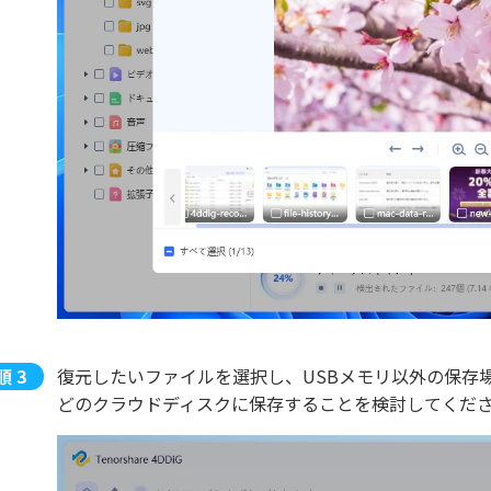
復元したいファイルを選択し、USBメモリ以外の保存場所を選択
どのクラウドディスクに保存することを検討してくだ