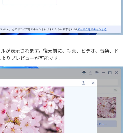
イルが表示されます。復元前に、写真、ビデオ、音楽、ド
によりプレビューが可能です。