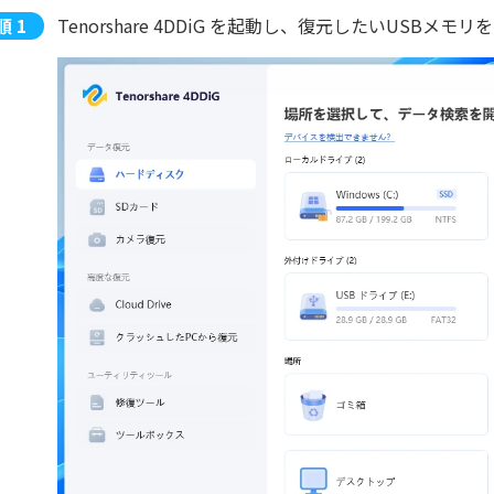
Tenorshare 4DDiG を起動し、復元したいUSB