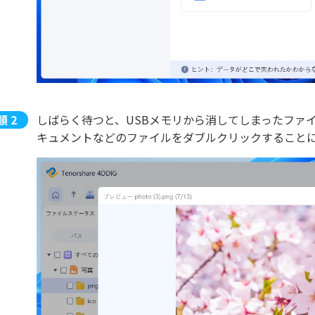
しばらく待つと、USBメモリから消してしまったファ
キュメントなどのファイルをダブルクリックすること