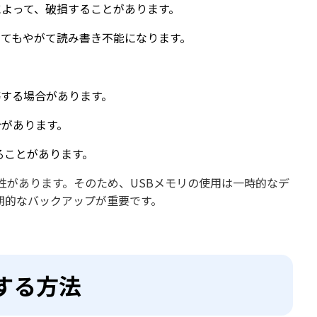
によって、破損することがあります。
いてもやがて読み書き不能になります。
傷する場合があります。
合があります。
えることがあります。
性があります。そのため、USBメモリの使用は一時的なデ
期的なバックアップが重要です。
する方法