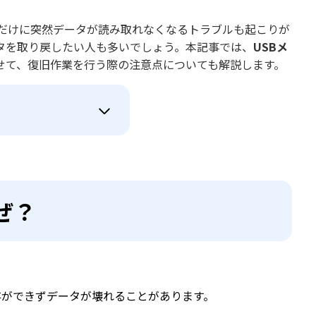
うだけに突然データが読み取れなくなるトラブルも起こりが
タを取り戻したい人も多いでしょう。本記事では、
USBメ
せて、復旧作業を行う際の注意点についても解説します。
ぜ？
保存ができずデータが壊れることがあります。