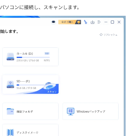
メモリをパソコンに接続し、スキャンします。