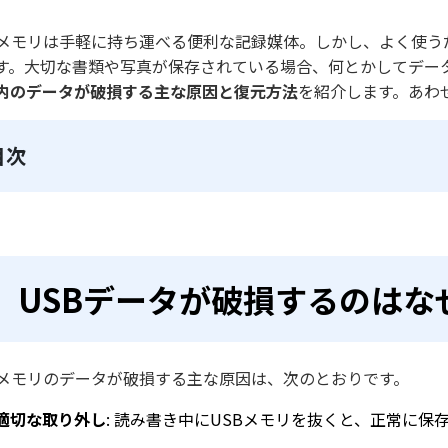
Bメモリは手軽に持ち運べる便利な記録媒体。しかし、よく使
す。大切な書類や写真が保存されている場合、何とかしてデー
内のデータが破損する主な原因と復元方法
を紹介します。あわ
目次
USBデータが破損するのはな
Bメモリのデータが破損する主な原因は、次のとおりです。
適切な取り外し
: 読み書き中にUSBメモリを抜くと、正常に