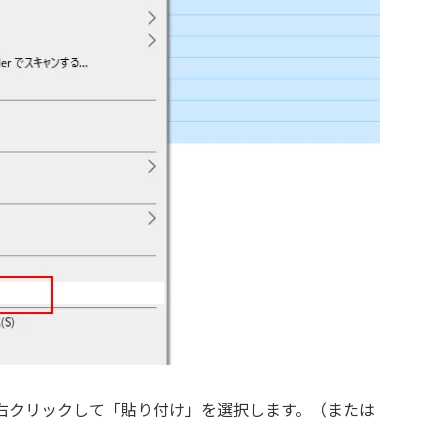
右クリックして「貼り付け」を選択します。（または