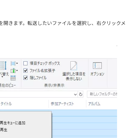
ダを開きます。転送したいファイルを選択し、右クリックメ