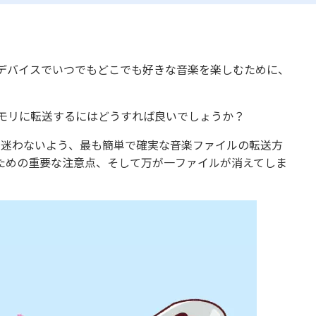
デバイスでいつでもどこでも好きな音楽を楽しむために、
。
メモリに転送するにはどうすれば良いでしょうか？
方でも迷わないよう、最も簡単で確実な音楽ファイルの転送方
ための重要な注意点、そして万が一ファイルが消えてしま