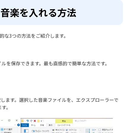
Bに音楽を入れる方法
表的な3つの方法をご紹介します。
る
イルを保存できます。最も直感的で簡単な方法です。
選択します。選択した音楽ファイルを、エクスプローラーで
ます。