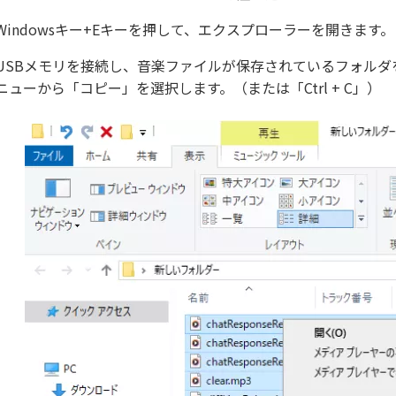
Windowsキー+Eキーを押して、エクスプローラーを開きます。
USBメモリを接続し、音楽ファイルが保存されているフォル
ニューから「コピー」を選択します。（または「Ctrl + C」）