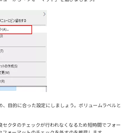
め、目的に合った設定にしましょう。ボリュームラベルと
良セクタのチェックが行われなくなるため短時間でフォー
クフォーマットのチェックを外すのを推奨します。