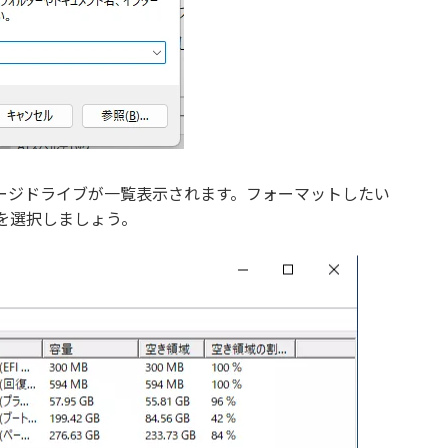
ージドライブが一覧表示されます。フォーマットしたい
を選択しましょう。