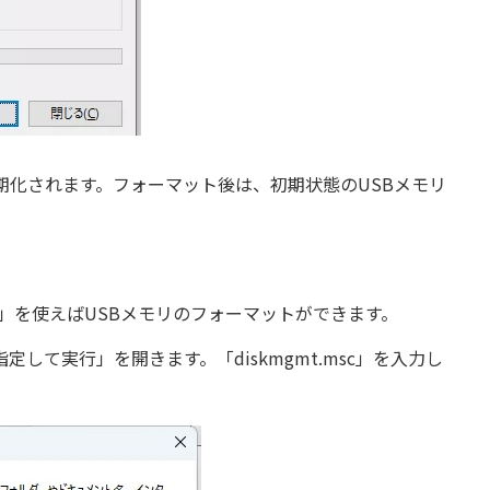
期化されます。フォーマット後は、初期状態のUSBメモリ
理」を使えばUSBメモリのフォーマットができます。
定して実行」を開きます。「diskmgmt.msc」を入力し