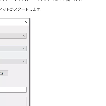
マットがスタートします。