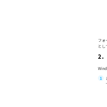
フォ
とし
2
Wi