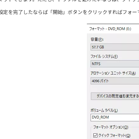
設定を完了したならば「開始」ボタンをクリックすればフォー