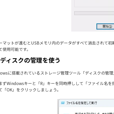
ーマットが進むとUSBメモリ内のデータがすべて消去されて初
て使用可能です。
．ディスクの管理を使う
ndowsに搭載されているストレージ管理ツール「ディスクの管
まずWindowsキーと「R」キーを同時押しして「ファイル名を指
て「OK」をクリックしましょう。