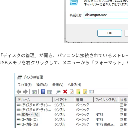
「ディスクの管理」が開き、パソコンに接続されているストレ
USBメモリを右クリックして、メニューから「フォーマット」