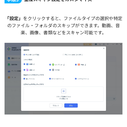
「設定」
をクリックすると、ファイルタイプの選択や特定
のファイル・フォルダのスキップができます。動画、音
楽、画像、書類などをスキャン可能です。