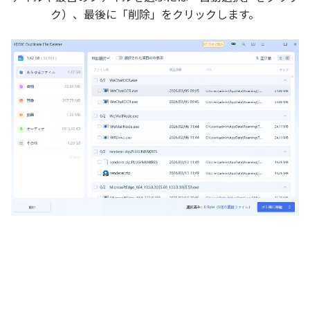
ク）、最後に「削除」をクリックします。