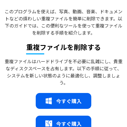
このプログラムを使えば、写真、動画、音楽、ドキュメン
トなどの煩わしい重複ファイルを簡単に削除できます。以
下のガイドでは、この便利なツールを使って重複ファイル
を削除する手順を紹介します。
重複ファイルを削除する
重複ファイルはハードドライブを不必要に乱雑にし、貴重
なディスクスペースを占有します。以下の手順に従って、
システムを新しい状態のように最適化し、調整しましょ
う。
今すぐ購入
今すぐ購入