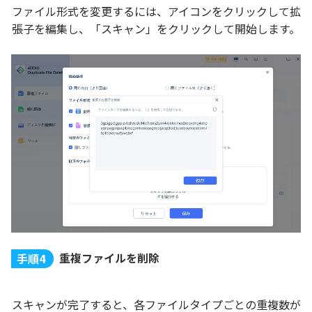
ファイル形式を変更するには、アイコンをクリックして拡
張子を編集し、「スキャン」をクリックして開始します。
重複ファイルを削除
手順4
スキャンが完了すると、各ファイルタイプごとの重複数が