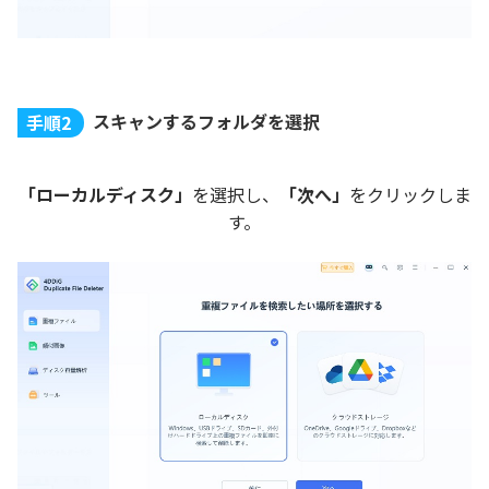
スキャンするフォルダを選択
手順2
「ローカルディスク」
を選択し、
「次へ」
をクリックしま
す。