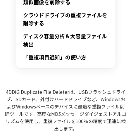
類似画像を削除する
クラウドドライブの重複ファイルを
削除する
ディスク容量分析＆大容量ファイル
検出
「重複項目通知」の使い方
4DDiG Duplicate File Deleterは、USBフラッシュドライ
ブ、SDカード、外付けハードドライブなど、Windowsお
よびWindowsベースのデバイスに最適な重複ファイル削
除ツールです。高度なMD5メッセージダイジェストアルゴ
リズムを使用し、重複ファイルを100％の精度で迅速に検
出します。