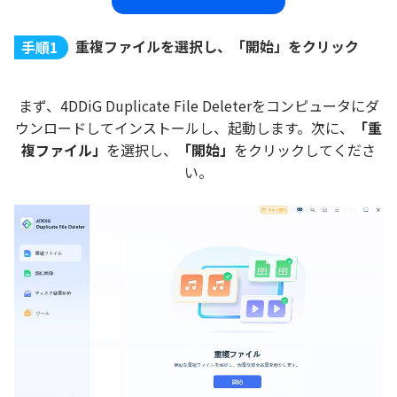
重複ファイルを選択し、「開始」をクリック
手順1
まず、4DDiG Duplicate File Deleterをコンピュータにダ
ウンロードしてインストールし、起動します。次に、
「重
複ファイル」
を選択し、
「開始」
をクリックしてくださ
い。