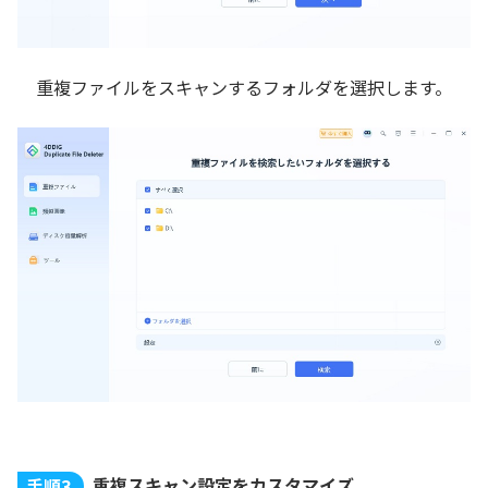
重複ファイルをスキャンするフォルダを選択します。
重複スキャン設定をカスタマイズ
手順3