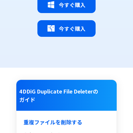
今すぐ購入
今すぐ購入
4DDiG Duplicate File Deleterの
ガイド
重複ファイルを削除する