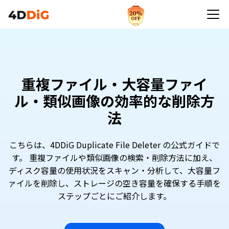
重複ファイル・大容量ファイ
ル・類似画像の効率的な削除方
法
こちらは、4DDiG Duplicate File Deleter の公式ガイドで
す。 重複ファイルや類似画像の検索・削除方法に加え、
ディスク容量の使用状況をスキャン・分析して、大容量フ
ァイルを削除し、ストレージの空き容量を確保する手順を
ステップごとにご紹介します。