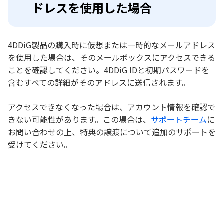
ドレスを使用した場合
4DDiG製品の購入時に仮想または一時的なメールアドレス
を使用した場合は、そのメールボックスにアクセスできる
ことを確認してください。4DDiG IDと初期パスワードを
含むすべての詳細がそのアドレスに送信されます。
アクセスできなくなった場合は、アカウント情報を確認で
きない可能性があります。この場合は、
サポートチーム
に
お問い合わせの上、特典の譲渡について追加のサポートを
受けてください。