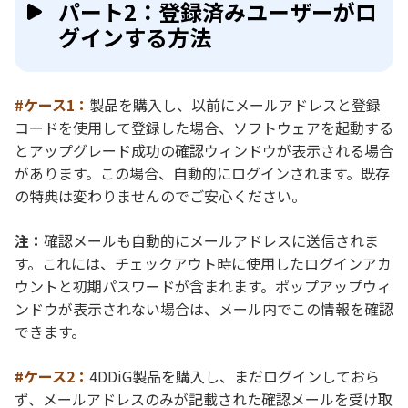
パート2：登録済みユーザーがロ
グインする方法
#ケース1：
製品を購入し、以前にメールアドレスと登録
コードを使用して登録した場合、ソフトウェアを起動する
とアップグレード成功の確認ウィンドウが表示される場合
があります。この場合、自動的にログインされます。既存
の特典は変わりませんのでご安心ください。
注：
確認メールも自動的にメールアドレスに送信されま
す。これには、チェックアウト時に使用したログインアカ
ウントと初期パスワードが含まれます。ポップアップウィ
ンドウが表示されない場合は、メール内でこの情報を確認
できます。
#ケース2：
4DDiG製品を購入し、まだログインしておら
ず、メールアドレスのみが記載された確認メールを受け取