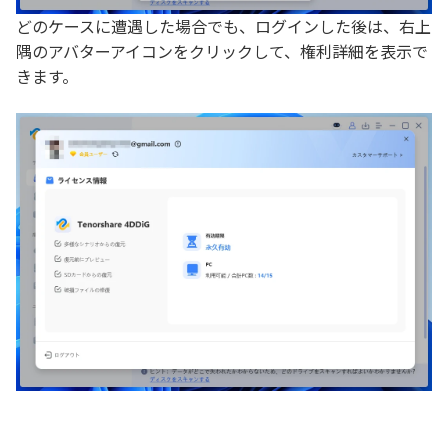
どのケースに遭遇した場合でも、ログインした後は、右上
隅のアバターアイコンをクリックして、権利詳細を表示で
きます。