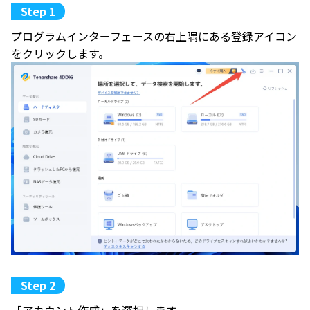
プログラムインターフェースの右上隅にある登録アイコン
をクリックします。
「アカウント作成」を選択します。