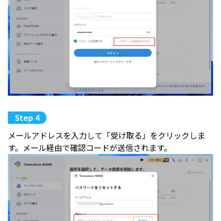
メールアドレスを入力して「受け取る」をクリックしま
す。メール経由で確認コードが送信されます。