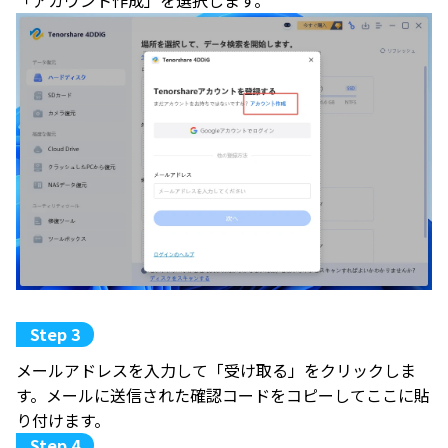
メールアドレスを入力して「受け取る」をクリックしま
す。メールに送信された確認コードをコピーしてここに貼
り付けます。