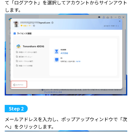
て「ログアウト」を選択してアカウントからサインアウト
します。
メールアドレスを入力し、ポップアップウィンドウで「次
へ」をクリックします。