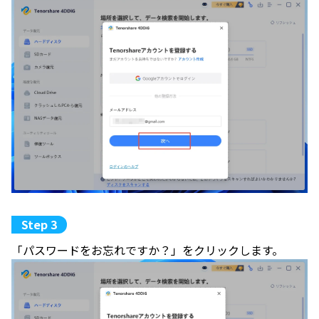
「パスワードをお忘れですか？」をクリックします。