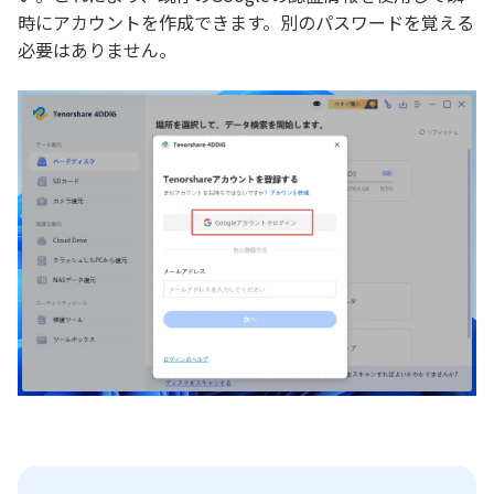
時にアカウントを作成できます。別のパスワードを覚える
必要はありません。