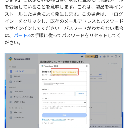
を受信していることを意味します。これは、製品を再イン
ストールした場合によく発生します。この場合は、「ログ
イン」をクリックし、既存のメールアドレスとパスワード
でサインインしてください。パスワードがわからない場合
は、
パート3
の手順に従ってパスワードをリセットしてく
ださい。