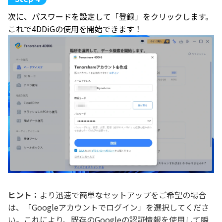
次に、パスワードを設定して「登録」をクリックします。
これで4DDiGの使用を開始できます！
ヒント：
より迅速で簡単なセットアップをご希望の場合
は、「Googleアカウントでログイン」を選択してくださ
い。これにより、既存のGoogleの認証情報を使用して瞬