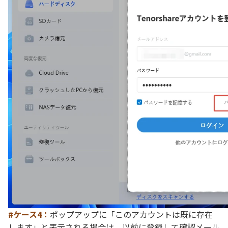
#ケース4：
ポップアップに「このアカウントは既に存在
します」と表示される場合は、以前に登録して確認メール