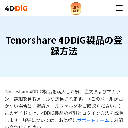
Tenorshare 4DDiG製品の登
録方法
Tenorshare 4DDiG製品を購入した後、注文およびアカウ
ント詳細を含むメールが送信されます。（このメールが届
かない場合は、迷惑メールフォルダをご確認ください。）
このガイドでは、4DDiG製品の登録とログイン方法を説明
します。詳細については、お気軽に
サポートチーム
にお問
い合わせください。