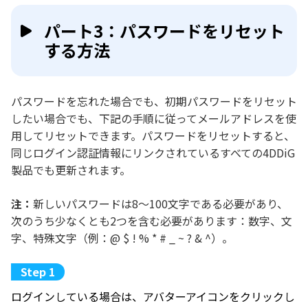
パート3：パスワードをリセット
する方法
パスワードを忘れた場合でも、初期パスワードをリセット
したい場合でも、下記の手順に従ってメールアドレスを使
用してリセットできます。パスワードをリセットすると、
同じログイン認証情報にリンクされているすべての4DDiG
製品でも更新されます。
注：
新しいパスワードは8～100文字である必要があり、
次のうち少なくとも2つを含む必要があります：数字、文
字、特殊文字（例：@ $ ! % * # _ ~ ? & ^）。
ログインしている場合は、アバターアイコンをクリックし