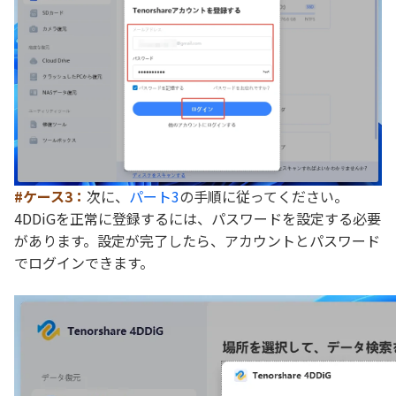
#ケース3：
次に、
パート3
の手順に従ってください。
4DDiGを正常に登録するには、パスワードを設定する必要
があります。設定が完了したら、アカウントとパスワード
でログインできます。