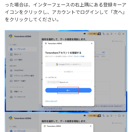
った場合は、インターフェースの右上隅にある登録キーア
イコンをクリックし、アカウントでログインして「次へ」
をクリックしてください。