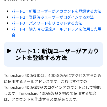
パート1：新規ユーザーがアカウントを登録する方法
パート2：登録済みユーザーがログインする方法
パート3：パスワードをリセットする方法
パート4：購入時に仮想メールアドレスを使用した場
合
パート1：新規ユーザーがアカウ
ントを登録する方法
Tenorshare 4DDiG IDは、4DDiG製品にアクセスするため
に使用するメールアドレスです。これはすべての
Tenorshare 4DDiG製品のログインアカウントとして機能
します。Tenorshare 4DDiG製品を初めて使用する場合
は、アカウントを作成する必要があります。