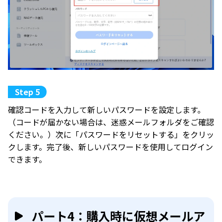
確認コードを入力して新しいパスワードを設定します。
（コードが届かない場合は、迷惑メールフォルダをご確認
ください。）次に「パスワードをリセットする」をクリッ
クします。完了後、新しいパスワードを使用してログイン
できます。
パート4：購入時に仮想メールア