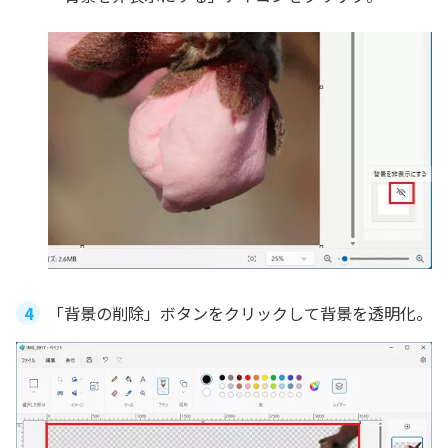
「背景の削除」ボタンをクリックして背景を透明化。