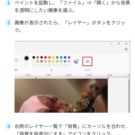
ペイントを起動し、「ファイル」⇒「開く」から背景
を透明にしたい画像を選ぶ。
画像が表示されたら、「レイヤー」ボタンをクリッ
ク。
右側のレイヤー一覧で「背景」にカーソルを合わせ、
「背景を非表示にする」アイコンをクリック。