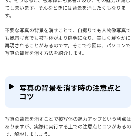
す。そうなると、被写体にも影響が及び、その魅力が減じ
てしまいます。そんなときには背景を消したくもなりま
す。
不要な写真の背景を消すことで、自撮りでも人物像写真で
も風景写真でも被写体がより鮮明になり、美しく鮮やかに
再現されることがあるのです。そこで今回は、パソコンで
写真の背景を消す方法を紹介します。
写真の背景を消す時の注意点と
コツ
写真の背景を消すことで被写体の魅力アップという利点は
ありますが、実際に実行する上での注意点とコツがあるの
で、解説しましょう。