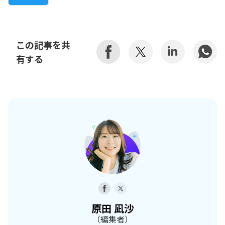
この記事を共
有する
原田 凪沙
（編集者）