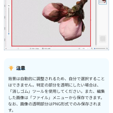
注意
背景は自動的に調整されるため、自分で選択すること
はできません。特定の部分を透明にしたい場合は、
「消しゴム」ツールを使用してください。また、編集
した画像は「ファイル」メニューから保存できます。
なお、画像の透明部分はPNG形式でのみ保存されま
す。