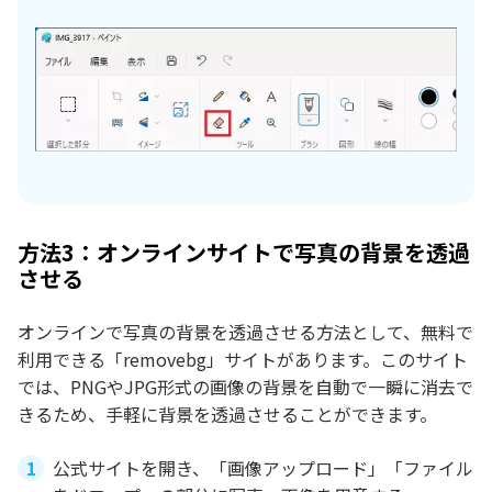
方法3：オンラインサイトで写真の背景を透過
させる
オンラインで写真の背景を透過させる方法として、無料で
利用できる「removebg」サイトがあります。このサイト
では、PNGやJPG形式の画像の背景を自動で一瞬に消去で
きるため、手軽に背景を透過させることができます。
公式サイトを開き、「画像アップロード」「ファイル