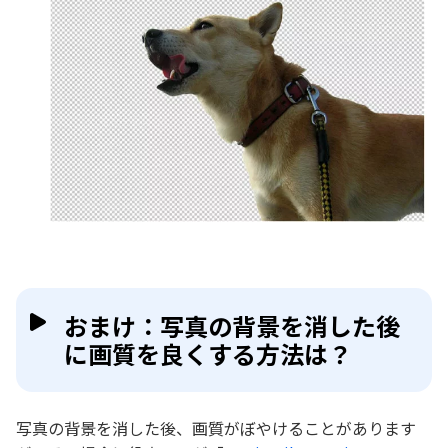
おまけ：写真の背景を消した後
に画質を良くする方法は？
写真の背景を消した後、画質がぼやけることがあります