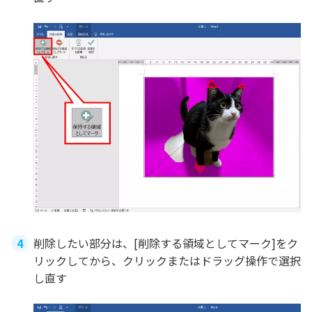
削除したい部分は、[削除する領域としてマーク]をク
リックしてから、クリックまたはドラッグ操作で選択
し直す