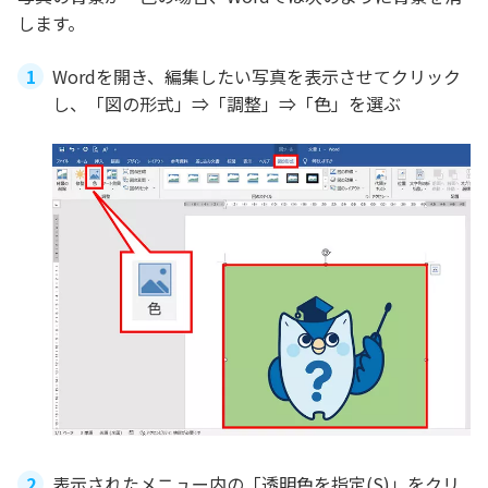
します。
Wordを開き、編集したい写真を表示させてクリック
し、「図の形式」⇒「調整」⇒「色」を選ぶ
表示されたメニュー内の「透明色を指定(S)」をクリ