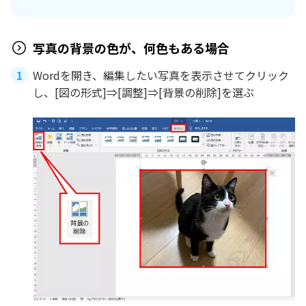
写真の背景の色が、何色もある場合
Wordを開き、編集したい写真を表示させてクリック
し、[図の形式]⇒[調整]⇒[背景の削除]を選ぶ