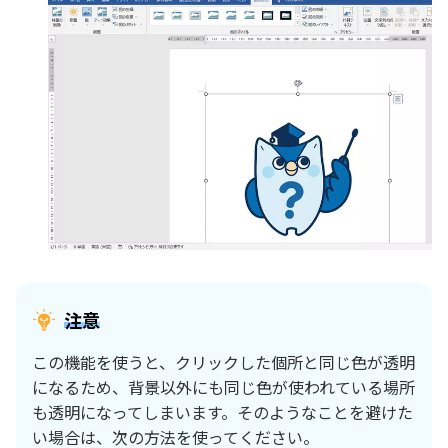
注意
この機能を使うと、クリックした個所と同じ色が透明
になるため、背景以外にも同じ色が使われている場所
も透明になってしまいます。そのようなことを避けた
い場合は、次の方法を使ってください。