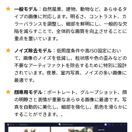
一般モデル
：自然風景、建物、動物など、あらゆるタ
イプの画像に対応します。明るさ、コントラスト、カ
ラーバランスを調整し、細部を鮮明にし、一般的な欠
陥を減らすことで、全体的な画質を向上させることに
重点を置いています。
ノイズ除去モデル
：低照度条件や高ISO設定におい
て、画像のノイズを低減し、粒状感や色の歪みなどの
不要なアーティファクトを除去するために特別に設計
されています。夜景、室内写真、ノイズの多い画像に
最適です。
顔専用モデル
：ポートレート、グループショット、顔
の明瞭さと表情が重要なあらゆる画像に最適です。写
真を自動的に美化し、細部を強化し、肌色を滑らかに
することができます。、