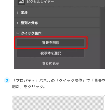
「プロパティ」パネルの「クイック操作」で「背景を
削除」をクリック。