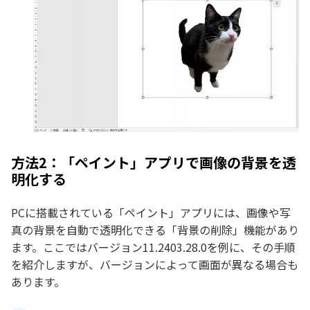
方法2：「ペイント」アプリで画像の背景を透
明化する
PCに搭載されている「ペイント」アプリには、画像や写
真の背景を自動で透明化できる「背景の削除」機能があり
ます。ここではバージョン11.2403.28.0を例に、その手順
を紹介しますが、バージョンによって画面が異なる場合も
あります。