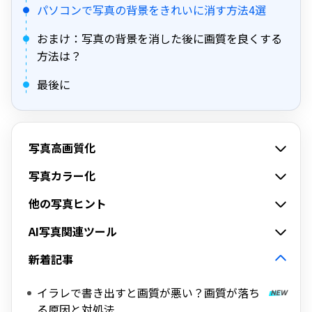
パソコンで写真の背景をきれいに消す方法4選
おまけ：写真の背景を消した後に画質を良くする
方法は？
最後に
写真高画質化
写真カラー化
他の写真ヒント
AI写真関連ツール
新着記事
イラレで書き出すと画質が悪い？画質が落ち
る原因と対処法