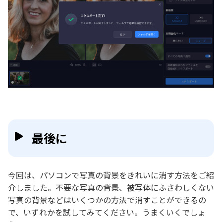
最後に
今回は、パソコンで写真の背景をきれいに消す方法をご紹
介しました。不要な写真の背景、被写体にふさわしくない
写真の背景などはいくつかの方法で消すことができるの
で、いずれかを試してみてください。うまくいくでしょ