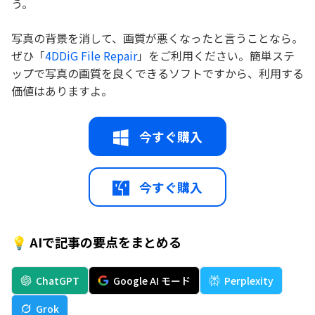
う。
写真の背景を消して、画質が悪くなったと言うことなら。
ぜひ「
4DDiG File Repair
」をご利用ください。簡単ステ
ップで写真の画質を良くできるソフトですから、利用する
価値はありますよ。
今すぐ購入
今すぐ購入
💡 AIで記事の要点をまとめる
ChatGPT
Google AI モード
Perplexity
Grok