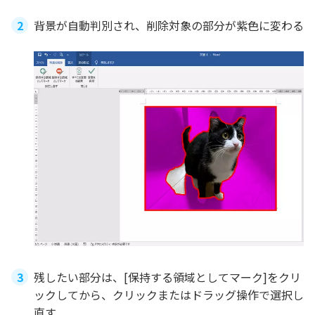
背景が自動判別され、削除対象の部分が紫色に変わる
残したい部分は、[保持する領域としてマーク]をクリ
ックしてから、クリックまたはドラッグ操作で選択し
直す