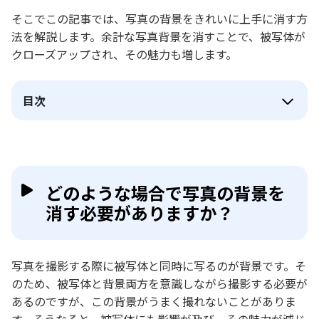
そこでこの記事では、写真の背景をきれいに上手に消す方
法を解説します。余計な写真背景を消すことで、被写体が
クローズアップされ、その魅力も増します。
目次
どのような場合で写真の背景を
消す必要がありますか？
写真を撮影する際に被写体と同時に写るのが背景です。そ
のため、被写体と背景両方を意識しながら撮影する必要が
あるのですが、この背景がうまく撮れないことがありま