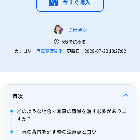
今すぐ購入
原田 凪沙
5分で読める
カテゴリ：
写真高画質化
｜更新日：2026-07-22 10:27:02
目次
どのような場合で写真の背景を消す必要がありま
すか？
写真の背景を消す時の注意点とコツ