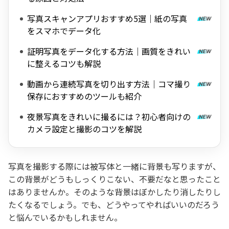
写真スキャンアプリおすすめ5選｜紙の写真
をスマホでデータ化
証明写真をデータ化する方法｜画質をきれい
に整えるコツも解説
動画から連続写真を切り出す方法｜コマ撮り
保存におすすめのツールも紹介
夜景写真をきれいに撮るには？初心者向けの
カメラ設定と撮影のコツを解説
写真を撮影する際には被写体と一緒に背景も写りますが、
この背景がどうもしっくりこない、不要だなと思ったこと
はありませんか。そのような背景はぼかしたり消したりし
たくなるでしょう。でも、どうやってやればいいのだろう
と悩んでいるかもしれません。