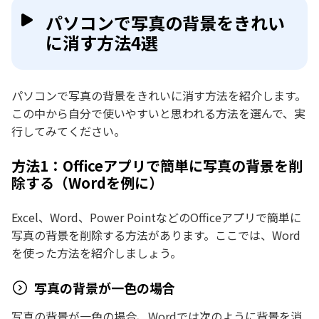
パソコンで写真の背景をきれい
に消す方法4選
パソコンで写真の背景をきれいに消す方法を紹介します。
この中から自分で使いやすいと思われる方法を選んで、実
行してみてください。
方法1：Officeアプリで簡単に写真の背景を削
除する（Wordを例に）
Excel、Word、Power PointなどのOfficeアプリで簡単に
写真の背景を削除する方法があります。ここでは、Word
を使った方法を紹介しましょう。
写真の背景が一色の場合
写真の背景が一色の場合、Wordでは次のように背景を消