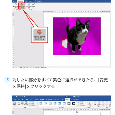
消したい部分をすべて紫色に選択ができたら、[変更
を保持]をクリックする