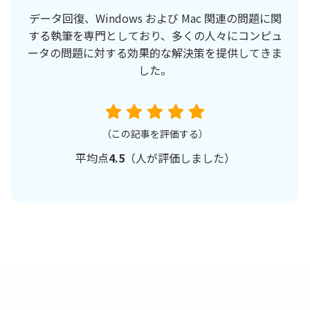
データ回復、Windows および Mac 関連の問題に関
する執筆を専門としており、多くの人々にコンピュ
ータの問題に対する効果的な解決策を提供してきま
した。
（この記事を評価する）
平均点
4.5
（
人が評価しました）