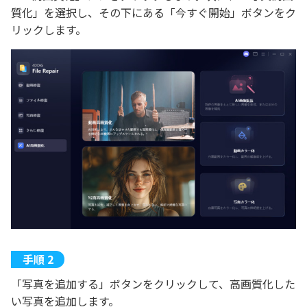
質化」を選択し、その下にある「今すぐ開始」ボタンをク
リックします。
「写真を追加する」ボタンをクリックして、高画質化した
い写真を追加します。