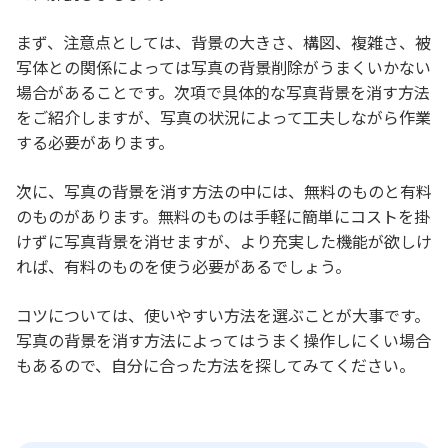
まず、注意点としては、背景の大きさ、構図、複雑さ、被
写体との関係によっては写真の背景削除がうまくいかない
場合があることです。次項で具体的な写真背景を消す方法
をご紹介しますが、写真の状況によって工夫しながら作業
する必要があります。
次に、写真の背景を消す方法の中には、無料のものと有料
のものがあります。無料のものは手軽に簡単にコストを掛
けずに写真背景を消せますが、より充実した機能が欲しけ
れば、有料のものを使う必要があるでしょう。
コツについては、使いやすい方法を選ぶことが大事です。
写真の背景を消す方法によってはうまく操作しにくい場合
もあるので、自分に合った方法を探してみてください。