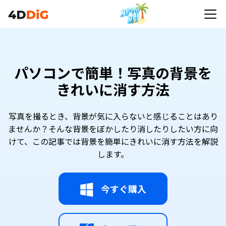
パソコンで簡単！写真の背景を
きれいに消す方法
写真を撮るとき、背景が気に入らないと感じることはあり
ませんか？そんな背景をぼかしたり消したりしたい方に向
けて、この記事では背景を簡単にきれいに消す方法を解説
します。
今すぐ購入