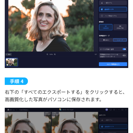
右下の「すべてのエクスポートする」をクリックすると、
高画質化した写真がパソコンに保存されます。