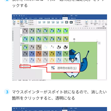
ックする
マウスポインタ－がスポイト状になるので、消したい
箇所をクリックすると、透明になる