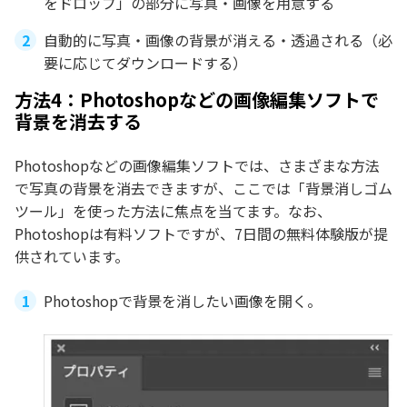
をドロップ」の部分に写真・画像を用意する
自動的に写真・画像の背景が消える・透過される（必
要に応じてダウンロードする）
方法4：Photoshopなどの画像編集ソフトで
背景を消去する
Photoshopなどの画像編集ソフトでは、さまざまな方法
で写真の背景を消去できますが、ここでは「背景消しゴム
ツール」を使った方法に焦点を当てます。なお、
Photoshopは有料ソフトですが、7日間の無料体験版が提
供されています。
Photoshopで背景を消したい画像を開く。