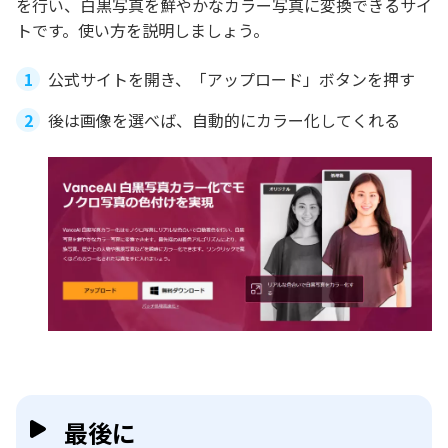
を行い、白黒写真を鮮やかなカラー写真に変換できるサイ
トです。使い方を説明しましょう。
公式サイトを開き、「アップロード」ボタンを押す
後は画像を選べば、自動的にカラー化してくれる
最後に