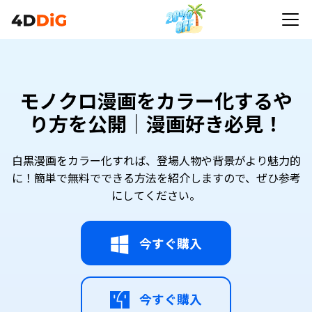
モノクロ漫画をカラー化するや
り方を公開｜漫画好き必見！
白黒漫画をカラー化すれば、登場人物や背景がより魅力的
に！簡単で無料でできる方法を紹介しますので、ぜひ参考
にしてください。
今すぐ購入
今すぐ購入