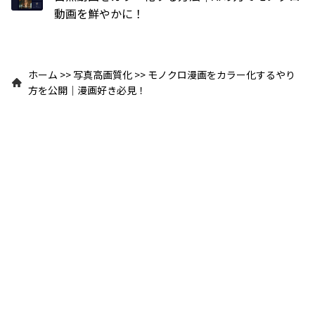
動画を鮮やかに！
ホーム
>>
写真高画質化
>>
モノクロ漫画をカラー化するやり
方を公開｜漫画好き必見！