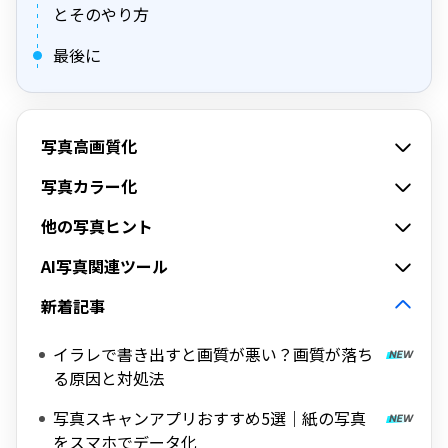
とそのやり方
最後に
写真高画質化
写真カラー化
他の写真ヒント
AI写真関連ツール
新着記事
イラレで書き出すと画質が悪い？画質が落ち
る原因と対処法
写真スキャンアプリおすすめ5選｜紙の写真
をスマホでデータ化