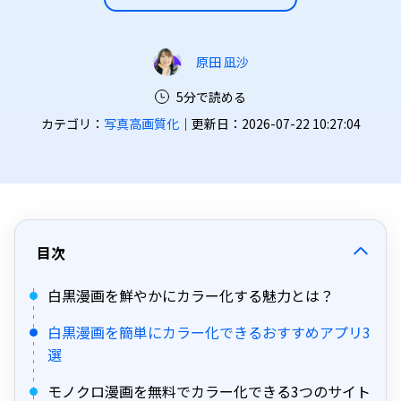
原田 凪沙
5分で読める
カテゴリ：
写真高画質化
｜更新日：2026-07-22 10:27:04
目次
白黒漫画を鮮やかにカラー化する魅力とは？
白黒漫画を簡単にカラー化できるおすすめアプリ3
選
モノクロ漫画を無料でカラー化できる3つのサイト