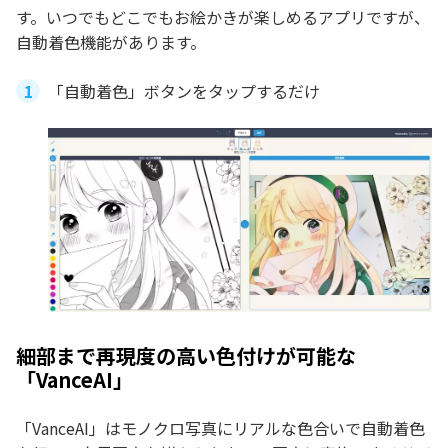
す。いつでもどこでもお絵かきが楽しめるアプリですが、
自動着色機能があります。
「自動着色」ボタンをタップするだけ
細部まで再現度の高い色付けが可能な
「VanceAI」
「VanceAI」はモノクロ写真にリアルな色合いで自動着色