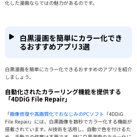
化した漫画ならではの魅力があるのです。
白黒漫画を簡単にカラー化でき
るおすすめアプリ3選
白黒漫画を簡単にカラー化できるおすすめのアプリを紹介
しましょう。
自動化されたカラーリング機能を提供する
「4DDiG File Repair」
「
画像修復や高画質化でおなじみのPCソフト
「4DDiG
File Repair」には、白黒画像を数秒でカラー化する機能が
搭載されています。AI技術を活用し、自動で色を付けるた
め、手動での作業は不要です。特に白黒漫画のカラー化に