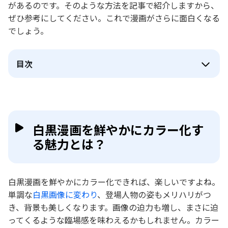
があるのです。そのような方法を記事で紹介しますから、
ぜひ参考にしてください。これで漫画がさらに面白くなる
でしょう。
目次
白黒漫画を鮮やかにカラー化す
る魅力とは？
白黒漫画を鮮やかにカラー化できれば、楽しいですよね。
単調な
白黒画像に変わり
、登場人物の姿もメリハリがつ
き、背景も美しくなります。画像の迫力も増し、まさに迫
ってくるような臨場感を味わえるかもしれません。カラー