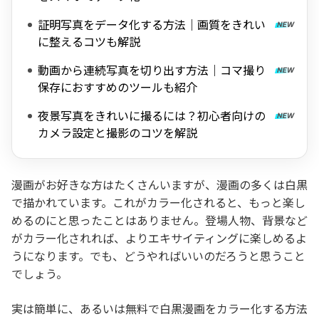
証明写真をデータ化する方法｜画質をきれい
に整えるコツも解説
動画から連続写真を切り出す方法｜コマ撮り
保存におすすめのツールも紹介
夜景写真をきれいに撮るには？初心者向けの
カメラ設定と撮影のコツを解説
漫画がお好きな方はたくさんいますが、漫画の多くは白黒
で描かれています。これがカラー化されると、もっと楽し
めるのにと思ったことはありません。登場人物、背景など
がカラー化されれば、よりエキサイティングに楽しめるよ
うになります。でも、どうやればいいのだろうと思うこと
でしょう。
実は簡単に、あるいは無料で白黒漫画をカラー化する方法