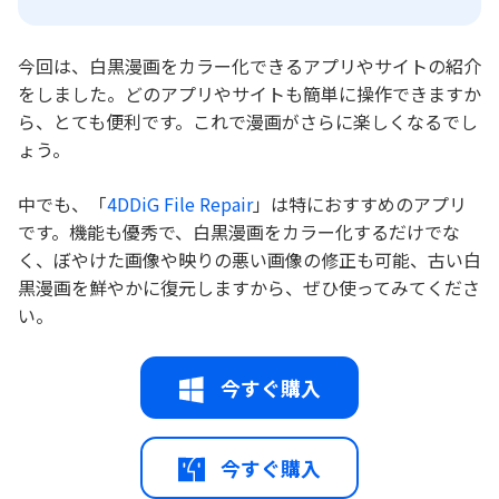
今回は、白黒漫画をカラー化できるアプリやサイトの紹介
をしました。どのアプリやサイトも簡単に操作できますか
ら、とても便利です。これで漫画がさらに楽しくなるでし
ょう。
中でも、「
4DDiG File Repair
」は特におすすめのアプリ
です。機能も優秀で、白黒漫画をカラー化するだけでな
く、ぼやけた画像や映りの悪い画像の修正も可能、古い白
黒漫画を鮮やかに復元しますから、ぜひ使ってみてくださ
い。
今すぐ購入
今すぐ購入