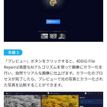
「プレビュー」ボタンをクリックすると、4DDiG File
Repairは高度なAIアルゴリズムを使って画像にカラー化を
行い、自然でリアルな画像に仕上げます。カラー化のプロ
セスが完了したら、プレビューで元の写真とカラー化され
た写真を比較することができます。