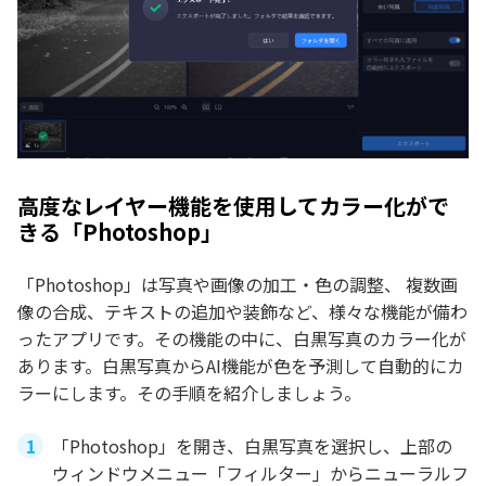
高度なレイヤー機能を使用してカラー化がで
きる「Photoshop」
「Photoshop」は写真や画像の加工・色の調整、 複数画
像の合成、テキストの追加や装飾など、様々な機能が備わ
ったアプリです。その機能の中に、白黒写真のカラー化が
あります。白黒写真からAI機能が色を予測して自動的にカ
ラーにします。その手順を紹介しましょう。
「Photoshop」を開き、白黒写真を選択し、上部の
ウィンドウメニュー「フィルター」からニューラルフ