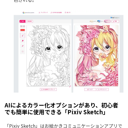
AIによるカラー化オプションがあり、初心者
でも簡単に使用できる「Pixiv Sketch」
「Pixiv Sketch」はお絵かきコミュニケーションアプリで