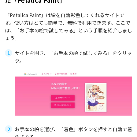
た「Petalica Paint」
「Petalica Paint」は絵を自動彩色してくれるサイトで
す。使い方はとても簡単で、無料で利用できます。ここで
は、「お手本の絵で試してみる」という手順を紹介しまし
ょう。
サイトを開き、「お手本の絵で試してみる」をクリッ
ク。
お手本の絵を選び、「着色」ボタンを押すと自動で着
色される。