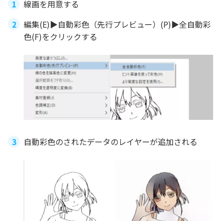
線画を用意する
編集(E)▶自動彩色（先行プレビュー）(P)▶全自動彩
色(F)をクリックする
自動彩色のされたデータのレイヤーが追加される