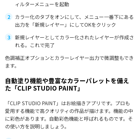
ィルターメニューを起動
カラー化のタブをオンにして、メニュー一番下にある
出力を「新規レイヤー」にしてOKをクリック
新規レイヤーとしてカラー化されたレイヤーが作成さ
れる。これで完了
色調補正オプションとカラーレイヤー出力で微調整もでき
ます。
自動塗り機能や豊富なカラーパレットを備え
た「CLIP STUDIO PAINT」
「CLIP STUDIO PAINT」はお絵描きアプリです。プロも
愛用する機能で高クオリティの作品が描けます。機能の中
に彩色があります。自動彩色機能と呼ばれるものです。そ
の使い方を説明しましょう。