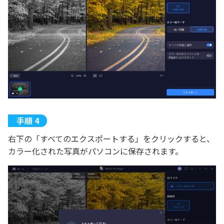
右下の「すべてのエクスポートする」をクリックすると、
カラー化された写真がパソコンに保存されます。