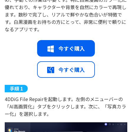
優れており、キャラクターや背景を自然にカラーで再現し
ます。数秒で完了し、リアルで鮮やかな色合いが特徴で
す。白黒漫画をお持ちの方にとって、非常に便利で頼りに
なるアプリです。
今すぐ購入
今すぐ購入
4DDiG File Repairを起動します。左側のメニューバーの
「AI高画質化」タブをクリックします。次に、「写真カラ
ー化」を選択します。