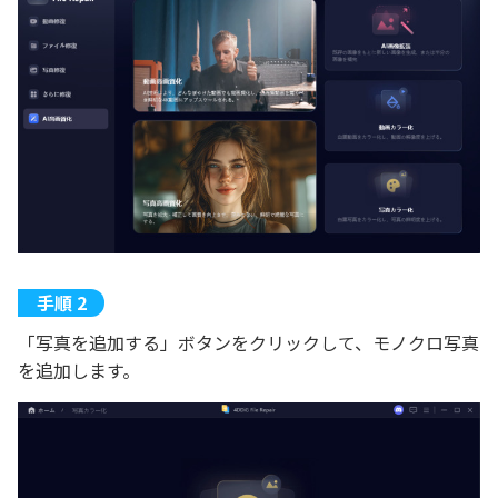
「写真を追加する」ボタンをクリックして、モノクロ写真
を追加します。