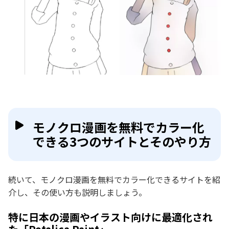
モノクロ漫画を無料でカラー化
できる3つのサイトとそのやり方
続いて、モノクロ漫画を無料でカラー化できるサイトを紹
介し、その使い方も説明しましょう。
特に日本の漫画やイラスト向けに最適化され