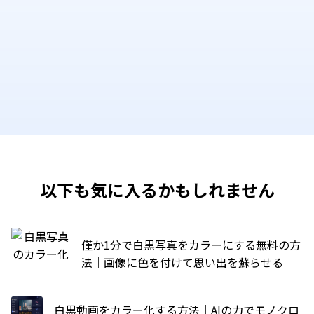
以下も気に入るかもしれません
僅か1分で白黒写真をカラーにする無料の方
法｜画像に色を付けて思い出を蘇らせる
白黒動画をカラー化する方法｜AIの力でモノクロ