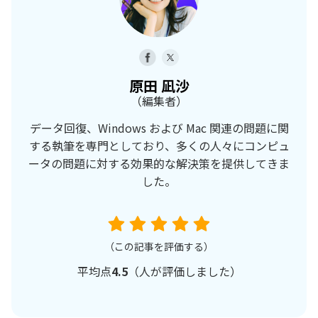
原田 凪沙
（編集者）
データ回復、Windows および Mac 関連の問題に関
する執筆を専門としており、多くの人々にコンピュ
ータの問題に対する効果的な解決策を提供してきま
した。
（この記事を評価する）
平均点
4.5
（
人が評価しました）