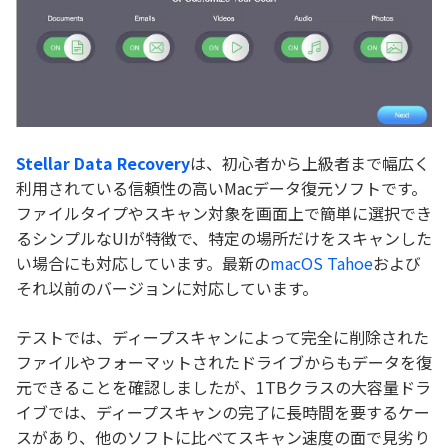
Stellar Data Recovery
は、初心者から上級者まで幅広く
利用されている信頼性の高いMacデータ復元ソフトです。
ファイルタイプやスキャン対象を画面上で簡単に選択でき
るシンプルなUIが特徴で、特定の場所だけをスキャンした
い場合にも対応しています。最新の
macOS Tahoe
および
それ以前のバージョンに対応しています。
テストでは、ディープスキャンによって完全に削除された
ファイルやフォーマットされたドライブからもデータを復
元できることを確認しましたが、1TBクラスの大容量ドラ
イブでは、ディープスキャンの完了に長時間を要するケー
スがあり、他のソフトに比べてスキャン速度の面で見劣り