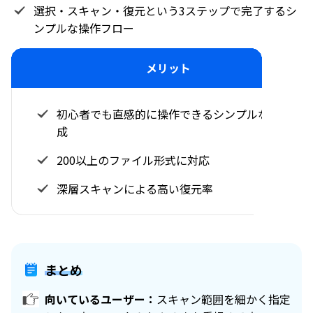
選択・スキャン・復元という3ステップで完了するシ
ンプルな操作フロー
メリット
初心者でも直感的に操作できるシンプルな画面構
成
200以上のファイル形式に対応
深層スキャンによる高い復元率
まとめ
向いているユーザー：
スキャン範囲を細かく指定