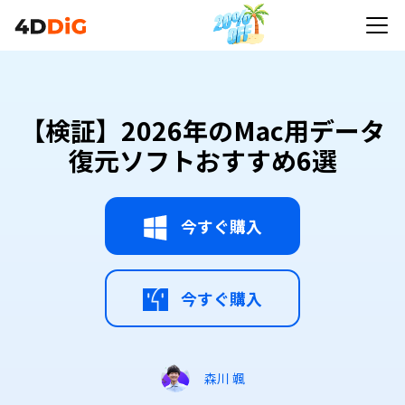
【検証】2026年のMac用データ復元ソフトおすすめ
6選
【検証】2026年のMac用データ
復元ソフトおすすめ6選
今すぐ購入
今すぐ購入
森川 颯