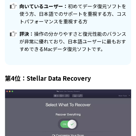
向いているユーザー：
初めてデータ復元ソフトを
使う方、日本語でのサポートを重視する方、コス
トパフォーマンスを重視する方
評決：
操作の分かりやすさと復元性能のバランス
が非常に優れており、日本語ユーザーに最もおす
すめできるMacデータ復元ソフトです。
第4位：Stellar Data Recovery