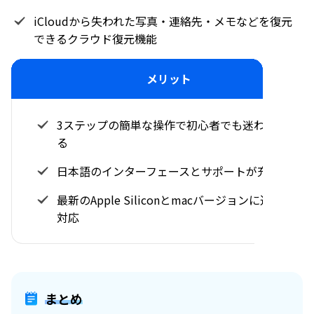
iCloudから失われた写真・連絡先・メモなどを復元
できるクラウド復元機能
メリット
3ステップの簡単な操作で初心者でも迷わず使え
る
日本語のインターフェースとサポートが充実
最新のApple Siliconとmacバージョンに迅速に
対応
まとめ