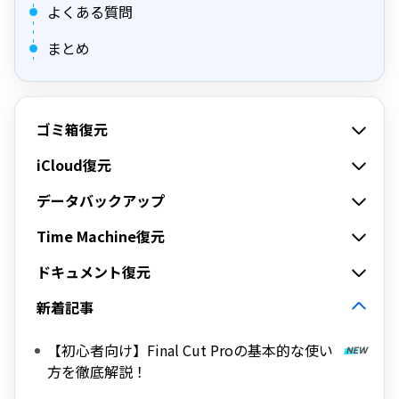
よくある質問
まとめ
ゴミ箱復元
iCloud復元
データバックアップ
Time Machine復元
ドキュメント復元
新着記事
【初心者向け】Final Cut Proの基本的な使い
方を徹底解説！