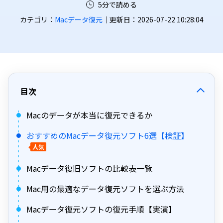
5分で読める
カテゴリ：
Macデータ復元
｜更新日：2026-07-22 10:28:04
目次
Macのデータが本当に復元できるか
おすすめのMacデータ復元ソフト6選【検証】
人気
Macデータ復旧ソフトの比較表一覧
Mac用の最適なデータ復元ソフトを選ぶ方法
Macデータ復元ソフトの復元手順【実演】