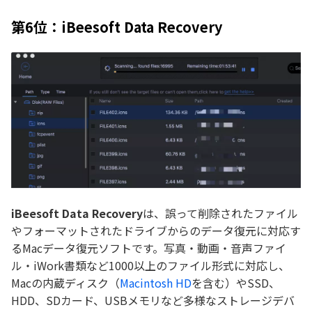
第6位：iBeesoft Data Recovery
iBeesoft Data Recovery
は、誤って削除されたファイル
やフォーマットされたドライブからのデータ復元に対応す
るMacデータ復元ソフトです。写真・動画・音声ファイ
ル・iWork書類など1000以上のファイル形式に対応し、
Macの内蔵ディスク（
Macintosh HD
を含む）やSSD、
HDD、SDカード、USBメモリなど多様なストレージデバ