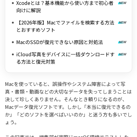
Xcodeとは？基本機能から使い方まで初心者
向けに解説
【2026年版】Macでファイルを検索する方法
とおすすめソフト
MacのSSDが復元できない原因と対処法
iCloud写真をデバイスに一括ダウンロードす
る方法と復元対策
Macを使っていると、誤操作やシステム障害によって写
真・書類・動画などの大切なデータを失ってしまうことは
決して珍しくありません。そんなとき頼りになるのが、
Macデータ復元ソフトです。しかし「本当に復元できるの
か」「どのソフトを選べばいいのか」と迷う方も多いでし
ょう。