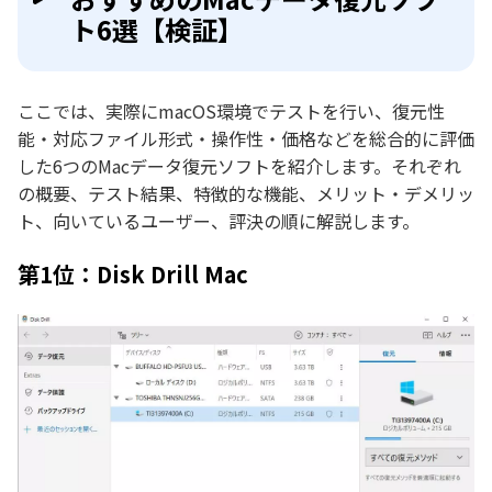
ト6選【検証】
ここでは、実際にmacOS環境でテストを行い、復元性
能・対応ファイル形式・操作性・価格などを総合的に評価
した6つのMacデータ復元ソフトを紹介します。それぞれ
の概要、テスト結果、特徴的な機能、メリット・デメリッ
ト、向いているユーザー、評決の順に解説します。
第1位：Disk Drill Mac