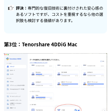
評決：
専門的な復旧技術に裏付けされた安心感の
あるソフトですが、コストを重視するなら他の選
択肢も検討する価値があります。
第3位：Tenorshare 4DDiG Mac