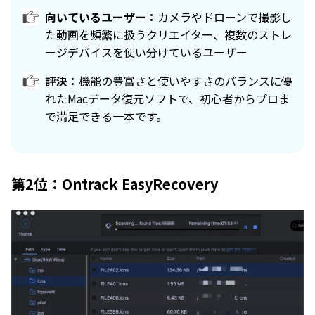
向いているユーザー：
カメラやドローンで撮影し
た動画を頻繁に扱うクリエイター、複数のストレ
ージデバイスを使い分けているユーザー
評決：
機能の豊富さと使いやすさのバランスに優
れたMacデータ復元ソフトで、初心者からプロま
で満足できる一本です。
第2位：Ontrack EasyRecovery