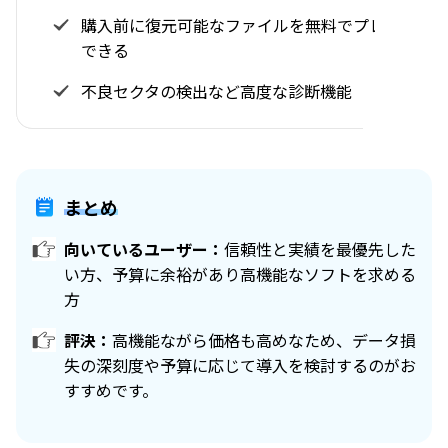
購入前に復元可能なファイルを無料でプレビュー
できる
不良セクタの検出など高度な診断機能
まとめ
向いているユーザー：
信頼性と実績を最優先した
い方、予算に余裕があり高機能なソフトを求める
方
評決：
高機能ながら価格も高めなため、データ損
失の深刻度や予算に応じて導入を検討するのがお
すすめです。