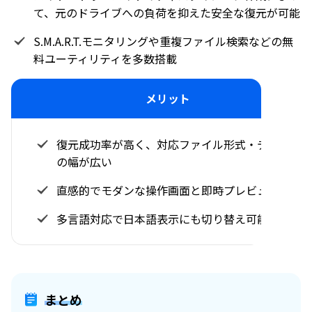
て、元のドライブへの負荷を抑えた安全な復元が可能
S.M.A.R.T.モニタリングや重複ファイル検索などの無
料ユーティリティを多数搭載
メリット
復元成功率が高く、対応ファイル形式・デバイス
の幅が広い
直感的でモダンな操作画面と即時プレビュー機能
多言語対応で日本語表示にも切り替え可能
まとめ