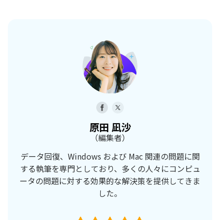
原田 凪沙
（編集者）
データ回復、Windows および Mac 関連の問題に関
する執筆を専門としており、多くの人々にコンピュ
ータの問題に対する効果的な解決策を提供してきま
した。