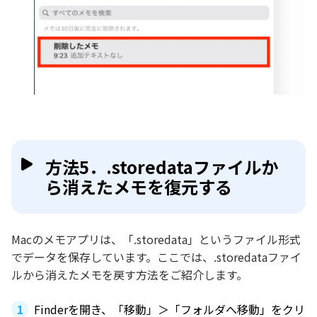
方法5．.storedataファイルか
ら消えたメモを復元する
Macのメモアプリは、「.storedata」というファイル形式
でデータを保存しています。ここでは、.storedataファイ
ルから消えたメモを戻す方法をご紹介します。
Finderを開き、「移動」＞「フォルダへ移動」をクリ