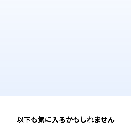
以下も気に入るかもしれません