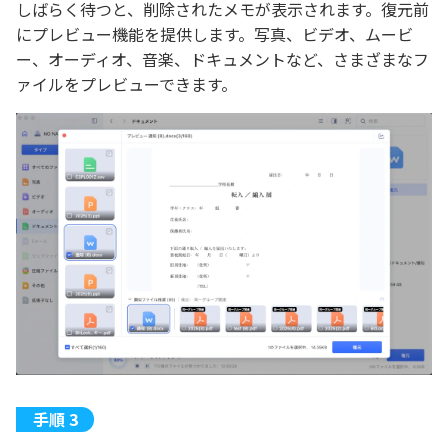
しばらく待つと、削除されたメモが表示されます。復元前
にプレビュー機能を提供します。写真、ビデオ、ムービ
ー、オーディオ、音楽、ドキュメントなど、さまざまなフ
ァイルをプレビューできます。