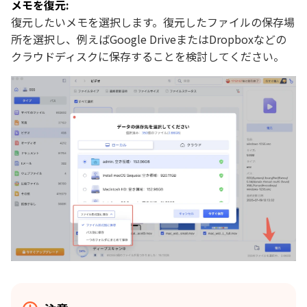
メモを復元:
復元したいメモを選択します。復元したファイルの保存場
所を選択し、例えばGoogle DriveまたはDropboxなどの
クラウドディスクに保存することを検討してください。