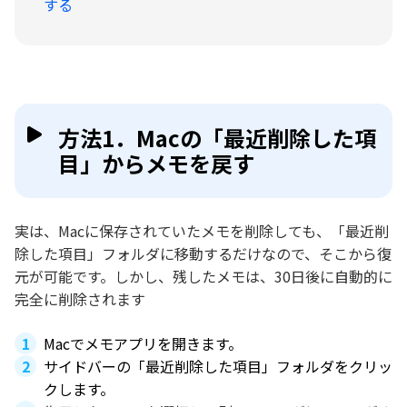
する
方法1．Macの「最近削除した項
目」からメモを戻す
実は、Macに保存されていたメモを削除しても、「最近削
除した項目」フォルダに移動するだけなので、そこから復
元が可能です。しかし、残したメモは、30日後に自動的に
完全に削除されます
Macでメモアプリを開きます。
サイドバーの「最近削除した項目」フォルダをクリッ
クします。