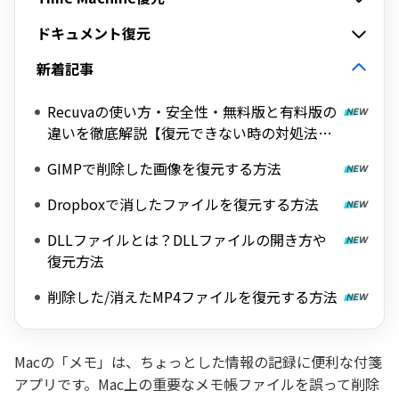
ドキュメント復元
新着記事
Recuvaの使い方・安全性・無料版と有料版の
違いを徹底解説【復元できない時の対処法
も】
GIMPで削除した画像を復元する方法
Dropboxで消したファイルを復元する方法
DLLファイルとは？DLLファイルの開き方や
復元方法
削除した/消えたMP4ファイルを復元する方法
Macの「メモ」は、ちょっとした情報の記録に便利な付箋
アプリです。Mac上の重要なメモ帳ファイルを誤って削除