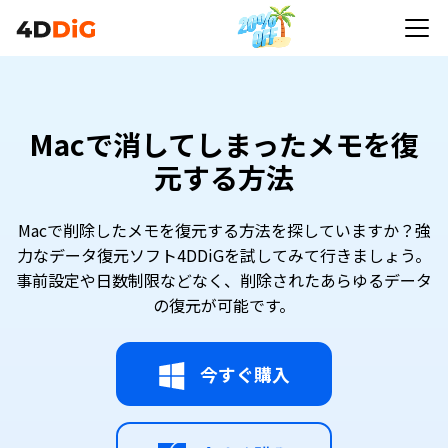
Macで消してしまったメモを復
元する方法
Macで削除したメモを復元する方法を探していますか？強
力なデータ復元ソフト4DDiGを試してみて行きましょう。
事前設定や日数制限などなく、削除されたあらゆるデータ
の復元が可能です。
今すぐ購入