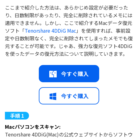
ここまで紹介した方法は、あらかじめ設定が必要だった
り、日数制限があったり、完全に削除されているメモには
適用できません。しかし、ここで紹介するMacデータ復元
ソフト「
Tenorshare 4DDiG Mac
」を使用すれば、事前設
定や日数制限なく、完全に削除されてしまったメモでも復
元することが可能です。じゃあ、強力な復元ソフト4DDiG
を使ったデータの復元方法について説明していきます。
今すぐ購入
今すぐ購入
Macパソコンをスキャン:
Tenorshare 4DDiG(Mac)の公式ウェブサイトからソフトウ