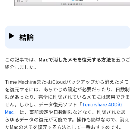
結論
この記事では、
Macで消したメモを復元する方法
を五つご
紹介しました。
Time MachineまたはiCloudバックアップから消えたメモ
を復元するには、あらかじめ設定が必要だったり、日数制
限があったり、完全に削除されているメモには適用できま
せん。しかし、データ復元ソフト「
Tenorshare 4DDiG
Mac
」 は、事前設定や日数制限などなく、削除されたあ
らゆるデータの復元が可能です。操作も簡単なので、消え
たMacのメモを復元する方法として一番おすすめです。