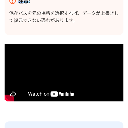
注意:
保存パスを元の場所を選択すれば、データが上書きし
て復元できない恐れがあります。