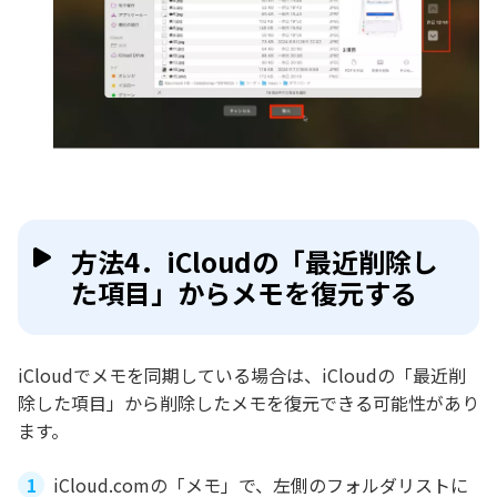
方法4．iCloudの「最近削除し
た項目」からメモを復元する
iCloudでメモを同期している場合は、iCloudの「最近削
除した項目」から削除したメモを復元できる可能性があり
ます。
iCloud.comの「メモ」で、左側のフォルダリストに