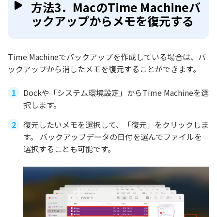
方法3．MacのTime Machineバ
ックアップからメモを復元する
Time Machineでバックアップを作成している場合は、バ
ックアップから消したメモを復元することができます。
Dockや「システム環境設定」からTime Machineを選
択します。
復元したいメモを選択して、「復元」をクリックしま
す。 バックアップデータの日付を選んでファイルを
選択することも可能です。