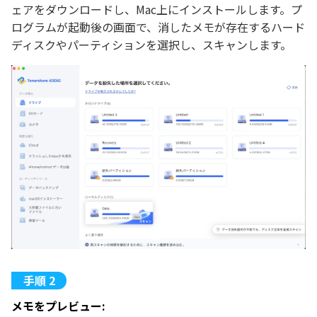
ェアをダウンロードし、Mac上にインストールします。プ
ログラムが起動後の画面で、消したメモが存在するハード
ディスクやパーティションを選択し、スキャンします。
メモをプレビュー: