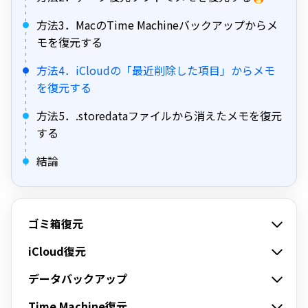
方法3．MacのTime Machineバックアップからメ
モを復元する
方法4．iCloudの「最近削除した項目」からメモ
を復元する
方法5．.storedataファイルから消えたメモを復元
する
結論
ゴミ箱復元
iCloud復元
データバックアップ
Time Machine復元