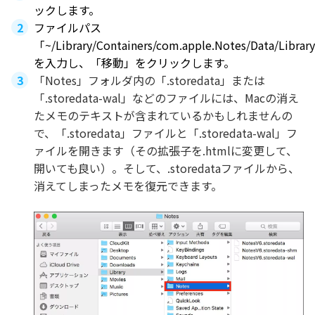
ックします。
ファイルパス
「~/Library/Containers/com.apple.Notes/Data/Librar
を入力し、「移動」をクリックします。
「Notes」フォルダ内の「.storedata」または
「.storedata-wal」などのファイルには、Macの消え
たメモのテキストが含まれているかもしれませんの
で、「.storedata」ファイルと「.storedata-wal」フ
ァイルを開きます（その拡張子を.htmlに変更して、
開いても良い）。そして、.storedataファイルから、
消えてしまったメモを復元できます。