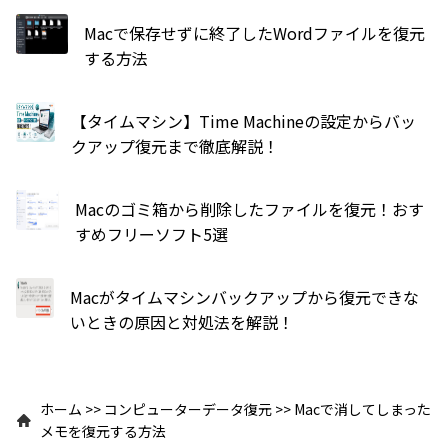
Macで保存せずに終了したWordファイルを復元
する方法
【タイムマシン】Time Machineの設定からバッ
クアップ復元まで徹底解説！
Macのゴミ箱から削除したファイルを復元！おす
すめフリーソフト5選
Macがタイムマシンバックアップから復元できな
いときの原因と対処法を解説！
ホーム
>>
コンピューターデータ復元
>>
Macで消してしまった
メモを復元する方法