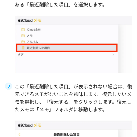
ある「最近削除した項目」を選択します。
この「最近削除した項目」が表示されない場合は、復
元できるメモがないことを意味します。復元したいメ
モを選択し、「復元する」をクリックします。復元し
たメモは「メモ」フォルダに移動します。