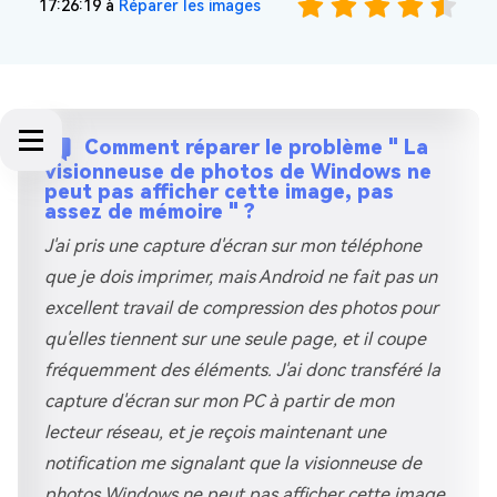
17:26:19 à
Réparer les images
Comment réparer le problème " La
visionneuse de photos de Windows ne
peut pas afficher cette image, pas
assez de mémoire " ?
J'ai pris une capture d'écran sur mon téléphone
que je dois imprimer, mais Android ne fait pas un
excellent travail de compression des photos pour
qu'elles tiennent sur une seule page, et il coupe
fréquemment des éléments. J'ai donc transféré la
capture d'écran sur mon PC à partir de mon
lecteur réseau, et je reçois maintenant une
notification me signalant que la visionneuse de
photos Windows ne peut pas afficher cette image