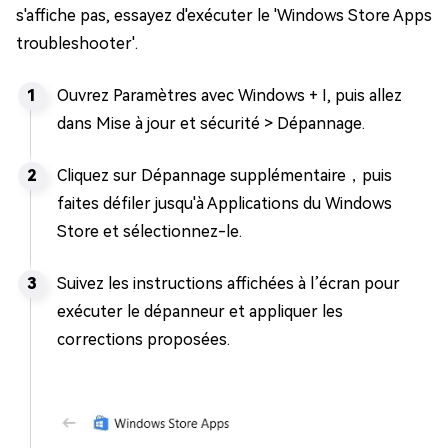
s'affiche pas, essayez d'exécuter le 'Windows Store Apps
troubleshooter'.
Ouvrez Paramètres avec Windows + I, puis allez
dans Mise à jour et sécurité > Dépannage.
Cliquez sur Dépannage supplémentaire，puis
faites défiler jusqu'à Applications du Windows
Store et sélectionnez-le.
Suivez les instructions affichées à l’écran pour
exécuter le dépanneur et appliquer les
corrections proposées.