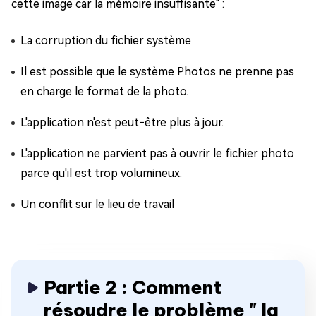
cette image car la mémoire insuffisante" :
La corruption du fichier système
Il est possible que le système Photos ne prenne pas
en charge le format de la photo.
L'application n'est peut-être plus à jour.
L'application ne parvient pas à ouvrir le fichier photo
parce qu'il est trop volumineux.
Un conflit sur le lieu de travail
Partie 2 : Comment
résoudre le problème " la