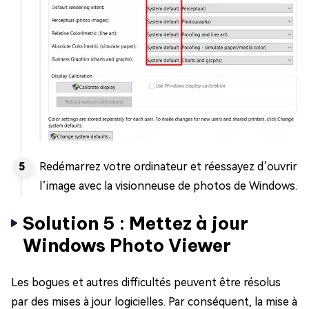
Redémarrez votre ordinateur et réessayez d’ouvrir
l’image avec la visionneuse de photos de Windows.
Solution 5 : Mettez à jour
Windows Photo Viewer
Les bogues et autres difficultés peuvent être résolus
par des mises à jour logicielles. Par conséquent, la mise à