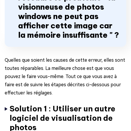
visionneuse de photos
windows ne peut pas
afficher cette image car
la mémoire insuffisante " ?
Quelles que soient les causes de cette erreur, elles sont
toutes réparables. La meilleure chose est que vous
pouvez le faire vous-même. Tout ce que vous avez à
faire est de suivre les étapes décrites ci-dessous pour
effectuer les réglages.
Solution 1 : Utiliser un autre
logiciel de visualisation de
photos