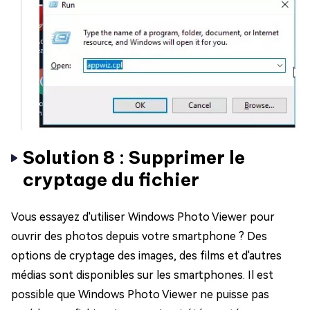
Solution 8 : Supprimer le
cryptage du fichier
Vous essayez d'utiliser Windows Photo Viewer pour
ouvrir des photos depuis votre smartphone ? Des
options de cryptage des images, des films et d'autres
médias sont disponibles sur les smartphones. Il est
possible que Windows Photo Viewer ne puisse pas