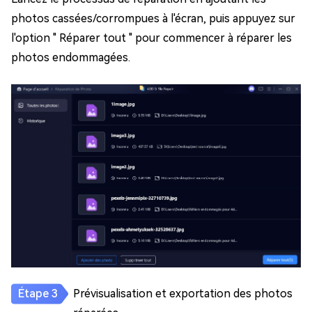
photos cassées/corrompues à l'écran, puis appuyez sur
l'option " Réparer tout " pour commencer à réparer les
photos endommagées.
Prévisualisation et exportation des photos