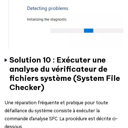
Solution 10 : Exécuter une
analyse du vérificateur de
fichiers système (System File
Checker)
Une réparation fréquente et pratique pour toute
défaillance du système consiste à exécuter la
commande d'analyse SFC. La procédure est décrite ci-
dessous.