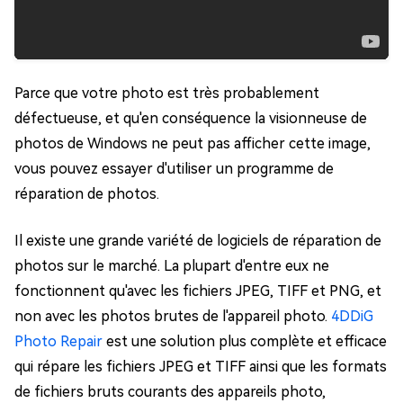
Parce que votre photo est très probablement
défectueuse, et qu'en conséquence la visionneuse de
photos de Windows ne peut pas afficher cette image,
vous pouvez essayer d'utiliser un programme de
réparation de photos.
Il existe une grande variété de logiciels de réparation de
photos sur le marché. La plupart d'entre eux ne
fonctionnent qu'avec les fichiers JPEG, TIFF et PNG, et
non avec les photos brutes de l'appareil photo.
4DDiG
Photo Repair
est une solution plus complète et efficace
qui répare les fichiers JPEG et TIFF ainsi que les formats
de fichiers bruts courants des appareils photo,