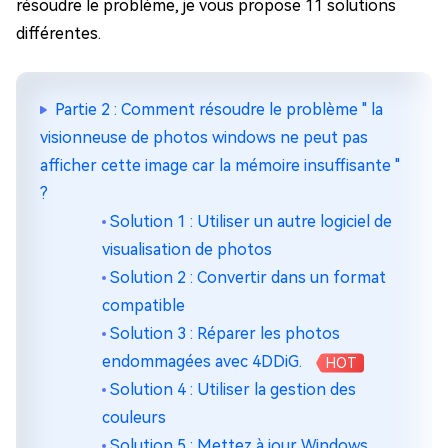
résoudre le problème, je vous propose 11 solutions
différentes.
Partie 2 : Comment résoudre le problème " la
visionneuse de photos windows ne peut pas
afficher cette image car la mémoire insuffisante "
?
Solution 1 : Utiliser un autre logiciel de
visualisation de photos
Solution 2 : Convertir dans un format
compatible
Solution 3 : Réparer les photos
endommagées avec 4DDiG.
HOT
Solution 4 : Utiliser la gestion des
couleurs
Solution 5 : Mettez à jour Windows