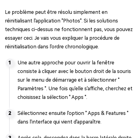
Le problème peut être résolu simplement en
réinitialisant l'application "Photos". Si les solutions
techniques ci-dessus ne fonctionnent pas, vous pouvez
essayer ceci. Je vais vous expliquer la procédure de
réinitialisation dans l'ordre chronologique.
Une autre approche pour ouvrir la fenêtre
consiste à cliquer avec le bouton droit de la souris
sur le menu de démarrage et à sélectionner "
Paramètres ". Une fois qu'elle s'affiche, cherchez et
choisissez la sélection " Apps ".
Sélectionnez ensuite l'option " Apps & Features "
dans l'interface qui vient d'apparaître.
Après cela, descendez dans la barre latérale droite