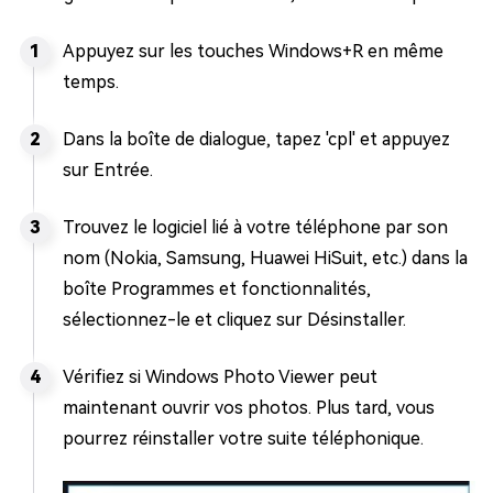
Appuyez sur les touches Windows+R en même
temps.
Dans la boîte de dialogue, tapez 'cpl' et appuyez
sur Entrée.
Trouvez le logiciel lié à votre téléphone par son
nom (Nokia, Samsung, Huawei HiSuit, etc.) dans la
boîte Programmes et fonctionnalités,
sélectionnez-le et cliquez sur Désinstaller.
Vérifiez si Windows Photo Viewer peut
maintenant ouvrir vos photos. Plus tard, vous
pourrez réinstaller votre suite téléphonique.