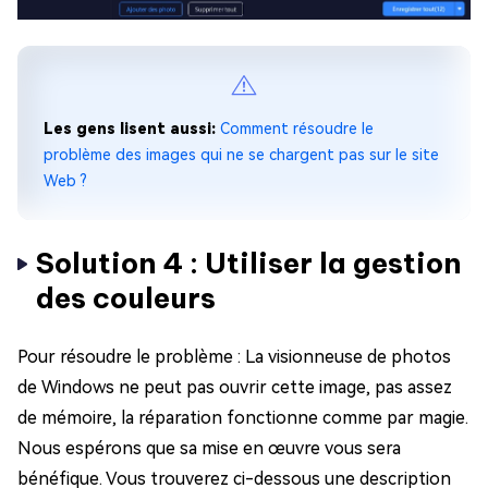
Les gens lisent aussi:
Comment résoudre le
problème des images qui ne se chargent pas sur le site
Web ?
Solution 4 : Utiliser la gestion
des couleurs
Pour résoudre le problème : La visionneuse de photos
de Windows ne peut pas ouvrir cette image, pas assez
de mémoire, la réparation fonctionne comme par magie.
Nous espérons que sa mise en œuvre vous sera
bénéfique. Vous trouverez ci-dessous une description