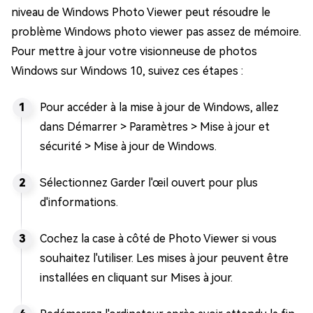
niveau de Windows Photo Viewer peut résoudre le
problème Windows photo viewer pas assez de mémoire.
Pour mettre à jour votre visionneuse de photos
Windows sur Windows 10, suivez ces étapes :
Pour accéder à la mise à jour de Windows, allez
dans Démarrer > Paramètres > Mise à jour et
sécurité > Mise à jour de Windows.
Sélectionnez Garder l'œil ouvert pour plus
d'informations.
Cochez la case à côté de Photo Viewer si vous
souhaitez l'utiliser. Les mises à jour peuvent être
installées en cliquant sur Mises à jour.