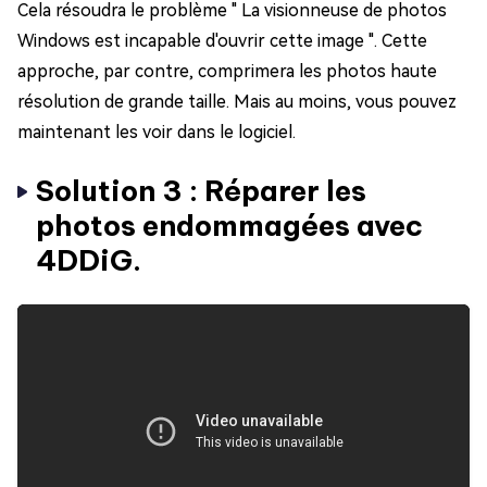
Cela résoudra le problème " La visionneuse de photos
Windows est incapable d'ouvrir cette image ". Cette
approche, par contre, comprimera les photos haute
résolution de grande taille. Mais au moins, vous pouvez
maintenant les voir dans le logiciel.
Solution 3 : Réparer les
photos endommagées avec
4DDiG.