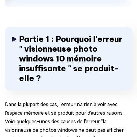
Partie 1 : Pourquoi l'erreur
" visionneuse photo
windows 10 mémoire
insuffisante " se produit-
elle ?
Dans la plupart des cas, l'erreur n'a rien à voir avec
l'espace mémoire et se produit pour d'autres raisons.
Voici quelques-unes des causes de l'erreur "la
visionneuse de photos windows ne peut pas afficher