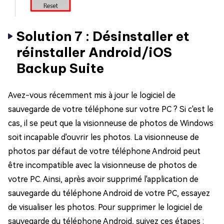
Solution 7 : Désinstaller et
réinstaller Android/iOS
Backup Suite
Avez-vous récemment mis à jour le logiciel de
sauvegarde de votre téléphone sur votre PC ? Si c'est le
cas, il se peut que la visionneuse de photos de Windows
soit incapable d'ouvrir les photos. La visionneuse de
photos par défaut de votre téléphone Android peut
être incompatible avec la visionneuse de photos de
votre PC. Ainsi, après avoir supprimé l'application de
sauvegarde du téléphone Android de votre PC, essayez
de visualiser les photos. Pour supprimer le logiciel de
sauvegarde du téléphone Android, suivez ces étapes :