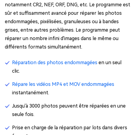
notamment CR2, NEF, ORF, DNG, etc. Le programme est
sûr et suffisamment avancé pour réparer les photos
endommagées, pixélisées, granuleuses ou à bandes
grises, entre autres problèmes. Le programme peut
réparer un nombre infini d'images dans le même ou
différents formats simultanément.
Réparation des photos endommagées
en un seul
clic.
Répare les vidéos MP4 et MOV endommagées
instantanément.
Jusqu'à 3000 photos peuvent être réparées en une
seule fois.
Prise en charge de la réparation par lots dans divers