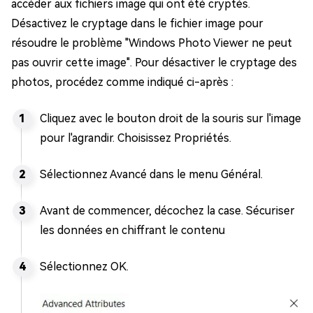
accéder aux fichiers image qui ont été cryptés.
Désactivez le cryptage dans le fichier image pour
résoudre le problème "Windows Photo Viewer ne peut
pas ouvrir cette image". Pour désactiver le cryptage des
photos, procédez comme indiqué ci-après :
Cliquez avec le bouton droit de la souris sur l'image
pour l'agrandir. Choisissez Propriétés.
Sélectionnez Avancé dans le menu Général.
Avant de commencer, décochez la case. Sécuriser
les données en chiffrant le contenu
Sélectionnez OK.