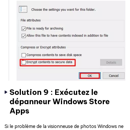
Solution 9 : Exécutez le
dépanneur Windows Store
Apps
Si le problème de la visionneuse de photos Windows ne