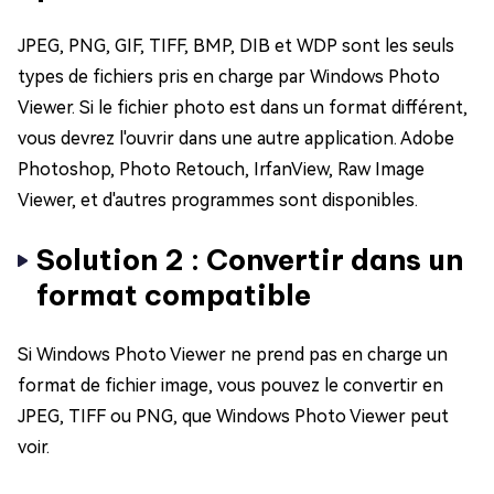
JPEG, PNG, GIF, TIFF, BMP, DIB et WDP sont les seuls
types de fichiers pris en charge par Windows Photo
Viewer. Si le fichier photo est dans un format différent,
vous devrez l'ouvrir dans une autre application. Adobe
Photoshop, Photo Retouch, IrfanView, Raw Image
Viewer, et d'autres programmes sont disponibles.
Solution 2 : Convertir dans un
format compatible
Si Windows Photo Viewer ne prend pas en charge un
format de fichier image, vous pouvez le convertir en
JPEG, TIFF ou PNG, que Windows Photo Viewer peut
voir.