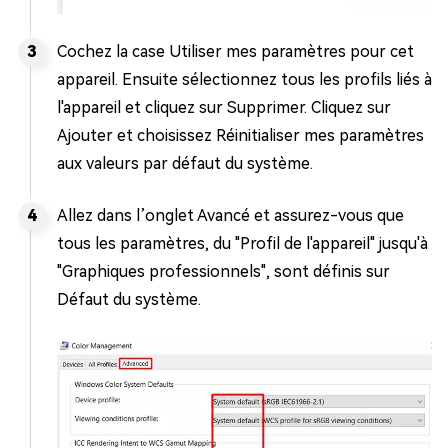
Cochez la case Utiliser mes paramètres pour cet
appareil. Ensuite sélectionnez tous les profils liés à
l'appareil et cliquez sur Supprimer. Cliquez sur
Ajouter et choisissez Réinitialiser mes paramètres
aux valeurs par défaut du système.
Allez dans l’onglet Avancé et assurez-vous que
tous les paramètres, du "Profil de l'appareil" jusqu'à
"Graphiques professionnels", sont définis sur
Défaut du système.