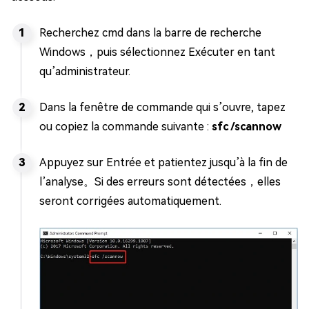
Recherchez cmd dans la barre de recherche
Windows，puis sélectionnez Exécuter en tant
qu’administrateur.
Dans la fenêtre de commande qui s’ouvre, tapez
ou copiez la commande suivante :
sfc /scannow
Appuyez sur Entrée et patientez jusqu’à la fin de
l’analyse。Si des erreurs sont détectées，elles
seront corrigées automatiquement.