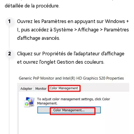
détaillée de la procédure.
Ouvrez les Paramètres en appuyant sur Windows +
I, puis accédez à Système > Affichage > Paramètres
d'affichage avancés.
Cliquez sur Propriétés de l'adaptateur d'affichage
et ouvrez l'onglet Gestion des couleurs.