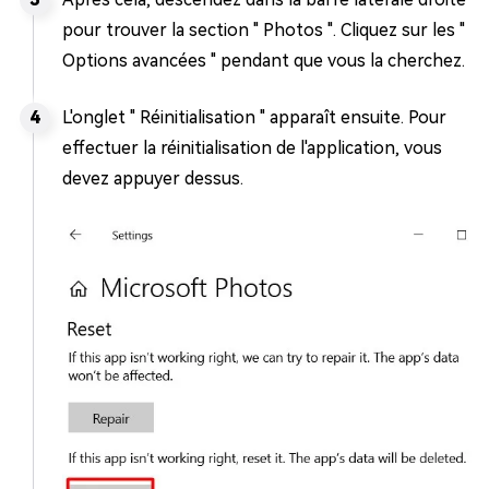
pour trouver la section " Photos ". Cliquez sur les "
Options avancées " pendant que vous la cherchez.
L'onglet " Réinitialisation " apparaît ensuite. Pour
effectuer la réinitialisation de l'application, vous
devez appuyer dessus.