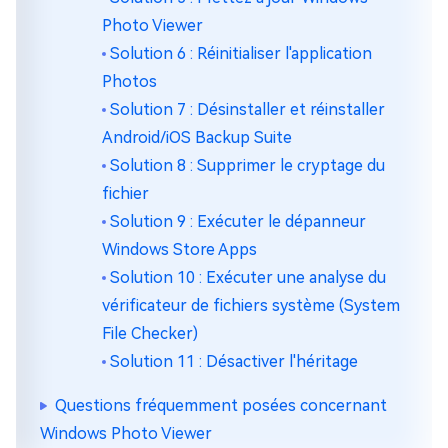
Photo Viewer
Solution 6 : Réinitialiser l'application
Photos
Solution 7 : Désinstaller et réinstaller
Android/iOS Backup Suite
Solution 8 : Supprimer le cryptage du
fichier
Solution 9 : Exécuter le dépanneur
Windows Store Apps
Solution 10 : Exécuter une analyse du
vérificateur de fichiers système (System
File Checker)
Solution 11 : Désactiver l'héritage
Questions fréquemment posées concernant
Windows Photo Viewer