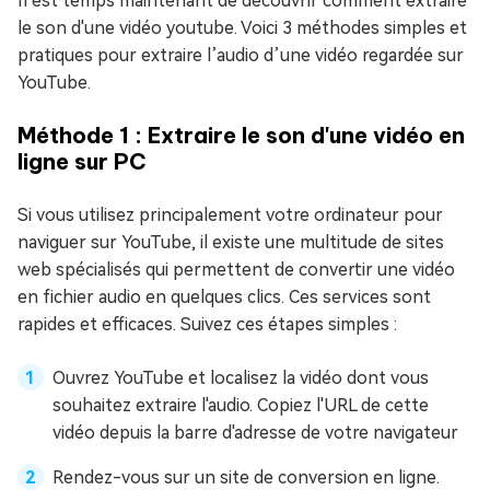
Il est temps maintenant de découvrir comment extraire
le son d'une vidéo youtube. Voici 3 méthodes simples et
pratiques pour extraire l’audio d’une vidéo regardée sur
YouTube.
Méthode 1 : Extraire le son d'une vidéo en
ligne sur PC
Si vous utilisez principalement votre ordinateur pour
naviguer sur YouTube, il existe une multitude de sites
web spécialisés qui permettent de convertir une vidéo
en fichier audio en quelques clics. Ces services sont
rapides et efficaces. Suivez ces étapes simples :
Ouvrez YouTube et localisez la vidéo dont vous
souhaitez extraire l'audio. Copiez l'URL de cette
vidéo depuis la barre d'adresse de votre navigateur
Rendez-vous sur un site de conversion en ligne.