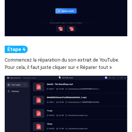
Commencez la réparation du son extrait de YouTube.
Pour cela, il faut juste cliquer sur « Réparer tout ».