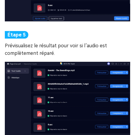
Prévisualisez le résultat pour voir si l’audio est
complètement réparé.