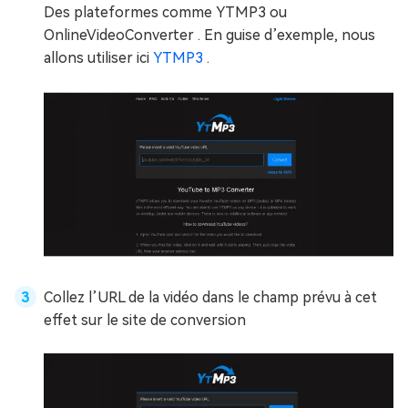
Des plateformes comme YTMP3 ou
OnlineVideoConverter . En guise d’exemple, nous
allons utiliser ici
YTMP3
.
Collez l’URL de la vidéo dans le champ prévu à cet
effet sur le site de conversion