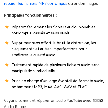
réparer les fichiers MP3 corrompus
ou endommagés.
Principales fonctionnalités：
Réparez facilement les fichiers audio injouables,
corrompus, cassés et sans rendu.
Supprimez sans effort le bruit, la distorsion, les
claquements et autres imperfections pour
améliorer la qualité audio.
Traitement rapide de plusieurs fichiers audio sans
manipulation individuelle.
Prise en charge d'un large éventail de formats audio,
notamment MP3, M4A, AAC, WAV et FLAC.
Voyons comment réparer un audio YouTube avec 4DDiG
Audio Repair