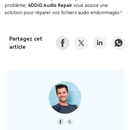
problème,
4DDiG Audio Repair
vous assure une
solution pour réparer vos fichiers audio endommagés !
Partagez cet
article