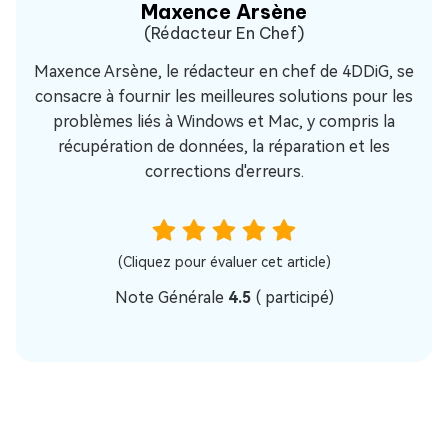
Maxence Arsène
(Rédacteur En Chef)
Maxence Arsène, le rédacteur en chef de 4DDiG, se
consacre à fournir les meilleures solutions pour les
problèmes liés à Windows et Mac, y compris la
récupération de données, la réparation et les
corrections d'erreurs.
(Cliquez pour évaluer cet article)
Note Générale
4.5
(
participé)