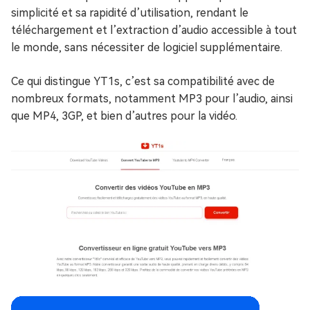
simplicité et sa rapidité d’utilisation, rendant le
téléchargement et l’extraction d’audio accessible à tout
le monde, sans nécessiter de logiciel supplémentaire.
Ce qui distingue YT1s, c’est sa compatibilité avec de
nombreux formats, notamment MP3 pour l’audio, ainsi
que MP4, 3GP, et bien d’autres pour la vidéo.