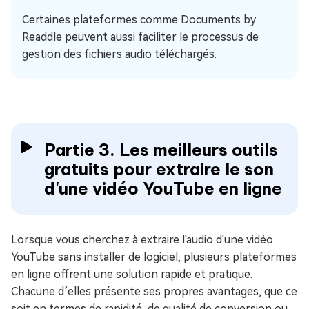
Certaines plateformes comme Documents by
Readdle peuvent aussi faciliter le processus de
gestion des fichiers audio téléchargés.
Partie 3. Les meilleurs outils
gratuits pour extraire le son
d'une vidéo YouTube en ligne
Lorsque vous cherchez à extraire l'audio d'une vidéo
YouTube sans installer de logiciel, plusieurs plateformes
en ligne offrent une solution rapide et pratique.
Chacune d’elles présente ses propres avantages, que ce
soit en termes de rapidité, de qualité de conversion ou