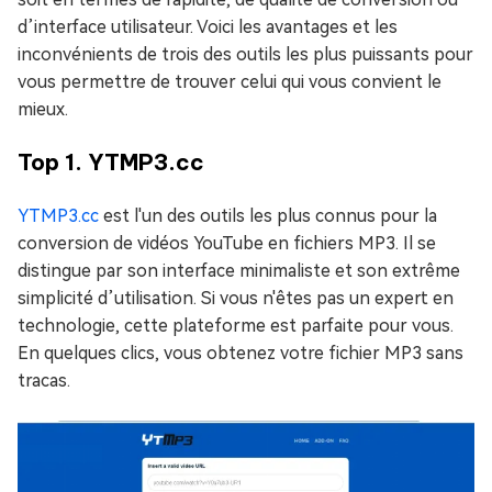
d’interface utilisateur. Voici les avantages et les
inconvénients de trois des outils les plus puissants pour
vous permettre de trouver celui qui vous convient le
mieux.
Top 1. YTMP3.cc
YTMP3.cc
est l'un des outils les plus connus pour la
conversion de vidéos YouTube en fichiers MP3. Il se
distingue par son interface minimaliste et son extrême
simplicité d’utilisation. Si vous n'êtes pas un expert en
technologie, cette plateforme est parfaite pour vous.
En quelques clics, vous obtenez votre fichier MP3 sans
tracas.