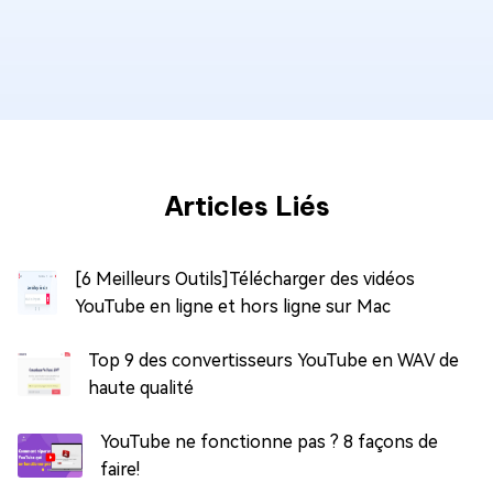
Articles Liés
[6 Meilleurs Outils]Télécharger des vidéos
YouTube en ligne et hors ligne sur Mac
Top 9 des convertisseurs YouTube en WAV de
haute qualité
YouTube ne fonctionne pas ? 8 façons de
faire!