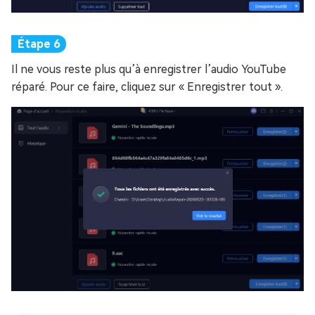
Il ne vous reste plus qu’à enregistrer l’audio YouTube
réparé. Pour ce faire, cliquez sur « Enregistrer tout ».