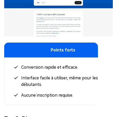
Points forts
Conversion rapide et efficace.
Interface facile à utiliser, même pour les
débutants.
Aucune inscription requise.