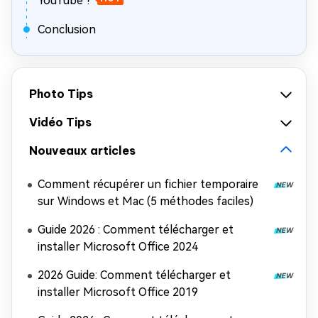
YouTube ?
Conclusion
Photo Tips
Vidéo Tips
Nouveaux articles
Comment récupérer un fichier temporaire
sur Windows et Mac (5 méthodes faciles)
Guide 2026 : Comment télécharger et
installer Microsoft Office 2024
2026 Guide: Comment télécharger et
installer Microsoft Office 2019