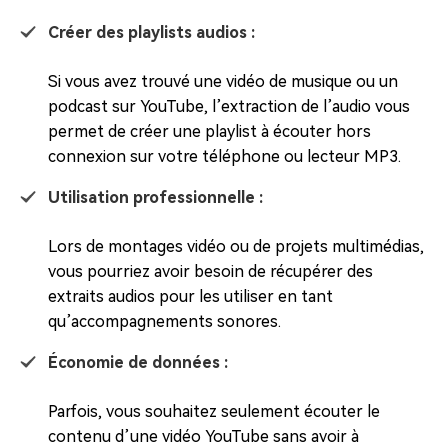
Créer des playlists audios :
Si vous avez trouvé une vidéo de musique ou un
podcast sur YouTube, l’extraction de l’audio vous
permet de créer une playlist à écouter hors
connexion sur votre téléphone ou lecteur MP3.
Utilisation professionnelle :
Lors de montages vidéo ou de projets multimédias,
vous pourriez avoir besoin de récupérer des
extraits audios pour les utiliser en tant
qu’accompagnements sonores.
Économie de données :
Parfois, vous souhaitez seulement écouter le
contenu d’une vidéo YouTube sans avoir à