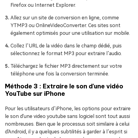
Firefox ou Internet Explorer.
Allez sur un site de conversion en ligne, comme
YTMP3 ou OnlineVideoConverter. Ces sites sont
également optimisés pour une utilisation sur mobile.
Collez l’URL de la vidéo dans le champ dédié, puis
sélectionnez le format MP3 pour extraire l’audio.
Téléchargez le fichier MP3 directement sur votre
téléphone une fois la conversion terminée.
Méthode 3 : Extraire le son d'une vidéo
YouTube sur iPhone
Pour les utilisateurs d’iPhone, les options pour extraire
le son d'une video youtube sans logiciel sont tout aussi
nombreuses. Bien que le processus soit similaire à celui
d'Android, il y a quelques subtilités à garder à l’esprit si