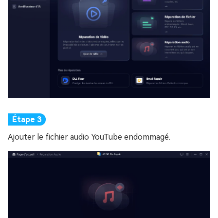
Ajouter le fichier audio YouTube endommagé.