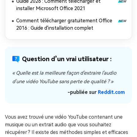
Guide 2026 : Comment télécharger et
installer Microsoft Office 2021
Comment télécharger gratuitement Office
2016 : Guide d'installation complet
Question d’un vrai utilisateur :
« Quelle est la meilleure façon d'extraire l'audio
d'une vidéo YouTube sans perte de qualité ? »
-publiée sur
Reddit.com
Vous avez trouvé une vidéo YouTube contenant une
musique ou un extrait audio que vous souhaitez
récupérer ? Il existe des méthodes simples et efficaces