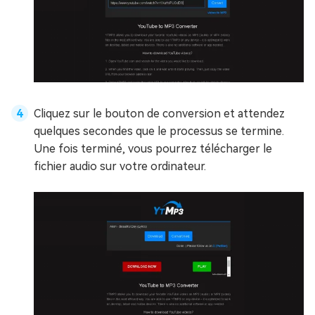
Cliquez sur le bouton de conversion et attendez
quelques secondes que le processus se termine.
Une fois terminé, vous pourrez télécharger le
fichier audio sur votre ordinateur.