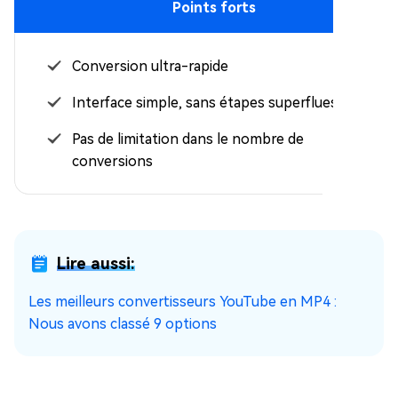
Points forts
Conversion ultra-rapide
Interface simple, sans étapes superflues
Pas de limitation dans le nombre de
conversions
Lire aussi:
Les meilleurs convertisseurs YouTube en MP4 :
Nous avons classé 9 options