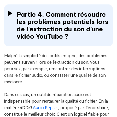
Partie 4. Comment résoudre
les problèmes potentiels lors
de l'extraction du son d'une
vidéo YouTube ?
Malgré la simplicité des outils en ligne, des problèmes
peuvent survenir lors de l'extraction du son. Vous
pourriez, par exemple, rencontrer des interruptions
dans le fichier audio, ou constater une qualité de son
médiocre.
Dans ces cas, un outil de réparation audio est
indispensable pour restaurer la qualité du fichier. En la
matière 4DDiG
Audio Repair
, proposé par Tenorshare,
constitue le meilleur choix. C’est un logiciel fiable pour