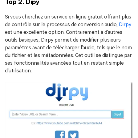
Top 2. Dipy
Si vous cherchez un service en ligne gratuit offrant plus
de contrôle sur le processus de conversion audio,
Dirpy
est une excellente option. Contrairement à d'autres
outils basiques, Dirpy permet de modifier plusieurs
paramètres avant de télécharger l'audio, tels que le nom
du fichier et les métadonnées. Cet outil se distingue par
ses fonctionnalités avancées tout en restant simple
d'utilisation.