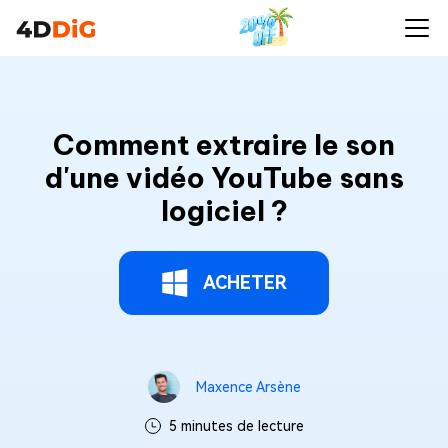
Comment extraire le son
d'une vidéo YouTube sans
logiciel ?
ACHETER
Maxence Arsène
5 minutes de lecture