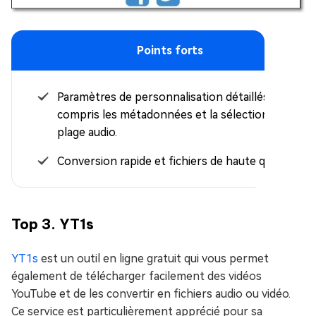
Points forts
Paramètres de personnalisation détaillés, y
compris les métadonnées et la sélection de
plage audio.
Conversion rapide et fichiers de haute qualité.
Top 3. YT1s
YT1s
est un outil en ligne gratuit qui vous permet
également de télécharger facilement des vidéos
YouTube et de les convertir en fichiers audio ou vidéo.
Ce service est particulièrement apprécié pour sa