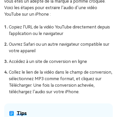
vous êtes un adepte de la marque à pomme croquée.
Voici les étapes pour extraire l’audio d’une vidéo
YouTube sur un iPhone :
Copiez l'URL de la vidéo YouTube directement depuis
l'application ou le navigateur
Ouvrez Safari ou un autre navigateur compatible sur
votre appareil
Accédez à un site de conversion en ligne
Collez le lien de la vidéo dans le champ de conversion,
sélectionnez MP3 comme format, et cliquez sur
Télécharger. Une fois la conversion achevée,
téléchargez l’audio sur votre iPhone.
Tips