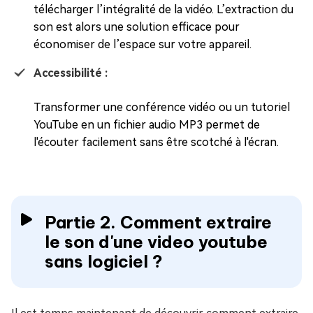
télécharger l’intégralité de la vidéo. L’extraction du
son est alors une solution efficace pour
économiser de l’espace sur votre appareil.
Accessibilité :
Transformer une conférence vidéo ou un tutoriel
YouTube en un fichier audio MP3 permet de
l'écouter facilement sans être scotché à l'écran.
Partie 2. Comment extraire
le son d'une video youtube
sans logiciel ?