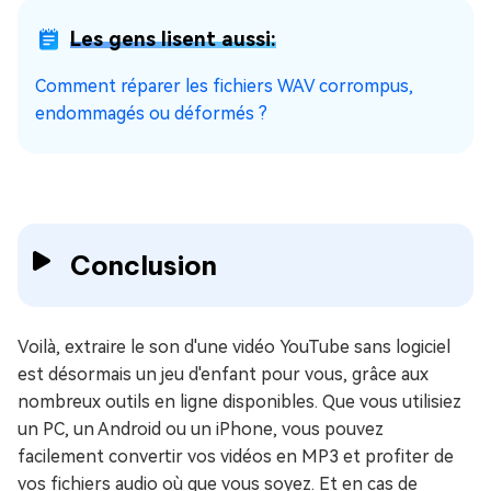
Les gens lisent aussi:
Comment réparer les fichiers WAV corrompus,
endommagés ou déformés ?
Conclusion
Voilà, extraire le son d'une vidéo YouTube sans logiciel
est désormais un jeu d'enfant pour vous, grâce aux
nombreux outils en ligne disponibles. Que vous utilisiez
un PC, un Android ou un iPhone, vous pouvez
facilement convertir vos vidéos en MP3 et profiter de
vos fichiers audio où que vous soyez. Et en cas de