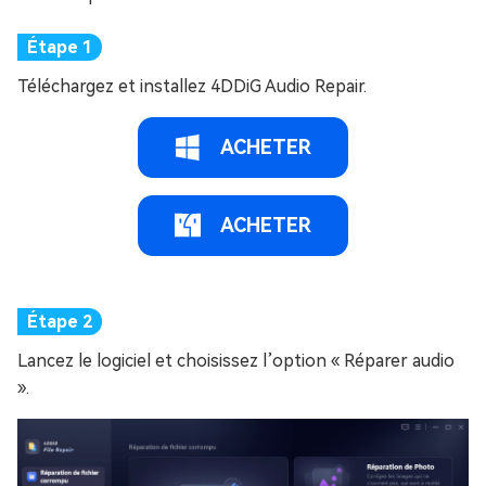
Téléchargez et installez 4DDiG Audio Repair.
ACHETER
ACHETER
Lancez le logiciel et choisissez l’option « Réparer audio
».