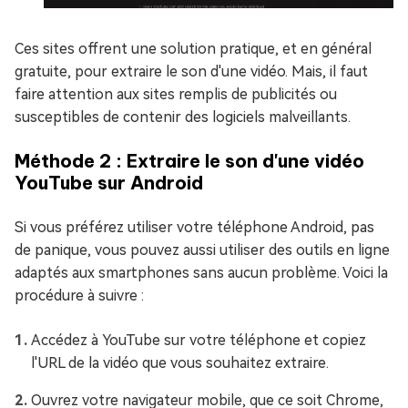
Ces sites offrent une solution pratique, et en général
gratuite, pour extraire le son d'une vidéo. Mais, il faut
faire attention aux sites remplis de publicités ou
susceptibles de contenir des logiciels malveillants.
Méthode 2 : Extraire le son d'une vidéo
YouTube sur Android
Si vous préférez utiliser votre téléphone Android, pas
de panique, vous pouvez aussi utiliser des outils en ligne
adaptés aux smartphones sans aucun problème. Voici la
procédure à suivre :
Accédez à YouTube sur votre téléphone et copiez
l'URL de la vidéo que vous souhaitez extraire.
Ouvrez votre navigateur mobile, que ce soit Chrome,