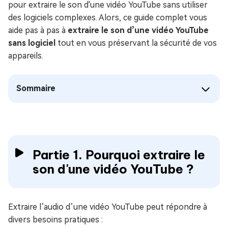
pour extraire le son d'une vidéo YouTube sans utiliser
des logiciels complexes. Alors, ce guide complet vous
aide pas à pas à
extraire le son d’une vidéo YouTube
sans logiciel
tout en vous préservant la sécurité de vos
appareils.
Sommaire
Partie 1. Pourquoi extraire le
son d'une vidéo YouTube ?
Extraire l’audio d’une vidéo YouTube peut répondre à
divers besoins pratiques :