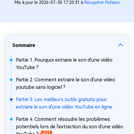
Mis à jour le 2026-07-30 17:20:31 à
Récupérer Fichiers
Sommaire
Partie 1. Pourquoi extraire le son d'une vidéo
YouTube ?
Partie 2. Comment extraire le son d'une video
youtube sans logiciel ?
Partie 3. Les meilleurs outils gratuits pour
extraire le son d'une vidéo YouTube en ligne
Partie 4. Comment résoudre les problèmes
potentiels lors de l'extraction du son d'une vidéo
HOT