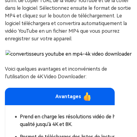
suffit de copier l'URL de la vidéo YouTube et de la coller
dans le logiciel. Sélectionnez ensuite le format de sortie
MP4 et cliquez sur le bouton de téléchargement. Le
logiciel téléchargera et convertira automatiquement la
vidéo YouTube en un fichier MP4 que vous pourrez
enregistrer sur votre appareil.
Voici quelques avantages et inconvénients de
l'utilisation de 4K Video Downloader:
Avantages
Prend en charge les résolutions vidéo de haute
qualité jusqu'à 4K et 8K.
Permet de télécharger des listes de lecture et des