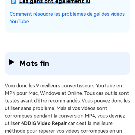
Les gens ont également lu
Comment résoudre les problèmes de gel des vidéos
YouTube
Mots fin
Voici donc les 9 meilleurs convertisseurs YouTube en
MP4 pour Mac, Windows et Online. Tous ces outils sont
testés avant d'être recommandés. Vous pouvez donc les
utiliser sans problème. Mais si vos vidéos sont
corrompues pendant la conversion MP4, vous devriez
utiliser
4DDiG Video Repair
car c'est la meilleure
méthode pour réparer vos vidéos corrompues en un