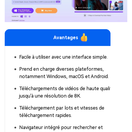
Avantages
Facile à utiliser avec une interface simple.
Prend en charge diverses plateformes,
notamment Windows, macOS et Android.
Téléchargements de vidéos de haute qualité
jusqu'à une résolution de 8K.
Téléchargement par lots et vitesses de
téléchargement rapides.
Navigateur intégré pour rechercher et