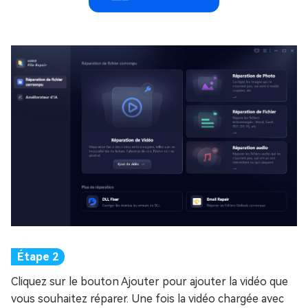
Cliquez sur le bouton Ajouter pour ajouter la vidéo que
vous souhaitez réparer. Une fois la vidéo chargée avec