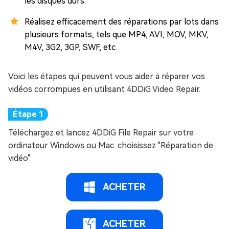
les disques durs.
Réalisez efficacement des réparations par lots dans
plusieurs formats, tels que MP4, AVI, MOV, MKV,
M4V, 3G2, 3GP, SWF, etc.
Voici les étapes qui peuvent vous aider à réparer vos
vidéos corrompues en utilisant 4DDiG Video Repair.
Téléchargez et lancez 4DDiG File Repair sur votre
ordinateur Windows ou Mac. choisissez "Réparation de
vidéo".
ACHETER
ACHETER