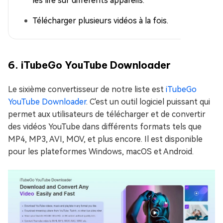
les lire sur différents appareils.
Télécharger plusieurs vidéos à la fois.
6. iTubeGo YouTube Downloader
Le sixième convertisseur de notre liste est
iTubeGo
YouTube Downloader
. C'est un outil logiciel puissant qui
permet aux utilisateurs de télécharger et de convertir
des vidéos YouTube dans différents formats tels que
MP4, MP3, AVI, MOV, et plus encore. Il est disponible
pour les plateformes Windows, macOS et Android.