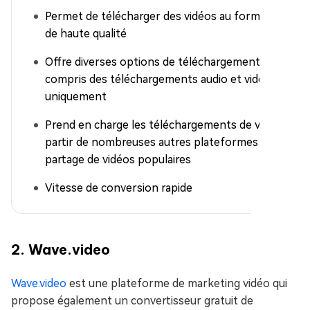
Permet de télécharger des vidéos au format MP4
de haute qualité
Offre diverses options de téléchargement, y
compris des téléchargements audio et vidéo
uniquement
Prend en charge les téléchargements de vidéos à
partir de nombreuses autres plateformes de
partage de vidéos populaires
Vitesse de conversion rapide
2. Wave.video
Wave.video
est une plateforme de marketing vidéo qui
propose également un convertisseur gratuit de