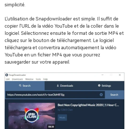
simplicité.
L'utilisation de Snapdownloader est simple. Il suffit de
copier l'URL de la vidéo YouTube et de la coller dans le
logiciel. Sélectionnez ensuite le format de sortie MP4 et
cliquez sur le bouton de téléchargement. Le logiciel
téléchargera et convertira automatiquement la vidéo
YouTube en un fichier MP4 que vous pourrez
sauvegarder sur votre appareil.