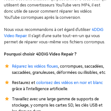
utilisent des convertisseurs YouTube vers MP4, il est
donc utile de savoir comment réparer les vidéos
YouTube corrompues après la conversion.
Nous vous recommandons à cet égard d'utiliser
4DDiG
Video Repair
. Il s'agit d'une suite tout-en-un qui vous
permet de réparer vous-même vos fichiers corrompus.
Pourquoi choisir 4DDiG Video Repair ?
Réparez les vidéos floues
, corrompues, saccadées,
saccadées, granuleuses, déformées ou illisibles, etc.
Restaurez et
colorisez des vidéos en noir et blanc
grâce à l'intelligence artificielle.
Travaillez avec une large gamme de supports de
stockage, y compris les cartes SD, les clés USB et