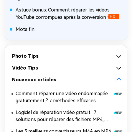
Astuce bonus: Comment réparer les vidéos
YouTube corrompues après la conversion
HOT
Mots fin
Photo Tips
Vidéo Tips
Nouveaux articles
Comment réparer une vidéo endommagée
gratuitement ? 7 méthodes efficaces
Logiciel de réparation vidéo gratuit : 7
solutions pour réparer des fichiers MP4,
MOV et AVI
Les 5 meilleurs convertisseurs M4A en MP4