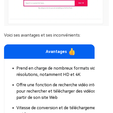
Voici ses avantages et ses inconvénients:
Avantages
Prend en charge de nombreux formats vidéo et
résolutions, notamment HD et 4K
Offre une fonction de recherche vidéo intégrée
pour rechercher et télécharger des vidéos à
partir de son site Web
Vitesse de conversion et de téléchargement