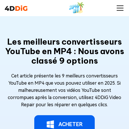
Les meilleurs convertisseurs
YouTube en MP4 : Nous avons
classé 9 options
Cet article présente les 9 meilleurs convertisseurs
YouTube en MP4 que vous pouvez utiliser en 2025. Si
malheureusement vos vidéos YouTube sont
corrompues après la conversion, utilisez 4DDiG Video
Repair pour les réparer en quelques clics.
ACHETER