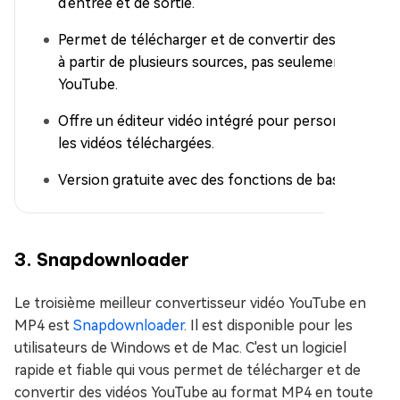
d'entrée et de sortie.
Permet de télécharger et de convertir des vidéos
à partir de plusieurs sources, pas seulement
YouTube.
Offre un éditeur vidéo intégré pour personnaliser
les vidéos téléchargées.
Version gratuite avec des fonctions de base.
3. Snapdownloader
Le troisième meilleur convertisseur vidéo YouTube en
MP4 est
Snapdownloader
. Il est disponible pour les
utilisateurs de Windows et de Mac. C'est un logiciel
rapide et fiable qui vous permet de télécharger et de
convertir des vidéos YouTube au format MP4 en toute