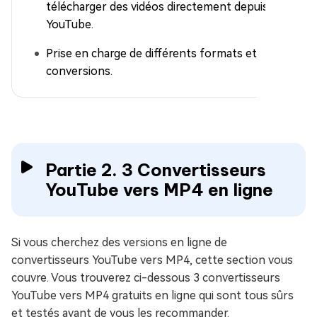
télécharger des vidéos directement depuis
YouTube.
Prise en charge de différents formats et
conversions.
Partie 2. 3 Convertisseurs
YouTube vers MP4 en ligne
Si vous cherchez des versions en ligne de
convertisseurs YouTube vers MP4, cette section vous
couvre. Vous trouverez ci-dessous 3 convertisseurs
YouTube vers MP4 gratuits en ligne qui sont tous sûrs
et testés avant de vous les recommander.