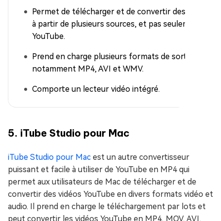
Permet de télécharger et de convertir des vidéos
à partir de plusieurs sources, et pas seulement
YouTube.
Prend en charge plusieurs formats de sortie,
notamment MP4, AVI et WMV.
Comporte un lecteur vidéo intégré.
5. iTube Studio pour Mac
iTube Studio pour Mac
est un autre convertisseur
puissant et facile à utiliser de YouTube en MP4 qui
permet aux utilisateurs de Mac de télécharger et de
convertir des vidéos YouTube en divers formats vidéo et
audio. Il prend en charge le téléchargement par lots et
peut convertir les vidéos YouTube en MP4, MOV, AVI,