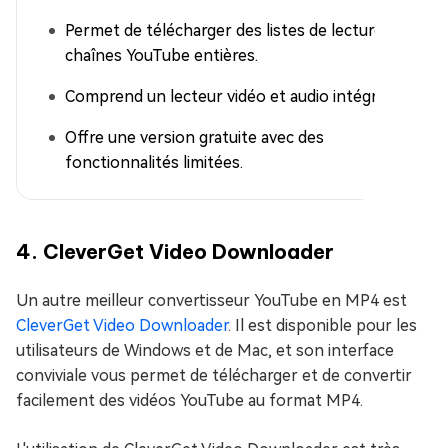
Permet de télécharger des listes de lecture et des
chaînes YouTube entières.
Comprend un lecteur vidéo et audio intégré.
Offre une version gratuite avec des
fonctionnalités limitées.
4. CleverGet Video Downloader
Un autre meilleur convertisseur YouTube en MP4 est
CleverGet Video Downloader
. Il est disponible pour les
utilisateurs de Windows et de Mac, et son interface
conviviale vous permet de télécharger et de convertir
facilement des vidéos YouTube au format MP4.