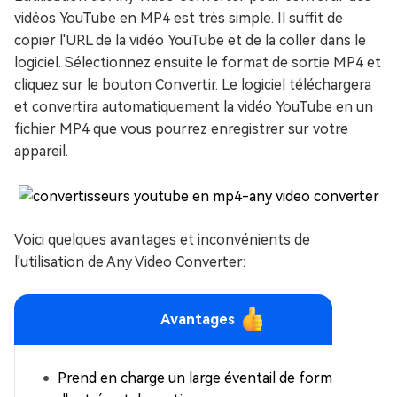
vidéos YouTube en MP4 est très simple. Il suffit de
copier l'URL de la vidéo YouTube et de la coller dans le
logiciel. Sélectionnez ensuite le format de sortie MP4 et
cliquez sur le bouton Convertir. Le logiciel téléchargera
et convertira automatiquement la vidéo YouTube en un
fichier MP4 que vous pourrez enregistrer sur votre
appareil.
Voici quelques avantages et inconvénients de
l'utilisation de Any Video Converter:
Avantages
Prend en charge un large éventail de formats