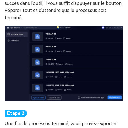
succès dans l'outil, il vous suffit d'appuyer sur le bouton
Réparer tout et d'attendre que le processus soit
terminé.
Une fois le processus terminé, vous pouvez exporter