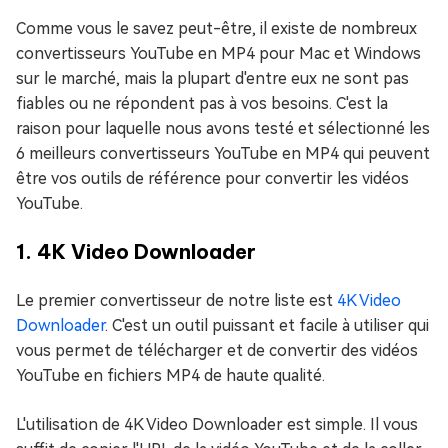
Comme vous le savez peut-être, il existe de nombreux
convertisseurs YouTube en MP4 pour Mac et Windows
sur le marché, mais la plupart d'entre eux ne sont pas
fiables ou ne répondent pas à vos besoins. C'est la
raison pour laquelle nous avons testé et sélectionné les
6 meilleurs convertisseurs YouTube en MP4 qui peuvent
être vos outils de référence pour convertir les vidéos
YouTube.
1. 4K Video Downloader
Le premier convertisseur de notre liste est
4K Video
Downloader
. C'est un outil puissant et facile à utiliser qui
vous permet de télécharger et de convertir des vidéos
YouTube en fichiers MP4 de haute qualité.
L'utilisation de 4K Video Downloader est simple. Il vous