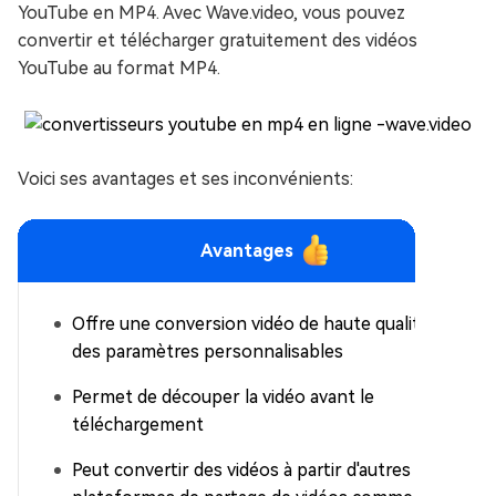
YouTube en MP4. Avec Wave.video, vous pouvez
convertir et télécharger gratuitement des vidéos
YouTube au format MP4.
Voici ses avantages et ses inconvénients:
Avantages
Offre une conversion vidéo de haute qualité avec
des paramètres personnalisables
Permet de découper la vidéo avant le
téléchargement
Peut convertir des vidéos à partir d'autres