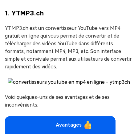
1. YTMP3.ch
YTMP3.ch est un convertisseur YouTube vers MP4
gratuit en ligne qui vous permet de convertir et de
télécharger des vidéos YouTube dans différents
formats, notamment MP4, MP3, etc. Son interface
simple et conviviale permet aux utilisateurs de convertir
rapidement des vidéos.
Voici quelques-uns de ses avantages et de ses
inconvénients:
Avantages