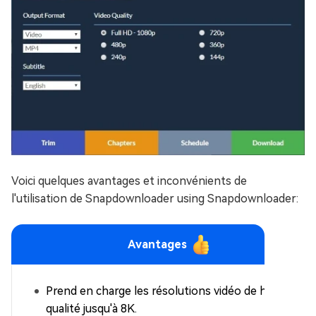
Voici quelques avantages et inconvénients de
l'utilisation de Snapdownloader using Snapdownloader:
Avantages
Prend en charge les résolutions vidéo de haute
qualité jusqu'à 8K.