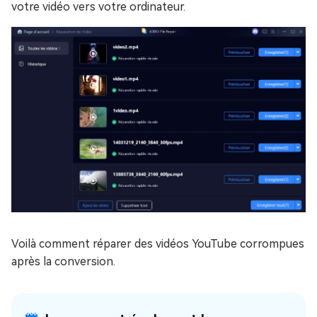
votre vidéo vers votre ordinateur.
Voilà comment réparer des vidéos YouTube corrompues
après la conversion.