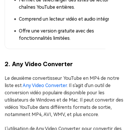
chaînes YouTube entières.
Comprend un lecteur vidéo et audio intégré.
Offre une version gratuite avec des
fonctionnalités limitées.
2. Any Video Converter
Le deuxième convertisseur YouTube en MP4 de notre
liste est
Any Video Converter
. Il s'agit d'un outil de
conversion vidéo populaire disponible pour les
utilisateurs de Windows et de Mac. Il peut convertir des
vidéos YouTube dans différents formats de sortie,
notamment MP4, AVI, WMV, et plus encore.
L'utilisation de Any Video Converter pour convertir des