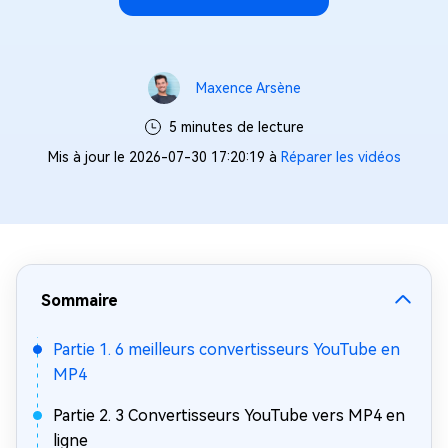
Maxence Arsène
5 minutes de lecture
Mis à jour le 2026-07-30 17:20:19 à
Réparer les vidéos
Sommaire
Partie 1. 6 meilleurs convertisseurs YouTube en
MP4
Partie 2. 3 Convertisseurs YouTube vers MP4 en
ligne