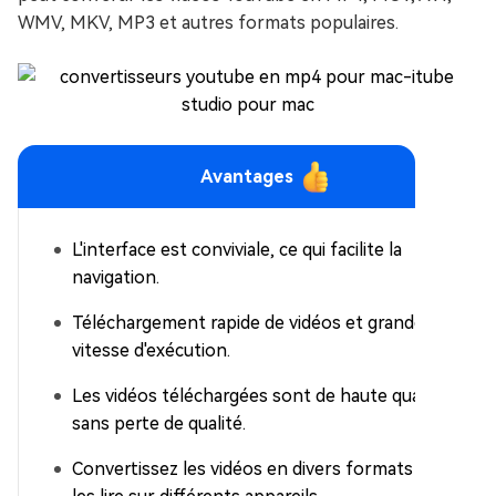
WMV, MKV, MP3 et autres formats populaires.
Avantages
L'interface est conviviale, ce qui facilite la
navigation.
Téléchargement rapide de vidéos et grande
vitesse d'exécution.
Les vidéos téléchargées sont de haute qualité,
sans perte de qualité.
Convertissez les vidéos en divers formats pour