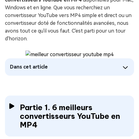
Windows et en ligne. Que vous recherchiez un
convertisseur YouTube vers MP4 simple et direct ou un
convertisseur doté de fonctionnalités avancées, nous
avons tout ce qu'il vous faut. C'est parti pour un tour
d'horizon.
Dans cet article
Partie 1. 6 meilleurs
convertisseurs YouTube en
MP4