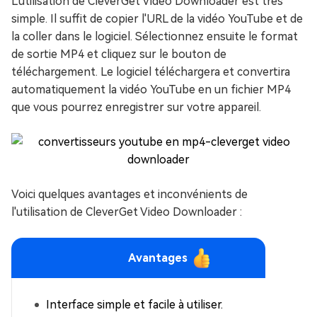
L'utilisation de CleverGet Video Downloader est très
simple. Il suffit de copier l'URL de la vidéo YouTube et de
la coller dans le logiciel. Sélectionnez ensuite le format
de sortie MP4 et cliquez sur le bouton de
téléchargement. Le logiciel téléchargera et convertira
automatiquement la vidéo YouTube en un fichier MP4
que vous pourrez enregistrer sur votre appareil.
Voici quelques avantages et inconvénients de
l'utilisation de CleverGet Video Downloader :
Avantages
Interface simple et facile à utiliser.