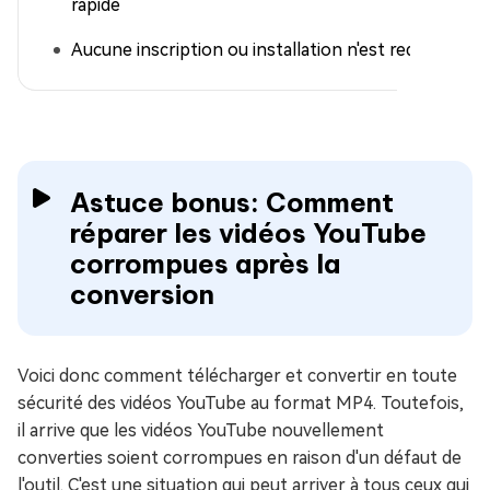
rapide
Aucune inscription ou installation n'est requise
Astuce bonus: Comment
réparer les vidéos YouTube
corrompues après la
conversion
Voici donc comment télécharger et convertir en toute
sécurité des vidéos YouTube au format MP4. Toutefois,
il arrive que les vidéos YouTube nouvellement
converties soient corrompues en raison d'un défaut de
l'outil. C'est une situation qui peut arriver à tous ceux qui