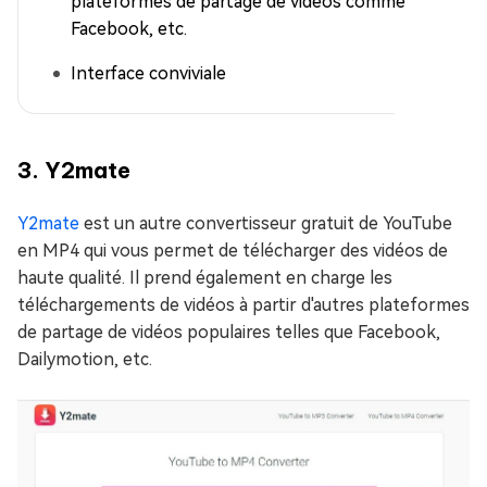
plateformes de partage de vidéos comme Vimeo,
Facebook, etc.
Interface conviviale
3. Y2mate
Y2mate
est un autre convertisseur gratuit de YouTube
en MP4 qui vous permet de télécharger des vidéos de
haute qualité. Il prend également en charge les
téléchargements de vidéos à partir d'autres plateformes
de partage de vidéos populaires telles que Facebook,
Dailymotion, etc.