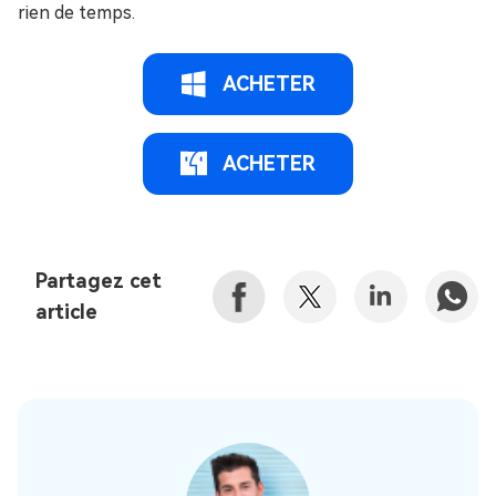
rien de temps.
ACHETER
ACHETER
Partagez cet
article