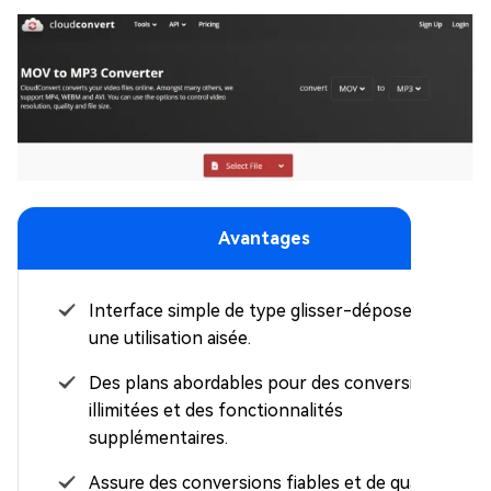
Avantages
Interface simple de type glisser-déposer pour
une utilisation aisée.
Des plans abordables pour des conversions
illimitées et des fonctionnalités
supplémentaires.
Assure des conversions fiables et de qualité.