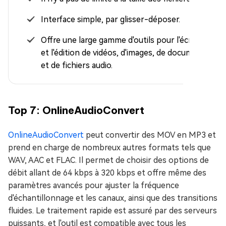
Interface simple, par glisser-déposer.
Offre une large gamme d'outils pour l'écriture
et l'édition de vidéos, d'images, de documents
et de fichiers audio.
Top 7: OnlineAudioConvert
OnlineAudioConvert
peut convertir des MOV en MP3 et
prend en charge de nombreux autres formats tels que
WAV, AAC et FLAC. Il permet de choisir des options de
débit allant de 64 kbps à 320 kbps et offre même des
paramètres avancés pour ajuster la fréquence
d'échantillonnage et les canaux, ainsi que des transitions
fluides. Le traitement rapide est assuré par des serveurs
puissants, et l'outil est compatible avec tous les