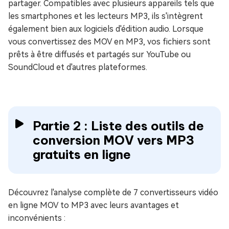
partager. Compatibles avec plusieurs appareils tels que
les smartphones et les lecteurs MP3, ils s'intègrent
également bien aux logiciels d'édition audio. Lorsque
vous convertissez des MOV en MP3, vos fichiers sont
prêts à être diffusés et partagés sur YouTube ou
SoundCloud et d'autres plateformes.
Partie 2 : Liste des outils de
conversion MOV vers MP3
gratuits en ligne
Découvrez l'analyse complète de 7 convertisseurs vidéo
en ligne MOV to MP3 avec leurs avantages et
inconvénients :