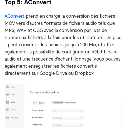
Top 5: AConvert
AConvert
prend en charge la conversion des fichiers
MOV vers d'autres formats de fichiers audio tels que
MP3, WAV et OGG avec la conversion par lots de
nombreux fichiers à la fois pour les utilisateurs. De plus,
il peut convertir des fichiers jusqu'à 200 Mo, et offre
également la possibilité de configurer un débit binaire
audio et une fréquence d'échantillonnage. Vous pouvez
également enregistrer les fichiers convertis
directement sur Google Drive ou Dropbox.