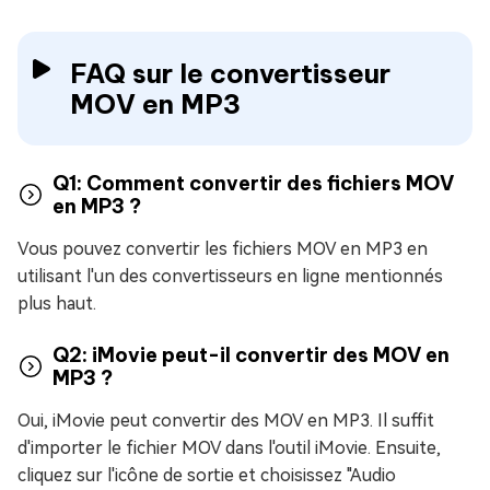
FAQ sur le convertisseur
MOV en MP3
Q1: Comment convertir des fichiers MOV
en MP3 ?
Vous pouvez convertir les fichiers MOV en MP3 en
utilisant l'un des convertisseurs en ligne mentionnés
plus haut.
Q2: iMovie peut-il convertir des MOV en
MP3 ?
Oui, iMovie peut convertir des MOV en MP3. Il suffit
d'importer le fichier MOV dans l'outil iMovie. Ensuite,
cliquez sur l'icône de sortie et choisissez "Audio