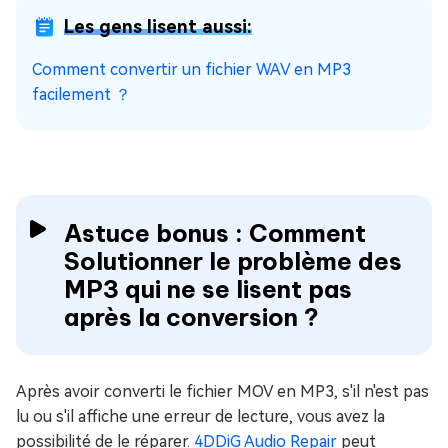
Les gens lisent aussi:
Comment convertir un fichier WAV en MP3
facilement ？
Astuce bonus : Comment
Solutionner le problème des
MP3 qui ne se lisent pas
après la conversion ?
Après avoir converti le fichier MOV en MP3, s'il n'est pas
lu ou s'il affiche une erreur de lecture, vous avez la
possibilité de le réparer.
4DDiG Audio Repair
peut