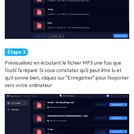
Prévisualisez en écoutant le fichier MP3 une fois que
l'outil l'a réparé. Si vous constatez qu'il peut être lu et
qu'il sonne bien, cliquez sur "Enregistrer" pour l'exporter
vers votre ordinateur.