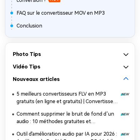
conversion ?
FAQ sur le convertisseur MOV en MP3
Conclusion
Photo Tips
Vidéo Tips
Nouveaux articles
5 meilleurs convertisseurs FLV en MP3
gratuits (en ligne et gratuits) | Convertissez
rapidement vos vidéos Flash
Comment supprimer le bruit de fond d’un
audio : 10 méthodes gratuites et
professionnelles
Outil d'amélioration audio par IA pour 2026 :