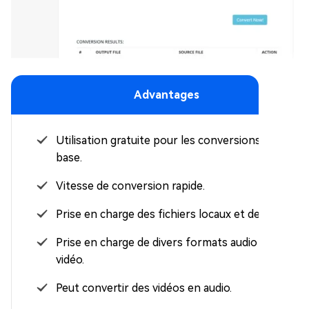
Advantages
Utilisation gratuite pour les conversions de
base.
Vitesse de conversion rapide.
Prise en charge des fichiers locaux et des URL.
Prise en charge de divers formats audio et
vidéo.
Peut convertir des vidéos en audio.