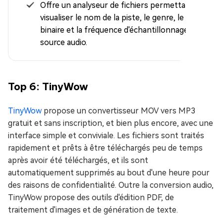
Offre un analyseur de fichiers permettant de
visualiser le nom de la piste, le genre, le débit
binaire et la fréquence d'échantillonnage de la
source audio.
Top 6: TinyWow
TinyWow
propose un convertisseur MOV vers MP3
gratuit et sans inscription, et bien plus encore, avec une
interface simple et conviviale. Les fichiers sont traités
rapidement et prêts à être téléchargés peu de temps
après avoir été téléchargés, et ils sont
automatiquement supprimés au bout d'une heure pour
des raisons de confidentialité. Outre la conversion audio,
TinyWow propose des outils d'édition PDF, de
traitement d'images et de génération de texte.