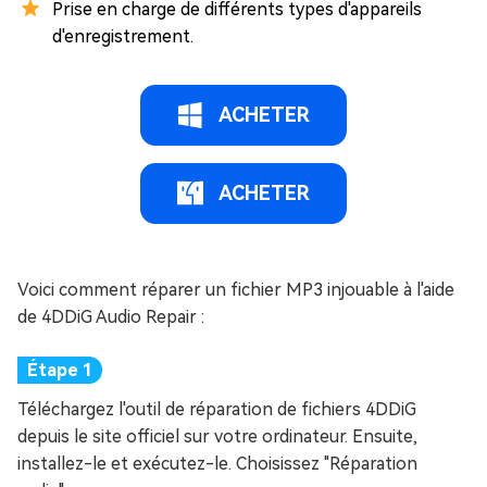
Prise en charge de différents types d'appareils
d'enregistrement.
ACHETER
ACHETER
Voici comment réparer un fichier MP3 injouable à l'aide
de 4DDiG Audio Repair :
Téléchargez l'outil de réparation de fichiers 4DDiG
depuis le site officiel sur votre ordinateur. Ensuite,
installez-le et exécutez-le. Choisissez "Réparation