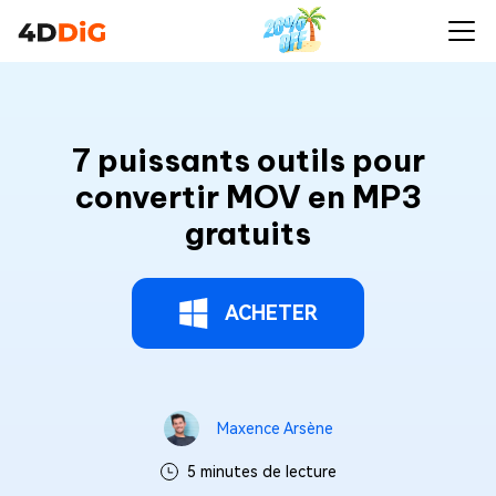
7 puissants outils pour
convertir MOV en MP3
gratuits
ACHETER
Maxence Arsène
5 minutes de lecture