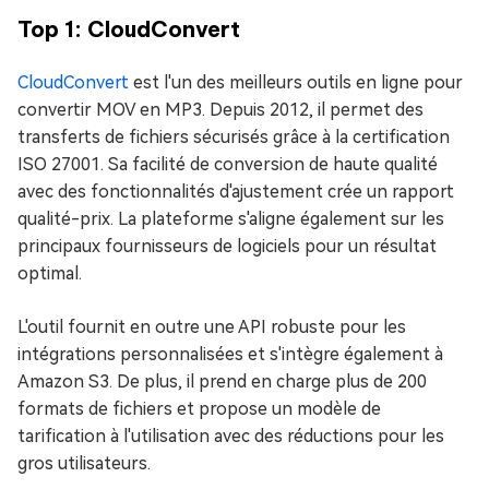
Top 1: CloudConvert
CloudConvert
est l'un des meilleurs outils en ligne pour
convertir MOV en MP3. Depuis 2012, il permet des
transferts de fichiers sécurisés grâce à la certification
ISO 27001. Sa facilité de conversion de haute qualité
avec des fonctionnalités d'ajustement crée un rapport
qualité-prix. La plateforme s'aligne également sur les
principaux fournisseurs de logiciels pour un résultat
optimal.
L'outil fournit en outre une API robuste pour les
intégrations personnalisées et s'intègre également à
Amazon S3. De plus, il prend en charge plus de 200
formats de fichiers et propose un modèle de
tarification à l'utilisation avec des réductions pour les
gros utilisateurs.