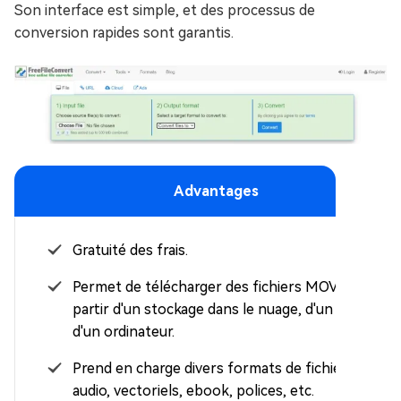
Son interface est simple, et des processus de
conversion rapides sont garantis.
Advantages
Gratuité des frais.
Permet de télécharger des fichiers MOV à
partir d'un stockage dans le nuage, d'un lien ou
d'un ordinateur.
Prend en charge divers formats de fichiers
audio, vectoriels, ebook, polices, etc.