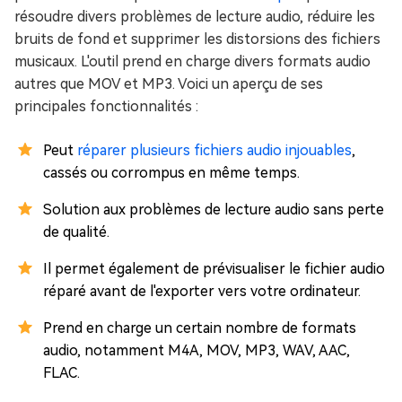
résoudre divers problèmes de lecture audio, réduire les
bruits de fond et supprimer les distorsions des fichiers
musicaux. L'outil prend en charge divers formats audio
autres que MOV et MP3. Voici un aperçu de ses
principales fonctionnalités :
Peut
réparer plusieurs fichiers audio injouables
,
cassés ou corrompus en même temps.
Solution aux problèmes de lecture audio sans perte
de qualité.
Il permet également de prévisualiser le fichier audio
réparé avant de l'exporter vers votre ordinateur.
Prend en charge un certain nombre de formats
audio, notamment M4A, MOV, MP3, WAV, AAC,
FLAC.