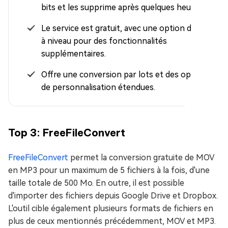
bits et les supprime après quelques heures.
Le service est gratuit, avec une option de mise
à niveau pour des fonctionnalités
supplémentaires.
Offre une conversion par lots et des options
de personnalisation étendues.
Top 3: FreeFileConvert
FreeFileConvert
permet la conversion gratuite de MOV
en MP3 pour un maximum de 5 fichiers à la fois, d'une
taille totale de 500 Mo. En outre, il est possible
d'importer des fichiers depuis Google Drive et Dropbox.
L'outil cible également plusieurs formats de fichiers en
plus de ceux mentionnés précédemment, MOV et MP3.