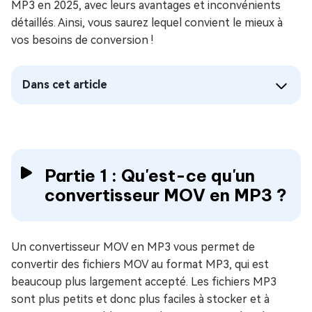
MP3 en 2025, avec leurs avantages et inconvénients
détaillés. Ainsi, vous saurez lequel convient le mieux à
vos besoins de conversion !
Dans cet article
Partie 1 : Qu'est-ce qu'un
convertisseur MOV en MP3 ?
Un convertisseur MOV en MP3 vous permet de
convertir des fichiers MOV au format MP3, qui est
beaucoup plus largement accepté. Les fichiers MP3
sont plus petits et donc plus faciles à stocker et à