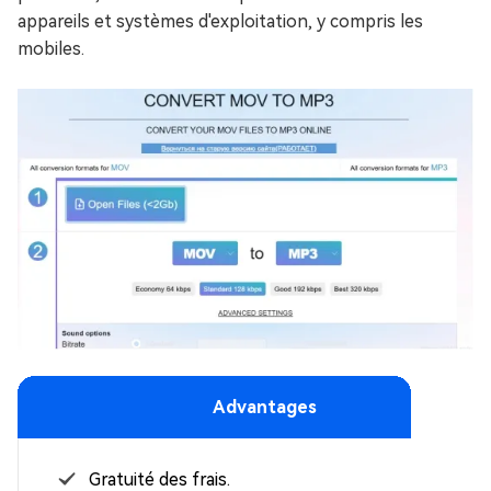
appareils et systèmes d'exploitation, y compris les
mobiles.
Advantages
Gratuité des frais.