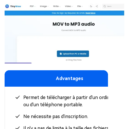
Advantages
Permet de télécharger à partir d'un ordinateur
ou d'un téléphone portable.
Ne nécessite pas d'inscription.
Il n'y a pas de limite à la taille des fichiers.