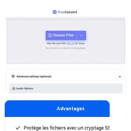
Advantages
Protège les fichiers avec un cryptage SSL 256