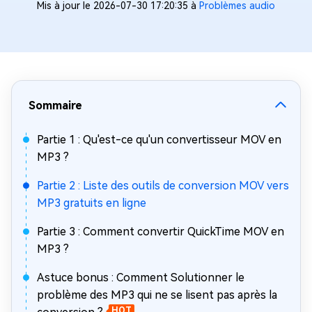
Mis à jour le 2026-07-30 17:20:35 à
Problèmes audio
Sommaire
Partie 1 : Qu'est-ce qu'un convertisseur MOV en
MP3 ?
Partie 2 : Liste des outils de conversion MOV vers
MP3 gratuits en ligne
Partie 3 : Comment convertir QuickTime MOV en
MP3 ?
Astuce bonus : Comment Solutionner le
problème des MP3 qui ne se lisent pas après la
HOT