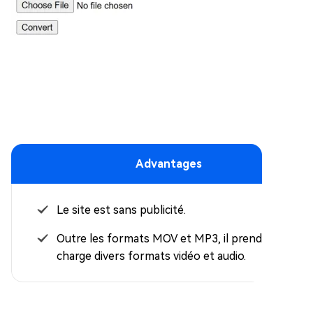
Advantages
Le site est sans publicité.
Outre les formats MOV et MP3, il prend en
charge divers formats vidéo et audio.