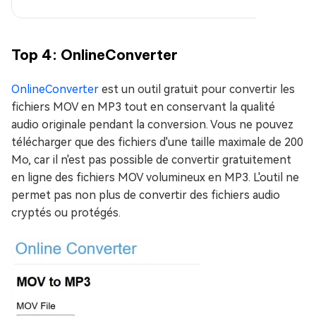
Top 4: OnlineConverter
OnlineConverter
est un outil gratuit pour convertir les
fichiers MOV en MP3 tout en conservant la qualité
audio originale pendant la conversion. Vous ne pouvez
télécharger que des fichiers d'une taille maximale de 200
Mo, car il n'est pas possible de convertir gratuitement
en ligne des fichiers MOV volumineux en MP3. L'outil ne
permet pas non plus de convertir des fichiers audio
cryptés ou protégés.