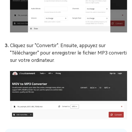
Cliquez sur "Convertir". Ensuite, appuyez sur
"Télécharger" pour enregistrer le fichier MP3 converti
sur votre ordinateur.