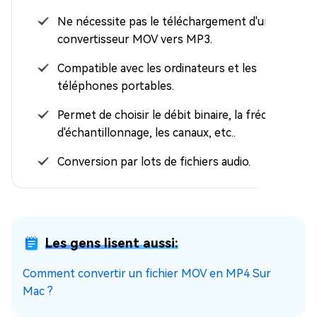
Ne nécessite pas le téléchargement d'un
convertisseur MOV vers MP3.
Compatible avec les ordinateurs et les
téléphones portables.
Permet de choisir le débit binaire, la fréquence
d'échantillonnage, les canaux, etc..
Conversion par lots de fichiers audio.
Les gens lisent aussi:
Comment convertir un fichier MOV en MP4 Sur
Mac ?