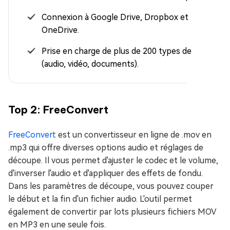
Connexion à Google Drive, Dropbox et
OneDrive.
Prise en charge de plus de 200 types de fichiers
(audio, vidéo, documents).
Top 2: FreeConvert
FreeConvert
est un convertisseur en ligne de .mov en
.mp3 qui offre diverses options audio et réglages de
découpe. Il vous permet d'ajuster le codec et le volume,
d'inverser l'audio et d'appliquer des effets de fondu.
Dans les paramètres de découpe, vous pouvez couper
le début et la fin d'un fichier audio. L'outil permet
également de convertir par lots plusieurs fichiers MOV
en MP3 en une seule fois.