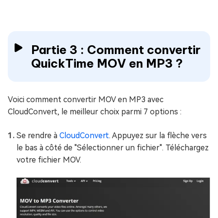
Partie 3 : Comment convertir
QuickTime MOV en MP3 ?
Voici comment convertir MOV en MP3 avec
CloudConvert, le meilleur choix parmi 7 options :
Se rendre à
CloudConvert
. Appuyez sur la flèche vers
le bas à côté de "Sélectionner un fichier". Téléchargez
votre fichier MOV.