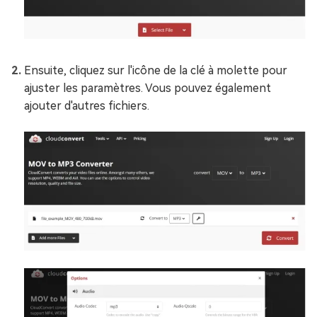
Ensuite, cliquez sur l'icône de la clé à molette pour
ajuster les paramètres. Vous pouvez également
ajouter d'autres fichiers.