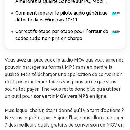
Améliorez la Qualité Sonore sur PC, Mobile
et en Ligne
Comment réparer le pilote audio générique
détecté dans Windows 10/11
Correctifs étape par étape pour l’erreur de
codec audio non pris en charge
Vous avez un précieux clip audio MOV que vous aimeriez
pouvoir partager au format MP3 sans en perdre la
qualité. Mais télécharger une application de conversion
n'est pas exactement dans vos plans ou ce que vous
souhaitez payer. Il ne vous reste donc plus qu'à utiliser
un outil pour
convertir MOV vers MP3
en ligne.
Mais lequel choisir, étant donné qu'il y a tant d'options ?
Ne vous inquiétez pas. Aujourd'hui, nous allons partager
7 des meilleurs outils gratuits de conversion de MOV en