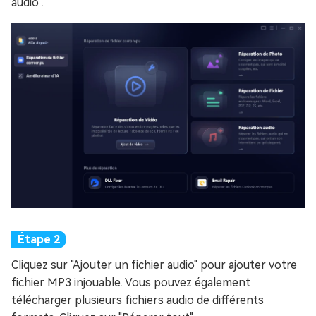
audio".
Cliquez sur "Ajouter un fichier audio" pour ajouter votre
fichier MP3 injouable. Vous pouvez également
télécharger plusieurs fichiers audio de différents