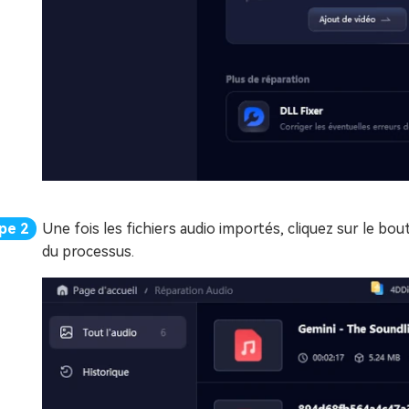
Une fois les fichiers audio importés, cliquez sur le bo
du processus.