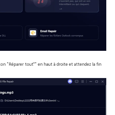
uton “Réparer tout"” en haut à droite et attendez la fin