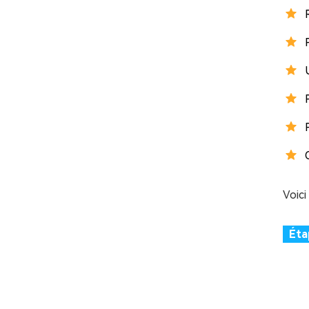
Voici