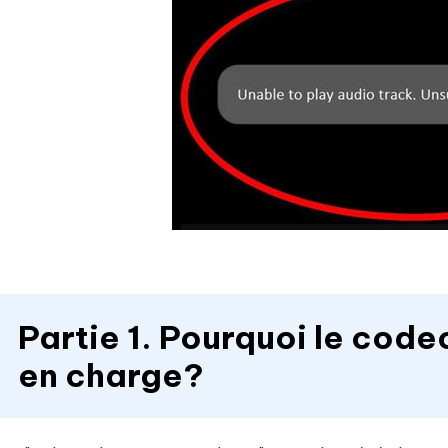
Partie 1. Pourquoi le codec
en charge?