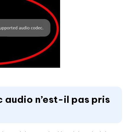
 audio n’est-il pas pris