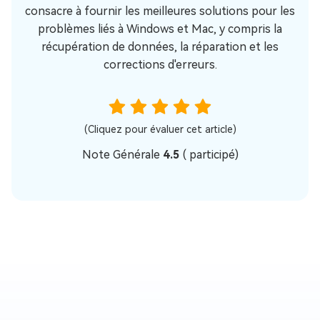
consacre à fournir les meilleures solutions pour les
problèmes liés à Windows et Mac, y compris la
récupération de données, la réparation et les
corrections d'erreurs.
(Cliquez pour évaluer cet article)
Note Générale
4.5
(
participé)