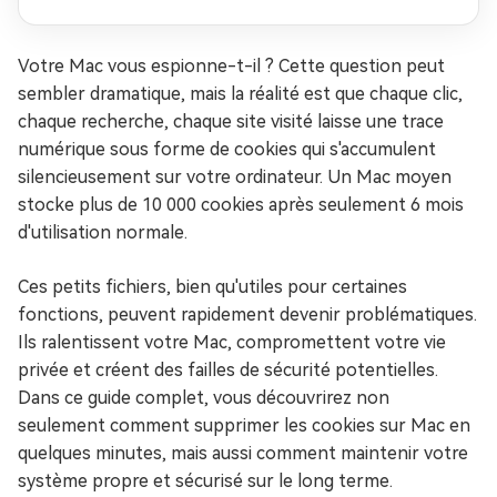
Votre Mac vous espionne-t-il ? Cette question peut
sembler dramatique, mais la réalité est que chaque clic,
chaque recherche, chaque site visité laisse une trace
numérique sous forme de cookies qui s'accumulent
silencieusement sur votre ordinateur. Un Mac moyen
stocke plus de 10 000 cookies après seulement 6 mois
d'utilisation normale.
Ces petits fichiers, bien qu'utiles pour certaines
fonctions, peuvent rapidement devenir problématiques.
Ils ralentissent votre Mac, compromettent votre vie
privée et créent des failles de sécurité potentielles.
Dans ce guide complet, vous découvrirez non
seulement comment supprimer les cookies sur Mac en
quelques minutes, mais aussi comment maintenir votre
système propre et sécurisé sur le long terme.