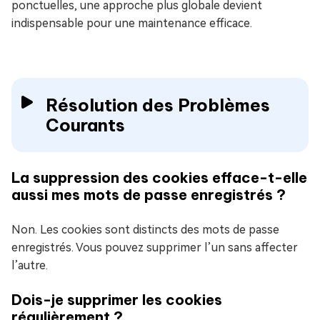
ponctuelles, une approche plus globale devient
indispensable pour une maintenance efficace.
Résolution des Problèmes
Courants
La suppression des cookies efface-t-elle
aussi mes mots de passe enregistrés ?
Non. Les cookies sont distincts des mots de passe
enregistrés. Vous pouvez supprimer l’un sans affecter
l’autre.
Dois-je supprimer les cookies
régulièrement ?