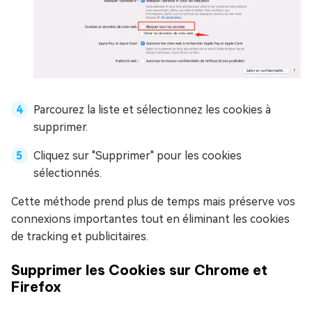
Parcourez la liste et sélectionnez les cookies à
supprimer.
Cliquez sur "Supprimer" pour les cookies
sélectionnés.
Cette méthode prend plus de temps mais préserve vos
connexions importantes tout en éliminant les cookies
de tracking et publicitaires.
Supprimer les Cookies sur Chrome et
Firefox