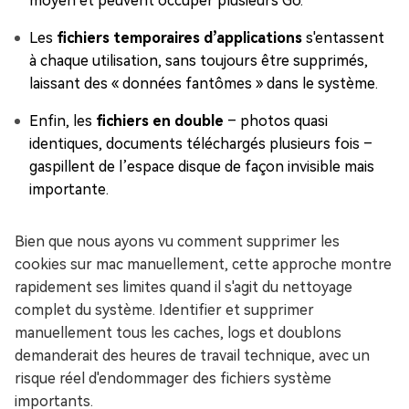
moyen et peuvent occuper plusieurs Go.
Les
fichiers temporaires d’applications
s'entassent
à chaque utilisation, sans toujours être supprimés,
laissant des « données fantômes » dans le système.
Enfin, les
fichiers en double
– photos quasi
identiques, documents téléchargés plusieurs fois –
gaspillent de l’espace disque de façon invisible mais
importante.
Bien que nous ayons vu comment supprimer les
cookies sur mac manuellement, cette approche montre
rapidement ses limites quand il s'agit du nettoyage
complet du système. Identifier et supprimer
manuellement tous les caches, logs et doublons
demanderait des heures de travail technique, avec un
risque réel d'endommager des fichiers système
importants.