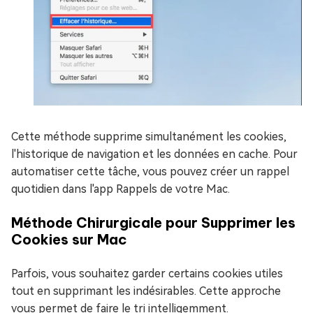
Cette méthode supprime simultanément les cookies,
l'historique de navigation et les données en cache. Pour
automatiser cette tâche, vous pouvez créer un rappel
quotidien dans l'app Rappels de votre Mac.
Méthode Chirurgicale pour Supprimer les
Cookies sur Mac
Parfois, vous souhaitez garder certains cookies utiles
tout en supprimant les indésirables. Cette approche
vous permet de faire le tri intelligemment.