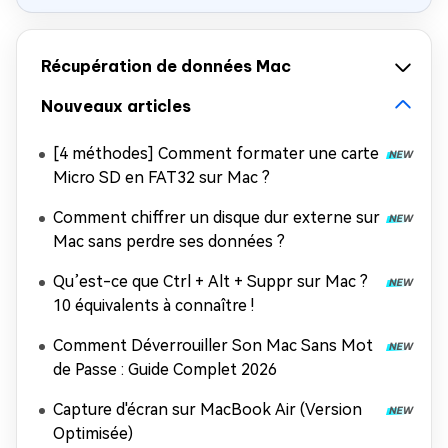
Récupération de données Mac
Nouveaux articles
[4 méthodes] Comment formater une carte
Micro SD en FAT32 sur Mac ?
Comment chiffrer un disque dur externe sur
Mac sans perdre ses données ?
Qu’est-ce que Ctrl + Alt + Suppr sur Mac ?
10 équivalents à connaître !
Comment Déverrouiller Son Mac Sans Mot
de Passe : Guide Complet 2026
Capture d'écran sur MacBook Air (Version
Optimisée)