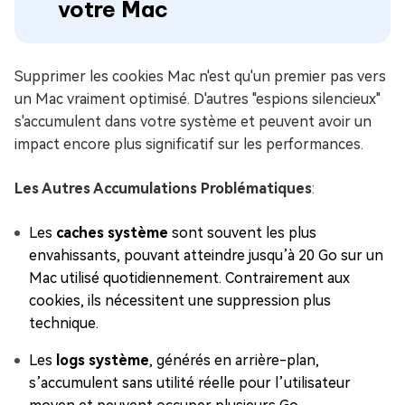
votre Mac
Supprimer les cookies Mac n'est qu'un premier pas vers
un Mac vraiment optimisé. D'autres "espions silencieux"
s'accumulent dans votre système et peuvent avoir un
impact encore plus significatif sur les performances.
Les Autres Accumulations Problématiques
:
Les
caches système
sont souvent les plus
envahissants, pouvant atteindre jusqu’à 20 Go sur un
Mac utilisé quotidiennement. Contrairement aux
cookies, ils nécessitent une suppression plus
technique.
Les
logs système
, générés en arrière-plan,
s’accumulent sans utilité réelle pour l’utilisateur