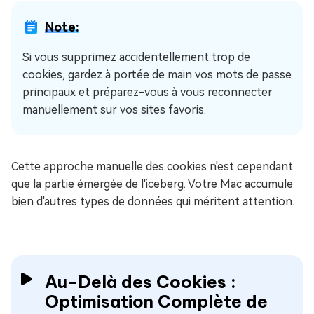
Note:
Si vous supprimez accidentellement trop de
cookies, gardez à portée de main vos mots de passe
principaux et préparez-vous à vous reconnecter
manuellement sur vos sites favoris.
Cette approche manuelle des cookies n'est cependant
que la partie émergée de l'iceberg. Votre Mac accumule
bien d'autres types de données qui méritent attention.
Au-Delà des Cookies :
Optimisation Complète de