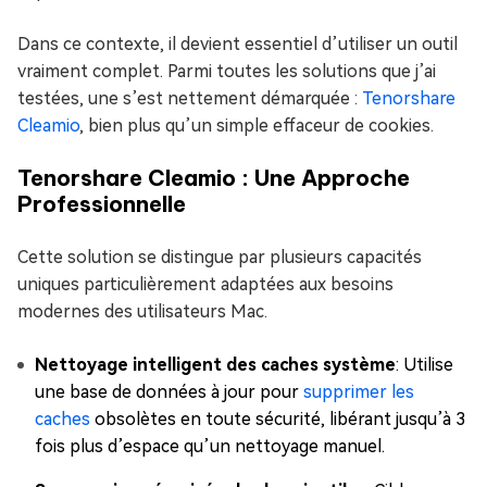
Dans ce contexte, il devient essentiel d’utiliser un outil
vraiment complet. Parmi toutes les solutions que j’ai
testées, une s’est nettement démarquée :
Tenorshare
Cleamio
, bien plus qu’un simple effaceur de cookies.
Tenorshare Cleamio : Une Approche
Professionnelle
Cette solution se distingue par plusieurs capacités
uniques particulièrement adaptées aux besoins
modernes des utilisateurs Mac.
Nettoyage intelligent des caches système
: Utilise
une base de données à jour pour
supprimer les
caches
obsolètes en toute sécurité, libérant jusqu’à 3
fois plus d’espace qu’un nettoyage manuel.