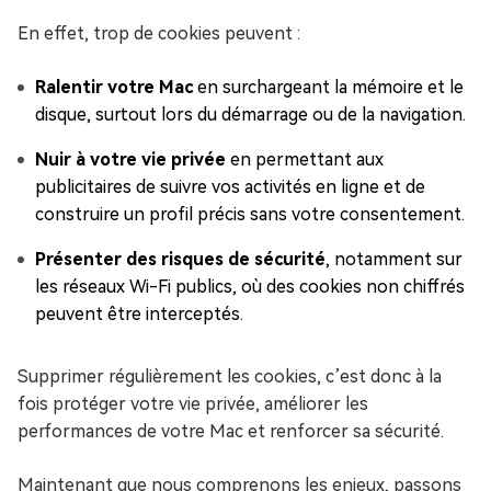
En effet, trop de cookies peuvent :
Ralentir votre Mac
en surchargeant la mémoire et le
disque, surtout lors du démarrage ou de la navigation.
Nuir à votre vie privée
en permettant aux
publicitaires de suivre vos activités en ligne et de
construire un profil précis sans votre consentement.
Présenter des risques de sécurité
, notamment sur
les réseaux Wi-Fi publics, où des cookies non chiffrés
peuvent être interceptés.
Supprimer régulièrement les cookies, c’est donc à la
fois protéger votre vie privée, améliorer les
performances de votre Mac et renforcer sa sécurité.
Maintenant que nous comprenons les enjeux, passons