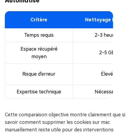
Automatisé
Critère
Nettoyage Manuel
Temps requis
2-3 heures
Espace récupéré
2-5 GB
moyen
Risque d'erreur
Élevé
Expertise technique
Nécessaire
Cette comparaison objective montre clairement que si
savoir comment supprimer les cookies sur mac
manuellement reste utile pour des interventions