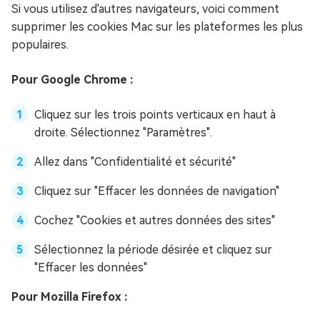
Si vous utilisez d'autres navigateurs, voici comment
supprimer les cookies Mac sur les plateformes les plus
populaires.
Pour Google Chrome :
Cliquez sur les trois points verticaux en haut à
droite. Sélectionnez "Paramètres".
Allez dans "Confidentialité et sécurité"
Cliquez sur "Effacer les données de navigation"
Cochez "Cookies et autres données des sites"
Sélectionnez la période désirée et cliquez sur
"Effacer les données"
Pour Mozilla Firefox :