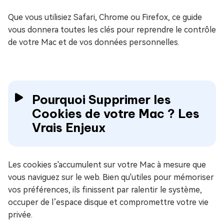
Que vous utilisiez Safari, Chrome ou Firefox, ce guide
vous donnera toutes les clés pour reprendre le contrôle
de votre Mac et de vos données personnelles.
Pourquoi Supprimer les
Cookies de votre Mac ? Les
Vrais Enjeux
Les cookies s'accumulent sur votre Mac à mesure que
vous naviguez sur le web. Bien qu'utiles pour mémoriser
vos préférences, ils finissent par ralentir le système,
occuper de l’espace disque et compromettre votre vie
privée.