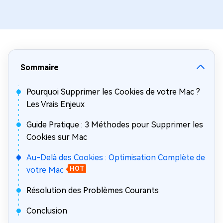
Sommaire
Pourquoi Supprimer les Cookies de votre Mac ?
Les Vrais Enjeux
Guide Pratique : 3 Méthodes pour Supprimer les
Cookies sur Mac
Au-Delà des Cookies : Optimisation Complète de
votre Mac
HOT
Résolution des Problèmes Courants
Conclusion