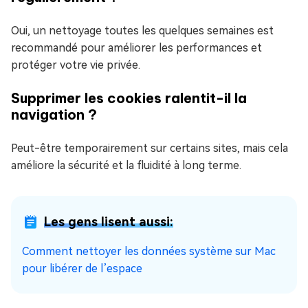
Oui, un nettoyage toutes les quelques semaines est
recommandé pour améliorer les performances et
protéger votre vie privée.
Supprimer les cookies ralentit-il la
navigation ?
Peut-être temporairement sur certains sites, mais cela
améliore la sécurité et la fluidité à long terme.
Les gens lisent aussi:
Comment nettoyer les données système sur Mac
pour libérer de l’espace