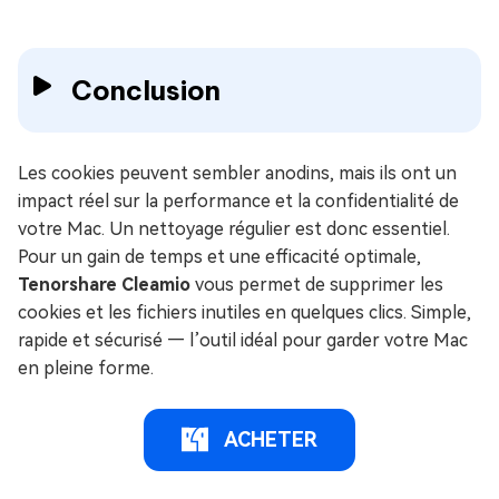
Conclusion
Les cookies peuvent sembler anodins, mais ils ont un
impact réel sur la performance et la confidentialité de
votre Mac. Un nettoyage régulier est donc essentiel.
Pour un gain de temps et une efficacité optimale,
Tenorshare Cleamio
vous permet de supprimer les
cookies et les fichiers inutiles en quelques clics. Simple,
rapide et sécurisé — l’outil idéal pour garder votre Mac
en pleine forme.
ACHETER