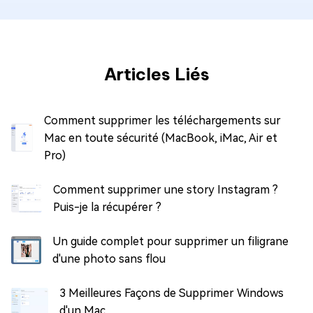
Articles Liés
Comment supprimer les téléchargements sur
Mac en toute sécurité (MacBook, iMac, Air et
Pro)
Comment supprimer une story Instagram ?
Puis-je la récupérer ?
Un guide complet pour supprimer un filigrane
d'une photo sans flou
3 Meilleures Façons de Supprimer Windows
d'un Mac