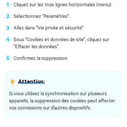
Cliquez sur les trois lignes horizontales (menu).
Sélectionnez "Paramètres".
Allez dans "Vie privée et sécurité".
Sous "Cookies et données de site", cliquez sur
"Effacer les données".
Confirmez la suppression.
Attention:
Si vous utilisez la synchronisation sur plusieurs
appareils, la suppression des cookies peut affecter
vos connexions sur d'autres dispositifs.