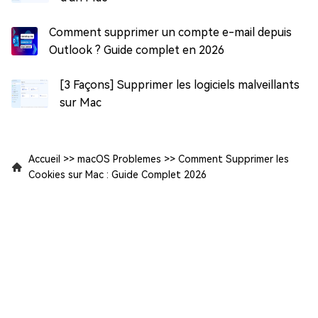
Comment supprimer un compte e-mail depuis
Outlook ? Guide complet en 2026
[3 Façons] Supprimer les logiciels malveillants
sur Mac
Accueil
>>
macOS Problemes
>>
Comment Supprimer les
Cookies sur Mac : Guide Complet 2026