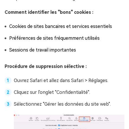
Comment identifier les "bons" cookies :
Cookies de sites bancaires et services essentiels
Préférences de sites fréquemment utilisés
Sessions de travail importantes
Procédure de suppression sélective :
Ouvrez Safari et allez dans Safari > Réglages.
Cliquez sur l'onglet "Confidentialité".
Sélectionnez "Gérer les données du site web".