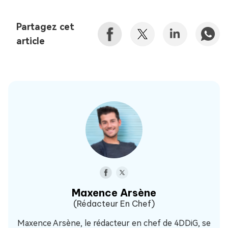
Partagez cet
article
Maxence Arsène
(Rédacteur En Chef)
Maxence Arsène, le rédacteur en chef de 4DDiG, se