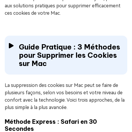
aux solutions pratiques pour supprimer efficacement
ces cookies de votre Mac.
Guide Pratique : 3 Méthodes
pour Supprimer les Cookies
sur Mac
La suppression des cookies sur Mac peut se faire de
plusieurs façons, selon vos besoins et votre niveau de
confort avec la technologie. Voici trois approches, de la
plus simple à la plus avancée.
Méthode Express : Safari en 30
Secondes