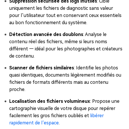
Suppression sécurisée des logs inutiles
: Cible
uniquement les fichiers de diagnostic sans valeur
pour l’utilisateur tout en conservant ceux essentiels
au bon fonctionnement du système.
Détection avancée des doublons
: Analyse le
contenu réel des fichiers, même si leurs noms
diffèrent — idéal pour les photographes et créateurs
de contenu.
Scanner de fichiers similaires
: Identifie les photos
quasi identiques, documents légèrement modifiés ou
fichiers de formats différents mais au contenu
proche.
Localisation des fichiers volumineux
: Propose une
cartographie visuelle de votre disque pour repérer
facilement les gros fichiers oubliés et
libérer
rapidement de l’espace
.