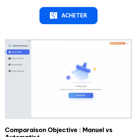
ACHETER
Comparaison Objective : Manuel vs