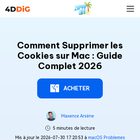
Comment Supprimer les
Cookies sur Mac : Guide
Complet 2026
ACHETER
Maxence Arsène
5 minutes de lecture
Mis à jour le 2026-07-30 17:20:53 à
macOS Problemes