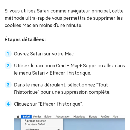
Si vous utilisez Safari comme navigateur principal, cette
méthode ultra-rapide vous permettra de supprimer les
cookies Mac en moins d'une minute.
Étapes détaillées :
Ouvrez Safari sur votre Mac.
Utilisez le raccourci Cmd + Maj + Suppr ou allez dans
le menu Safari > Effacer l'historique.
Dans le menu déroulant, sélectionnez "Tout
l'historique" pour une suppression complète.
Cliquez sur "Effacer l'historique".