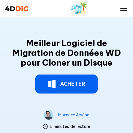
Meilleur Logiciel de
Migration de Données WD
pour Cloner un Disque
ACHETER
Maxence Arsène
5 minutes de lecture