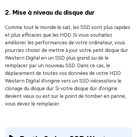
2. Mise à niveau du disque dur
Comme tout le monde le sait, les SSD sont plus rapides
et plus efficaces que les HDD. Si vous souhaitez
améliorer les performances de votre ordinateur, vous
pourriez choisir de mettre à jour votre petit disque dur
Western Digital en un SSD plus grand ou de le
remplacer par un nouveau SSD. Dans ce cas, le
déplacement de toutes vos données de votre HDD
Western Digital d'origine vers un SSD nécessitera le
clonage du disque dur. Si votre disque dur d'origine
devient vieux ou est sur le point de tomber en panne,
vous devez le remplacer.