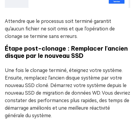
Attendre que le processus soit terminé garantit
qu'aucun fichier ne soit omis et que l'opération de
clonage se termine sans erreurs.
Étape post-clonage : Remplacer l'ancien
disque par le nouveau SSD
Une fois le clonage terminé, éteignez votre système.
Ensuite, remplacez l'ancien disque système par votre
nouveau SSD cloné. Démarrez votre système depuis le
nouveau SSD de migration de données WD. Vous devriez
constater des performances plus rapides, des temps de
démarrage améliorés et une meilleure réactivité
générale du système.