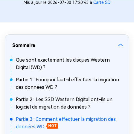
Mis à jour le 2026-07-30 17:20:43 à
Carte SD
Sommaire
Que sont exactement les disques Western
Digital (WD) ?
Partie 1 : Pourquoi faut-il effectuer la migration
des données WD ?
Partie 2 : Les SSD Western Digital ont-ils un
logiciel de migration de données ?
Partie 3 : Comment effectuer la migration des
données WD
HOT