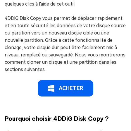
quelques clics à l'aide de cet outil
4DDiG Disk Copy vous permet de déplacer rapidement
et en toute sécurité les données de votre disque source
ou partition vers un nouveau disque cible ou une
nouvelle partition. Grâce à cette fonctionnalité de
clonage, votre disque dur peut être facilement mis à
niveau, remplacé ou sauvegardé. Nous vous montrerons
comment cloner un disque et une partition dans les
sections suivantes.
ACHETER
Pourquoi choisir 4DDiG Disk Copy ?