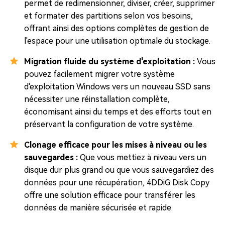
permet de redimensionner, diviser, créer, supprimer
et formater des partitions selon vos besoins,
offrant ainsi des options complètes de gestion de
l'espace pour une utilisation optimale du stockage.
Migration fluide du système d'exploitation :
Vous
pouvez facilement migrer votre système
d'exploitation Windows vers un nouveau SSD sans
nécessiter une réinstallation complète,
économisant ainsi du temps et des efforts tout en
préservant la configuration de votre système.
Clonage efficace pour les mises à niveau ou les
sauvegardes :
Que vous mettiez à niveau vers un
disque dur plus grand ou que vous sauvegardiez des
données pour une récupération, 4DDiG Disk Copy
offre une solution efficace pour transférer les
données de manière sécurisée et rapide.