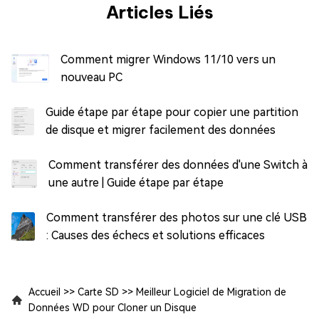
Articles Liés
Comment migrer Windows 11/10 vers un
nouveau PC
Guide étape par étape pour copier une partition
de disque et migrer facilement des données
Comment transférer des données d'une Switch à
une autre | Guide étape par étape
Comment transférer des photos sur une clé USB
: Causes des échecs et solutions efficaces
Accueil
>>
Carte SD
>>
Meilleur Logiciel de Migration de
Données WD pour Cloner un Disque