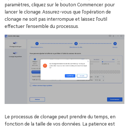
paramètres, cliquez sur le bouton Commencer pour
lancer le clonage. Assurez-vous que l'opération de
clonage ne soit pas interrompue et laissez l'outil
effectuer l'ensemble du processus.
Le processus de clonage peut prendre du temps, en
fonction de la taille de vos données. La patience est