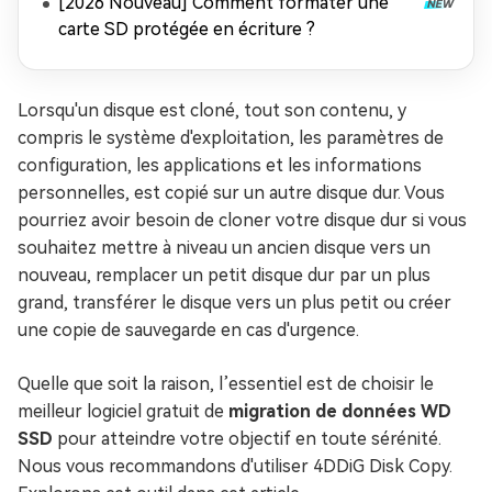
[2026 Nouveau] Comment formater une
carte SD protégée en écriture ?
Lorsqu'un disque est cloné, tout son contenu, y
compris le système d'exploitation, les paramètres de
configuration, les applications et les informations
personnelles, est copié sur un autre disque dur. Vous
pourriez avoir besoin de cloner votre disque dur si vous
souhaitez mettre à niveau un ancien disque vers un
nouveau, remplacer un petit disque dur par un plus
grand, transférer le disque vers un plus petit ou créer
une copie de sauvegarde en cas d'urgence.
Quelle que soit la raison, l’essentiel est de choisir le
meilleur logiciel gratuit de
migration de données WD
SSD
pour atteindre votre objectif en toute sérénité.
Nous vous recommandons d'utiliser 4DDiG Disk Copy.