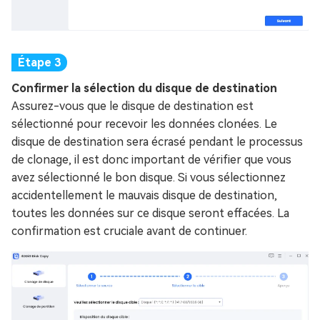
Confirmer la sélection du disque de destination
Assurez-vous que le disque de destination est
sélectionné pour recevoir les données clonées. Le
disque de destination sera écrasé pendant le processus
de clonage, il est donc important de vérifier que vous
avez sélectionné le bon disque. Si vous sélectionnez
accidentellement le mauvais disque de destination,
toutes les données sur ce disque seront effacées. La
confirmation est cruciale avant de continuer.