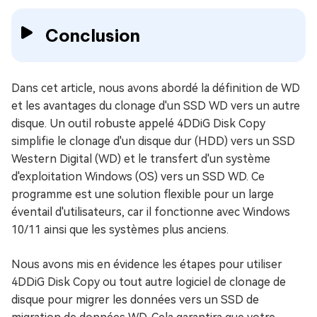
Conclusion
Dans cet article, nous avons abordé la définition de WD
et les avantages du clonage d'un SSD WD vers un autre
disque. Un outil robuste appelé 4DDiG Disk Copy
simplifie le clonage d'un disque dur (HDD) vers un SSD
Western Digital (WD) et le transfert d'un système
d'exploitation Windows (OS) vers un SSD WD. Ce
programme est une solution flexible pour un large
éventail d'utilisateurs, car il fonctionne avec Windows
10/11 ainsi que les systèmes plus anciens.
Nous avons mis en évidence les étapes pour utiliser
4DDiG Disk Copy ou tout autre logiciel de clonage de
disque pour migrer les données vers un SSD de