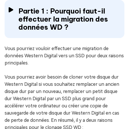
Partie 1 : Pourquoi faut-il
effectuer la migration des
données WD ?
Vous pourriez vouloir effectuer une migration de
données Western Digital vers un SSD pour deux raisons
principales.
Vous pourriez avoir besoin de cloner votre disque dur
Western Digital si vous souhaitez remplacer un ancien
disque dur par un nouveau, remplacer un petit disque
dur Western Digital par un SSD plus grand pour
accélérer votre ordinateur ou créer une copie de
sauvegarde de votre disque dur Western Digital en cas
de perte de données. En résumé, il y a deux raisons
principales pour le clonage SSD WD :