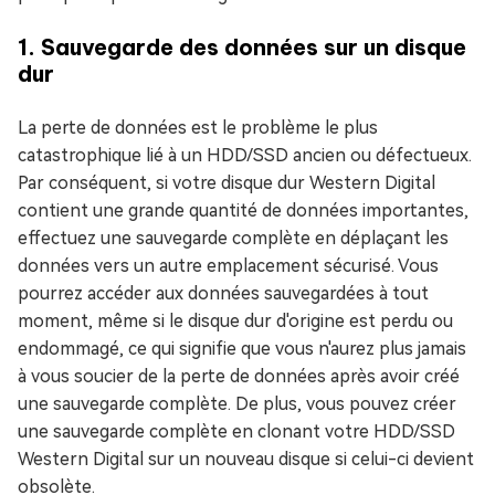
1. Sauvegarde des données sur un disque
dur
La perte de données est le problème le plus
catastrophique lié à un HDD/SSD ancien ou défectueux.
Par conséquent, si votre disque dur Western Digital
contient une grande quantité de données importantes,
effectuez une sauvegarde complète en déplaçant les
données vers un autre emplacement sécurisé. Vous
pourrez accéder aux données sauvegardées à tout
moment, même si le disque dur d'origine est perdu ou
endommagé, ce qui signifie que vous n'aurez plus jamais
à vous soucier de la perte de données après avoir créé
une sauvegarde complète. De plus, vous pouvez créer
une sauvegarde complète en clonant votre HDD/SSD
Western Digital sur un nouveau disque si celui-ci devient
obsolète.