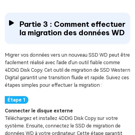
Partie 3 : Comment effectuer
la migration des données WD
Migrer vos données vers un nouveau SSD WD peut être
facilement réalisé avec l'aide d'un outil fiable comme
4DDiG Disk Copy. Cet outil de migration de SSD Western
Digital garantit une transition fluide et rapide. Suivez ces
étapes simples pour effectuer la migration :
Connecter le disque externe
Téléchargez et installez 4DDiG Disk Copy sur votre
système. Ensuite, connectez le SSD de migration de
données WD à votre ordinateur. Cette étape garantit