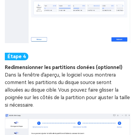
Redimensionner les partitions clonées (optionnel)
Dans la fenêtre d'aperçu, le logiciel vous montrera
comment les partitions du disque source seront
allouées au disque cible. Vous pouvez faire glisser la
poignée sur les côtés de la partition pour ajuster la taille
si nécessaire.