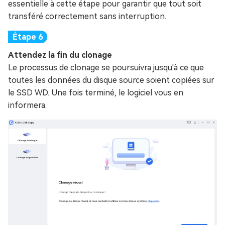
essentielle à cette étape pour garantir que tout soit
transféré correctement sans interruption.
Attendez la fin du clonage
Le processus de clonage se poursuivra jusqu'à ce que
toutes les données du disque source soient copiées sur
le SSD WD. Une fois terminé, le logiciel vous en
informera.