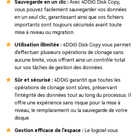
Sauvegarde en un clic :
Avec 4DDiG Disk Copy,
vous pouvez facilement sauvegarder vos données
en un seul clic, garantissant ainsi que vos fichiers
importants sont toujours sécurisés avant toute
mise à niveau ou migration.
Utilisation illimitée :
4DDiG Disk Copy vous permet
d'effectuer plusieurs opérations de clonage sans
aucune limite, vous offrant ainsi un contrôle total
sur vos tâches de gestion des données.
Sûr et sécurisé :
4DDiG garantit que toutes les
opérations de clonage sont sûres, préservant
l'intégrité des données tout au long du processus. Il
offre une expérience sans risque pour la mise à
niveau, le remplacement ou la sauvegarde de votre
disque.
Gestion efficace de l'espace :
Le logiciel vous