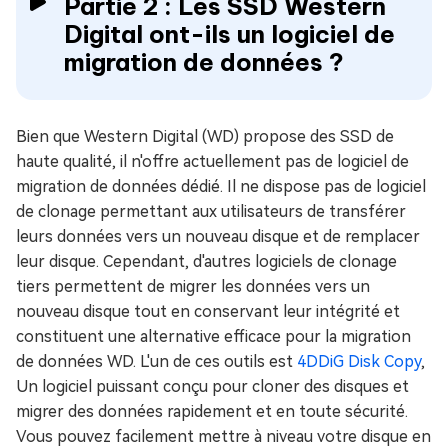
Partie 2 : Les SSD Western
Digital ont-ils un logiciel de
migration de données ?
Bien que Western Digital (WD) propose des SSD de
haute qualité, il n'offre actuellement pas de logiciel de
migration de données dédié. Il ne dispose pas de logiciel
de clonage permettant aux utilisateurs de transférer
leurs données vers un nouveau disque et de remplacer
leur disque. Cependant, d'autres logiciels de clonage
tiers permettent de migrer les données vers un
nouveau disque tout en conservant leur intégrité et
constituent une alternative efficace pour la migration
de données WD. L'un de ces outils est
4DDiG Disk Copy
,
Un logiciel puissant conçu pour cloner des disques et
migrer des données rapidement et en toute sécurité.
Vous pouvez facilement mettre à niveau votre disque en