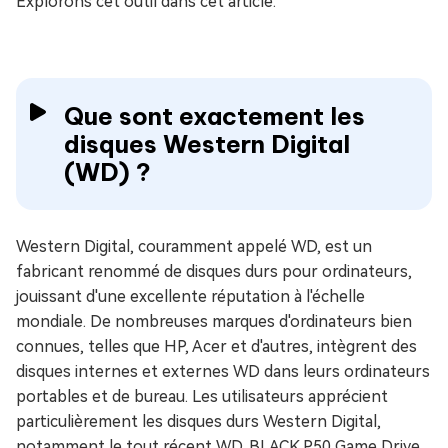
Explorons cet outil dans cet article.
Que sont exactement les
disques Western Digital
(WD) ?
Western Digital, couramment appelé WD, est un
fabricant renommé de disques durs pour ordinateurs,
jouissant d'une excellente réputation à l'échelle
mondiale. De nombreuses marques d'ordinateurs bien
connues, telles que HP, Acer et d'autres, intègrent des
disques internes et externes WD dans leurs ordinateurs
portables et de bureau. Les utilisateurs apprécient
particulièrement les disques durs Western Digital,
notamment le tout récent WD_BLACK P50 Game Drive