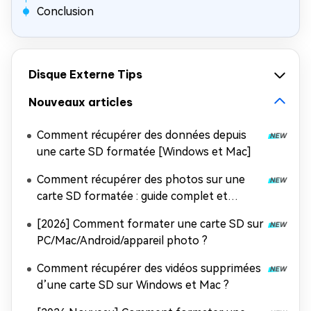
Conclusion
Disque Externe Tips
Nouveaux articles
Comment récupérer des données depuis
une carte SD formatée [Windows et Mac]
Comment récupérer des photos sur une
carte SD formatée : guide complet et
efficace
[2026] Comment formater une carte SD sur
PC/Mac/Android/appareil photo ?
Comment récupérer des vidéos supprimées
d’une carte SD sur Windows et Mac ?