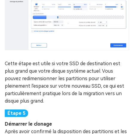
Cette étape est utile si votre SSD de destination est
plus grand que votre disque système actuel. Vous
pouvez redimensionner les partitions pour utiliser
pleinement l'espace sur votre nouveau SSD, ce qui est
particulièrement pratique lors de la migration vers un
disque plus grand.
Démarrer le clonage
Après avoir confirmé la disposition des partitions et les