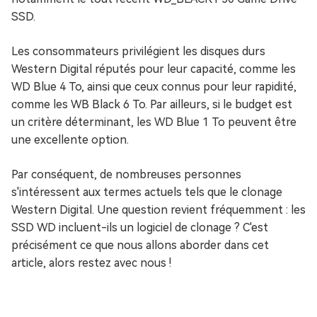
SSD.
Les consommateurs privilégient les disques durs
Western Digital réputés pour leur capacité, comme les
WD Blue 4 To, ainsi que ceux connus pour leur rapidité,
comme les WB Black 6 To. Par ailleurs, si le budget est
un critère déterminant, les WD Blue 1 To peuvent être
une excellente option.
Par conséquent, de nombreuses personnes
s'intéressent aux termes actuels tels que le clonage
Western Digital. Une question revient fréquemment : les
SSD WD incluent-ils un logiciel de clonage ? C'est
précisément ce que nous allons aborder dans cet
article, alors restez avec nous !