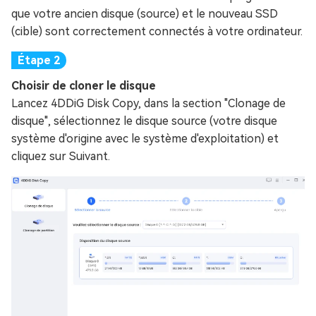
que votre ancien disque (source) et le nouveau SSD
(cible) sont correctement connectés à votre ordinateur.
Choisir de cloner le disque
Lancez 4DDiG Disk Copy, dans la section "Clonage de
disque", sélectionnez le disque source (votre disque
système d'origine avec le système d'exploitation) et
cliquez sur Suivant.