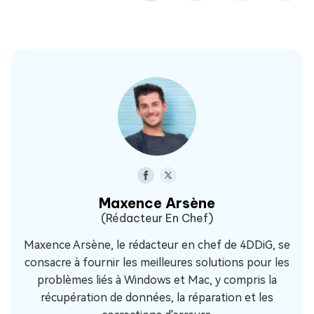
Maxence Arsène
(Rédacteur En Chef)
Maxence Arsène, le rédacteur en chef de 4DDiG, se
consacre à fournir les meilleures solutions pour les
problèmes liés à Windows et Mac, y compris la
récupération de données, la réparation et les