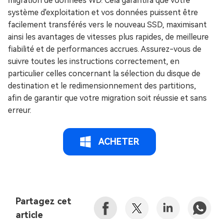
migration de données WD. Cela garantira que votre
système d'exploitation et vos données puissent être
facilement transférés vers le nouveau SSD, maximisant
ainsi les avantages de vitesses plus rapides, de meilleure
fiabilité et de performances accrues. Assurez-vous de
suivre toutes les instructions correctement, en
particulier celles concernant la sélection du disque de
destination et le redimensionnement des partitions,
afin de garantir que votre migration soit réussie et sans
erreur.
ACHETER
Partagez cet
article