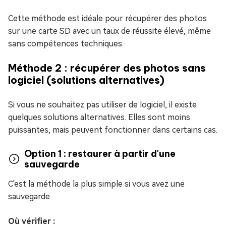
Cette méthode est idéale pour récupérer des photos
sur une carte SD avec un taux de réussite élevé, même
sans compétences techniques.
Méthode 2 : récupérer des photos sans
logiciel (solutions alternatives)
Si vous ne souhaitez pas utiliser de logiciel, il existe
quelques solutions alternatives. Elles sont moins
puissantes, mais peuvent fonctionner dans certains cas.
Option 1 : restaurer à partir d'une
sauvegarde
C'est la méthode la plus simple si vous avez une
sauvegarde.
Où vérifier :