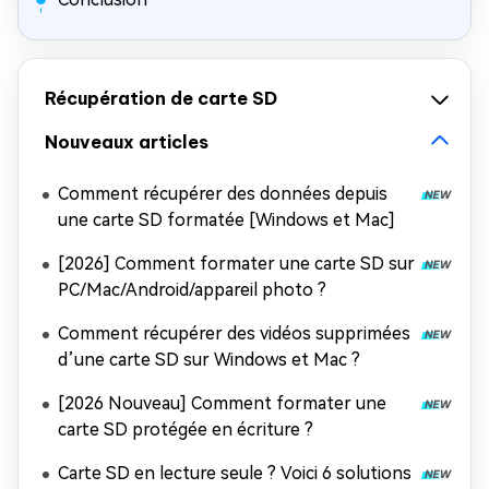
Récupération de carte SD
Nouveaux articles
Comment récupérer des données depuis
une carte SD formatée [Windows et Mac]
[2026] Comment formater une carte SD sur
PC/Mac/Android/appareil photo ?
Comment récupérer des vidéos supprimées
d’une carte SD sur Windows et Mac ?
[2026 Nouveau] Comment formater une
carte SD protégée en écriture ?
Carte SD en lecture seule ? Voici 6 solutions