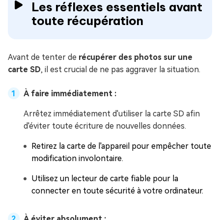
Les réflexes essentiels avant
toute récupération
Avant de tenter de
récupérer des photos sur une
carte SD
, il est crucial de ne pas aggraver la situation.
À faire immédiatement :
Arrêtez immédiatement d'utiliser la carte SD afin
d'éviter toute écriture de nouvelles données.
Retirez la carte de l'appareil pour empêcher toute
modification involontaire.
Utilisez un lecteur de carte fiable pour la
connecter en toute sécurité à votre ordinateur.
À éviter absolument :