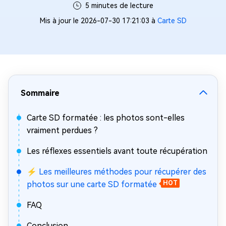
5 minutes de lecture
Mis à jour le 2026-07-30 17:21:03 à
Carte SD
Sommaire
Carte SD formatée : les photos sont-elles
vraiment perdues ?
Les réflexes essentiels avant toute récupération
⚡ Les meilleures méthodes pour récupérer des
photos sur une carte SD formatée
HOT
FAQ
Conclusion