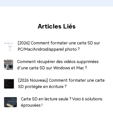
Articles Liés
[2026] Comment formater une carte SD sur
PC/Mac/Android/appareil photo ?
Comment récupérer des vidéos supprimées
d’une carte SD sur Windows et Mac ?
[2026 Nouveau] Comment formater une carte
SD protégée en écriture ?
Carte SD en lecture seule ? Voici 6 solutions
éprouvées !