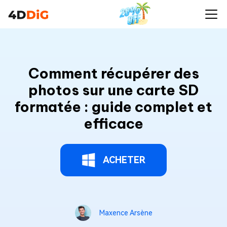
Comment récupérer des
photos sur une carte SD
formatée : guide complet et
efficace
ACHETER
Maxence Arsène