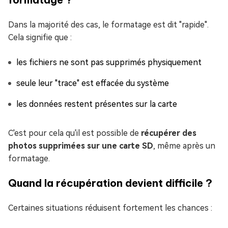
Dans la majorité des cas, le formatage est dit "rapide".
Cela signifie que :
les fichiers ne sont pas supprimés physiquement
seule leur "trace" est effacée du système
les données restent présentes sur la carte
C'est pour cela qu'il est possible de
récupérer des
photos supprimées sur une carte SD
, même après un
formatage.
Quand la récupération devient difficile ?
Certaines situations réduisent fortement les chances :