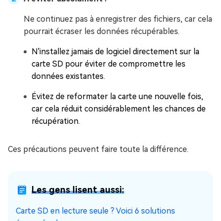
Ne continuez pas à enregistrer des fichiers, car cela
pourrait écraser les données récupérables.
N'installez jamais de logiciel directement sur la
carte SD pour éviter de compromettre les
données existantes.
Évitez de reformater la carte une nouvelle fois,
car cela réduit considérablement les chances de
récupération.
Ces précautions peuvent faire toute la différence.
Les gens lisent aussi:
Carte SD en lecture seule ? Voici 6 solutions