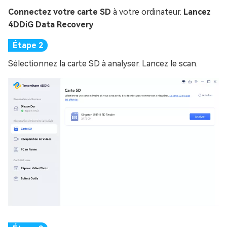
Connectez votre carte SD
à votre ordinateur.
Lancez
4DDiG Data Recovery
Sélectionnez la carte SD à analyser. Lancez le scan.