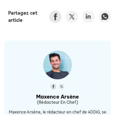
Partagez cet
article
Maxence Arsène
(Rédacteur En Chef)
Maxence Arsène, le rédacteur en chef de 4DDiG, se