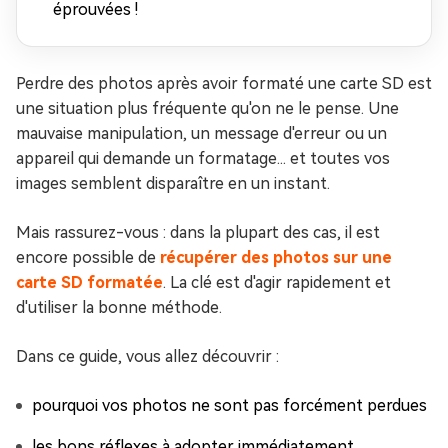
éprouvées !
Perdre des photos après avoir formaté une carte SD est
une situation plus fréquente qu'on ne le pense. Une
mauvaise manipulation, un message d'erreur ou un
appareil qui demande un formatage... et toutes vos
images semblent disparaître en un instant.
Mais rassurez-vous : dans la plupart des cas, il est
encore possible de
récupérer des photos sur une
carte SD formatée
. La clé est d'agir rapidement et
d'utiliser la bonne méthode.
Dans ce guide, vous allez découvrir :
pourquoi vos photos ne sont pas forcément perdues
les bons réflexes à adopter immédiatement