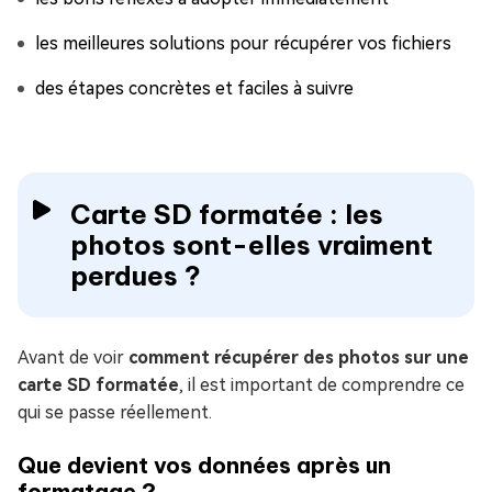
les meilleures solutions pour récupérer vos fichiers
des étapes concrètes et faciles à suivre
Carte SD formatée : les
photos sont-elles vraiment
perdues ?
Avant de voir
comment récupérer des photos sur une
carte SD formatée
, il est important de comprendre ce
qui se passe réellement.
Que devient vos données après un
formatage ?