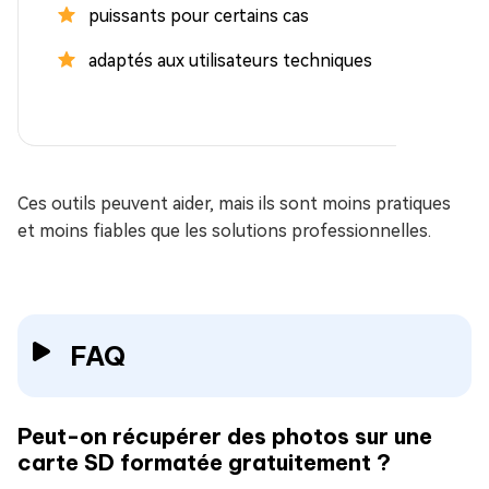
puissants pour certains cas
adaptés aux utilisateurs techniques
Ces outils peuvent aider, mais ils sont moins pratiques
et moins fiables que les solutions professionnelles.
FAQ
Peut-on récupérer des photos sur une
carte SD formatée gratuitement ?