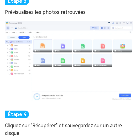
Prévisualisez les photos retrouvées.
Cliquez sur "Récupérer" et sauvegardez sur un autre
disque