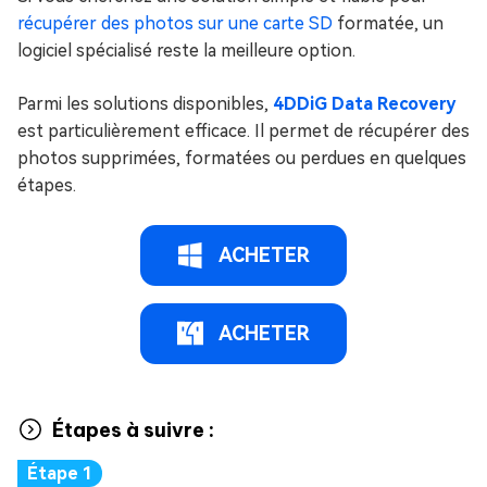
récupérer des photos sur une carte SD
formatée, un
logiciel spécialisé reste la meilleure option.
Parmi les solutions disponibles,
4DDiG Data Recovery
est particulièrement efficace. Il permet de récupérer des
photos supprimées, formatées ou perdues en quelques
étapes.
ACHETER
ACHETER
Étapes à suivre :