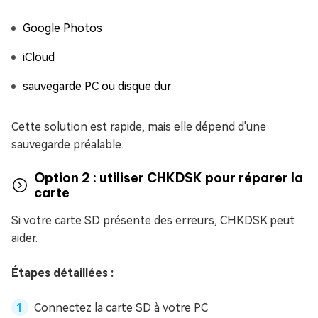
Google Photos
iCloud
sauvegarde PC ou disque dur
Cette solution est rapide, mais elle dépend d'une
sauvegarde préalable.
Option 2 : utiliser CHKDSK pour réparer la
carte
Si votre carte SD présente des erreurs, CHKDSK peut
aider.
Étapes détaillées :
Connectez la carte SD à votre PC