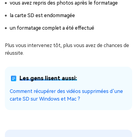
vous avez repris des photos après le formatage
la carte SD est endommagée
un formatage complet a été effectué
Plus vous intervenez tôt, plus vous avez de chances de
réussite.
Les gens lisent aussi:
Comment récupérer des vidéos supprimées d’une
carte SD sur Windows et Mac ?