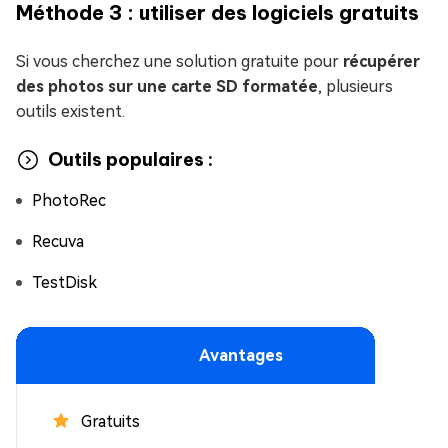
Méthode 3 : utiliser des logiciels gratuits
Si vous cherchez une solution gratuite pour
récupérer
des photos sur une carte SD formatée
, plusieurs
outils existent.
Outils populaires :
PhotoRec
Recuva
TestDisk
Avantages
Gratuits