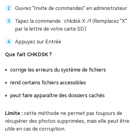
Ouvrez "Invite de commandes" en administrateur
Tapez la commande : chkdsk X: /f (Remplacez "X"
par la lettre de votre carte SD.)
Appuyez sur Entrée
Que fait CHKDSK ?
corrige les erreurs du système de fichiers
rend certains fichiers accessibles
peut faire apparaître des dossiers cachés
Limite :
cette méthode ne permet pas toujours de
récupérer des photos supprimées, mais elle peut être
utile en cas de corruption.