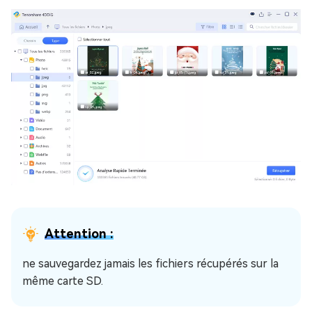
Attention :
ne sauvegardez jamais les fichiers récupérés sur la
même carte SD.