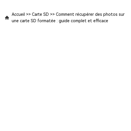
Accueil
>>
Carte SD
>>
Comment récupérer des photos sur
une carte SD formatée : guide complet et efficace