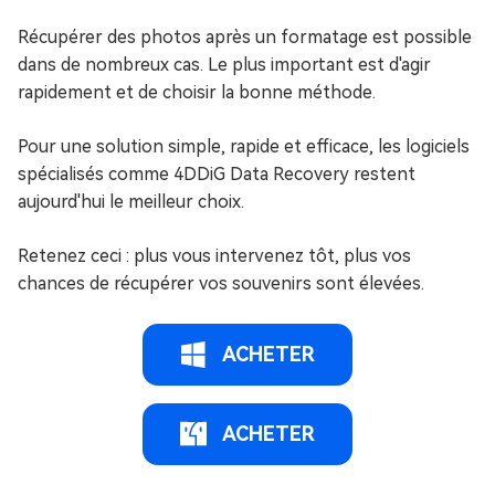
Récupérer des photos après un formatage est possible
dans de nombreux cas. Le plus important est d'agir
rapidement et de choisir la bonne méthode.
Pour une solution simple, rapide et efficace, les logiciels
spécialisés comme 4DDiG Data Recovery restent
aujourd'hui le meilleur choix.
Retenez ceci : plus vous intervenez tôt, plus vos
chances de récupérer vos souvenirs sont élevées.
ACHETER
ACHETER