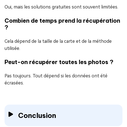
Oui, mais les solutions gratuites sont souvent limitées.
Combien de temps prend la récupération
?
Cela dépend de la taille de la carte et de la méthode
utilisée.
Peut-on récupérer toutes les photos ?
Pas toujours. Tout dépend si les données ont été
écrasées.
Conclusion