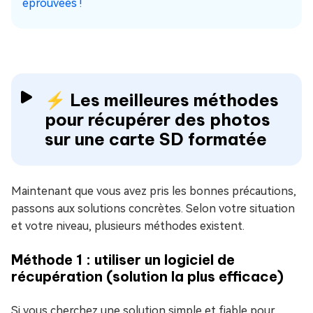
éprouvées !
⚡ Les meilleures méthodes
pour récupérer des photos
sur une carte SD formatée
Maintenant que vous avez pris les bonnes précautions,
passons aux solutions concrètes. Selon votre situation
et votre niveau, plusieurs méthodes existent.
Méthode 1 : utiliser un logiciel de
récupération (solution la plus efficace)
Si vous cherchez une solution simple et fiable pour