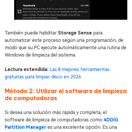
También puede habilitar
Storage Sense
para
automatizar este proceso según una programación, de
modo que su PC ejecute automáticamente una rutina de
Windows de limpieza del sistema.
Lectura extendida:
Las 8 mejores herramientas
gratuitas para limpiar disco en 2026
Método 2: Utilizar el software de limpieza
de computadoras
Si desea una solución más rápida y completa, el
software de limpieza de computadoras como
4DDiG
Partition Manager
es una excelente opción. Es una