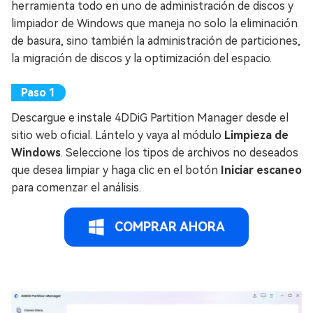
herramienta todo en uno de administración de discos y
limpiador de Windows que maneja no solo la eliminación
de basura, sino también la administración de particiones,
la migración de discos y la optimización del espacio.
Descargue e instale 4DDiG Partition Manager desde el
sitio web oficial. Lántelo y vaya al módulo
Limpieza de
Windows
. Seleccione los tipos de archivos no deseados
que desea limpiar y haga clic en el botón
Iniciar escaneo
para comenzar el análisis.
COMPRAR AHORA