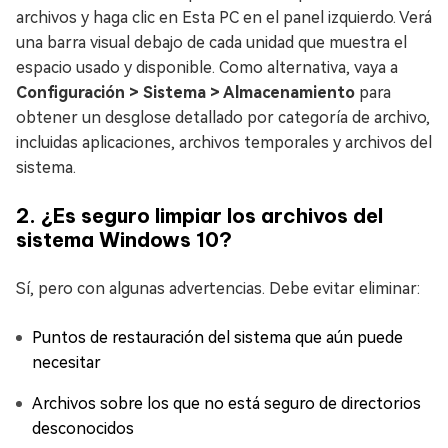
archivos y haga clic en Esta PC en el panel izquierdo. Verá
una barra visual debajo de cada unidad que muestra el
espacio usado y disponible. Como alternativa, vaya a
Configuración > Sistema > Almacenamiento
para
obtener un desglose detallado por categoría de archivo,
incluidas aplicaciones, archivos temporales y archivos del
sistema.
2. ¿Es seguro limpiar los archivos del
sistema Windows 10?
Sí, pero con algunas advertencias. Debe evitar eliminar:
Puntos de restauración del sistema que aún puede
necesitar
Archivos sobre los que no está seguro de directorios
desconocidos