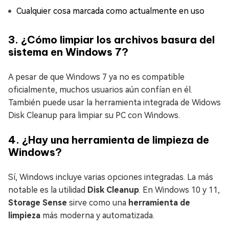
Cualquier cosa marcada como actualmente en uso
3. ¿Cómo limpiar los archivos basura del
sistema en Windows 7?
A pesar de que Windows 7 ya no es compatible
oficialmente, muchos usuarios aún confían en él.
También puede usar la herramienta integrada de Widows
Disk Cleanup para limpiar su PC con Windows.
4. ¿Hay una herramienta de limpieza de
Windows?
Sí, Windows incluye varias opciones integradas. La más
notable es la utilidad
Disk Cleanup
. En Windows 10 y 11,
Storage Sense
sirve como una
herramienta de
limpieza
más moderna y automatizada.