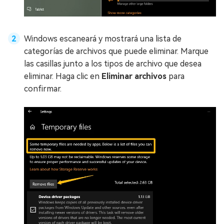
Windows escaneará y mostrará una lista de
categorías de archivos que puede eliminar. Marque
las casillas junto a los tipos de archivo que desea
eliminar. Haga clic en
Eliminar archivos
para
confirmar.