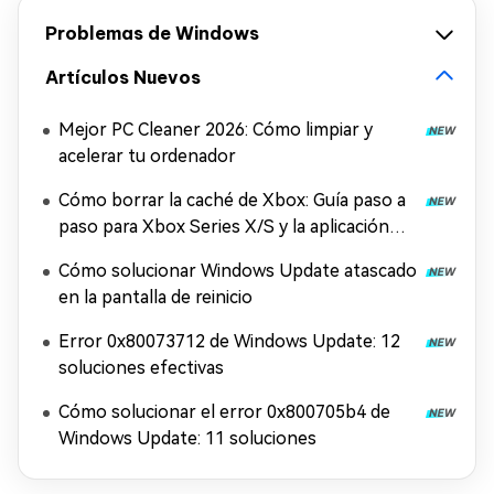
Problemas de Windows
Artículos Nuevos
Mejor PC Cleaner 2026: Cómo limpiar y
acelerar tu ordenador
Cómo borrar la caché de Xbox: Guía paso a
paso para Xbox Series X/S y la aplicación
Xbox
Cómo solucionar Windows Update atascado
en la pantalla de reinicio
Error 0x80073712 de Windows Update: 12
soluciones efectivas
Cómo solucionar el error 0x800705b4 de
Windows Update: 11 soluciones