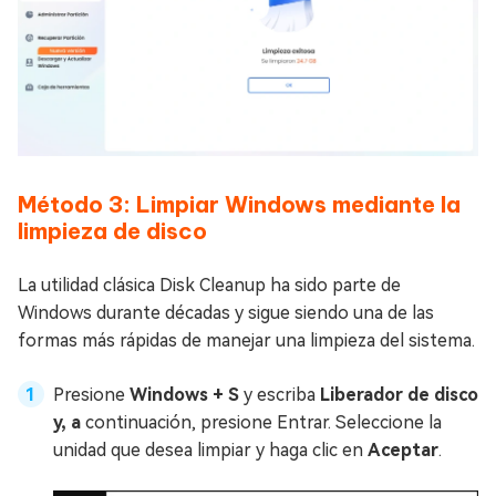
Método 3: Limpiar Windows mediante la
limpieza de disco
La utilidad clásica Disk Cleanup ha sido parte de
Windows durante décadas y sigue siendo una de las
formas más rápidas de manejar una limpieza del sistema.
Presione
Windows + S
y escriba
Liberador de disco
y, a
continuación, presione Entrar. Seleccione la
unidad que desea limpiar y haga clic en
Aceptar
.