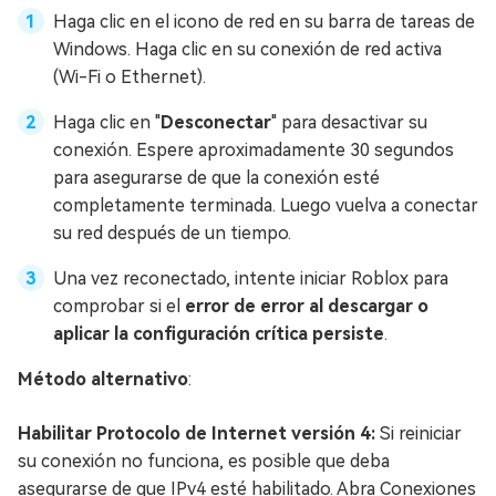
Haga clic en el icono de red en su barra de tareas de
Windows. Haga clic en su conexión de red activa
(Wi-Fi o Ethernet).
Haga clic en "
Desconectar
" para desactivar su
conexión. Espere aproximadamente 30 segundos
para asegurarse de que la conexión esté
completamente terminada. Luego vuelva a conectar
su red después de un tiempo.
Una vez reconectado, intente iniciar Roblox para
comprobar si el
error de error al descargar o
aplicar la configuración crítica persiste
.
Método alternativo
:
Habilitar Protocolo de Internet versión 4:
Si reiniciar
su conexión no funciona, es posible que deba
asegurarse de que IPv4 esté habilitado. Abra Conexiones