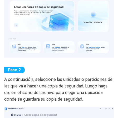
A continuación, seleccione las unidades o particiones de
las que va a hacer una copia de seguridad. Luego haga
clic en el icono del archivo para elegir una ubicación
donde se guardará su copia de seguridad.