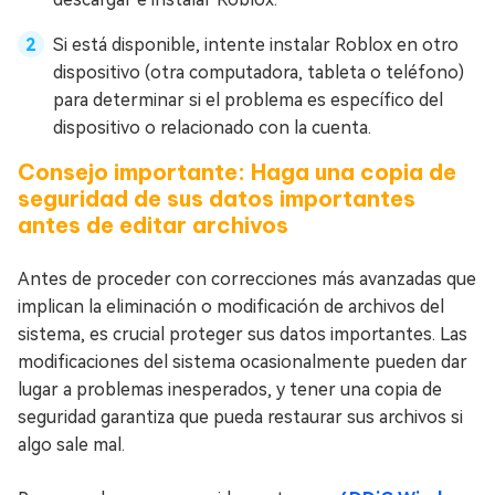
Si está disponible, intente instalar Roblox en otro
dispositivo (otra computadora, tableta o teléfono)
para determinar si el problema es específico del
dispositivo o relacionado con la cuenta.
Consejo importante: Haga una copia de
seguridad de sus datos importantes
antes de editar archivos
Antes de proceder con correcciones más avanzadas que
implican la eliminación o modificación de archivos del
sistema, es crucial proteger sus datos importantes. Las
modificaciones del sistema ocasionalmente pueden dar
lugar a problemas inesperados, y tener una copia de
seguridad garantiza que pueda restaurar sus archivos si
algo sale mal.