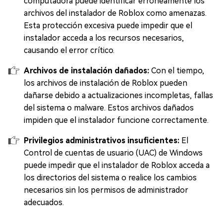
computadora puede identificar erróneamente los
archivos del instalador de Roblox como amenazas.
Esta protección excesiva puede impedir que el
instalador acceda a los recursos necesarios,
causando el error crítico.
Archivos de instalación dañados:
Con el tiempo,
los archivos de instalación de Roblox pueden
dañarse debido a actualizaciones incompletas, fallas
del sistema o malware. Estos archivos dañados
impiden que el instalador funcione correctamente.
Privilegios administrativos insuficientes:
El
Control de cuentas de usuario (UAC) de Windows
puede impedir que el instalador de Roblox acceda a
los directorios del sistema o realice los cambios
necesarios sin los permisos de administrador
adecuados.