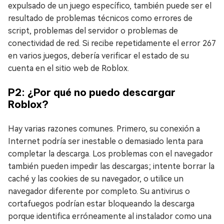
expulsado de un juego específico, también puede ser el
resultado de problemas técnicos como errores de
script, problemas del servidor o problemas de
conectividad de red. Si recibe repetidamente el error 267
en varios juegos, debería verificar el estado de su
cuenta en el sitio web de Roblox.
P2: ¿Por qué no puedo descargar
Roblox?
Hay varias razones comunes. Primero, su conexión a
Internet podría ser inestable o demasiado lenta para
completar la descarga. Los problemas con el navegador
también pueden impedir las descargas; intente borrar la
caché y las cookies de su navegador, o utilice un
navegador diferente por completo. Su antivirus o
cortafuegos podrían estar bloqueando la descarga
porque identifica erróneamente al instalador como una