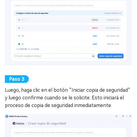
Luego, haga clic en el botón “Iniciar copia de seguridad”
y luego confirme cuando se le solicite. Esto iniciará el
proceso de copia de seguridad inmediatamente.