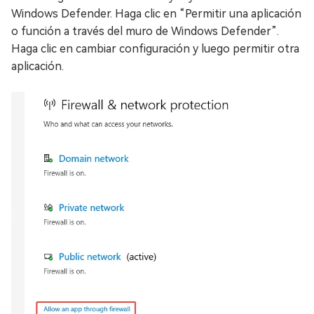
Windows Defender. Haga clic en “Permitir una aplicación
o función a través del muro de Windows Defender”.
Haga clic en cambiar configuración y luego permitir otra
aplicación.