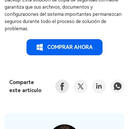
garantiza que sus archivos, documentos y
configuraciones del sistema importantes permanezcan
seguros durante todo el proceso de solución de
problemas.
COMPRAR AHORA
Comparte
este artículo