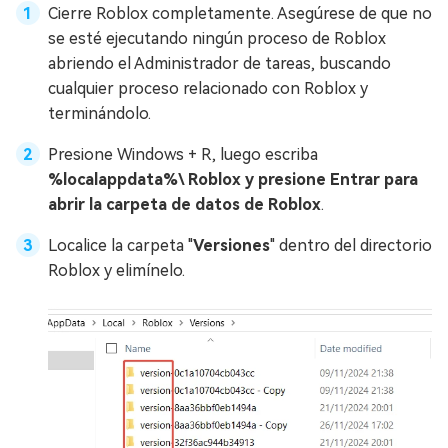
Cierre Roblox completamente. Asegúrese de que no
se esté ejecutando ningún proceso de Roblox
abriendo el Administrador de tareas, buscando
cualquier proceso relacionado con Roblox y
terminándolo.
Presione Windows + R, luego escriba
%localappdata%\ Roblox y presione Entrar para
abrir la carpeta de datos de Roblox
.
Localice la carpeta "
Versiones
" dentro del directorio
Roblox y elimínelo.