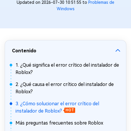
Updated on 2026-07-30 10:51:55 to
Problemas de
Windows
Contenido
1. ¿Qué significa el error crítico del instalador de
Roblox?
2. ¿Qué causa el error crítico del instalador de
Roblox?
3. ¿Cómo solucionar el error crítico del
instalador de Roblox?
HOT
Más preguntas frecuentes sobre Roblox