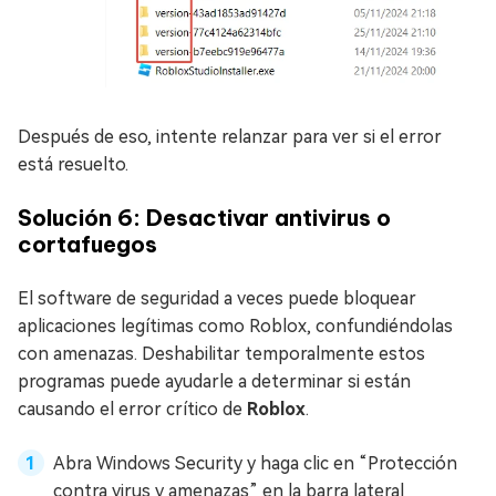
Después de eso, intente relanzar para ver si el error
está resuelto.
Solución 6: Desactivar antivirus o
cortafuegos
El software de seguridad a veces puede bloquear
aplicaciones legítimas como Roblox, confundiéndolas
con amenazas. Deshabilitar temporalmente estos
programas puede ayudarle a determinar si están
causando el error crítico de
Roblox
.
Abra Windows Security y haga clic en “Protección
contra virus y amenazas” en la barra lateral