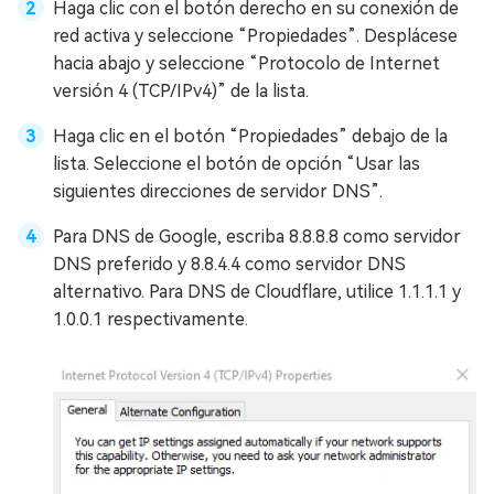
Haga clic con el botón derecho en su conexión de
red activa y seleccione “Propiedades”. Desplácese
hacia abajo y seleccione “Protocolo de Internet
versión 4 (TCP/IPv4)” de la lista.
Haga clic en el botón “Propiedades” debajo de la
lista. Seleccione el botón de opción “Usar las
siguientes direcciones de servidor DNS”.
Para DNS de Google, escriba 8.8.8.8 como servidor
DNS preferido y 8.8.4.4 como servidor DNS
alternativo. Para DNS de Cloudflare, utilice 1.1.1.1 y
1.0.0.1 respectivamente.