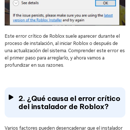
Este error crítico de Roblox suele aparecer durante el
proceso de instalación, al iniciar Roblox o después de
una actualización del sistema. Comprender este error es
el primer paso para arreglarlo, y ahora vamos a
profundizar en sus razones.
2. ¿Qué causa el error crítico
del instalador de Roblox?
Varios factores pueden desencadenar que el instalador