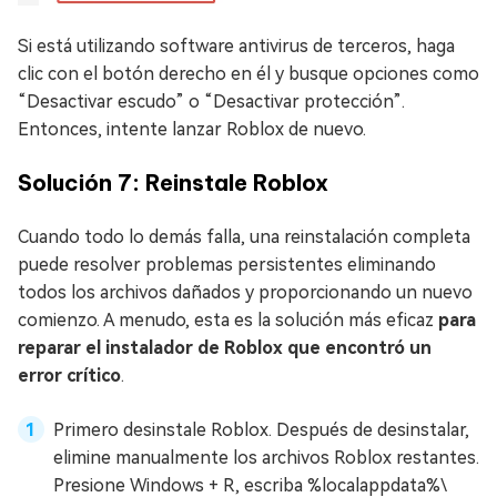
Si está utilizando software antivirus de terceros, haga
clic con el botón derecho en él y busque opciones como
“Desactivar escudo” o “Desactivar protección”.
Entonces, intente lanzar Roblox de nuevo.
Solución 7: Reinstale Roblox
Cuando todo lo demás falla, una reinstalación completa
puede resolver problemas persistentes eliminando
todos los archivos dañados y proporcionando un nuevo
comienzo. A menudo, esta es la solución más eficaz
para
reparar el instalador de Roblox que encontró un
error crítico
.
Primero desinstale Roblox. Después de desinstalar,
elimine manualmente los archivos Roblox restantes.
Presione Windows + R, escriba %localappdata%\