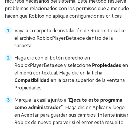
recursos necesarios del sistema. Este método resuelve
problemas relacionados con los permisos que a menudo
hacen que Roblox no aplique configuraciones críticas.
Vaya a la carpeta de instalación de Roblox. Localice
el archivo RobloxPlayerBeta.exe dentro de la
carpeta.
Haga clic con el botón derecho en
RobloxPlayerBeta.exe y seleccione
Propiedades
en
el menú contextual. Haga clic en la ficha
Compatibilidad
en la parte superior de la ventana
Propiedades.
Marque la casilla junto a "
Ejecute este programa
como administrador
”. Haga clic en Aplicar y luego
en Aceptar para guardar sus cambios. Intente iniciar
Roblox de nuevo para ver si el error está resuelto.