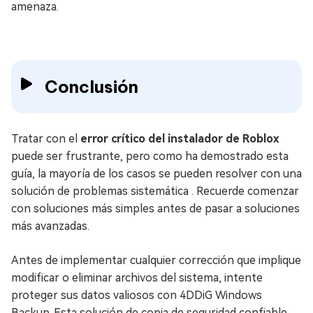
amenaza.
Conclusión
Tratar con el
error crítico del instalador de Roblox
puede ser frustrante, pero como ha demostrado esta
guía, la mayoría de los casos se pueden resolver con una
solución de problemas sistemática . Recuerde comenzar
con soluciones más simples antes de pasar a soluciones
más avanzadas.
Antes de implementar cualquier corrección que implique
modificar o eliminar archivos del sistema, intente
proteger sus datos valiosos con 4DDiG Windows
Backup. Esta solución de copia de seguridad confiable