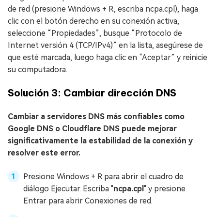
de red (presione Windows + R, escriba ncpa.cpl), haga
clic con el botón derecho en su conexión activa,
seleccione “Propiedades”, busque “Protocolo de
Internet versión 4 (TCP/IPv4)” en la lista, asegúrese de
que esté marcada, luego haga clic en “Aceptar” y reinicie
su computadora.
Solución 3: Cambiar dirección DNS
Cambiar a servidores DNS más confiables como
Google DNS o Cloudflare DNS puede mejorar
significativamente la estabilidad de la conexión y
resolver este error.
Presione Windows + R para abrir el cuadro de
diálogo Ejecutar. Escriba "
ncpa.cpl
" y presione
Entrar para abrir Conexiones de red.