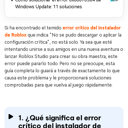
Windows Update: 11 soluciones
Si ha encontrado el temido
error crítico del instalador
de Roblox
que indica “No se pudo descargar o aplicar la
configuración crítica”, no está solo. Ya sea que esté
intentando unirse a sus amigos en una nueva aventura o
lanzar Roblox Studio para crear su obra maestra, este
error puede pararlo todo. Pero no se preocupe, esta
guía completa lo guiará a través de exactamente lo que
causa este problema y le proporcionará soluciones
comprobadas para que vuelva al juego rápidamente.
1. ¿Qué significa el error
crítico del instalador de