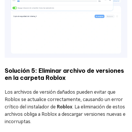
Solución 5: Eliminar archivo de versiones
en la carpeta Roblox
Los archivos de versión dañados pueden evitar que
Roblox se actualice correctamente, causando un error
crítico del instalador de
Roblox
. La eliminación de estos
archivos obliga a Roblox a descargar versiones nuevas e
incorruptas.