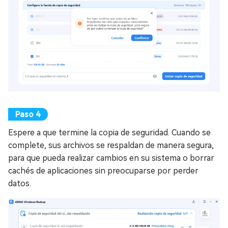
Espere a que termine la copia de seguridad. Cuando se
complete, sus archivos se respaldan de manera segura,
para que pueda realizar cambios en su sistema o borrar
cachés de aplicaciones sin preocuparse por perder
datos.