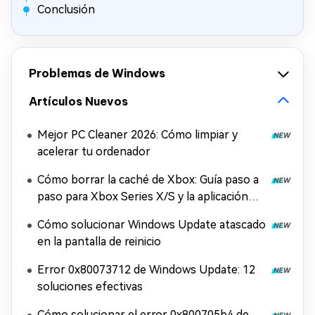
Conclusión
Problemas de Windows
Artículos Nuevos
Mejor PC Cleaner 2026: Cómo limpiar y
acelerar tu ordenador
Cómo borrar la caché de Xbox: Guía paso a
paso para Xbox Series X/S y la aplicación
Xbox
Cómo solucionar Windows Update atascado
en la pantalla de reinicio
Error 0x80073712 de Windows Update: 12
soluciones efectivas
Cómo solucionar el error 0x800705b4 de