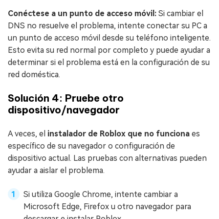
Conéctese a un punto de acceso móvil:
Si cambiar el
DNS no resuelve el problema, intente conectar su PC a
un punto de acceso móvil desde su teléfono inteligente.
Esto evita su red normal por completo y puede ayudar a
determinar si el problema está en la configuración de su
red doméstica.
Solución 4: Pruebe otro
dispositivo/navegador
A veces, el
instalador de Roblox que no funciona
es
específico de su navegador o configuración de
dispositivo actual. Las pruebas con alternativas pueden
ayudar a aislar el problema.
Si utiliza Google Chrome, intente cambiar a
Microsoft Edge, Firefox u otro navegador para
descargar e instalar Roblox.