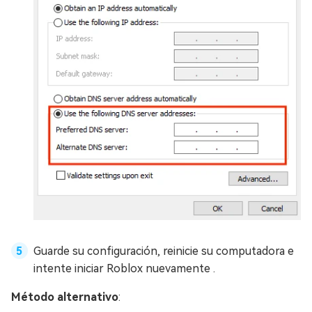
Guarde su configuración, reinicie su computadora e
intente iniciar Roblox nuevamente .
Método alternativo
: