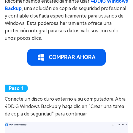
Recomendamos encarecidamente usar
4DDiG Windows
Backup
, una solución de copia de seguridad profesional
y confiable diseñada específicamente para usuarios de
Windows. Esta poderosa herramienta ofrece una
protección integral para sus datos valiosos con solo
unos pocos clics.
COMPRAR AHORA
Conecte un disco duro externo a su computadora. Abra
4DDiG Windows Backup y haga clic en “Crear una tarea
de copia de seguridad” para continuar.