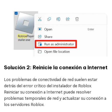
Solución 2: Reinicie la conexión a Internet
Los problemas de conectividad de red suelen estar
detrás del error crítico del instalador de Roblox.
Reiniciar su conexión a Internet puede resolver
problemas temporales de red y actualizar su conexión a
los servidores Roblox.