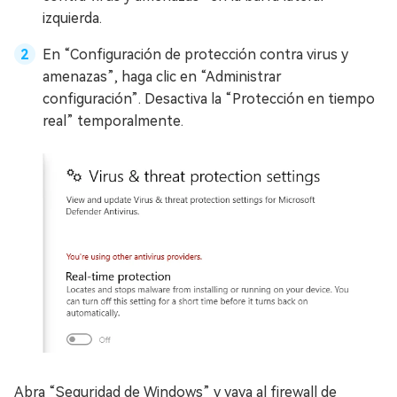
izquierda.
En “Configuración de protección contra virus y
amenazas”, haga clic en “Administrar
configuración”. Desactiva la “Protección en tiempo
real” temporalmente.
Abra “Seguridad de Windows” y vaya al firewall de