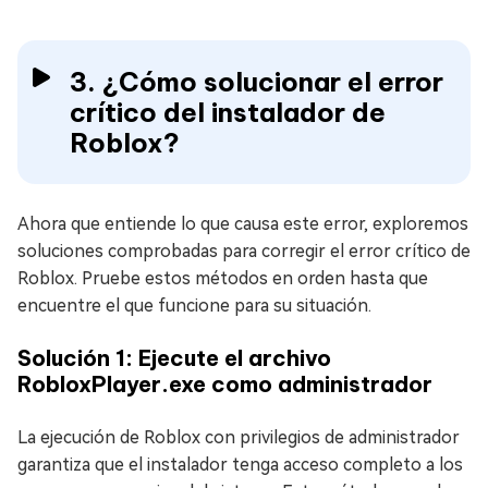
3. ¿Cómo solucionar el error
crítico del instalador de
Roblox?
Ahora que entiende lo que causa este error, exploremos
soluciones comprobadas para corregir el error crítico de
Roblox. Pruebe estos métodos en orden hasta que
encuentre el que funcione para su situación.
Solución 1: Ejecute el archivo
RobloxPlayer.exe como administrador
La ejecución de Roblox con privilegios de administrador
garantiza que el instalador tenga acceso completo a los