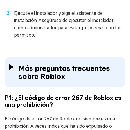
Ejecute el instalador y siga el asistente de
instalación. Asegúrese de ejecutar el instalador
como administrador para evitar problemas con los
permisos.
Más preguntas frecuentes
sobre Roblox
P1: ¿El código de error 267 de Roblox es
una prohibición?
El código de error 267 de Roblox no siempre es una
prohibición. A veces indica que ha sido expulsado o