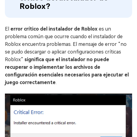
Roblox?
El
error crítico del instalador de Roblox
es un
problema común que ocurre cuando el instalador de
Roblox encuentra problemas. El mensaje de error “no
se pudo descargar o aplicar configuraciones críticas
Roblox”
significa que el instalador no puede
recuperar o implementar los archivos de
configuración esenciales necesarios para ejecutar el
juego correctamente
.