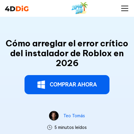
Cómo arreglar el error crítico
del instalador de Roblox en
2026
COMPRAR AHORA
Teo Tomás
5 minutos leídos