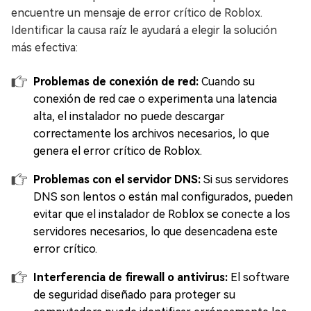
encuentre un mensaje de error crítico de Roblox.
Identificar la causa raíz le ayudará a elegir la solución
más efectiva:
Problemas de conexión de red:
Cuando su
conexión de red cae o experimenta una latencia
alta, el instalador no puede descargar
correctamente los archivos necesarios, lo que
genera el error crítico de Roblox.
Problemas con el servidor DNS:
Si sus servidores
DNS son lentos o están mal configurados, pueden
evitar que el instalador de Roblox se conecte a los
servidores necesarios, lo que desencadena este
error crítico.
Interferencia de firewall o antivirus:
El software
de seguridad diseñado para proteger su