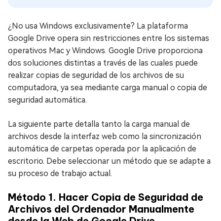
¿No usa Windows exclusivamente? La plataforma
Google Drive opera sin restricciones entre los sistemas
operativos Mac y Windows. Google Drive proporciona
dos soluciones distintas a través de las cuales puede
realizar copias de seguridad de los archivos de su
computadora, ya sea mediante carga manual o copia de
seguridad automática.
La siguiente parte detalla tanto la carga manual de
archivos desde la interfaz web como la sincronización
automática de carpetas operada por la aplicación de
escritorio. Debe seleccionar un método que se adapte a
su proceso de trabajo actual.
Método 1. Hacer Copia de Seguridad de
Archivos del Ordenador Manualmente
desde la Web de Google Drive