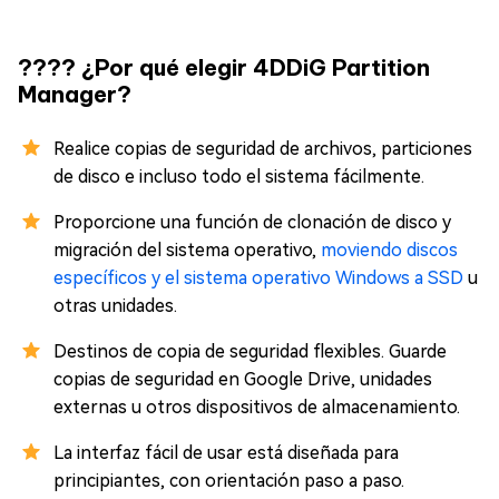
???? ¿Por qué elegir 4DDiG Partition
Manager?
Realice copias de seguridad de archivos, particiones
de disco e incluso todo el sistema fácilmente.
Proporcione una función de clonación de disco y
migración del sistema operativo,
moviendo discos
específicos y el sistema operativo Windows a SSD
u
otras unidades.
Destinos de copia de seguridad flexibles. Guarde
copias de seguridad en Google Drive, unidades
externas u otros dispositivos de almacenamiento.
La interfaz fácil de usar está diseñada para
principiantes, con orientación paso a paso.