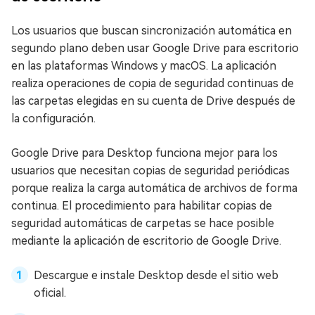
Los usuarios que buscan sincronización automática en
segundo plano deben usar Google Drive para escritorio
en las plataformas Windows y macOS. La aplicación
realiza operaciones de copia de seguridad continuas de
las carpetas elegidas en su cuenta de Drive después de
la configuración.
Google Drive para Desktop funciona mejor para los
usuarios que necesitan copias de seguridad periódicas
porque realiza la carga automática de archivos de forma
continua. El procedimiento para habilitar copias de
seguridad automáticas de carpetas se hace posible
mediante la aplicación de escritorio de Google Drive.
Descargue e instale Desktop desde el sitio web
oficial.