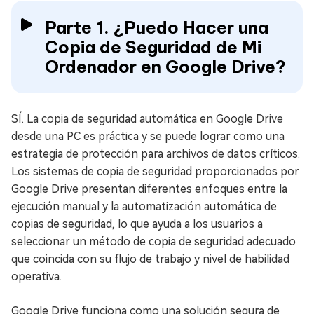
Parte 1. ¿Puedo Hacer una
Copia de Seguridad de Mi
Ordenador en Google Drive?
SÍ. La copia de seguridad automática en Google Drive
desde una PC es práctica y se puede lograr como una
estrategia de protección para archivos de datos críticos.
Los sistemas de copia de seguridad proporcionados por
Google Drive presentan diferentes enfoques entre la
ejecución manual y la automatización automática de
copias de seguridad, lo que ayuda a los usuarios a
seleccionar un método de copia de seguridad adecuado
que coincida con su flujo de trabajo y nivel de habilidad
operativa.
Google Drive funciona como una solución segura de