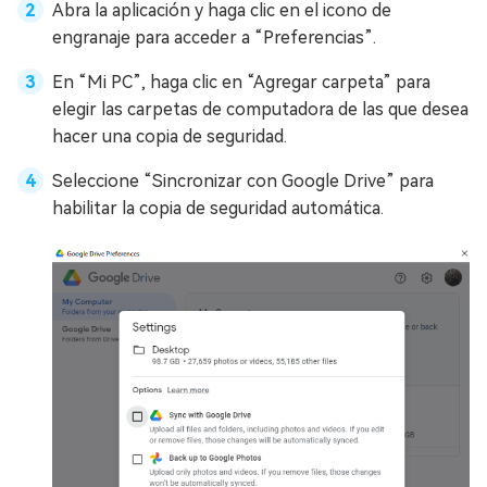
Abra la aplicación y haga clic en el icono de
engranaje para acceder a “Preferencias”.
En “Mi PC”, haga clic en “Agregar carpeta” para
elegir las carpetas de computadora de las que desea
hacer una copia de seguridad.
Seleccione “Sincronizar con Google Drive” para
habilitar la copia de seguridad automática.