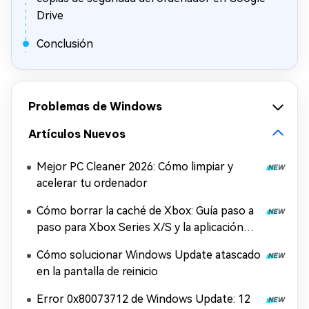
Drive
Conclusión
Problemas de Windows
Artículos Nuevos
Mejor PC Cleaner 2026: Cómo limpiar y
acelerar tu ordenador
Cómo borrar la caché de Xbox: Guía paso a
paso para Xbox Series X/S y la aplicación
Xbox
Cómo solucionar Windows Update atascado
en la pantalla de reinicio
Error 0x80073712 de Windows Update: 12