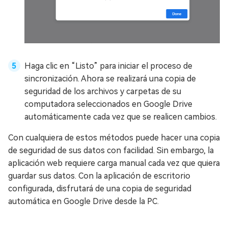
Haga clic en “Listo” para iniciar el proceso de
sincronización. Ahora se realizará una copia de
seguridad de los archivos y carpetas de su
computadora seleccionados en Google Drive
automáticamente cada vez que se realicen cambios.
Con cualquiera de estos métodos puede hacer una copia
de seguridad de sus datos con facilidad. Sin embargo, la
aplicación web requiere carga manual cada vez que quiera
guardar sus datos. Con la aplicación de escritorio
configurada, disfrutará de una copia de seguridad
automática en Google Drive desde la PC.