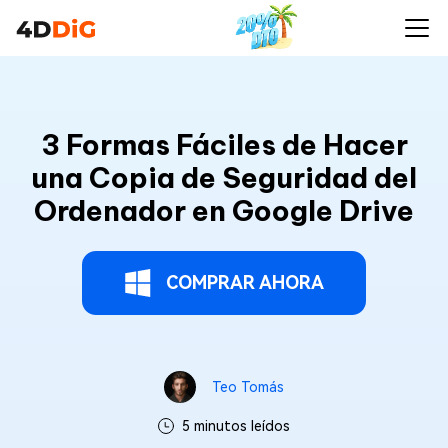
3 Formas Fáciles de Hacer
una Copia de Seguridad del
Ordenador en Google Drive
COMPRAR AHORA
Teo Tomás
5 minutos leídos