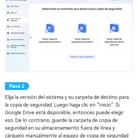
Elija la versión del sistema y su carpeta de destino para
la copia de seguridad. Luego haga clic en “Inicio”. Si
Google Drive está disponible, entonces puede elegir
eso. De lo contrario, guarde la carpeta de copia de
seguridad en su almacenamiento fuera de línea y
cárguelo manualmente al equipo de copia de seguridad