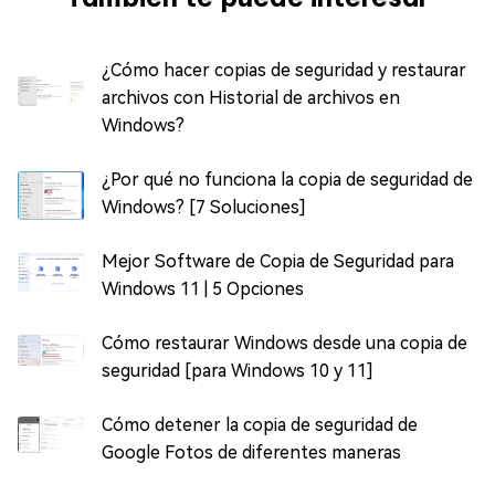
¿Cómo hacer copias de seguridad y restaurar
archivos con Historial de archivos en
Windows?
¿Por qué no funciona la copia de seguridad de
Windows? [7 Soluciones]
Mejor Software de Copia de Seguridad para
Windows 11 | 5 Opciones
Cómo restaurar Windows desde una copia de
seguridad [para Windows 10 y 11]
Cómo detener la copia de seguridad de
Google Fotos de diferentes maneras