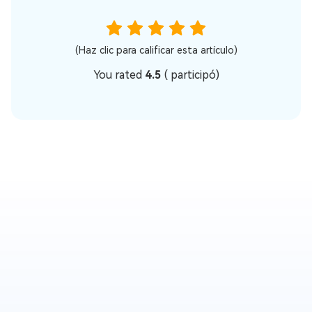
(Haz clic para calificar esta artículo)
You rated
4.5
(
participó)