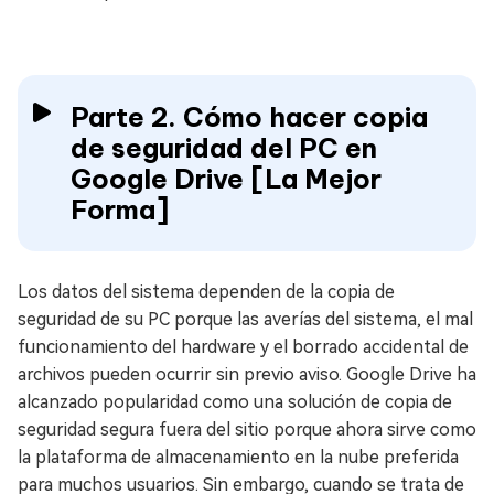
Parte 2. Cómo hacer copia
de seguridad del PC en
Google Drive [La Mejor
Forma]
Los datos del sistema dependen de la copia de
seguridad de su PC porque las averías del sistema, el mal
funcionamiento del hardware y el borrado accidental de
archivos pueden ocurrir sin previo aviso. Google Drive ha
alcanzado popularidad como una solución de copia de
seguridad segura fuera del sitio porque ahora sirve como
la plataforma de almacenamiento en la nube preferida
para muchos usuarios. Sin embargo, cuando se trata de