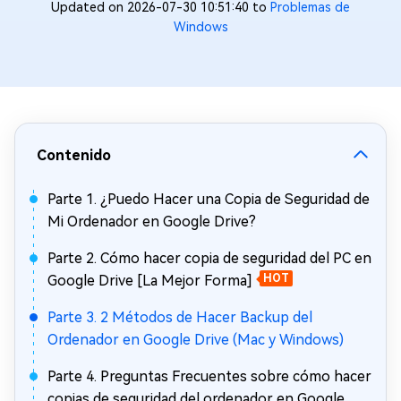
Updated on 2026-07-30 10:51:40 to
Problemas de
Windows
Contenido
Parte 1. ¿Puedo Hacer una Copia de Seguridad de
Mi Ordenador en Google Drive?
Parte 2. Cómo hacer copia de seguridad del PC en
Google Drive [La Mejor Forma]
HOT
Parte 3. 2 Métodos de Hacer Backup del
Ordenador en Google Drive (Mac y Windows)
Parte 4. Preguntas Frecuentes sobre cómo hacer
copias de seguridad del ordenador en Google