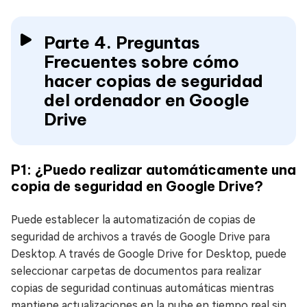
Parte 4. Preguntas
Frecuentes sobre cómo
hacer copias de seguridad
del ordenador en Google
Drive
P1: ¿Puedo realizar automáticamente una
copia de seguridad en Google Drive?
Puede establecer la automatización de copias de
seguridad de archivos a través de Google Drive para
Desktop. A través de Google Drive for Desktop, puede
seleccionar carpetas de documentos para realizar
copias de seguridad continuas automáticas mientras
mantiene actualizaciones en la nube en tiempo real sin