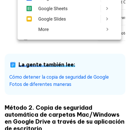
La gente también lee:
Cómo detener la copia de seguridad de Google
Fotos de diferentes maneras
Método 2. Copia de seguridad
automática de carpetas Mac/Windows
en Google Drive a través de su aplicación
de escritorio