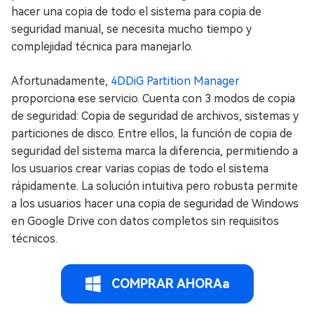
hacer una copia de todo el sistema para copia de
seguridad manual, se necesita mucho tiempo y
complejidad técnica para manejarlo.
Afortunadamente,
4DDiG Partition Manager
proporciona ese servicio. Cuenta con 3 modos de copia
de seguridad: Copia de seguridad de archivos, sistemas y
particiones de disco. Entre ellos, la función de copia de
seguridad del sistema marca la diferencia, permitiendo a
los usuarios crear varias copias de todo el sistema
rápidamente. La solución intuitiva pero robusta permite
a los usuarios hacer una copia de seguridad de Windows
en Google Drive con datos completos sin requisitos
técnicos.
COMPRAR AHORAa