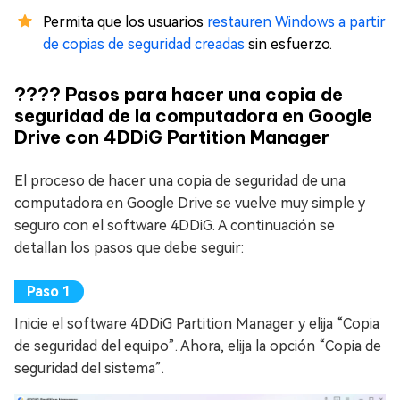
Permita que los usuarios
restauren Windows a partir
de copias de seguridad creadas
sin esfuerzo.
???? Pasos para hacer una copia de
seguridad de la computadora en Google
Drive con 4DDiG Partition Manager
El proceso de hacer una copia de seguridad de una
computadora en Google Drive se vuelve muy simple y
seguro con el software 4DDiG. A continuación se
detallan los pasos que debe seguir:
Inicie el software 4DDiG Partition Manager y elija “Copia
de seguridad del equipo”. Ahora, elija la opción “Copia de
seguridad del sistema”.