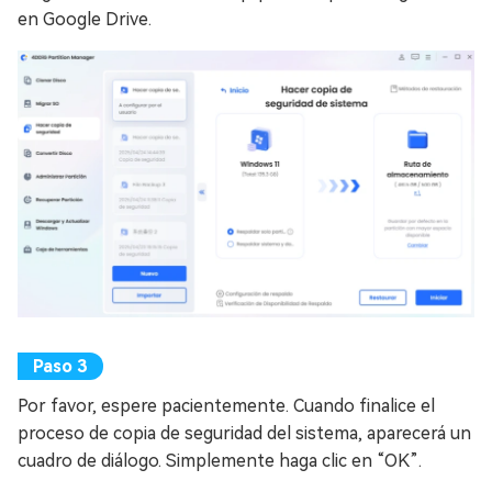
en Google Drive.
Por favor, espere pacientemente. Cuando finalice el
proceso de copia de seguridad del sistema, aparecerá un
cuadro de diálogo. Simplemente haga clic en “OK”.