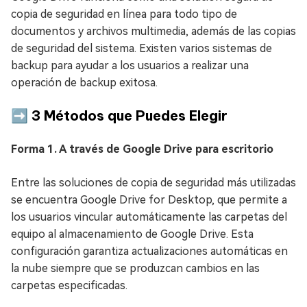
copia de seguridad en línea para todo tipo de
documentos y archivos multimedia, además de las copias
de seguridad del sistema. Existen varios sistemas de
backup para ayudar a los usuarios a realizar una
operación de backup exitosa.
➡️ 3 Métodos que Puedes Elegir
Forma 1. A través de Google Drive para escritorio
Entre las soluciones de copia de seguridad más utilizadas
se encuentra Google Drive for Desktop, que permite a
los usuarios vincular automáticamente las carpetas del
equipo al almacenamiento de Google Drive. Esta
configuración garantiza actualizaciones automáticas en
la nube siempre que se produzcan cambios en las
carpetas especificadas.