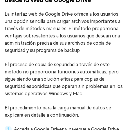
La interfaz web de Google Drive ofrece a los usuarios
una opción sencilla para cargar archivos importantes a
través de métodos manuales. El método proporciona
ventajas sobresalientes a los usuarios que desean una
administración precisa de sus archivos de copia de
seguridad y su programa de backup.
El proceso de copia de seguridad a través de este
método no proporciona funciones automáticas, pero
sigue siendo una solución eficaz para copias de
seguridad esporádicas que operan sin problemas en los
sistemas operativos Windows y Mac.
El procedimiento para la carga manual de datos se
explicará en detalle a continuación.
Acceda a Google Driver y navegue a Google Drive.