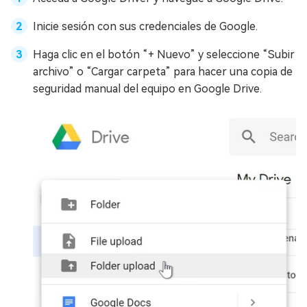
Inicie sesión con sus credenciales de Google.
Haga clic en el botón “+ Nuevo” y seleccione “Subir
archivo” o “Cargar carpeta” para hacer una copia de
seguridad manual del equipo en Google Drive.