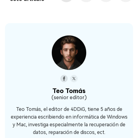
Teo Tomás
(senior editor)
Teo Tomás, el editor de 4DDiG, tiene 5 años de
experiencia escribiendo en informática de Windows
y Mac, investiga especialmente la recuperación de
datos, reparación de discos, ect.