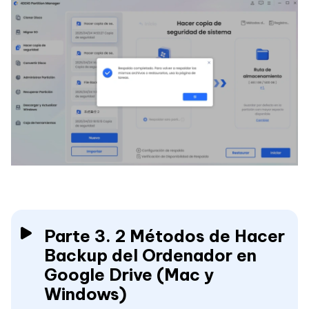
Parte 3. 2 Métodos de Hacer
Backup del Ordenador en
Google Drive (Mac y
Windows)