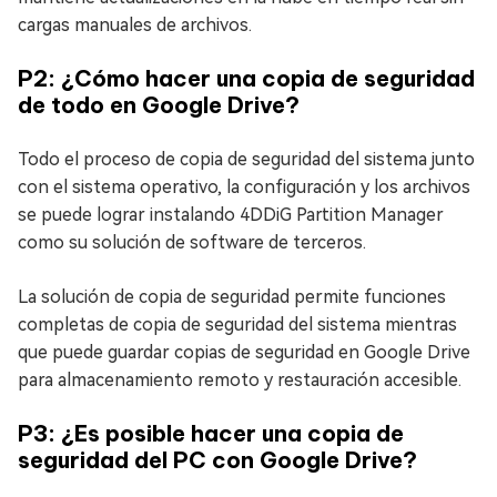
cargas manuales de archivos.
P2: ¿Cómo hacer una copia de seguridad
de todo en Google Drive?
Todo el proceso de copia de seguridad del sistema junto
con el sistema operativo, la configuración y los archivos
se puede lograr instalando 4DDiG Partition Manager
como su solución de software de terceros.
La solución de copia de seguridad permite funciones
completas de copia de seguridad del sistema mientras
que puede guardar copias de seguridad en Google Drive
para almacenamiento remoto y restauración accesible.
P3: ¿Es posible hacer una copia de
seguridad del PC con Google Drive?