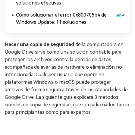
soluciones efectivas
Cómo solucionar el error 0x800705b4 de
Windows Update: 11 soluciones
Hacer una copia de seguridad
de la computadora en
Google Drive sirve como una solución confiable para
proteger los archivos contra la pérdida de datos,
acompañada de averías de hardware o eliminación no
intencionada. Cualquier usuario que opere en
plataformas Windows o macOS puede proteger
archivos de forma segura a través de las capacidades de
Google Drive. La siguiente guía explicará 3 métodos
simples de copia de seguridad, que son adecuados tanto
para principiantes como para expertos.