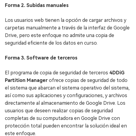
Forma 2. Subidas manuales
Los usuarios web tienen la opción de cargar archivos y
carpetas manualmente a través de la interfaz de Google
Drive, pero este enfoque no admite una copia de
seguridad eficiente de los datos en curso.
Forma 3. Software de terceros
El programa de copia de seguridad de terceros
4DDiG
Partition Manager
ofrece copias de seguridad de todo
el sistema que abarcan el sistema operativo del sistema,
así como sus aplicaciones y configuraciones, y archivos
directamente al almacenamiento de Google Drive. Los
usuarios que deseen realizar copias de seguridad
completas de su computadora en Google Drive con
protección total pueden encontrar la solución ideal en
este enfoque.