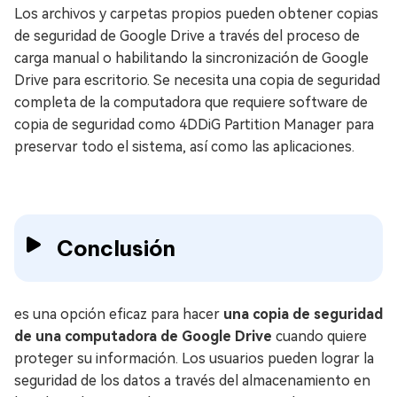
Los archivos y carpetas propios pueden obtener copias
de seguridad de Google Drive a través del proceso de
carga manual o habilitando la sincronización de Google
Drive para escritorio. Se necesita una copia de seguridad
completa de la computadora que requiere software de
copia de seguridad como 4DDiG Partition Manager para
preservar todo el sistema, así como las aplicaciones.
Conclusión
es una opción eficaz para hacer
una copia de seguridad
de una computadora de Google Drive
cuando quiere
proteger su información. Los usuarios pueden lograr la
seguridad de los datos a través del almacenamiento en