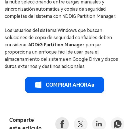
la nube seleccionando entre cargas manuales y
sincronización automática y copias de seguridad
completas del sistema con 4DDiG Partition Manager.
Los usuarios del sistema Windows que buscan
soluciones de copia de seguridad confiables deben
considerar
4DDiG Partition Manager
porque
proporciona un enfoque fácil de usar para el
almacenamiento del sistema en Google Drive y discos
duros externos y destinos adicionales.
COMPRAR AHORAa
Comparte
este artículo