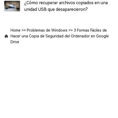
¿Cómo recuperar archivos copiados en una
unidad USB que desaparecieron?
Home
>>
Problemas de Windows
>>
3 Formas Fáciles de
Hacer una Copia de Seguridad del Ordenador en Google
Drive