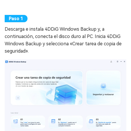
Descarga e instala 4DDiG Windows Backup y, a
continuación, conecta el disco duro al PC. Inicia 4DDiG
Windows Backup y selecciona «Crear tarea de copia de
seguridad».