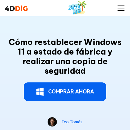
Cómo restablecer Windows
11 a estado de fábrica y
realizar una copia de
seguridad
COMPRAR AHORA
Teo Tomás