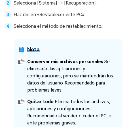
Selecciona [Sistema] → [Recuperación].
Haz clic en «Restablecer este PC».
Selecciona el método de restablecimiento.
Nota
Conservar mis archivos personales
Se
eliminarán las aplicaciones y
configuraciones, pero se mantendrán los
datos del usuario. Recomendado para
problemas leves.
Quitar todo
Elimina todos los archivos,
aplicaciones y configuraciones.
Recomendado al vender o ceder el PC, o
ante problemas graves.