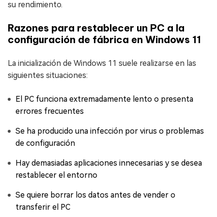
su rendimiento.
Razones para restablecer un PC a la
configuración de fábrica en Windows 11
La inicialización de Windows 11 suele realizarse en las
siguientes situaciones:
El PC funciona extremadamente lento o presenta
errores frecuentes
Se ha producido una infección por virus o problemas
de configuración
Hay demasiadas aplicaciones innecesarias y se desea
restablecer el entorno
Se quiere borrar los datos antes de vender o
transferir el PC