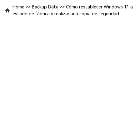
Home
>>
Backup Data
>>
Cómo restablecer Windows 11 a
estado de fábrica y realizar una copia de seguridad