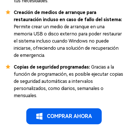
tus necesidades.
Creación de medios de arranque para
restauración incluso en caso de fallo del sistema:
Permite crear un medio de arranque en una
memoria USB o disco externo para poder restaurar
el sistema incluso cuando Windows no puede
iniciarse, ofreciendo una solución de recuperación
de emergencia.
Copias de seguridad programadas:
Gracias a la
función de programación, es posible ejecutar copias
de seguridad automáticas a intervalos
personalizados, como diarios, semanales o
mensuales.
COMPRAR AHORA