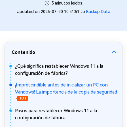
5 minutos leídos
Updated on 2026-07-30 10:51:51 to
Backup Data
Contenido
¿Qué significa restablecer Windows 11 a la
configuración de fábrica?
¡Imprescindible antes de inicializar un PC con
Windows! La importancia de la copia de seguridad
HOT
Pasos para restablecer Windows 11 a la
configuración de fábrica