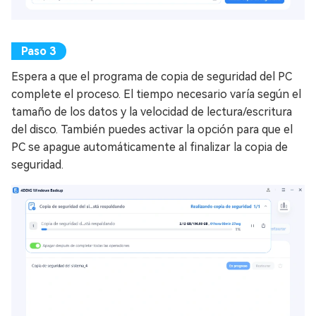
Espera a que el programa de copia de seguridad del PC
complete el proceso. El tiempo necesario varía según el
tamaño de los datos y la velocidad de lectura/escritura
del disco. También puedes activar la opción para que el
PC se apague automáticamente al finalizar la copia de
seguridad.