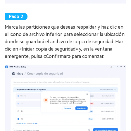
Marca las particiones que deseas respaldar y haz clic en
el icono de archivo inferior para seleccionar la ubicación
donde se guardará el archivo de copia de seguridad. Haz
clic en «Iniciar copia de seguridad» y, en la ventana
emergente, pulsa «Confirmar» para comenzar.