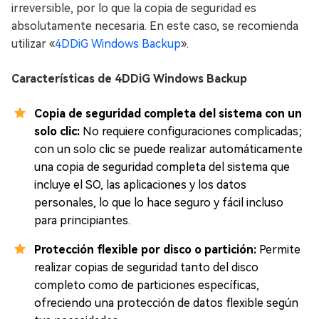
irreversible, por lo que la copia de seguridad es
absolutamente necesaria. En este caso, se recomienda
utilizar «
4DDiG Windows Backup
».
Características de 4DDiG Windows Backup
Copia de seguridad completa del sistema con un
solo clic:
No requiere configuraciones complicadas;
con un solo clic se puede realizar automáticamente
una copia de seguridad completa del sistema que
incluye el SO, las aplicaciones y los datos
personales, lo que lo hace seguro y fácil incluso
para principiantes.
Protección flexible por disco o partición:
Permite
realizar copias de seguridad tanto del disco
completo como de particiones específicas,
ofreciendo una protección de datos flexible según