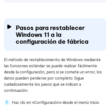
Pasos para restablecer
Windows 11 a la
configuración de fábrica
El método de restablecimiento de Windows mediante
las funciones estándar se puede realizar fácilmente
desde la configuración, pero si se comete un error, los
datos pueden perderse por completo. Sigue
cuidadosamente los pasos que se indican a
continuación.
Haz clic en «Configuración» desde el menú Inicio.