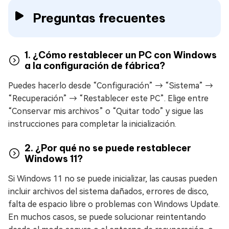
Preguntas frecuentes
1. ¿Cómo restablecer un PC con Windows
a la configuración de fábrica?
Puedes hacerlo desde “Configuración” → “Sistema” →
“Recuperación” → “Restablecer este PC”. Elige entre
“Conservar mis archivos” o “Quitar todo” y sigue las
instrucciones para completar la inicialización.
2. ¿Por qué no se puede restablecer
Windows 11?
Si Windows 11 no se puede inicializar, las causas pueden
incluir archivos del sistema dañados, errores de disco,
falta de espacio libre o problemas con Windows Update.
En muchos casos, se puede solucionar reintentando