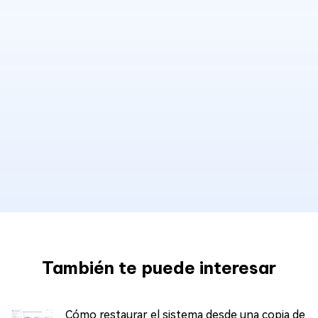
También te puede interesar
Cómo restaurar el sistema desde una copia de