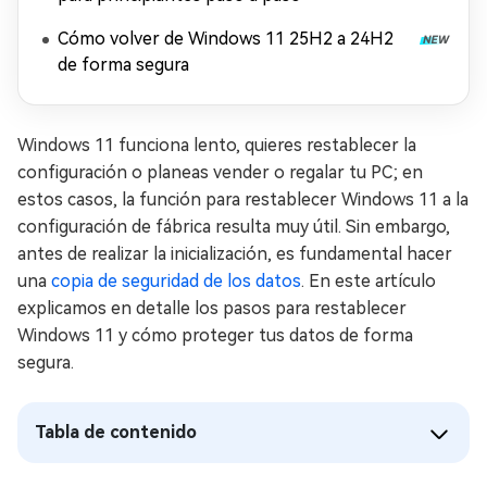
Cómo volver de Windows 11 25H2 a 24H2
de forma segura
Windows 11 funciona lento, quieres restablecer la
configuración o planeas vender o regalar tu PC; en
estos casos, la función para restablecer Windows 11 a la
configuración de fábrica resulta muy útil. Sin embargo,
antes de realizar la inicialización, es fundamental hacer
una
copia de seguridad de los datos
. En este artículo
explicamos en detalle los pasos para restablecer
Windows 11 y cómo proteger tus datos de forma
segura.
Tabla de contenido