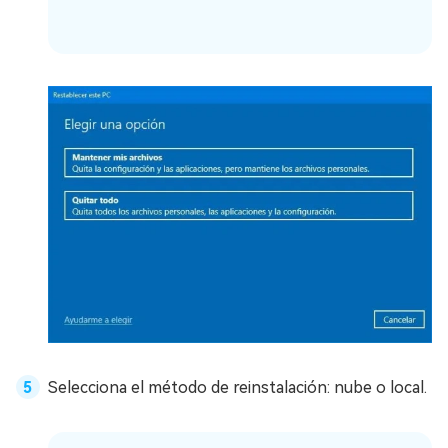
Selecciona el método de reinstalación: nube o local.