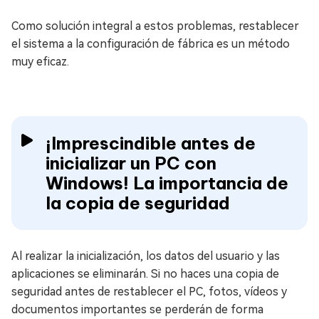
Como solución integral a estos problemas, restablecer
el sistema a la configuración de fábrica es un método
muy eficaz.
¡Imprescindible antes de
inicializar un PC con
Windows! La importancia de
la copia de seguridad
Al realizar la inicialización, los datos del usuario y las
aplicaciones se eliminarán. Si no haces una copia de
seguridad antes de restablecer el PC, fotos, vídeos y
documentos importantes se perderán de forma