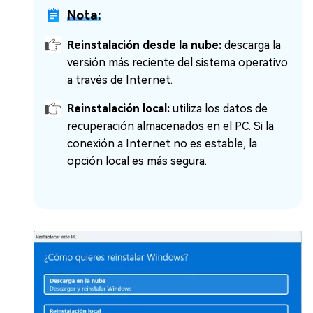
Nota:
Reinstalación desde la nube:
descarga la
versión más reciente del sistema operativo
a través de Internet.
Reinstalación local:
utiliza los datos de
recuperación almacenados en el PC. Si la
conexión a Internet no es estable, la
opción local es más segura.