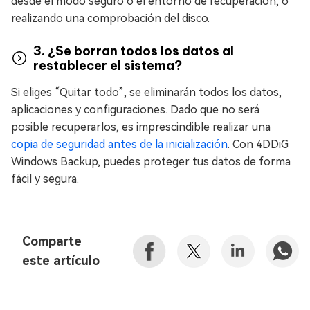
desde el modo seguro o el entorno de recuperación, o
realizando una comprobación del disco.
3. ¿Se borran todos los datos al
restablecer el sistema?
Si eliges “Quitar todo”, se eliminarán todos los datos,
aplicaciones y configuraciones. Dado que no será
posible recuperarlos, es imprescindible realizar una
copia de seguridad antes de la inicialización
. Con 4DDiG
Windows Backup, puedes proteger tus datos de forma
fácil y segura.
Comparte
este artículo