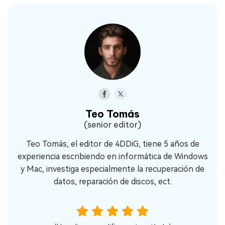
Teo Tomás
(senior editor)
Teo Tomás, el editor de 4DDiG, tiene 5 años de
experiencia escribiendo en informática de Windows
y Mac, investiga especialmente la recuperación de
datos, reparación de discos, ect.