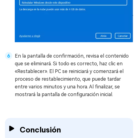
En la pantalla de confirmación, revisa el contenido
que se eliminará. Si todo es correcto, haz clic en
«Restablecer». El PC se reiniciará y comenzará el
proceso de restablecimiento, que puede tardar
entre varios minutos y una hora. Al finalizar, se
mostrará la pantalla de configuración inicial.
Conclusión