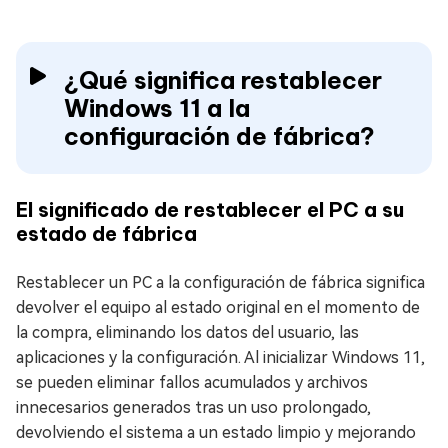
¿Qué significa restablecer
Windows 11 a la
configuración de fábrica?
El significado de restablecer el PC a su
estado de fábrica
Restablecer un PC a la configuración de fábrica significa
devolver el equipo al estado original en el momento de
la compra, eliminando los datos del usuario, las
aplicaciones y la configuración. Al inicializar Windows 11,
se pueden eliminar fallos acumulados y archivos
innecesarios generados tras un uso prolongado,
devolviendo el sistema a un estado limpio y mejorando