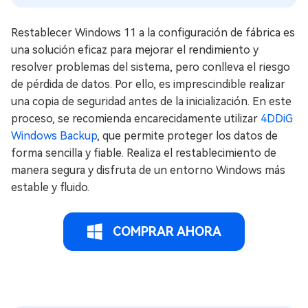
Restablecer Windows 11 a la configuración de fábrica es
una solución eficaz para mejorar el rendimiento y
resolver problemas del sistema, pero conlleva el riesgo
de pérdida de datos. Por ello, es imprescindible realizar
una copia de seguridad antes de la inicialización. En este
proceso, se recomienda encarecidamente utilizar
4DDiG
Windows Backup
, que permite proteger los datos de
forma sencilla y fiable. Realiza el restablecimiento de
manera segura y disfruta de un entorno Windows más
estable y fluido.
COMPRAR AHORA