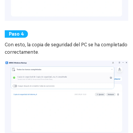
Con esto, la copia de seguridad del PC se ha completado
correctamente.