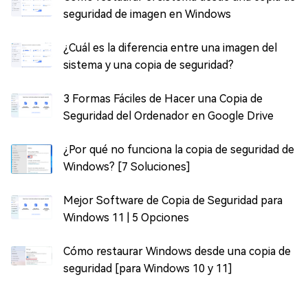
seguridad de imagen en Windows
¿Cuál es la diferencia entre una imagen del
sistema y una copia de seguridad?
3 Formas Fáciles de Hacer una Copia de
Seguridad del Ordenador en Google Drive
¿Por qué no funciona la copia de seguridad de
Windows? [7 Soluciones]
Mejor Software de Copia de Seguridad para
Windows 11 | 5 Opciones
Cómo restaurar Windows desde una copia de
seguridad [para Windows 10 y 11]