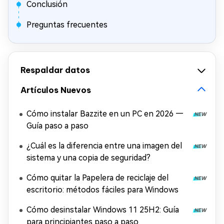
Conclusión
Preguntas frecuentes
Respaldar datos
Artículos Nuevos
Cómo instalar Bazzite en un PC en 2026 —
Guía paso a paso
¿Cuál es la diferencia entre una imagen del
sistema y una copia de seguridad?
Cómo quitar la Papelera de reciclaje del
escritorio: métodos fáciles para Windows
Cómo desinstalar Windows 11 25H2: Guía
para principiantes paso a paso