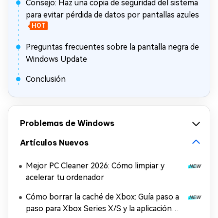
Consejo: Haz una copia de seguridad del sistema
para evitar pérdida de datos por pantallas azules
HOT
Preguntas frecuentes sobre la pantalla negra de
Windows Update
Conclusión
Problemas de Windows
Artículos Nuevos
Mejor PC Cleaner 2026: Cómo limpiar y
acelerar tu ordenador
Cómo borrar la caché de Xbox: Guía paso a
paso para Xbox Series X/S y la aplicación