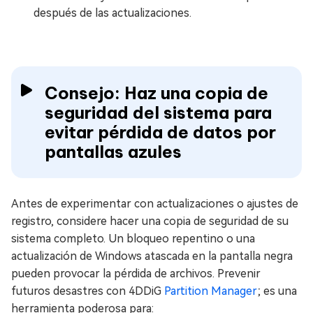
después de las actualizaciones.
Consejo: Haz una copia de
seguridad del sistema para
evitar pérdida de datos por
pantallas azules
Antes de experimentar con actualizaciones o ajustes de
registro, considere hacer una copia de seguridad de su
sistema completo. Un bloqueo repentino o una
actualización de Windows atascada en la pantalla negra
pueden provocar la pérdida de archivos. Prevenir
futuros desastres con 4DDiG
Partition Manager
; es una
herramienta poderosa para: