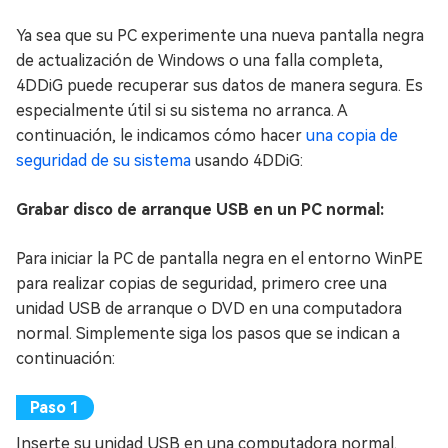
Ya sea que su PC experimente una nueva pantalla negra
de actualización de Windows o una falla completa,
4DDiG puede recuperar sus datos de manera segura. Es
especialmente útil si su sistema no arranca. A
continuación, le indicamos cómo hacer
una copia de
seguridad de su sistema
usando 4DDiG:
Grabar disco de arranque USB en un PC normal:
Para iniciar la PC de pantalla negra en el entorno WinPE
para realizar copias de seguridad, primero cree una
unidad USB de arranque o DVD en una computadora
normal. Simplemente siga los pasos que se indican a
continuación:
Inserte su unidad USB en una computadora normal.