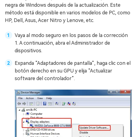
negra de Windows después de la actualización. Este
método está disponible en varios modelos de PC, como
HP, Dell, Asus, Acer Nitro y Lenove, etc.
Vaya al modo seguro en los pasos de la corrección
1. A continuación, abra el Administrador de
dispositivos.
Expanda “Adaptadores de pantalla”, haga clic con el
botón derecho en su GPU y elija “Actualizar
software del controlador”.