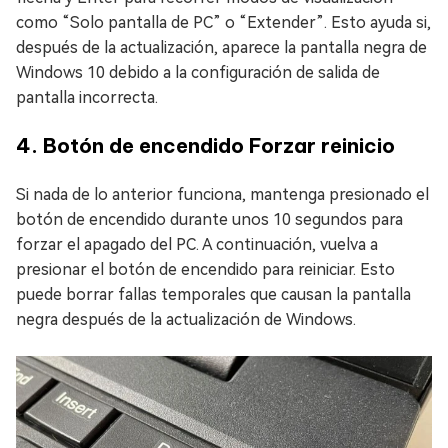
como “Solo pantalla de PC” o “Extender”. Esto ayuda si,
después de la actualización, aparece la pantalla negra de
Windows 10 debido a la configuración de salida de
pantalla incorrecta.
4. Botón de encendido Forzar reinicio
Si nada de lo anterior funciona, mantenga presionado el
botón de encendido durante unos 10 segundos para
forzar el apagado del PC. A continuación, vuelva a
presionar el botón de encendido para reiniciar. Esto
puede borrar fallas temporales que causan la pantalla
negra después de la actualización de Windows.