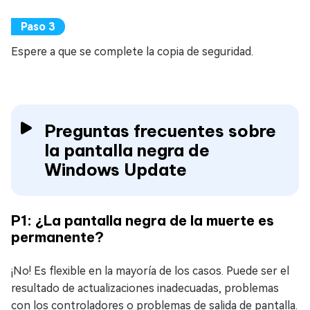
Espere a que se complete la copia de seguridad.
Preguntas frecuentes sobre
la pantalla negra de
Windows Update
P1: ¿La pantalla negra de la muerte es
permanente?
¡No! Es flexible en la mayoría de los casos. Puede ser el
resultado de actualizaciones inadecuadas, problemas
con los controladores o problemas de salida de pantalla.