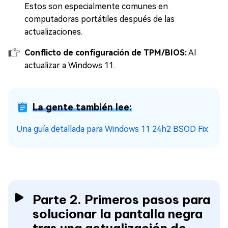
Estos son especialmente comunes en
computadoras portátiles después de las
actualizaciones.
Conflicto de configuración de TPM/BIOS:
Al
actualizar a Windows 11.
La gente también lee:
Una guía detallada para Windows 11 24h2 BSOD Fix
Parte 2. Primeros pasos para
solucionar la pantalla negra