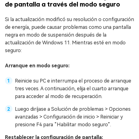
de pantalla a través del modo seguro
Si la actualización modificó su resolución o configuración
de energía, puede causar problemas como una pantalla
negra en modo de suspensión después de la
actualización de Windows 11. Mientras esté en modo
seguro:
Arranque en modo seguro:
Reinicie su PC e interrumpa el proceso de arranque
tres veces. A continuación, elija el cuarto arranque
para acceder al modo de recuperación.
Luego diríjase a Solución de problemas > Opciones
avanzadas > Configuración de inicio > Reiniciar y
presione F4 para “Habilitar modo seguro”.
Restablecer la configuración de pantalla: