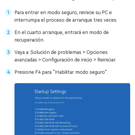
Para entrar en modo seguro, reinicie su PC e
interrumpa el proceso de arranque tres veces.
En el cuarto arranque, entrará en modo de
recuperación.
Vaya a: Solución de problemas > Opciones
avanzadas > Configuración de inicio > Reiniciar.
Presione F4 para “Habilitar modo seguro”.