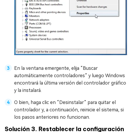
En la ventana emergente, elija “Buscar
automáticamente controladores” y luego Windows
encontrará la última versión del controlador gráfico
y la instalará.
O bien, haga clic en “Desinstalar” para quitar el
controlador y, a continuación, reinicie el sistema, si
los pasos anteriores no funcionan.
Solución 3. Restablecer la configuración