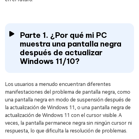
Parte 1. ¿Por qué mi PC
muestra una pantalla negra
después de actualizar
Windows 11/10?
Los usuarios a menudo encuentran diferentes
manifestaciones del problema de pantalla negra, como
una pantalla negra en modo de suspensión después de
la actualización de Windows 11, o una pantalla negra de
actualización de Windows 11 con el cursor visible. A
veces, la pantalla permanece negra sin ningún cursor ni
respuesta, lo que dificulta la resolución de problemas.