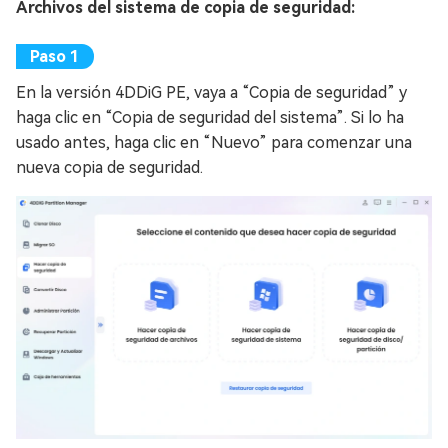
Archivos del sistema de copia de seguridad:
En la versión 4DDiG PE, vaya a “Copia de seguridad” y
haga clic en “Copia de seguridad del sistema”. Si lo ha
usado antes, haga clic en “Nuevo” para comenzar una
nueva copia de seguridad.