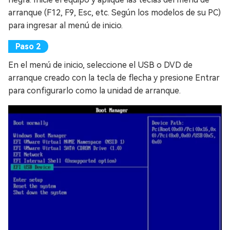
arranque (F12, F9, Esc, etc. Según los modelos de su PC)
para ingresar al menú de inicio.
En el menú de inicio, seleccione el USB o DVD de
arranque creado con la tecla de flecha y presione Entrar
para configurarlo como la unidad de arranque.