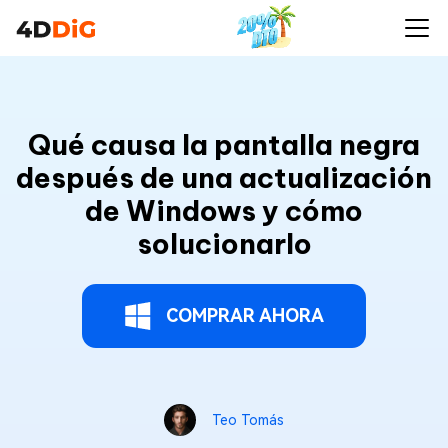
Qué causa la pantalla negra
después de una actualización
de Windows y cómo
solucionarlo
COMPRAR AHORA
Teo Tomás