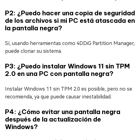
P2: ¿Puedo hacer una copia de seguridad
de los archivos si mi PC está atascada en
la pantalla negra?
Sí, usando herramientas como 4DDiG Partition Manager,
puede clonar su sistema.
P3: ¿Puedo instalar Windows 11 sin TPM
2.0 en una PC con pantalla negra?
Instalar Windows 11 sin TPM 2.0 es posible, pero no se
recomienda, ya que puede causar inestabilidad.
P4: ¿Cómo evitar una pantalla negra
después de la actualización de
Windows?