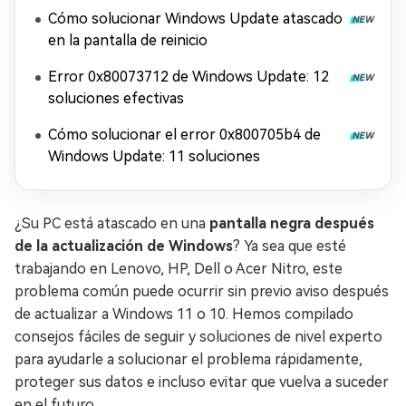
Xbox
Cómo solucionar Windows Update atascado
en la pantalla de reinicio
Error 0x80073712 de Windows Update: 12
soluciones efectivas
Cómo solucionar el error 0x800705b4 de
Windows Update: 11 soluciones
¿Su PC está atascado en una
pantalla negra después
de la actualización de Windows
? Ya sea que esté
trabajando en Lenovo, HP, Dell o Acer Nitro, este
problema común puede ocurrir sin previo aviso después
de actualizar a Windows 11 o 10. Hemos compilado
consejos fáciles de seguir y soluciones de nivel experto
para ayudarle a solucionar el problema rápidamente,
proteger sus datos e incluso evitar que vuelva a suceder
en el futuro.