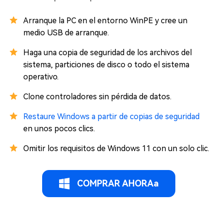
Arranque la PC en el entorno WinPE y cree un
medio USB de arranque.
Haga una copia de seguridad de los archivos del
sistema, particiones de disco o todo el sistema
operativo.
Clone controladores sin pérdida de datos.
Restaure Windows a partir de copias de seguridad
en unos pocos clics.
Omitir los requisitos de Windows 11 con un solo clic.
COMPRAR AHORAa