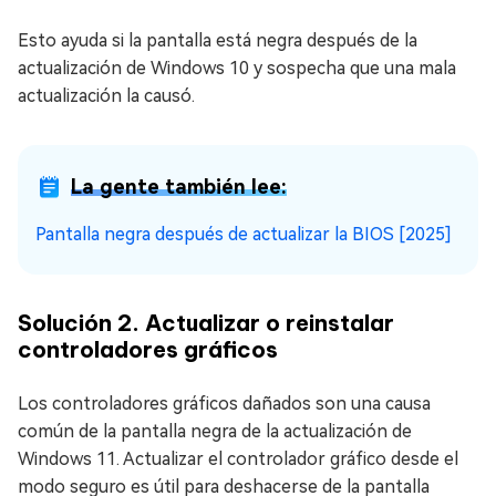
Esto ayuda si la pantalla está negra después de la
actualización de Windows 10 y sospecha que una mala
actualización la causó.
La gente también lee:
Pantalla negra después de actualizar la BIOS [2025]
Solución 2. Actualizar o reinstalar
controladores gráficos
Los controladores gráficos dañados son una causa
común de la pantalla negra de la actualización de
Windows 11. Actualizar el controlador gráfico desde el
modo seguro es útil para deshacerse de la pantalla