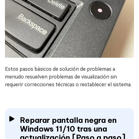
Estos pasos básicos de solución de problemas a
menudo resuelven problemas de visualización sin
requerir correcciones técnicas o restablecer el sistema.
Reparar pantalla negra en
Windows 11/10 tras una
actualización [Paso a paso]