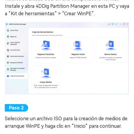
Instale y abra 4DDig Partition Manager en esta PC y vaya
a “Kit de herramientas” > “Crear WinPE”.
Seleccione un archivo ISO para la creación de medios de
arranque WinPE y haga clic en “Inicio” para continuar.