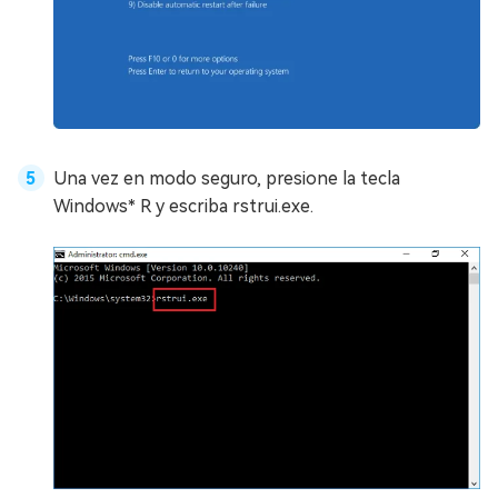
Una vez en modo seguro, presione la tecla
Windows* R y escriba rstrui.exe.