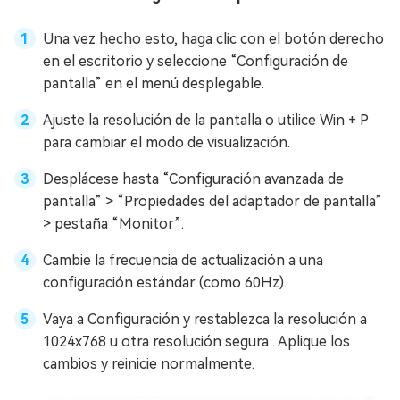
Una vez hecho esto, haga clic con el botón derecho
en el escritorio y seleccione “Configuración de
pantalla” en el menú desplegable.
Ajuste la resolución de la pantalla o utilice Win + P
para cambiar el modo de visualización.
Desplácese hasta “Configuración avanzada de
pantalla” > “Propiedades del adaptador de pantalla”
> pestaña “Monitor”.
Cambie la frecuencia de actualización a una
configuración estándar (como 60Hz).
Vaya a Configuración y restablezca la resolución a
1024x768 u otra resolución segura . Aplique los
cambios y reinicie normalmente.