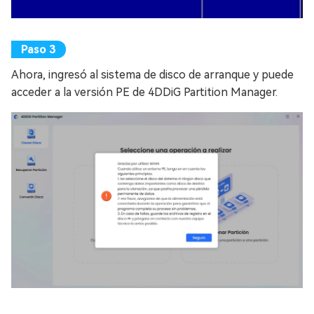
Ahora, ingresó al sistema de disco de arranque y puede
acceder a la versión PE de 4DDiG Partition Manager.