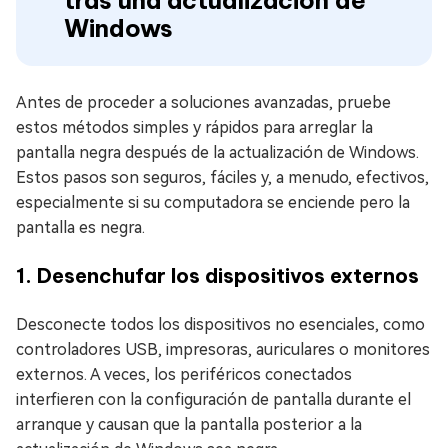
tras una actualización de
Windows
Antes de proceder a soluciones avanzadas, pruebe
estos métodos simples y rápidos para arreglar la
pantalla negra después de la actualización de Windows.
Estos pasos son seguros, fáciles y, a menudo, efectivos,
especialmente si su computadora se enciende pero la
pantalla es negra.
1. Desenchufar los dispositivos externos
Desconecte todos los dispositivos no esenciales, como
controladores USB, impresoras, auriculares o monitores
externos. A veces, los periféricos conectados
interfieren con la configuración de pantalla durante el
arranque y causan que la pantalla posterior a la