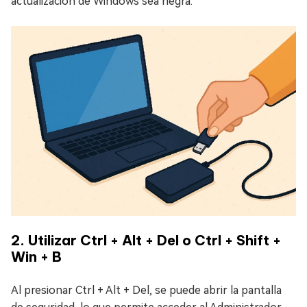
actualización de Windows sea negra.
2. Utilizar Ctrl + Alt + Del o Ctrl + Shift +
Win + B
Al presionar Ctrl + Alt + Del, se puede abrir la pantalla