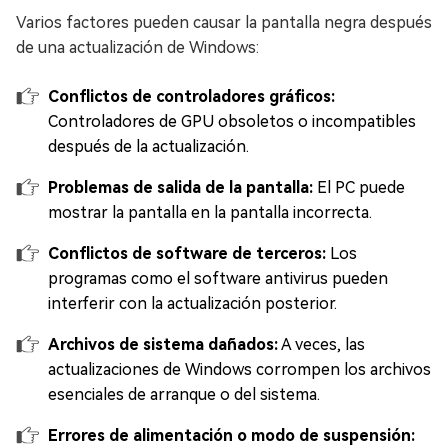
Varios factores pueden causar la pantalla negra después
de una actualización de Windows:
Conflictos de controladores gráficos:
Controladores de GPU obsoletos o incompatibles
después de la actualización.
Problemas de salida de la pantalla:
El PC puede
mostrar la pantalla en la pantalla incorrecta.
Conflictos de software de terceros:
Los
programas como el software antivirus pueden
interferir con la actualización posterior.
Archivos de sistema dañados:
A veces, las
actualizaciones de Windows corrompen los archivos
esenciales de arranque o del sistema.
Errores de alimentación o modo de suspensión: