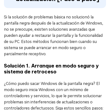
Si la solución de problemas básica no solucionó la
pantalla negra después de la actualización de Windows,
no se preocupe, existen soluciones avanzadas que
pueden ayudar a restaurar la pantalla y la funcionalidad
de su PC. Estos métodos funcionan bien cuando su
sistema se puede arrancar en modo seguro o
parcialmente receptivo.
Solución 1. Arranque en modo seguro y
sistema de retroceso
¿Cómo puedo sacar Windows de la pantalla negra? El
modo seguro inicia Windows con un mínimo de
controladores y servicios, lo que le permite solucionar
problemas sin interferencias de actualizaciones o
controladores defectuosos. Siga estos sencillos pasos: