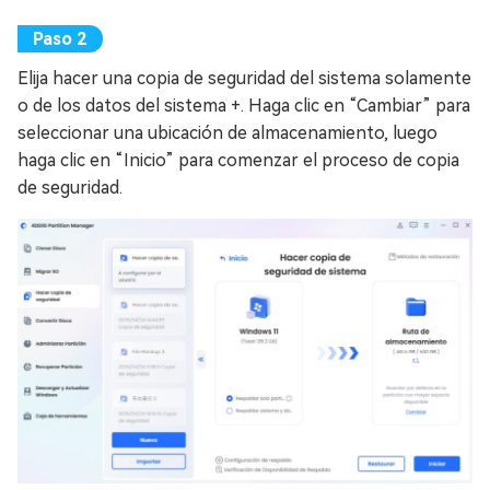
Elija hacer una copia de seguridad del sistema solamente
o de los datos del sistema +. Haga clic en “Cambiar” para
seleccionar una ubicación de almacenamiento, luego
haga clic en “Inicio” para comenzar el proceso de copia
de seguridad.