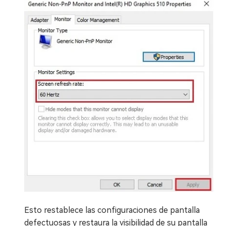
Esto restablece las configuraciones de pantalla
defectuosas y restaura la visibilidad de su pantalla