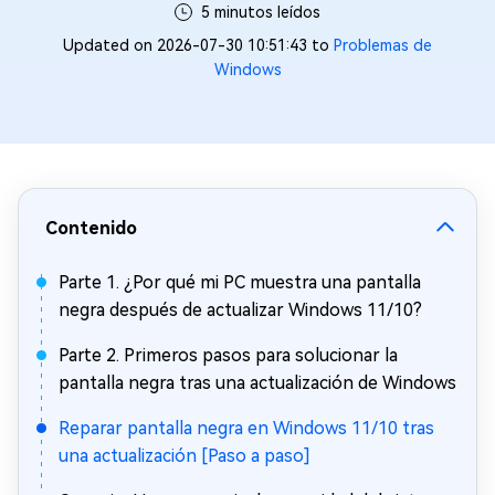
5 minutos leídos
Updated on 2026-07-30 10:51:43 to
Problemas de
Windows
Contenido
Parte 1. ¿Por qué mi PC muestra una pantalla
negra después de actualizar Windows 11/10?
Parte 2. Primeros pasos para solucionar la
pantalla negra tras una actualización de Windows
Reparar pantalla negra en Windows 11/10 tras
una actualización [Paso a paso]