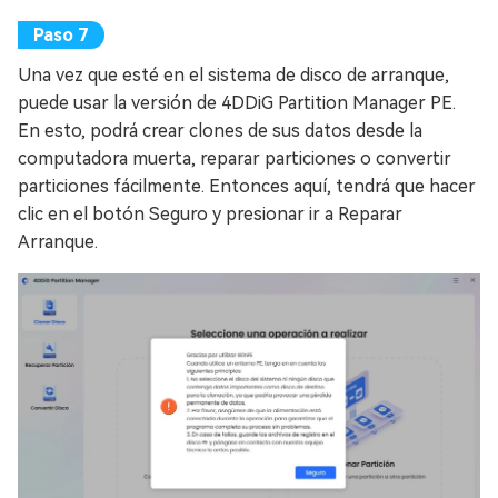
Una vez que esté en el sistema de disco de arranque,
puede usar la versión de 4DDiG Partition Manager PE.
En esto, podrá crear clones de sus datos desde la
computadora muerta, reparar particiones o convertir
particiones fácilmente. Entonces aquí, tendrá que hacer
clic en el botón Seguro y presionar ir a Reparar
Arranque.