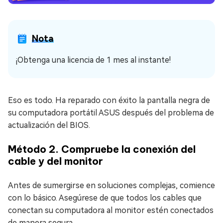
Nota
¡Obtenga una licencia de 1 mes al instante!
Eso es todo. Ha reparado con éxito la pantalla negra de
su computadora portátil ASUS después del problema de
actualización del BIOS.
Método 2. Compruebe la conexión del
cable y del monitor
Antes de sumergirse en soluciones complejas, comience
con lo básico. Asegúrese de que todos los cables que
conectan su computadora al monitor estén conectados
de manera segura.