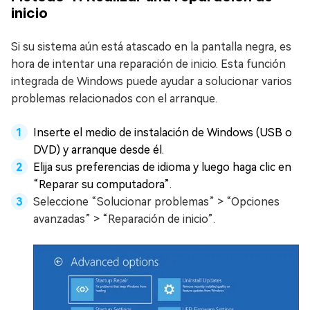
inicio
Si su sistema aún está atascado en la pantalla negra, es
hora de intentar una reparación de inicio. Esta función
integrada de Windows puede ayudar a solucionar varios
problemas relacionados con el arranque.
Inserte el medio de instalación de Windows (USB o
DVD) y arranque desde él.
Elija sus preferencias de idioma y luego haga clic en
“Reparar su computadora”.
Seleccione “Solucionar problemas” > “Opciones
avanzadas” > “Reparación de inicio”.