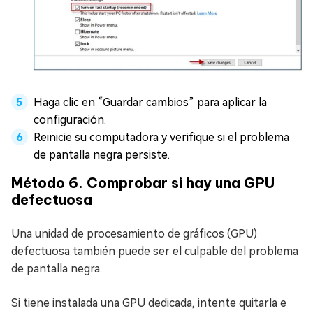
Haga clic en “Guardar cambios” para aplicar la
configuración.
Reinicie su computadora y verifique si el problema
de pantalla negra persiste.
Método 6. Comprobar si hay una GPU
defectuosa
Una unidad de procesamiento de gráficos (GPU)
defectuosa también puede ser el culpable del problema
de pantalla negra.
Si tiene instalada una GPU dedicada, intente quitarla e