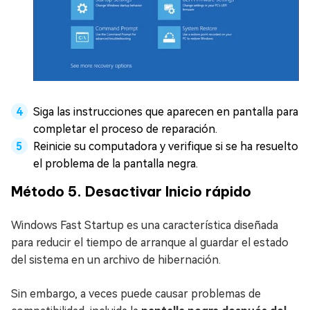
Siga las instrucciones que aparecen en pantalla para
completar el proceso de reparación.
Reinicie su computadora y verifique si se ha resuelto
el problema de la pantalla negra.
Método 5. Desactivar Inicio rápido
Windows Fast Startup es una característica diseñada
para reducir el tiempo de arranque al guardar el estado
del sistema en un archivo de hibernación.
Sin embargo, a veces puede causar problemas de