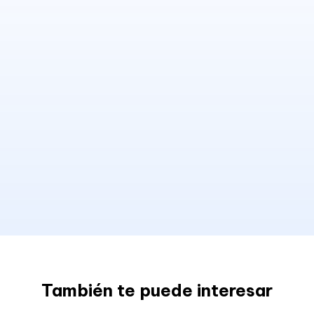
También te puede interesar