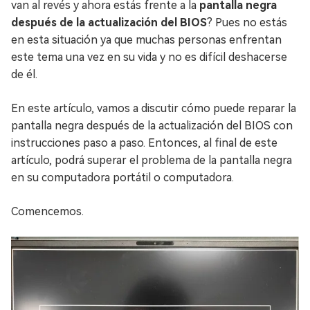
van al revés y ahora estás frente a la
pantalla negra
después de la actualización del BIOS
? Pues no estás
en esta situación ya que muchas personas enfrentan
este tema una vez en su vida y no es difícil deshacerse
de él.
En este artículo, vamos a discutir cómo puede reparar la
pantalla negra después de la actualización del BIOS con
instrucciones paso a paso. Entonces, al final de este
artículo, podrá superar el problema de la pantalla negra
en su computadora portátil o computadora.
Comencemos.