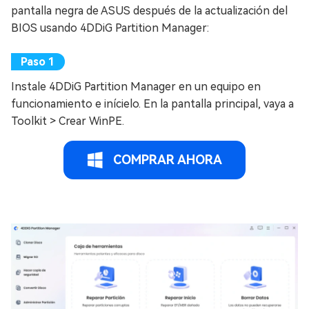
pantalla negra de ASUS después de la actualización del
BIOS usando 4DDiG Partition Manager:
Instale 4DDiG Partition Manager en un equipo en
funcionamiento e inícielo. En la pantalla principal, vaya a
Toolkit > Crear WinPE.
COMPRAR AHORA