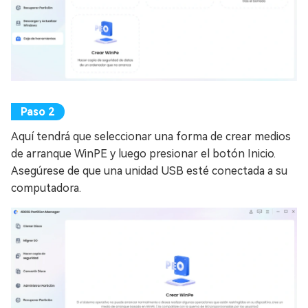
Aquí tendrá que seleccionar una forma de crear medios
de arranque WinPE y luego presionar el botón Inicio.
Asegúrese de que una unidad USB esté conectada a su
computadora.