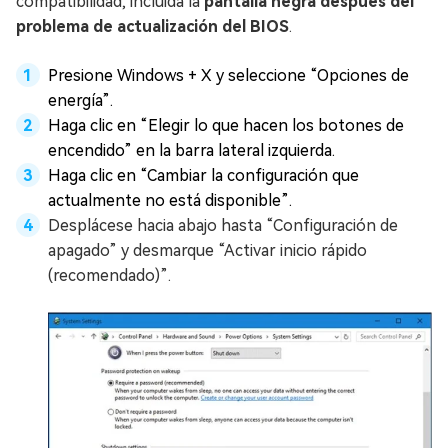
compatibilidad, incluida la
pantalla negra después del
problema de actualización del BIOS
.
Presione Windows + X y seleccione “Opciones de
energía”.
Haga clic en “Elegir lo que hacen los botones de
encendido” en la barra lateral izquierda.
Haga clic en “Cambiar la configuración que
actualmente no está disponible”.
Desplácese hacia abajo hasta “Configuración de
apagado” y desmarque “Activar inicio rápido
(recomendado)”.