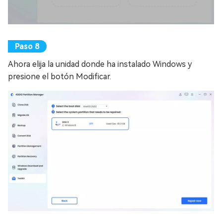
Ahora elija la unidad donde ha instalado Windows y
presione el botón Modificar.