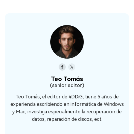
Teo Tomás
(senior editor)
Teo Tomás, el editor de 4DDiG, tiene 5 años de
experiencia escribiendo en informática de Windows
y Mac, investiga especialmente la recuperación de
datos, reparación de discos, ect.