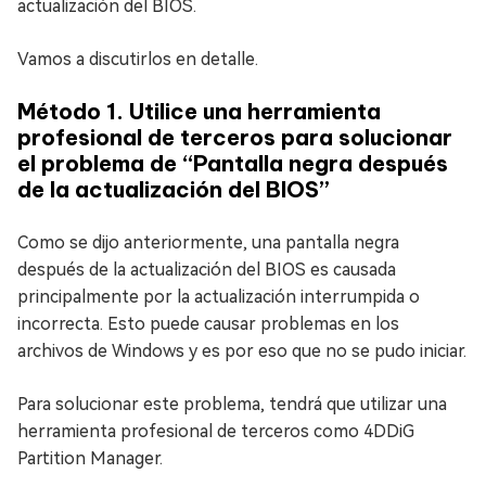
actualización del BIOS.
Vamos a discutirlos en detalle.
Método 1. Utilice una herramienta
profesional de terceros para solucionar
el problema de “Pantalla negra después
de la actualización del BIOS”
Como se dijo anteriormente, una pantalla negra
después de la actualización del BIOS es causada
principalmente por la actualización interrumpida o
incorrecta. Esto puede causar problemas en los
archivos de Windows y es por eso que no se pudo iniciar.
Para solucionar este problema, tendrá que utilizar una
herramienta profesional de terceros como 4DDiG
Partition Manager.