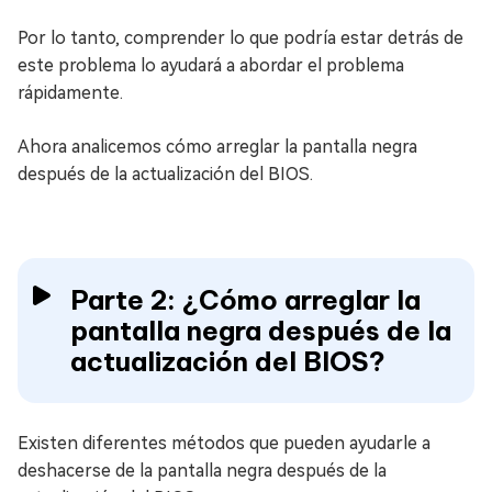
Por lo tanto, comprender lo que podría estar detrás de
este problema lo ayudará a abordar el problema
rápidamente.
Ahora analicemos cómo arreglar la pantalla negra
después de la actualización del BIOS.
Parte 2: ¿Cómo arreglar la
pantalla negra después de la
actualización del BIOS?
Existen diferentes métodos que pueden ayudarle a
deshacerse de la pantalla negra después de la