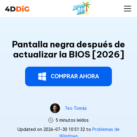
Pantalla negra después de
actualizar la BIOS [2026]
COMPRAR AHORA
Teo Tomás
5 minutos leídos
Updated on 2026-07-30 10:51:32 to
Problemas de
Windows