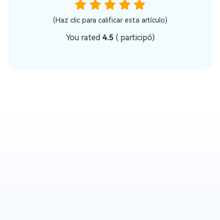
(Haz clic para calificar esta artículo)
You rated
4.5
(
participó)