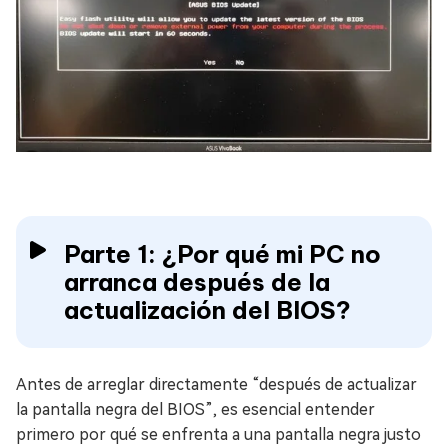
Parte 1: ¿Por qué mi PC no
arranca después de la
actualización del BIOS?
Antes de arreglar directamente “después de actualizar
la pantalla negra del BIOS”, es esencial entender
primero por qué se enfrenta a una pantalla negra justo