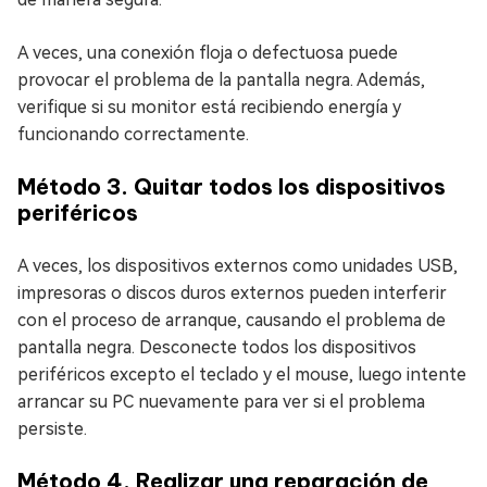
A veces, una conexión floja o defectuosa puede
provocar el problema de la pantalla negra. Además,
verifique si su monitor está recibiendo energía y
funcionando correctamente.
Método 3. Quitar todos los dispositivos
periféricos
A veces, los dispositivos externos como unidades USB,
impresoras o discos duros externos pueden interferir
con el proceso de arranque, causando el problema de
pantalla negra. Desconecte todos los dispositivos
periféricos excepto el teclado y el mouse, luego intente
arrancar su PC nuevamente para ver si el problema
persiste.
Método 4. Realizar una reparación de