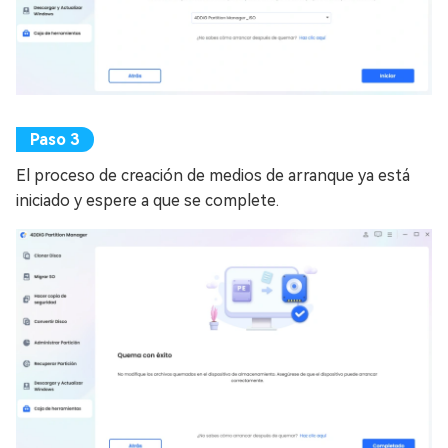
El proceso de creación de medios de arranque ya está
iniciado y espere a que se complete.