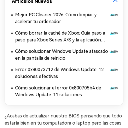
Artículos Nuevos
Mejor PC Cleaner 2026: Cómo limpiar y
acelerar tu ordenador
Cómo borrar la caché de Xbox: Guía paso a
paso para Xbox Series X/S y la aplicación
Xbox
Cómo solucionar Windows Update atascado
en la pantalla de reinicio
Error 0x80073712 de Windows Update: 12
soluciones efectivas
Cómo solucionar el error 0x800705b4 de
Windows Update: 11 soluciones
¿Acabas de actualizar nuestro BIOS pensando que todo
estaría bien en tu computadora o laptop pero las cosas