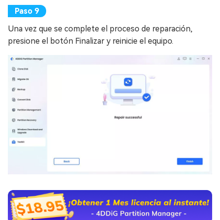
Una vez que se complete el proceso de reparación,
presione el botón Finalizar y reinicie el equipo.