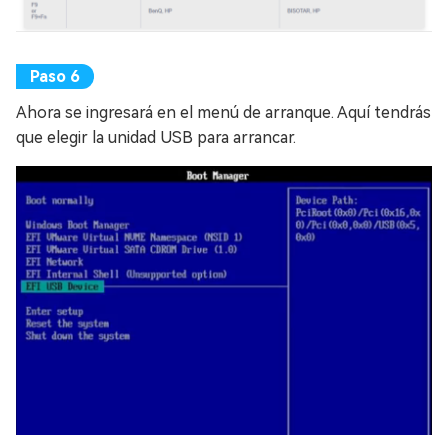
Ahora se ingresará en el menú de arranque. Aquí tendrás
que elegir la unidad USB para arrancar.