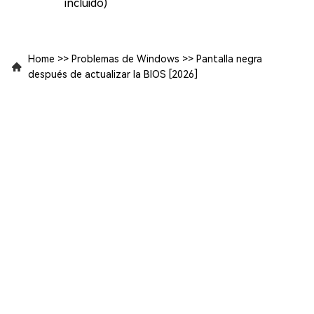
incluido)
Home
>>
Problemas de Windows
>>
Pantalla negra
después de actualizar la BIOS [2026]