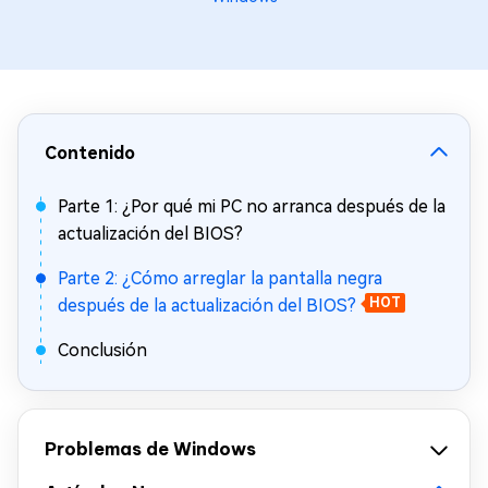
Contenido
Parte 1: ¿Por qué mi PC no arranca después de la
actualización del BIOS?
Parte 2: ¿Cómo arreglar la pantalla negra
después de la actualización del BIOS?
HOT
Conclusión
Problemas de Windows