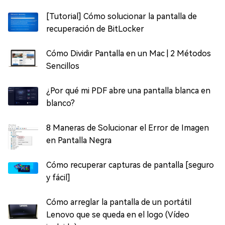
[Tutorial] Cómo solucionar la pantalla de
recuperación de BitLocker
Cómo Dividir Pantalla en un Mac | 2 Métodos
Sencillos
¿Por qué mi PDF abre una pantalla blanca en
blanco?
8 Maneras de Solucionar el Error de Imagen
en Pantalla Negra
Cómo recuperar capturas de pantalla [seguro
y fácil]
Cómo arreglar la pantalla de un portátil
Lenovo que se queda en el logo (Vídeo