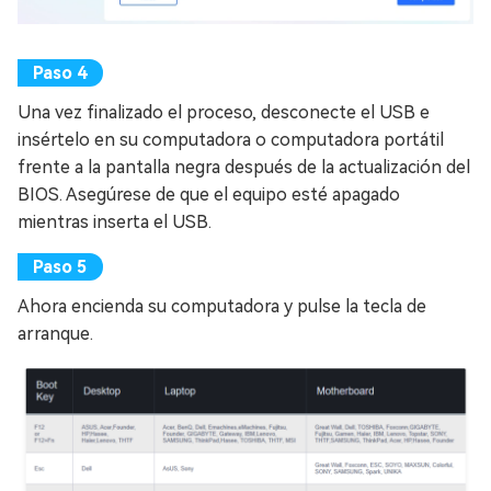
Una vez finalizado el proceso, desconecte el USB e
insértelo en su computadora o computadora portátil
frente a la pantalla negra después de la actualización del
BIOS. Asegúrese de que el equipo esté apagado
mientras inserta el USB.
Ahora encienda su computadora y pulse la tecla de
arranque.