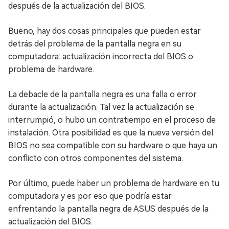
después de la actualización del BIOS.
Bueno, hay dos cosas principales que pueden estar
detrás del problema de la pantalla negra en su
computadora: actualización incorrecta del BIOS o
problema de hardware.
La debacle de la pantalla negra es una falla o error
durante la actualización. Tal vez la actualización se
interrumpió, o hubo un contratiempo en el proceso de
instalación. Otra posibilidad es que la nueva versión del
BIOS no sea compatible con su hardware o que haya un
conflicto con otros componentes del sistema.
Por último, puede haber un problema de hardware en tu
computadora y es por eso que podría estar
enfrentando la pantalla negra de ASUS después de la
actualización del BIOS.