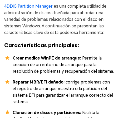
4DDiG Partition Manager
es una completa utilidad de
administración de discos diseñada para abordar una
variedad de problemas relacionados con el disco en
sistemas Windows. A continuación se presentan las
características clave de esta poderosa herramienta:
Características principales:
Crear medios WinPE de arranque:
Permite la
creación de un entorno de arranque para la
resolución de problemas y recuperación del sistema.
Reparar MBR/EFI dañado:
corrige problemas con
el registro de arranque maestro o la partición del
sistema EFI para garantizar el arranque correcto del
sistema.
Clonación de discos y particiones:
Facilita la