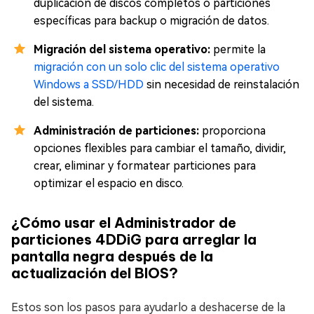
duplicación de discos completos o particiones
específicas para backup o migración de datos.
Migración del sistema operativo:
permite la
migración con un solo clic del sistema operativo
Windows a SSD/HDD
sin necesidad de reinstalación
del sistema.
Administración de particiones:
proporciona
opciones flexibles para cambiar el tamaño, dividir,
crear, eliminar y formatear particiones para
optimizar el espacio en disco.
¿Cómo usar el Administrador de
particiones 4DDiG para arreglar la
pantalla negra después de la
actualización del BIOS?
Estos son los pasos para ayudarlo a deshacerse de la