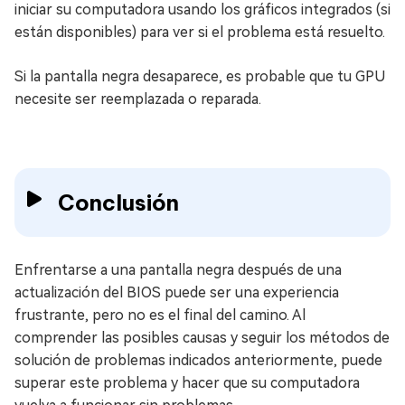
iniciar su computadora usando los gráficos integrados (si
están disponibles) para ver si el problema está resuelto.
Si la pantalla negra desaparece, es probable que tu GPU
necesite ser reemplazada o reparada.
Conclusión
Enfrentarse a una pantalla negra después de una
actualización del BIOS puede ser una experiencia
frustrante, pero no es el final del camino. Al
comprender las posibles causas y seguir los métodos de
solución de problemas indicados anteriormente, puede
superar este problema y hacer que su computadora