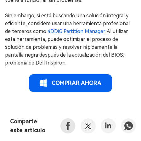
vuelva a funcionar sin problemas.
Sin embargo, si está buscando una solución integral y
eficiente, considere usar una herramienta profesional
de terceros como
4DDiG Partition Manager
. Al utilizar
esta herramienta, puede optimizar el proceso de
solución de problemas y resolver rápidamente la
pantalla negra después de la actualización del BIOS:
problema de Dell Inspiron.
COMPRAR AHORA
Comparte
este artículo