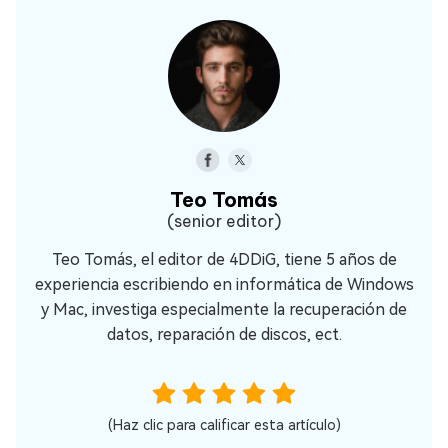
Teo Tomás
(senior editor)
Teo Tomás, el editor de 4DDiG, tiene 5 años de
experiencia escribiendo en informática de Windows
y Mac, investiga especialmente la recuperación de
datos, reparación de discos, ect.
(Haz clic para calificar esta artículo)