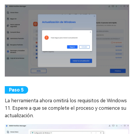
La herramienta ahora omitirá los requisitos de Windows
11. Espere a que se complete el proceso y comience su
actualización.