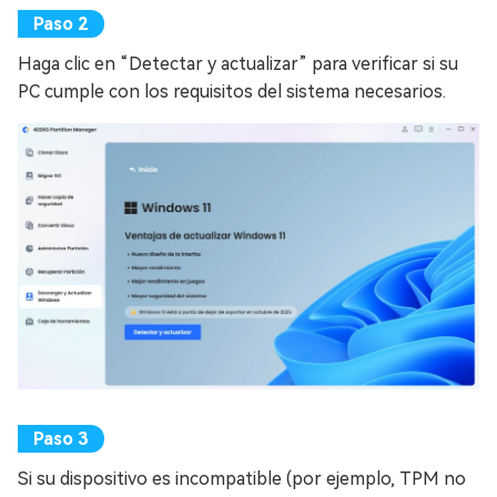
Haga clic en “Detectar y actualizar” para verificar si su
PC cumple con los requisitos del sistema necesarios.
Si su dispositivo es incompatible (por ejemplo, TPM no