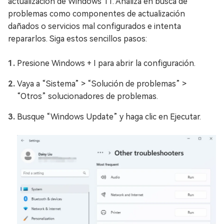
actualización de Windows 11. Analiza en busca de
problemas como componentes de actualización
dañados o servicios mal configurados e intenta
repararlos. Siga estos sencillos pasos:
Presione Windows + I para abrir la configuración.
Vaya a “Sistema” > “Solución de problemas” >
“Otros” solucionadores de problemas.
Busque “Windows Update” y haga clic en Ejecutar.