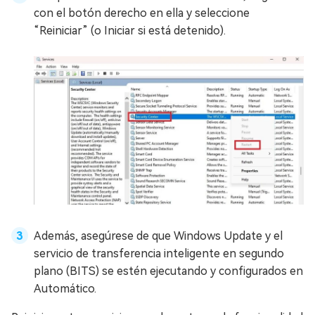
con el botón derecho en ella y seleccione
“Reiniciar” (o Iniciar si está detenido).
Además, asegúrese de que Windows Update y el
servicio de transferencia inteligente en segundo
plano (BITS) se estén ejecutando y configurados en
Automático.