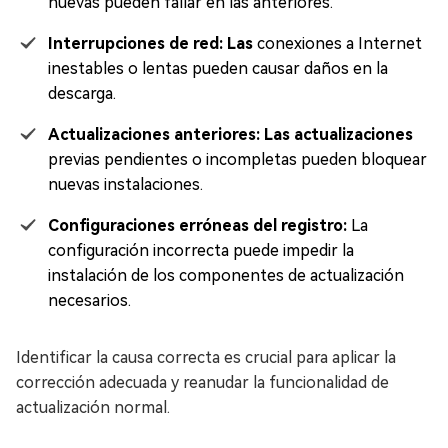
nuevas pueden fallar en las anteriores.
Interrupciones de red: Las
conexiones a Internet
inestables o lentas pueden causar daños en la
descarga.
Actualizaciones anteriores: Las actualizaciones
previas pendientes o incompletas pueden bloquear
nuevas instalaciones.
Configuraciones erróneas del registro:
La
configuración incorrecta puede impedir la
instalación de los componentes de actualización
necesarios.
Identificar la causa correcta es crucial para aplicar la
corrección adecuada y reanudar la funcionalidad de
actualización normal.