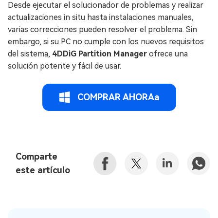
Desde ejecutar el solucionador de problemas y realizar
actualizaciones in situ hasta instalaciones manuales,
varias correcciones pueden resolver el problema. Sin
embargo, si su PC no cumple con los nuevos requisitos
del sistema,
4DDiG Partition Manager
ofrece una
solución potente y fácil de usar.
COMPRAR AHORAa
Comparte
este artículo