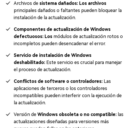
Archivos de
sistema dañados: Los archivos
principales dañados o faltantes pueden bloquear la
instalación de la actualización.
Componentes de actualización de Windows
defectuosos: Los
módulos de actualización rotos o
incompletos pueden desencadenar el error.
Servicio de instalación de Windows
deshabilitado:
Este servicio es crucial para manejar
el proceso de actualización.
Conflictos de software o controladores:
Las
aplicaciones de terceros o los controladores
incompatibles pueden interferir con la ejecución de
la actualización.
Versión de
Windows obsoleta o no compatible:
las
actualizaciones diseñadas para versiones más