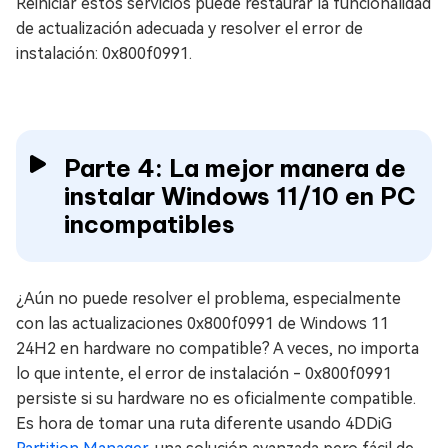
Reiniciar estos servicios puede restaurar la funcionalidad
de actualización adecuada y resolver el error de
instalación: 0x800f0991.
Parte 4: La mejor manera de
instalar Windows 11/10 en PC
incompatibles
¿Aún no puede resolver el problema, especialmente
con las actualizaciones 0x800f0991 de Windows 11
24H2 en hardware no compatible? A veces, no importa
lo que intente, el error de instalación - 0x800f0991
persiste si su hardware no es oficialmente compatible.
Es hora de tomar una ruta diferente usando 4DDiG