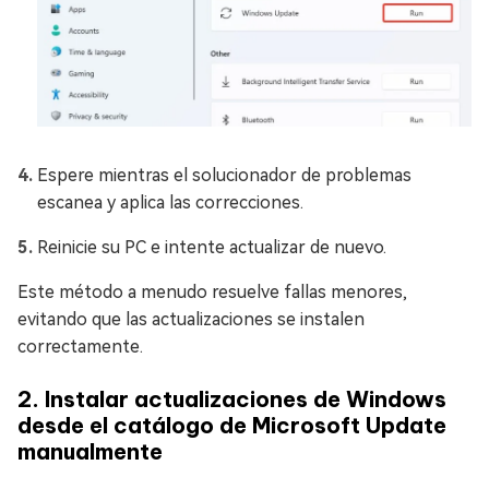
Espere mientras el solucionador de problemas
escanea y aplica las correcciones.
Reinicie su PC e intente actualizar de nuevo.
Este método a menudo resuelve fallas menores,
evitando que las actualizaciones se instalen
correctamente.
2. Instalar actualizaciones de Windows
desde el catálogo de Microsoft Update
manualmente