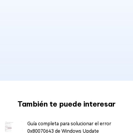
También te puede interesar
Guía completa para solucionar el error
0x80070643 de Windows Update