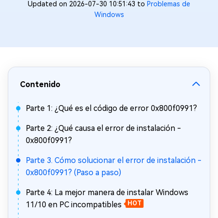
Updated on 2026-07-30 10:51:43 to
Problemas de
Windows
Contenido
Parte 1: ¿Qué es el código de error 0x800f0991?
Parte 2: ¿Qué causa el error de instalación -
0x800f0991?
Parte 3. Cómo solucionar el error de instalación -
0x800f0991? (Paso a paso)
Parte 4: La mejor manera de instalar Windows
11/10 en PC incompatibles
HOT