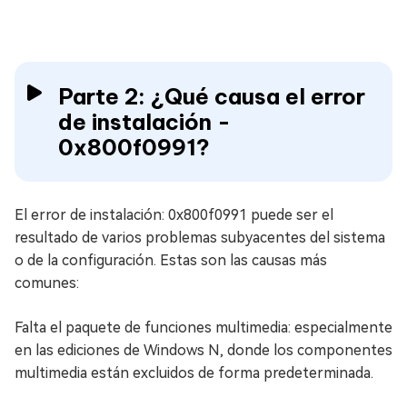
Parte 2: ¿Qué causa el error
de instalación -
0x800f0991?
El error de instalación: 0x800f0991 puede ser el
resultado de varios problemas subyacentes del sistema
o de la configuración. Estas son las causas más
comunes:
Falta el paquete de funciones multimedia: especialmente
en las ediciones de Windows N, donde los componentes
multimedia están excluidos de forma predeterminada.