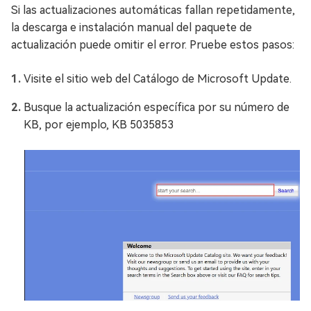
Si las actualizaciones automáticas fallan repetidamente,
la descarga e instalación manual del paquete de
actualización puede omitir el error. Pruebe estos pasos:
Visite el sitio web del Catálogo de Microsoft Update.
Busque la actualización específica por su número de
KB, por ejemplo, KB 5035853