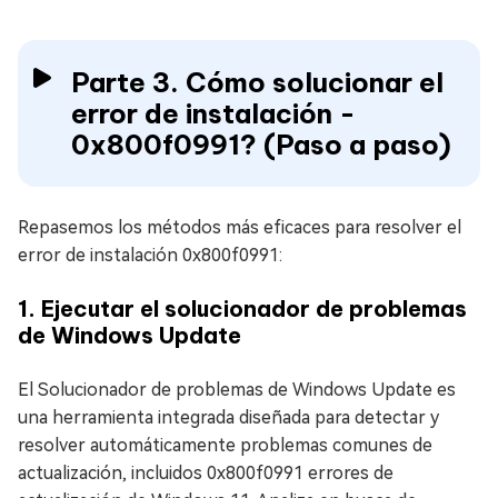
Parte 3. Cómo solucionar el
error de instalación -
0x800f0991? (Paso a paso)
Repasemos los métodos más eficaces para resolver el
error de instalación 0x800f0991:
1. Ejecutar el solucionador de problemas
de Windows Update
El Solucionador de problemas de Windows Update es
una herramienta integrada diseñada para detectar y
resolver automáticamente problemas comunes de
actualización, incluidos 0x800f0991 errores de