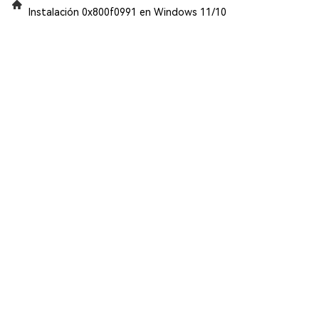
Instalación 0x800f0991 en Windows 11/10