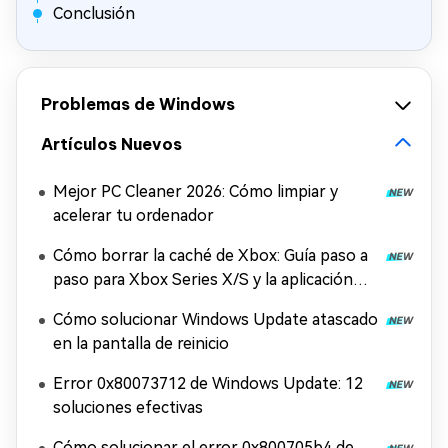
Conclusión
Problemas de Windows
Artículos Nuevos
Mejor PC Cleaner 2026: Cómo limpiar y
acelerar tu ordenador
Cómo borrar la caché de Xbox: Guía paso a
paso para Xbox Series X/S y la aplicación
Xbox
Cómo solucionar Windows Update atascado
en la pantalla de reinicio
Error 0x80073712 de Windows Update: 12
soluciones efectivas
Cómo solucionar el error 0x800705b4 de