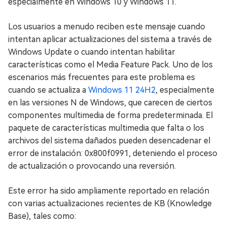
especialmente en Windows 10 y Windows 11.
Los usuarios a menudo reciben este mensaje cuando
intentan aplicar actualizaciones del sistema a través de
Windows Update o cuando intentan habilitar
características como el Media Feature Pack. Uno de los
escenarios más frecuentes para este problema es
cuando se actualiza a
Windows 11 24H2
, especialmente
en las versiones N de Windows, que carecen de ciertos
componentes multimedia de forma predeterminada. El
paquete de características multimedia que falta o los
archivos del sistema dañados pueden desencadenar el
error de instalación: 0x800f0991, deteniendo el proceso
de actualización o provocando una reversión.
Este error ha sido ampliamente reportado en relación
con varias actualizaciones recientes de KB (Knowledge
Base), tales como: