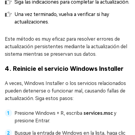
Siga las indicaciones para completar la actualización.
Una vez terminado, vuelva a verificar si hay
actualizaciones.
Este método es muy eficaz para resolver errores de
actualización persistentes mediante la actualización del
sistema mientras se preservan sus datos.
4. Reinicie el servicio Windows Installer
A veces, Windows Installer o los servicios relacionados
pueden detenerse o funcionar mal, causando fallas de
actualización. Siga estos pasos:
Presione Windows + R, escriba
services.msc
y
presione Entrar.
Busque la entrada de Windows en la lista, haga clic