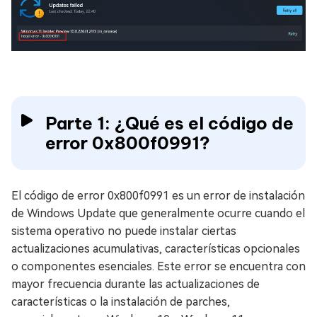
Parte 1: ¿Qué es el código de
error 0x800f0991?
El código de error 0x800f0991 es un error de instalación
de Windows Update que generalmente ocurre cuando el
sistema operativo no puede instalar ciertas
actualizaciones acumulativas, características opcionales
o componentes esenciales. Este error se encuentra con
mayor frecuencia durante las actualizaciones de
características o la instalación de parches,