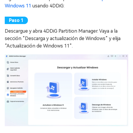
Windows 11
usando 4DDiG:
Descargue y abra 4DDiG Partition Manager. Vaya a la
sección “Descarga y actualización de Windows” y elija
“Actualización de Windows 11”.