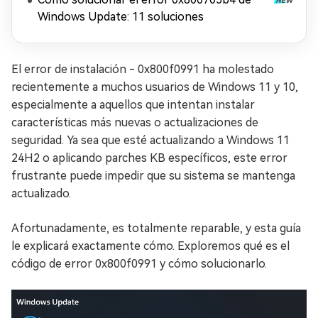
Windows Update: 11 soluciones
El error de instalación - 0x800f0991 ha molestado
recientemente a muchos usuarios de Windows 11 y 10,
especialmente a aquellos que intentan instalar
características más nuevas o actualizaciones de
seguridad. Ya sea que esté actualizando a Windows 11
24H2 o aplicando parches KB específicos, este error
frustrante puede impedir que su sistema se mantenga
actualizado.
Afortunadamente, es totalmente reparable, y esta guía
le explicará exactamente cómo. Exploremos qué es el
código de error 0x800f0991 y cómo solucionarlo.