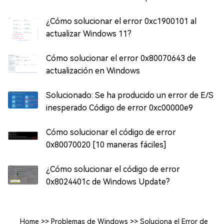
¿Cómo solucionar el error 0xc1900101 al
actualizar Windows 11?
Cómo solucionar el error 0x80070643 de
actualización en Windows
Solucionado: Se ha producido un error de E/S
inesperado Código de error 0xc00000e9
Cómo solucionar el código de error
0x80070020 [10 maneras fáciles]
¿Cómo solucionar el código de error
0x8024401c de Windows Update?
Home
>>
Problemas de Windows
>>
Soluciona el Error de