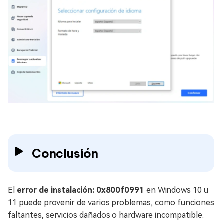
Conclusión
El
error de instalación: 0x800f0991
en Windows 10 u
11 puede provenir de varios problemas, como funciones
faltantes, servicios dañados o hardware incompatible.