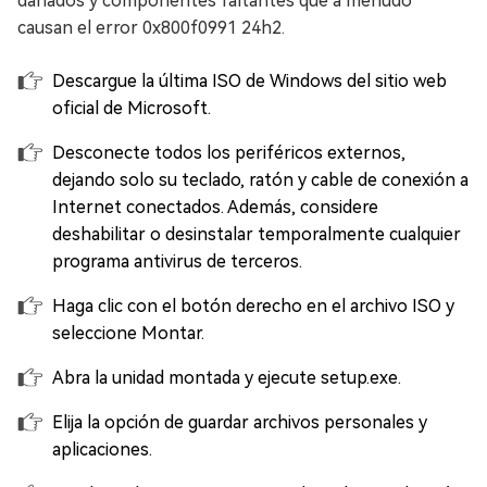
dañados y componentes faltantes que a menudo
causan el error 0x800f0991 24h2.
Descargue la última ISO de Windows del sitio web
oficial de Microsoft.
Desconecte todos los periféricos externos,
dejando solo su teclado, ratón y cable de conexión a
Internet conectados. Además, considere
deshabilitar o desinstalar temporalmente cualquier
programa antivirus de terceros.
Haga clic con el botón derecho en el archivo ISO y
seleccione Montar.
Abra la unidad montada y ejecute setup.exe.
Elija la opción de guardar archivos personales y
aplicaciones.