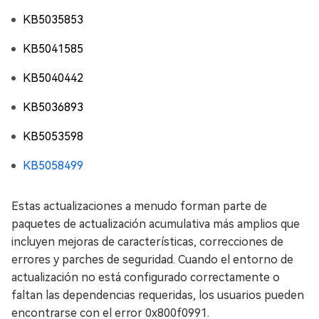
KB5035853
KB5041585
KB5040442
KB5036893
KB5053598
KB5058499
Estas actualizaciones a menudo forman parte de
paquetes de actualización acumulativa más amplios que
incluyen mejoras de características, correcciones de
errores y parches de seguridad. Cuando el entorno de
actualización no está configurado correctamente o
faltan las dependencias requeridas, los usuarios pueden
encontrarse con el error 0x800f0991.