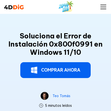
Soluciona el Error de
Instalación 0x800f0991 en
Windows 11/10
COMPRAR AHORA
Teo Tomás
5 minutos leídos