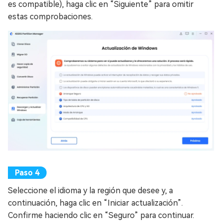
es compatible), haga clic en “Siguiente” para omitir
estas comprobaciones.
Seleccione el idioma y la región que desee y, a
continuación, haga clic en “Iniciar actualización”.
Confirme haciendo clic en “Seguro” para continuar.