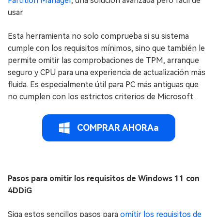
Partition Manager
, una solución avanzada pero fácil de
usar.
Esta herramienta no solo comprueba si su sistema
cumple con los requisitos mínimos, sino que también le
permite omitir las comprobaciones de TPM, arranque
seguro y CPU para una experiencia de actualización más
fluida. Es especialmente útil para PC más antiguas que
no cumplen con los estrictos criterios de Microsoft.
COMPRAR AHORAa
Pasos para omitir los requisitos de Windows 11 con
4DDiG
Siga estos sencillos pasos para
omitir los requisitos de