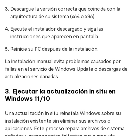
Descargue la versión correcta que coincida con la
arquitectura de su sistema (x64 o x86).
Ejecute el instalador descargado y siga las
instrucciones que aparecen en pantalla.
Reinicie su PC después de la instalación.
La instalación manual evita problemas causados por
fallas en el servicio de Windows Update o descargas de
actualizaciones dañadas.
3. Ejecutar la actualización in situ en
Windows 11/10
Una actualización in situ reinstala Windows sobre su
instalación existente sin eliminar sus archivos o
aplicaciones. Este proceso repara archivos de sistema