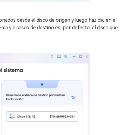
onados desde el disco de origen y luego haz clic en el
tema y el disco de destino es, por defecto, el disco que