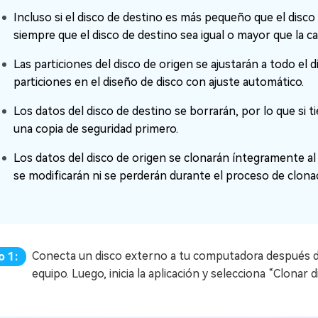
Incluso si el disco de destino es más pequeño que el disco 
siempre que el disco de destino sea igual o mayor que la cap
Las particiones del disco de origen se ajustarán a todo el
particiones en el diseño de disco con ajuste automático.
Los datos del disco de destino se borrarán, por lo que si 
una copia de seguridad primero.
Los datos del disco de origen se clonarán íntegramente al 
se modificarán ni se perderán durante el proceso de clona
Conecta un disco externo a tu computadora después de
o 1:
equipo. Luego, inicia la aplicación y selecciona “Clonar d