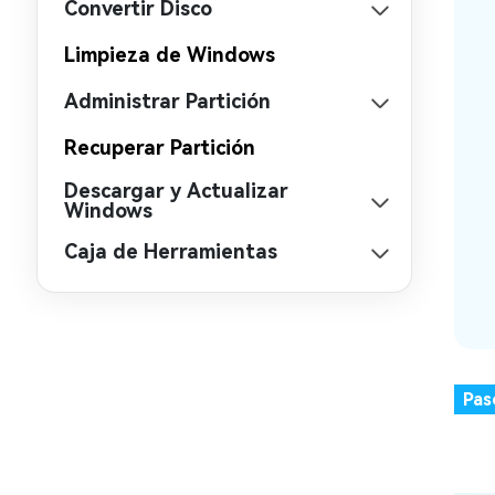
Convertir Disco
Limpieza de Windows
Administrar Partición
Recuperar Partición
Descargar y Actualizar
Windows
Caja de Herramientas
Pas