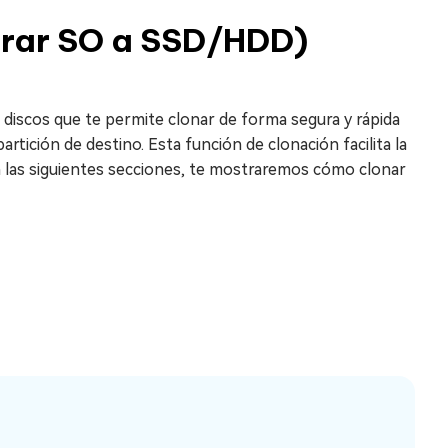
grar SO a SSD/HDD)
 discos que te permite clonar de forma segura y rápida
artición de destino. Esta función de clonación facilita la
 En las siguientes secciones, te mostraremos cómo clonar