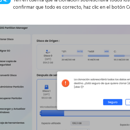
o 4:
confirmar que todo es correcto, haz clic en el botón C