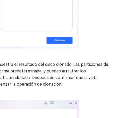
uestra el resultado del disco clonado. Las particiones del
forma predeterminada, y puedes arrastrar los
rtición clonada. Después de confirmar que la vista
menzar la operación de clonación.