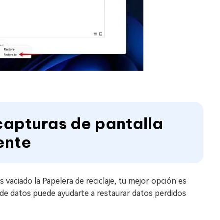
capturas de pantalla
ente
s vaciado la Papelera de reciclaje, tu mejor opción es
de datos puede ayudarte a restaurar datos perdidos