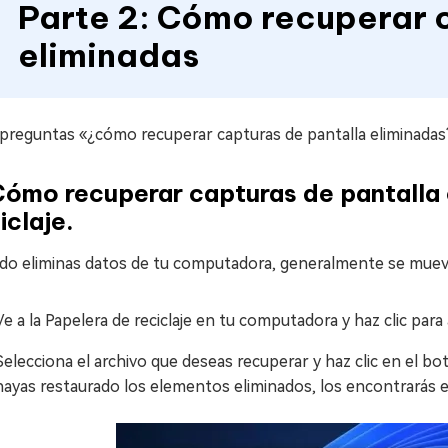
Parte 2: Cómo recuperar 
eliminadas
 preguntas «¿cómo recuperar capturas de pantalla eliminadas
Cómo recuperar capturas de pantalla 
iclaje.
o eliminas datos de tu computadora, generalmente se mueven 
Ve a la Papelera de reciclaje en tu computadora y haz clic para 
Selecciona el archivo que deseas recuperar y haz clic en el 
hayas restaurado los elementos eliminados, los encontrarás en