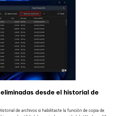
eliminadas desde el historial de
istorial de archivos si habilitaste la función de copia de