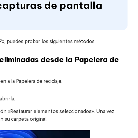
capturas de pantalla
?», puedes probar los siguientes métodos.
eliminadas desde la Papelera de
a la Papelera de reciclaje.
abrirla.
botón «Restaurar elementos seleccionados». Una vez
 su carpeta original.