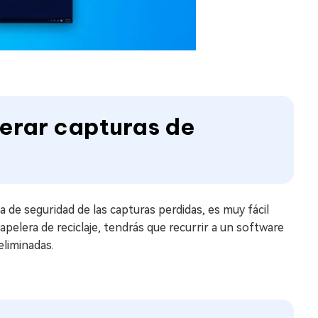
erar capturas de
ia de seguridad de las capturas perdidas, es muy fácil
apelera de reciclaje, tendrás que recurrir a un software
eliminadas.