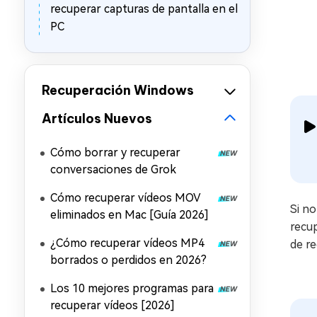
recuperar capturas de pantalla en el
PC
Recuperación Windows
Artículos Nuevos
Cómo borrar y recuperar
conversaciones de Grok
Cómo recuperar vídeos MOV
Si no
eliminados en Mac [Guía 2026]
recup
¿Cómo recuperar vídeos MP4
de re
borrados o perdidos en 2026?
Los 10 mejores programas para
recuperar vídeos [2026]