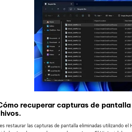
Cómo recuperar capturas de pantalla 
hivos.
s restaurar las capturas de pantalla eliminadas utilizando el H