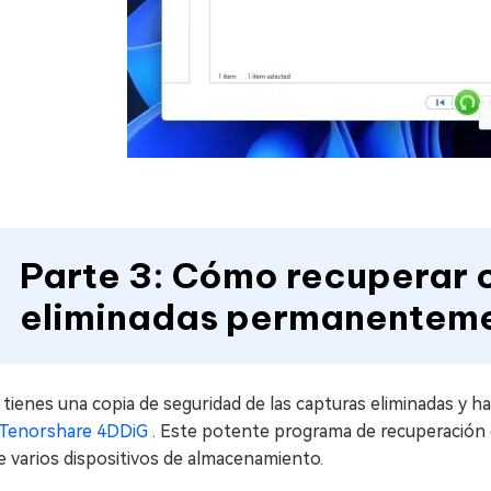
Parte 3: Cómo recuperar 
eliminadas permanentem
 tienes una copia de seguridad de las capturas eliminadas y ha
Tenorshare 4DDiG
. Este potente programa de recuperación 
 varios dispositivos de almacenamiento.