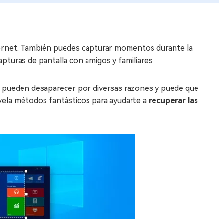
ternet. También puedes capturar momentos durante la
pturas de pantalla con amigos y familiares.
 pueden desaparecer por diversas razones y puede que
evela métodos fantásticos para ayudarte a
recuperar las