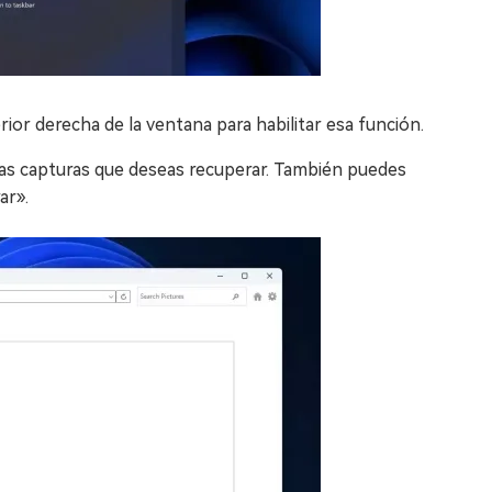
rior derecha de la ventana para habilitar esa función.
las capturas que deseas recuperar. También puedes
ar».