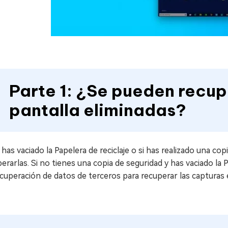
Parte 1: ¿Se pueden recup
pantalla eliminadas?
 has vaciado la Papelera de reciclaje o si has realizado una cop
erarlas. Si no tienes una copia de seguridad y has vaciado la P
cuperación de datos de terceros para recuperar las capturas 