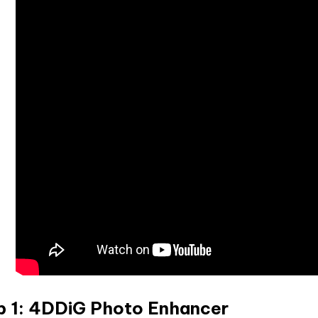
p 1: 4DDiG Photo Enhancer