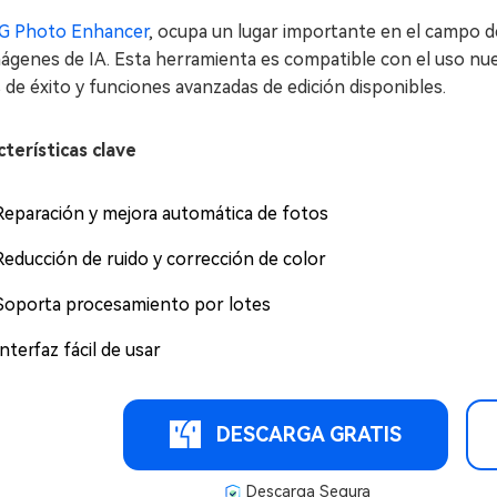
G Photo Enhancer
, ocupa un lugar importante en el campo d
ágenes de IA. Esta herramienta es compatible con el uso nuev
 de éxito y funciones avanzadas de edición disponibles.
cterísticas clave
Reparación y mejora automática de fotos
Reducción de ruido y corrección de color
Soporta procesamiento por lotes
Interfaz fácil de usar
DESCARGA GRATIS
Descarga Segura