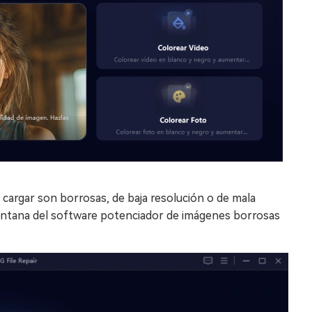
argar son borrosas, de baja resolución o de mala
 ventana del software potenciador de imágenes borrosas