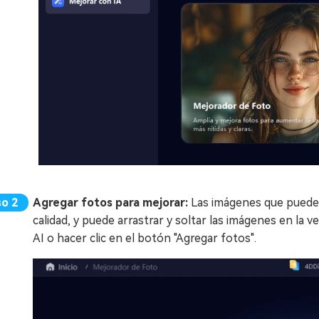
Agregar fotos para mejorar:
Las imágenes que puede c
calidad, y puede arrastrar y soltar las imágenes en la
AI o hacer clic en el botón "Agregar fotos".