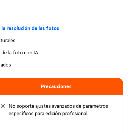
 la resolución de las fotos
turales
 de la foto con IA
zados
Precauciones
No soporta ajustes avanzados de parámetros
específicos para edición profesional