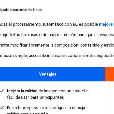
ipales características
acias al procesamiento automático con IA, es posible
mejorar
rrige fotos borrosas o de baja resolución para que se vean na
rmite modificar libremente la composición, contenido y estilo
eración simple, accesible incluso sin conocimientos especiali
Ventajas
Mejora la calidad de imagen con un solo clic,
fácil de usar para principiantes
Permite preparar fotos antiguas o de baja