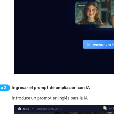
Ingresar el prompt de ampliación con IA
Introduce un prompt en inglés para la IA.