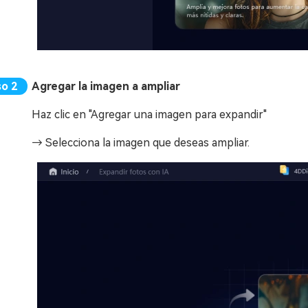
Agregar la imagen a ampliar
Haz clic en "Agregar una imagen para expandir"
→ Selecciona la imagen que deseas ampliar.