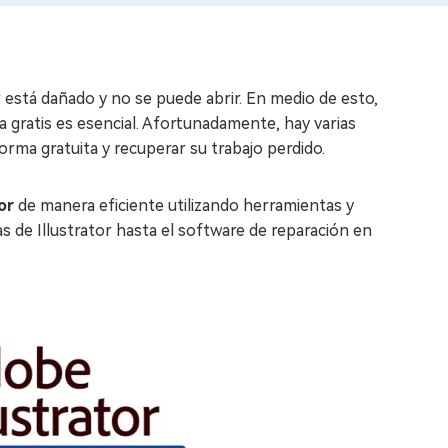
 está dañado y no se puede abrir. En medio de esto,
ea gratis es esencial. Afortunadamente, hay varias
forma gratuita y recuperar su trabajo perdido.
or
de manera eficiente utilizando herramientas y
 de Illustrator hasta el software de reparación en