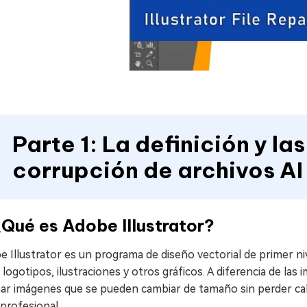
Parte 1: La definición y la
corrupción de archivos AI
¿Qué es Adobe Illustrator?
 Illustrator es un programa de diseño vectorial de primer ni
 logotipos, ilustraciones y otros gráficos. A diferencia de las 
ar imágenes que se pueden cambiar de tamaño sin perder cali
 profesional.