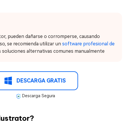
trator, pueden dañarse o corromperse, causando
so, se recomienda utilizar un
software profesional de
tes soluciones alternativas comunes manualmente
DESCARGA GRATIS
Descarga Segura
lustrator?
: