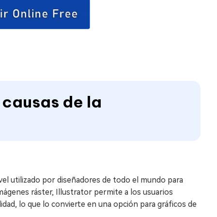
s causas de la
vel utilizado por diseñadores de todo el mundo para
imágenes ráster, Illustrator permite a los usuarios
dad, lo que lo convierte en una opción para gráficos de