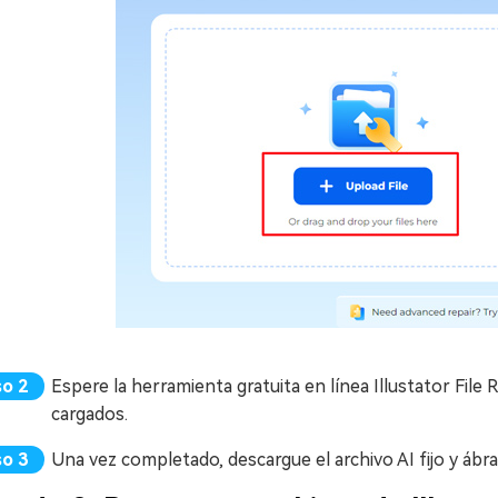
Espere la herramienta gratuita en línea Illustator File
cargados.
Una vez completado, descargue el archivo AI fijo y ábra