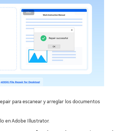
 Repair para escanear y arreglar los documentos
lo en Adobe Illustrator.