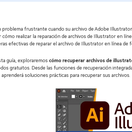
 problema frustrante cuando su archivo de Adobe Illustrator
 cómo realizar la reparación de archivos de Illustrator en lín
as efectivas de reparar el archivo de Illustrator en línea de 
sta guía, exploraremos
cómo recuperar archivos de illustrat
os gratuitos. Desde las funciones de recuperación integradas
, aprenderá soluciones prácticas para recuperar sus archivos.