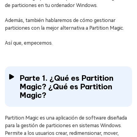
de particiones en tu ordenador Windows.
Además, también hablaremos de cómo gestionar
particiones con la mejor alternativa a Partition Magic.
Así que, empecemos.
Parte 1. ¿Qué es Partition
Magic? ¿Qué es Partition
Magic?
Partition Magic es una aplicación de software diseñada
para la gestión de particiones en sistemas Windows.
Permite a los usuarios crear, redimensionar, mover,