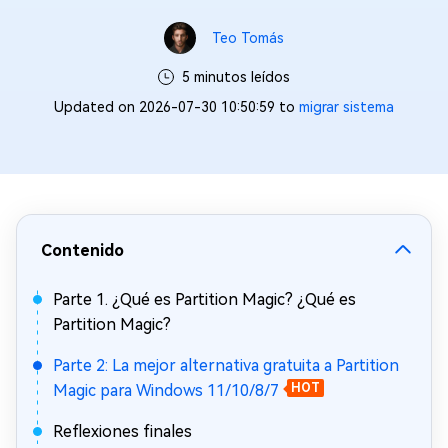
Teo Tomás
5 minutos leídos
Updated on 2026-07-30 10:50:59 to
migrar sistema
Contenido
Parte 1. ¿Qué es Partition Magic? ¿Qué es
Partition Magic?
Parte 2: La mejor alternativa gratuita a Partition
Magic para Windows 11/10/8/7
HOT
Reflexiones finales