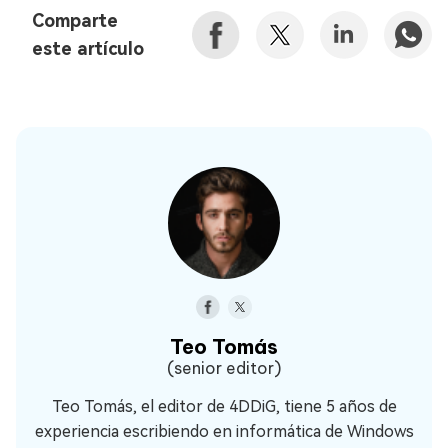
Comparte
este artículo
Teo Tomás
(senior editor)
Teo Tomás, el editor de 4DDiG, tiene 5 años de
experiencia escribiendo en informática de Windows