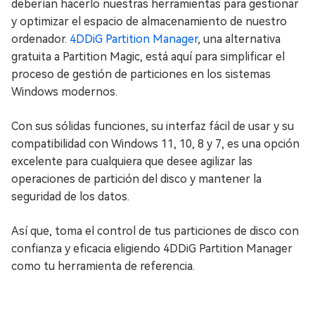
deberían hacerlo nuestras herramientas para gestionar
y optimizar el espacio de almacenamiento de nuestro
ordenador.
4DDiG Partition Manager
, una alternativa
gratuita a Partition Magic, está aquí para simplificar el
proceso de gestión de particiones en los sistemas
Windows modernos.
Con sus sólidas funciones, su interfaz fácil de usar y su
compatibilidad con Windows 11, 10, 8 y 7, es una opción
excelente para cualquiera que desee agilizar las
operaciones de partición del disco y mantener la
seguridad de los datos.
Así que, toma el control de tus particiones de disco con
confianza y eficacia eligiendo 4DDiG Partition Manager
como tu herramienta de referencia.