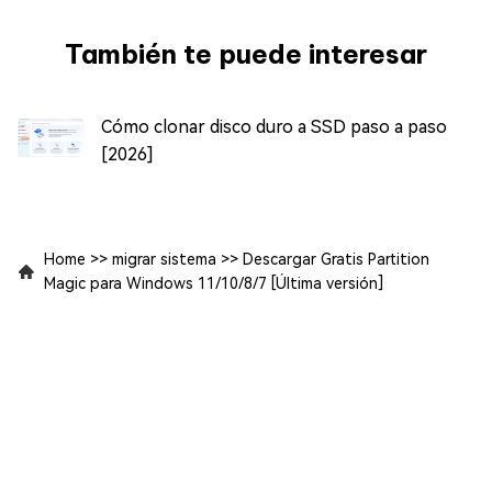
También te puede interesar
Cómo clonar disco duro a SSD paso a paso
[2026]
Home
>>
migrar sistema
>>
Descargar Gratis Partition
Magic para Windows 11/10/8/7 [Última versión]