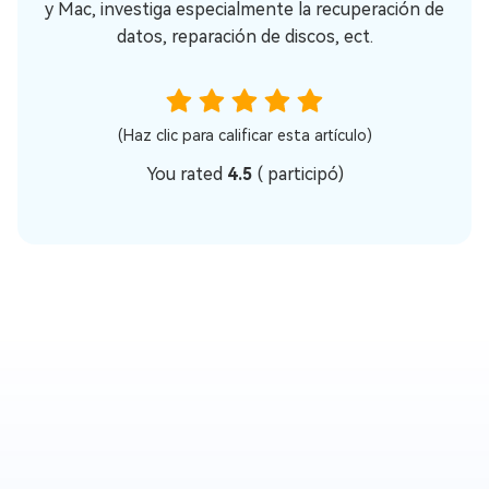
y Mac, investiga especialmente la recuperación de
datos, reparación de discos, ect.
(Haz clic para calificar esta artículo)
You rated
4.5
(
participó)