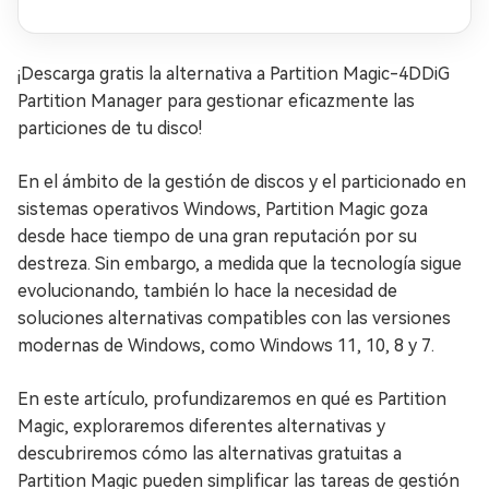
¡Descarga gratis la alternativa a Partition Magic-4DDiG
Partition Manager para gestionar eficazmente las
particiones de tu disco!
En el ámbito de la gestión de discos y el particionado en
sistemas operativos Windows, Partition Magic goza
desde hace tiempo de una gran reputación por su
destreza. Sin embargo, a medida que la tecnología sigue
evolucionando, también lo hace la necesidad de
soluciones alternativas compatibles con las versiones
modernas de Windows, como Windows 11, 10, 8 y 7.
En este artículo, profundizaremos en qué es Partition
Magic, exploraremos diferentes alternativas y
descubriremos cómo las alternativas gratuitas a
Partition Magic pueden simplificar las tareas de gestión