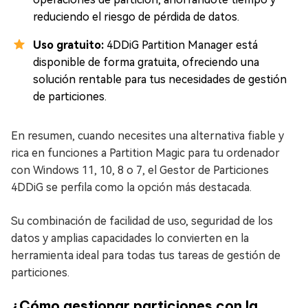
reduciendo el riesgo de pérdida de datos.
Uso gratuito:
4DDiG Partition Manager está
disponible de forma gratuita, ofreciendo una
solución rentable para tus necesidades de gestión
de particiones.
En resumen, cuando necesites una alternativa fiable y
rica en funciones a Partition Magic para tu ordenador
con Windows 11, 10, 8 o 7, el Gestor de Particiones
4DDiG se perfila como la opción más destacada.
Su combinación de facilidad de uso, seguridad de los
datos y amplias capacidades lo convierten en la
herramienta ideal para todas tus tareas de gestión de
particiones.
¿Cómo gestionar particiones con la