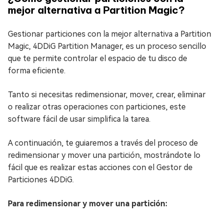
mejor alternativa a Partition Magic?
Gestionar particiones con la mejor alternativa a Partition
Magic, 4DDiG Partition Manager, es un proceso sencillo
que te permite controlar el espacio de tu disco de
forma eficiente.
Tanto si necesitas redimensionar, mover, crear, eliminar
o realizar otras operaciones con particiones, este
software fácil de usar simplifica la tarea.
A continuación, te guiaremos a través del proceso de
redimensionar y mover una partición, mostrándote lo
fácil que es realizar estas acciones con el Gestor de
Particiones 4DDiG.
Para redimensionar y mover una partición: