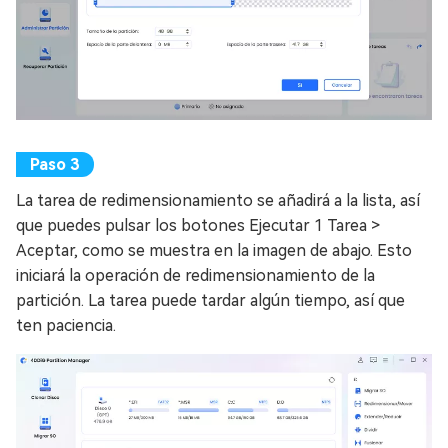
La tarea de redimensionamiento se añadirá a la lista, así
que puedes pulsar los botones Ejecutar 1 Tarea >
Aceptar, como se muestra en la imagen de abajo. Esto
iniciará la operación de redimensionamiento de la
partición. La tarea puede tardar algún tiempo, así que
ten paciencia.