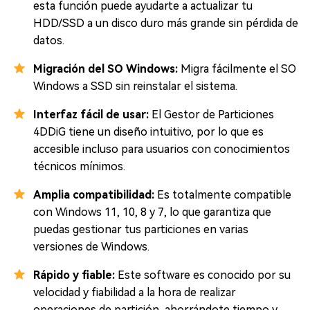
esta función puede ayudarte a actualizar tu
HDD/SSD a un disco duro más grande sin pérdida de
datos.
Migración del SO Windows:
Migra fácilmente el SO
Windows a SSD sin reinstalar el sistema.
Interfaz fácil de usar:
El Gestor de Particiones
4DDiG tiene un diseño intuitivo, por lo que es
accesible incluso para usuarios con conocimientos
técnicos mínimos.
Amplia compatibilidad:
Es totalmente compatible
con Windows 11, 10, 8 y 7, lo que garantiza que
puedas gestionar tus particiones en varias
versiones de Windows.
Rápido y fiable:
Este software es conocido por su
velocidad y fiabilidad a la hora de realizar
operaciones de partición, ahorrándote tiempo y