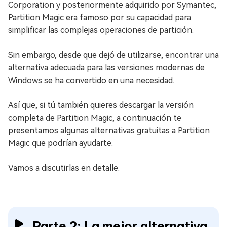
Corporation y posteriormente adquirido por Symantec,
Partition Magic era famoso por su capacidad para
simplificar las complejas operaciones de partición.
Sin embargo, desde que dejó de utilizarse, encontrar una
alternativa adecuada para las versiones modernas de
Windows se ha convertido en una necesidad.
Así que, si tú también quieres descargar la versión
completa de Partition Magic, a continuación te
presentamos algunas alternativas gratuitas a Partition
Magic que podrían ayudarte.
Vamos a discutirlas en detalle.
Parte 2: La mejor alternativa