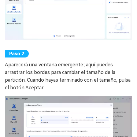
Aparecerá una ventana emergente; aquí puedes
arrastrar los bordes para cambiar el tamaño de la
partición. Cuando hayas terminado con el tamaño, pulsa
el botón Aceptar.