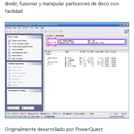
dividir, fusionar y manipular particiones de disco con
facilidad.
Originalmente desarrollado por PowerQuest