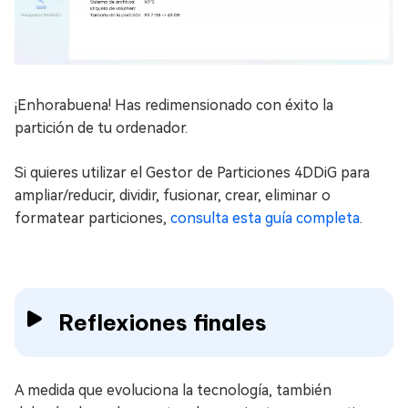
¡Enhorabuena! Has redimensionado con éxito la
partición de tu ordenador.
Si quieres utilizar el Gestor de Particiones 4DDiG para
ampliar/reducir, dividir, fusionar, crear, eliminar o
formatear particiones,
consulta esta guía completa
.
Reflexiones finales
A medida que evoluciona la tecnología, también