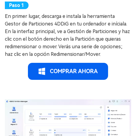
En primer lugar, descarga e instala la herramienta
Gestor de Particiones 4DDiG en tu ordenador e iníciala.
En la interfaz principal, ve a Gestión de Particiones y haz
clic con el botón derecho en la Partición que quieras
redimensionar o mover. Verás una serie de opciones;
haz clic en la opción Redimensionar/Mover.
COMPRAR AHORA