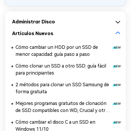
Administrar Disco
Artículos Nuevos
Cómo cambiar un HDD por un SSD de
menor capacidad: guía paso a paso
Cómo clonar un SSD a otro SSD: guía fácil
para principiantes
2 métodos para clonar un SSD Samsung de
forma gratuita
Mejores programas gratuitos de clonación
de SSD compatibles con WD, Crucial y otras
marcas
Cómo cambiar el disco C a un SSD en
Windows 11/10