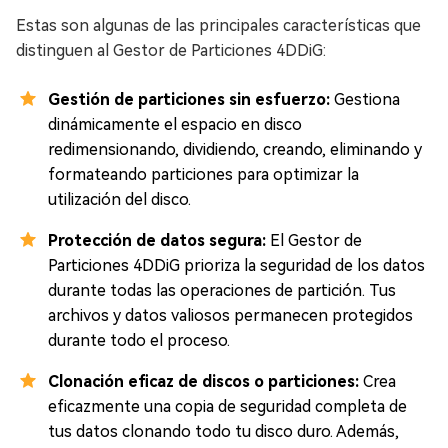
Estas son algunas de las principales características que
distinguen al Gestor de Particiones 4DDiG:
Gestión de particiones sin esfuerzo:
Gestiona
dinámicamente el espacio en disco
redimensionando, dividiendo, creando, eliminando y
formateando particiones para optimizar la
utilización del disco.
Protección de datos segura:
El Gestor de
Particiones 4DDiG prioriza la seguridad de los datos
durante todas las operaciones de partición. Tus
archivos y datos valiosos permanecen protegidos
durante todo el proceso.
Clonación eficaz de discos o particiones:
Crea
eficazmente una copia de seguridad completa de
tus datos clonando todo tu disco duro. Además,