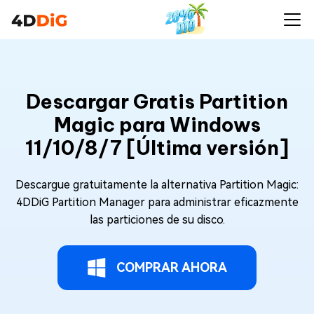
Descargar Gratis Partition
Magic para Windows
11/10/8/7 [Última versión]
Descargue gratuitamente la alternativa Partition Magic:
4DDiG Partition Manager para administrar eficazmente
las particiones de su disco.
COMPRAR AHORA