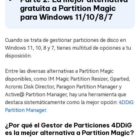
gratuita a Partition Magic
para Windows 11/10/8/7
Cuando se trata de gestionar particiones de disco en
Windows 11, 10, 8 y 7, tienes multitud de opciones a tu
disposición.
Entre las diversas alternativas a Partition Magic
disponibles, como IM Magic Partition Resizer, Gparted,
Acronis Disk Director, Paragon Partition Manager y
Active@ Partition Manager, hay una herramienta que
destaca sistemáticamente como la mejor opción:
4DDiG
Partition Manager
.
¿Por qué el Gestor de Particiones 4DDiG
es la mejor alternativa a Partition Magic?