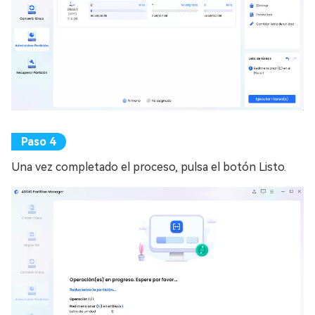
Una vez completado el proceso, pulsa el botón Listo.