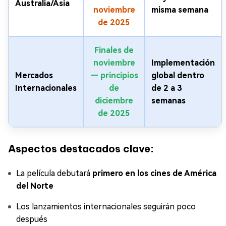
Australia/Asia
noviembre
misma semana
de 2025
Finales de
noviembre
Implementación
Mercados
— principios
global dentro
Internacionales
de
de 2 a 3
diciembre
semanas
de 2025
Aspectos destacados clave:
La película debutará
primero en los cines de América
del Norte
Los lanzamientos internacionales seguirán poco
después