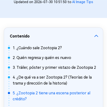
Updated on 2026-07-30 10:51:50 to
AI Image Tips
Contenido
1. ¿Cuándo sale Zootopia 2?
2. Quién regresa y quién es nuevo
3. Tráiler, póster y primer vistazo de Zootopia 2
4. ¿De qué va a ser Zootopia 2? (Teorías de la
trama y dirección de la historia)
5. ¿Zootopia 2 tiene una escena posterior al
crédito?