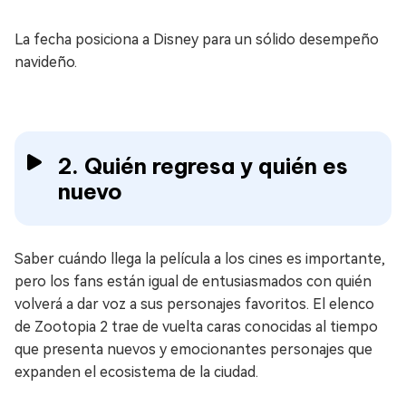
La fecha posiciona a Disney para un sólido desempeño
navideño.
2. Quién regresa y quién es
nuevo
Saber cuándo llega la película a los cines es importante,
pero los fans están igual de entusiasmados con quién
volverá a dar voz a sus personajes favoritos. El elenco
de Zootopia 2 trae de vuelta caras conocidas al tiempo
que presenta nuevos y emocionantes personajes que
expanden el ecosistema de la ciudad.