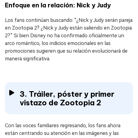
Enfoque en la relación: Nick y Judy
Los fans continúan buscando: "¿Nick y Judy serán pareja
en Zootopia 2? ¿Nick y Judy están saliendo en Zootopia
2?” Si bien Disney no ha confirmado oficialmente un
arco romántico, los indicios emocionales en las
promociones sugieren que su relación evolucionará de
manera significativa.
3. Tráiler, póster y primer
vistazo de Zootopia 2
Con las voces familiares regresando, los fans ahora
están centrando su atención en las imágenes y las