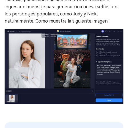
ingresar el mensaje para generar una nueva selfie con
los personajes populares, como Judy y Nick,
naturalmente. Como muestra la siguiente imagen: