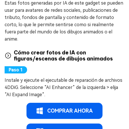
Estas fotos generadas por IA de este gadget se pueden
usar para avatares de redes sociales, publicaciones de
tributo, fondos de pantalla y contenido de formato
corto, lo que le permite sentirse como si realmente
fuera parte del mundo de los dibujos animados o el
anime.
Cómo crear fotos de IA con
figuras/escenas de dibujos animados
Instale y ejecute el ejecutable de reparación de archivos
4DDiG. Seleccione “AI Enhancer” de la izquierda > elija
“AI Expand Image”.
COMPRAR AHORA