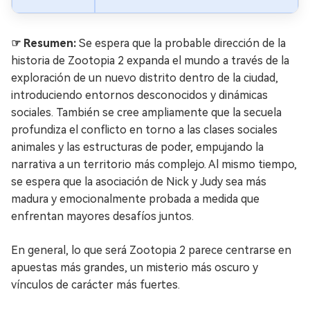
☞ Resumen:
Se espera que la probable dirección de la
historia de Zootopia 2 expanda el mundo a través de la
exploración de un nuevo distrito dentro de la ciudad,
introduciendo entornos desconocidos y dinámicas
sociales. También se cree ampliamente que la secuela
profundiza el conflicto en torno a las clases sociales
animales y las estructuras de poder, empujando la
narrativa a un territorio más complejo. Al mismo tiempo,
se espera que la asociación de Nick y Judy sea más
madura y emocionalmente probada a medida que
enfrentan mayores desafíos juntos.
En general, lo que será Zootopia 2 parece centrarse en
apuestas más grandes, un misterio más oscuro y
vínculos de carácter más fuertes.