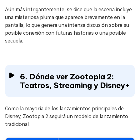
Aún más intrigantemente, se dice que la escena incluye
una misteriosa pluma que aparece brevemente en la
pantalla, lo que genera una intensa discusión sobre su
posible conexión con futuras historias o una posible
secuela.
6. Dónde ver Zootopia 2:
Teatros, Streaming y Disney+
Como la mayoría de los lanzamientos principales de
Disney, Zootopia 2 seguirá un modelo de lanzamiento
tradicional.