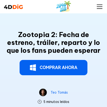
Zootopia 2: Fecha de
estreno, tráiler, reparto y lo
que los fans pueden esperar
COMPRAR AHORA
Teo Tomás
5 minutos leídos