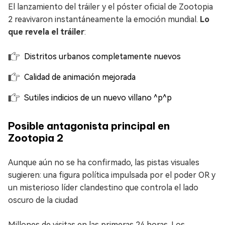
El lanzamiento del tráiler y el póster oficial de Zootopia
2 reavivaron instantáneamente la emoción mundial.
Lo
que revela el tráiler
:
Distritos urbanos completamente nuevos
Calidad de animación mejorada
Sutiles indicios de un nuevo villano ^p^p
Posible antagonista principal en
Zootopia 2
Aunque aún no se ha confirmado, las pistas visuales
sugieren: una figura política impulsada por el poder OR y
un misterioso líder clandestino que controla el lado
oscuro de la ciudad
Millones de visitas en las primeras 24 horas. Los