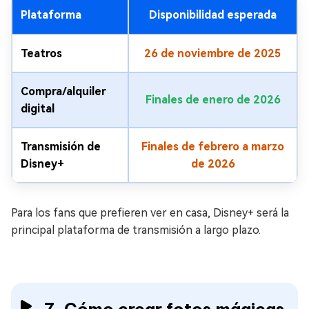
Plataforma
Disponibilidad esperada
Teatros
26 de noviembre de 2025
Compra/alquiler
Finales de enero de 2026
digital
Transmisión de
Finales de febrero a marzo
Disney+
de 2026
Para los fans que prefieren ver en casa, Disney+ será la
principal plataforma de transmisión a largo plazo.