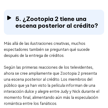
5. ¿Zootopia 2 tiene una
escena posterior al crédito?
Más allá de las ilustraciones creativas, muchos
espectadores también se preguntan qué sucede
después de la entrega de créditos.
Según las primeras reacciones de los televidentes,
ahora se cree ampliamente que Zootopia 2 presenta
una escena posterior al crédito. Los miembros del
público que ya han visto la película informan de una
interacción dulce y alegre entre Judy y Nick durante el
momento final, alimentando aún más la especulación
romántica entre los fanáticos.