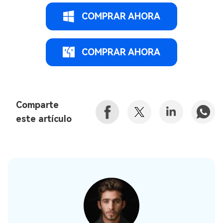
COMPRAR AHORA
COMPRAR AHORA
Comparte
este artículo