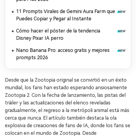
11 Prompts Virales de Gemini Aura Farm que
Puedes Copiar y Pegar al Instante
Cómo hacer el póster de la tendencia
Disney Pixar IA perro
Nano Banana Pro: acceso gratis y mejores
prompts 2026
Desde que la Zootopia original se convirtió en un éxito
mundial, los fans han estado esperando ansiosamente
Zootopia 2. Con la fecha de lanzamiento, las pistas del
tráiler y las actualizaciones del elenco reveladas
gradualmente, el regreso a la metrópoli animal está más
cerca que nunca. El artículo también destaca la ola
explosiva de creaciones de fans de IA, donde los fans se
colocan en el mundo de Zootopia. Desde