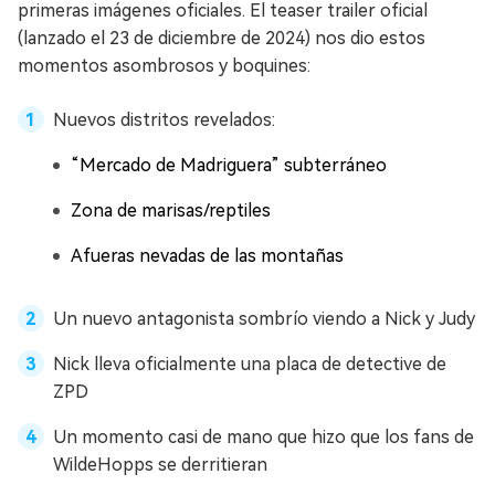
primeras imágenes oficiales. El teaser trailer oficial
(lanzado el 23 de diciembre de 2024) nos dio estos
momentos asombrosos y boquines:
Nuevos distritos revelados:
“Mercado de Madriguera” subterráneo
Zona de marisas/reptiles
Afueras nevadas de las montañas
Un nuevo antagonista sombrío viendo a Nick y Judy
Nick lleva oficialmente una placa de detective de
ZPD
Un momento casi de mano que hizo que los fans de
WildeHopps se derritieran