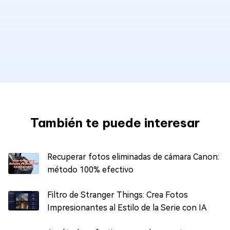
También te puede interesar
Recuperar fotos eliminadas de cámara Canon:
método 100% efectivo
Filtro de Stranger Things: Crea Fotos
Impresionantes al Estilo de la Serie con IA