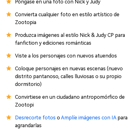
Póngase en una foto con Nick y Judy
Convierta cualquier foto en estilo artístico de
Zootopia
Produzca imágenes al estilo Nick & Judy CP para
fanfiction y ediciones románticas
Viste a los personajes con nuevos atuendos
Coloque personajes en nuevas escenas (nuevo
distrito pantanoso, calles lluviosas o su propio
dormitorio)
Convirtiese en un ciudadano antropomórfico de
Zootopi
Desrecorte fotos
o
Amplíe imágenes con IA
para
agrandarlas