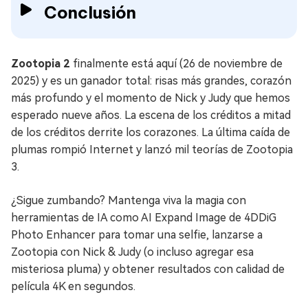
Conclusión
Zootopia 2
finalmente está aquí (26 de noviembre de
2025) y es un ganador total: risas más grandes, corazón
más profundo y el momento de Nick y Judy que hemos
esperado nueve años. La escena de los créditos a mitad
de los créditos derrite los corazones. La última caída de
plumas rompió Internet y lanzó mil teorías de Zootopia
3.
¿Sigue zumbando? Mantenga viva la magia con
herramientas de IA como AI Expand Image de 4DDiG
Photo Enhancer para tomar una selfie, lanzarse a
Zootopia con Nick & Judy (o incluso agregar esa
misteriosa pluma) y obtener resultados con calidad de
película 4K en segundos.