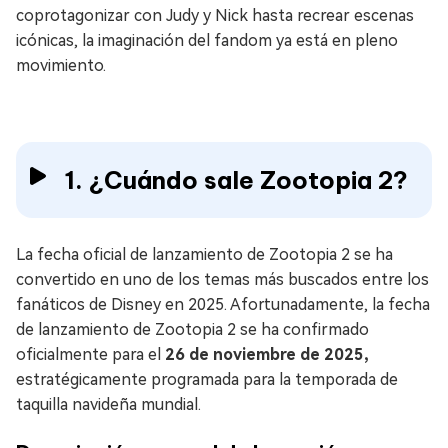
coprotagonizar con Judy y Nick hasta recrear escenas
icónicas, la imaginación del fandom ya está en pleno
movimiento.
1. ¿Cuándo sale Zootopia 2?
La fecha oficial de lanzamiento de Zootopia 2 se ha
convertido en uno de los temas más buscados entre los
fanáticos de Disney en 2025. Afortunadamente, la fecha
de lanzamiento de Zootopia 2 se ha confirmado
oficialmente para el
26 de noviembre de 2025,
estratégicamente programada para la temporada de
taquilla navideña mundial.