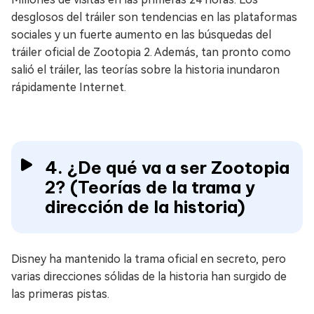
desglosos del tráiler son tendencias en las plataformas
sociales y un fuerte aumento en las búsquedas del
tráiler oficial de Zootopia 2. Además, tan pronto como
salió el tráiler, las teorías sobre la historia inundaron
rápidamente Internet.
4. ¿De qué va a ser Zootopia
2? (Teorías de la trama y
dirección de la historia)
Disney ha mantenido la trama oficial en secreto, pero
varias direcciones sólidas de la historia han surgido de
las primeras pistas.