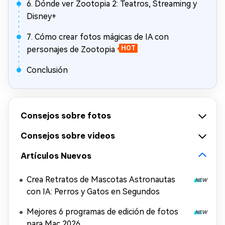
6. Dónde ver Zootopia 2: Teatros, Streaming y
Disney+
7. Cómo crear fotos mágicas de IA con
personajes de Zootopia
HOT
Conclusión
Consejos sobre fotos
Consejos sobre videos
Artículos Nuevos
Crea Retratos de Mascotas Astronautas
con IA: Perros y Gatos en Segundos
Mejores 6 programas de edición de fotos
para Mac 2026