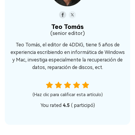
Teo Tomás
(senior editor)
Teo Tomás, el editor de 4DDiG, tiene 5 años de
experiencia escribiendo en informática de Windows
y Mac, investiga especialmente la recuperación de
datos, reparación de discos, ect.
(Haz clic para calificar esta artículo)
You rated
4.5
(
participó)