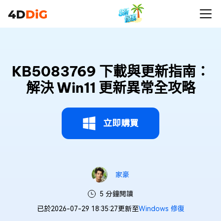
KB5083769 下載與更新指南：
解決 Win11 更新異常全攻略
立即購買
家豪
5 分鐘閱讀
已於2026-07-29 18:35:27更新至
Windows 修復