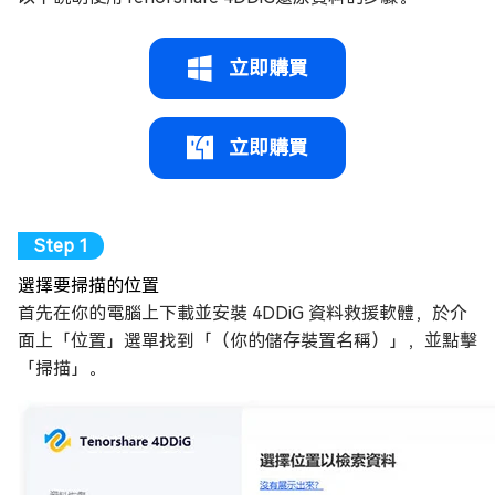
立即購買
立即購買
選擇要掃描的位置
首先在你的電腦上下載並安裝 4DDiG 資料救援軟體，於介
面上「位置」選單找到「（你的儲存裝置名稱）」，並點擊
「掃描」。