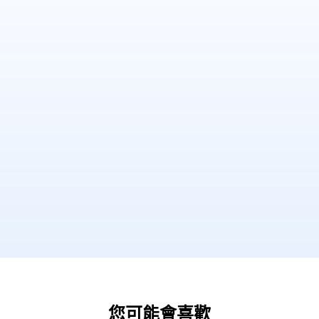
您可能會喜歡