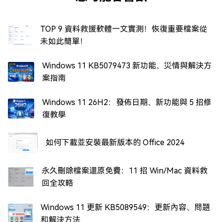
TOP 9 資料救援軟體一文實測！恢復重要檔案從
未如此簡單！
Windows 11 KB5079473 新功能、災情與解決方
案指南
Windows 11 26H2：發佈日期、新功能與 5 招修
復教學
如何下載並安裝最新版本的 Office 2024
永久刪除檔案還原免費：11 招 Win/Mac 資料救
回全攻略
Windows 11 更新 KB5089549：更新內容、問題
和解決方法