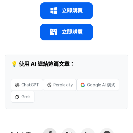
立即購買
立即購買
💡 使用 AI 總結這篇文章：
ChatGPT
Perplexity
Google AI 模式
Grok