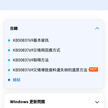
目錄
KB5083769基本資訊
KB5083769災情與因應方式
KB5083769取得方法
KB5083769災情導致資料遺失時的還原方法
HOT
總結
Windows 更新問題