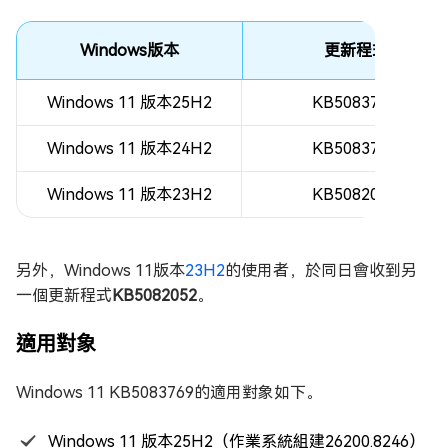
Windows版本
更新程式
Windows 11 版本25H2
KB5083769
Windows 11 版本24H2
KB5083769
Windows 11 版本23H2
KB5082052
另外，Windows 11版本
23H2
的使用者，於同日會收到另
一個更新程式
KB5082052
。
適用對象
Windows 11 KB5083769的適用對象如下。
Windows 11 版本25H2（作業系統組建26200.8246）