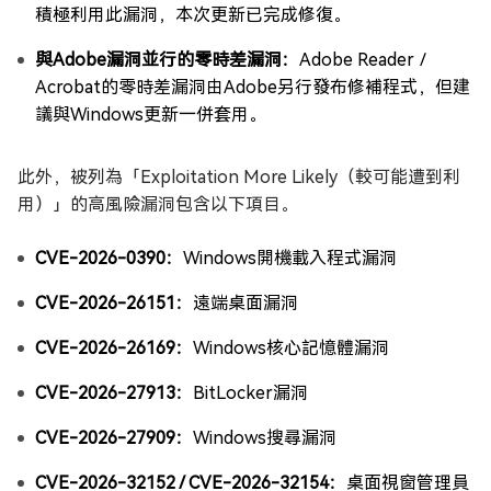
積極利用此漏洞，本次更新已完成修復。
與Adobe漏洞並行的零時差漏洞：
Adobe Reader／
Acrobat的零時差漏洞由Adobe另行發布修補程式，但建
議與Windows更新一併套用。
此外，被列為「Exploitation More Likely（較可能遭到利
用）」的高風險漏洞包含以下項目。
CVE-2026-0390：
Windows開機載入程式漏洞
CVE-2026-26151：
遠端桌面漏洞
CVE-2026-26169：
Windows核心記憶體漏洞
CVE-2026-27913：
BitLocker漏洞
CVE-2026-27909：
Windows搜尋漏洞
CVE-2026-32152 / CVE-2026-32154：
桌面視窗管理員