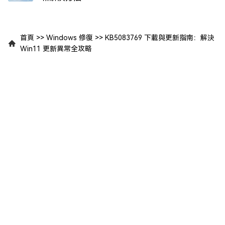
首頁
>>
Windows 修復
>>
KB5083769 下載與更新指南：解決
Win11 更新異常全攻略