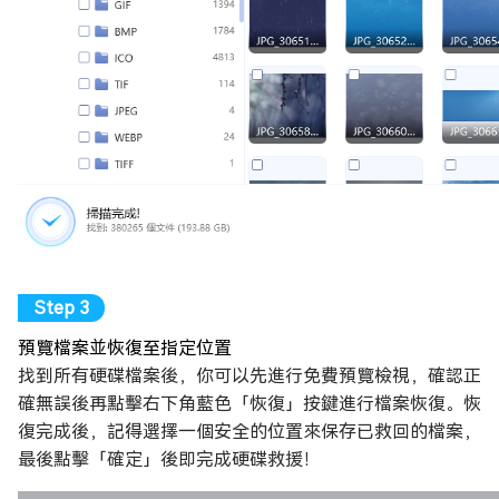
預覽檔案並恢復至指定位置
找到所有硬碟檔案後，你可以先進行免費預覽檢視，確認正
確無誤後再點擊右下角藍色「恢復」按鍵進行檔案恢復。恢
復完成後，記得選擇一個安全的位置來保存已救回的檔案，
最後點擊「確定」後即完成硬碟救援！