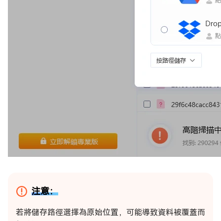
注意：
若將儲存路徑選擇為原始位置，可能導致資料被覆蓋而