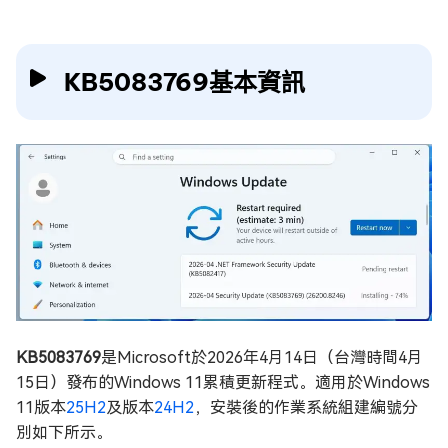
KB5083769基本資訊
KB5083769
是Microsoft於2026年4月14日（台灣時間4月
15日）發布的Windows 11累積更新程式。適用於Windows
11版本
25H2
及版本
24H2
，安裝後的作業系統組建編號分
別如下所示。