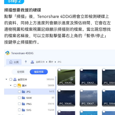
掃描想要救援的硬碟
點擊「掃描」後，Tenorshare 4DDiG將會立即檢測硬碟上
的資料，同時上方進度列會顯示進度及預估時間，它會在左
邊樹視圖和檔案視圖記錄顯示掃描到的檔案。當出現您想找
的檔案名稱後，可以立即點擊螢幕右上角的「暫停/停止」
按鍵停止掃描動作。