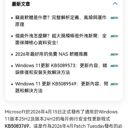
最新文章
竊資軟體是什麽？完整解析定義、風險與運作
原理
個資外洩怎麼辦？超大規模帳密外洩新聞：全
面保障核心資料安全！
2026年最好用的免費 NAS 軟體推薦
Windows 11更新 KB5089573：更新内容、錯
誤修復和安裝失敗解決方法
Windows 11 更新 KB5089549：更新內容、問
題和解決方法
Microsoft於2026年4月15日正式發布了適用於Windows
11版本25H2及版本24H2的每月例行安全性更新程式
KB5083769
。這是作為2026年4月Patch Tuesday發布的必