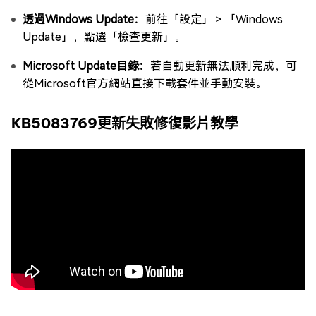
透過Windows Update：
前往「設定」＞「Windows
Update」，點選「檢查更新」。
Microsoft Update目錄：
若自動更新無法順利完成，可
從Microsoft官方網站直接下載套件並手動安裝。
KB5083769更新失敗修復影片教學