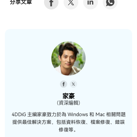
分享文章
家豪
（資深編輯）
4DDiG 主編家豪致力於為 Windows 和 Mac 相關問題
提供最佳解決方案，包括資料恢復、檔案修復、錯誤
修復等。