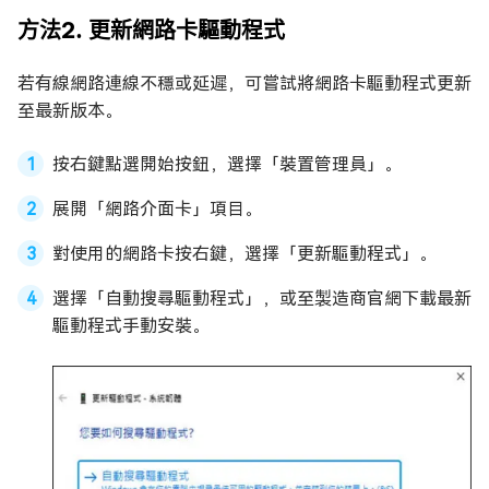
方法2. 更新網路卡驅動程式
若有線網路連線不穩或延遲，可嘗試將網路卡驅動程式更新
至最新版本。
按右鍵點選開始按鈕，選擇「裝置管理員」。
展開「網路介面卡」項目。
對使用的網路卡按右鍵，選擇「更新驅動程式」。
選擇「自動搜尋驅動程式」，或至製造商官網下載最新
驅動程式手動安裝。