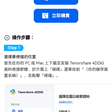
立即購買
操作步驟：
選擇要掃描的位置
首先在你的 PC 或 Mac 上下載並安裝 Tenorshare 4DDiG
資料救援軟體，於介面上「磁碟」選單找到「（你的儲存裝
置名稱）」，並點擊「掃描」。