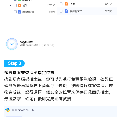
預覽檔案並恢復至指定位置
找到所有硬碟檔案後，你可以先進行免費預覽檢視，確認正
確無誤後再點擊右下角藍色「恢復」按鍵進行檔案恢復。恢
復完成後，記得選擇一個安全的位置來保存已救回的檔案，
最後點擊「確定」後即完成硬碟救援！