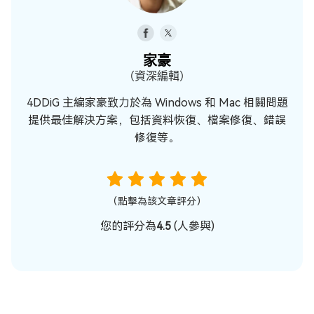
家豪
（資深編輯）
4DDiG 主編家豪致力於為 Windows 和 Mac 相關問題
提供最佳解決方案，包括資料恢復、檔案修復、錯誤
修復等。
（點擊為該文章評分）
您的評分為
4.5
(
人參與)