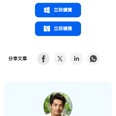
立即購買
立即購買
分享文章