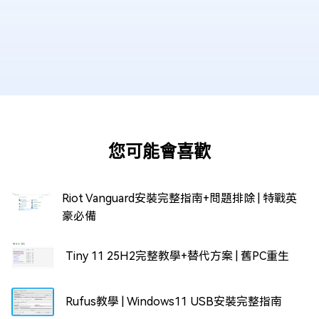
您可能會喜歡
Riot Vanguard安裝完整指南+問題排除 | 特戰英
豪必備
Tiny 11 25H2完整教學+替代方案 | 舊PC重生
Rufus教學 | Windows11 USB安裝完整指南