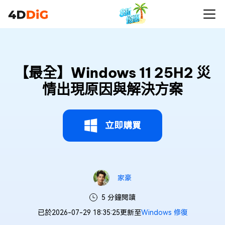
【最全】Windows 11 25H2 災
情出現原因與解決方案
立即購買
家豪
5 分鐘閱讀
已於2026-07-29 18:35:25更新至
Windows 修復