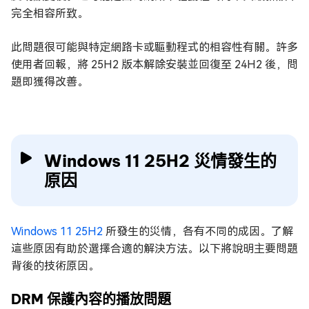
完全相容所致。
此問題很可能與特定網路卡或驅動程式的相容性有關。許多
使用者回報，將 25H2 版本解除安裝並回復至 24H2 後，問
題即獲得改善。
Windows 11 25H2 災情發生的
原因
Windows 11 25H2
所發生的災情，各有不同的成因。了解
這些原因有助於選擇合適的解決方法。以下將說明主要問題
背後的技術原因。
DRM 保護內容的播放問題