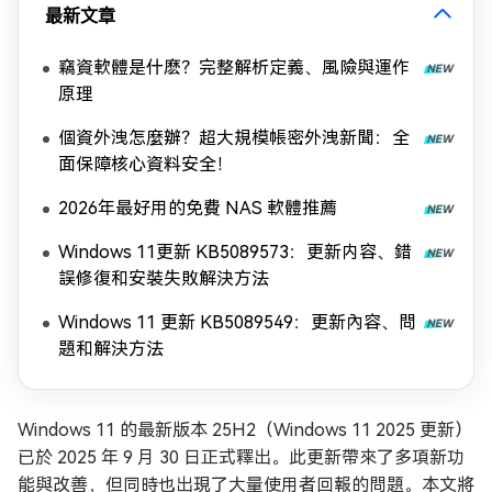
最新文章
竊資軟體是什麽？完整解析定義、風險與運作
原理
個資外洩怎麼辦？超大規模帳密外洩新聞：全
面保障核心資料安全！
2026年最好用的免費 NAS 軟體推薦
Windows 11更新 KB5089573：更新内容、錯
誤修復和安裝失敗解決方法
Windows 11 更新 KB5089549：更新內容、問
題和解決方法
Windows 11 的最新版本 25H2（Windows 11 2025 更新）
已於 2025 年 9 月 30 日正式釋出。此更新帶來了多項新功
能與改善，但同時也出現了大量使用者回報的問題。本文將