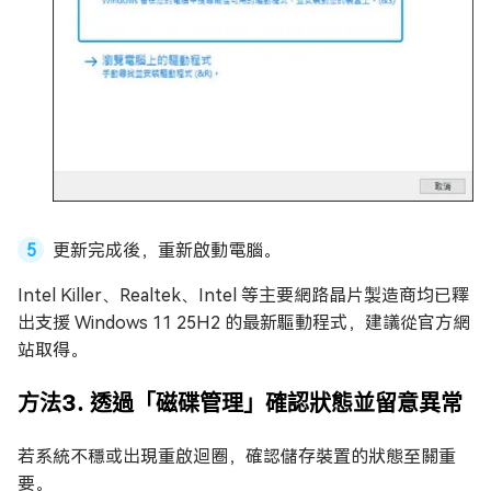
更新完成後，重新啟動電腦。
Intel Killer、Realtek、Intel 等主要網路晶片製造商均已釋
出支援 Windows 11 25H2 的最新驅動程式，建議從官方網
站取得。
方法3. 透過「磁碟管理」確認狀態並留意異常
若系統不穩或出現重啟迴圈，確認儲存裝置的狀態至關重
要。