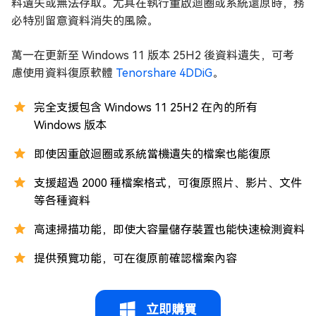
料遺失或無法存取。尤其在執行重啟迴圈或系統還原時，務
必特別留意資料消失的風險。
萬一在更新至 Windows 11 版本 25H2 後資料遺失，可考
慮使用資料復原軟體
Tenorshare 4DDiG
。
完全支援包含 Windows 11 25H2 在內的所有
Windows 版本
即使因重啟迴圈或系統當機遺失的檔案也能復原
支援超過 2000 種檔案格式，可復原照片、影片、文件
等各種資料
高速掃描功能，即使大容量儲存裝置也能快速檢測資料
提供預覽功能，可在復原前確認檔案內容
立即購買