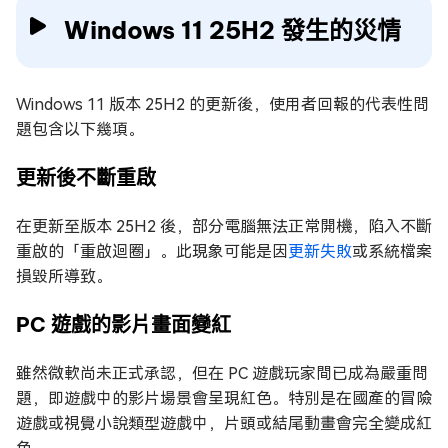
Windows 11 25H2 發生的災情
Windows 11 版本 25H2 的更新後，使用者回報的代表性問
題包含以下幾項。
更新後不斷重啟
在更新至版本 25H2 後，部分電腦無法正常開機，陷入不斷
重啟的「重啟迴圈」。此現象可能是因
更新失敗
或系統檔案
損毀所導致。
PC 遊戲的影片畫面變紅
雖然微軟尚未正式承認，但在 PC 遊戲玩家間已成為嚴重問
題，即遊戲中的影片場景會呈現紅色。特別是在國產的冒險
遊戲或視覺小說類型遊戲中，片頭或結尾動畫會完全變成紅