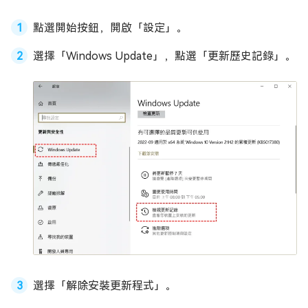
點選開始按鈕，開啟「設定」。
選擇「Windows Update」，點選「更新歷史記錄」。
選擇「解除安裝更新程式」。