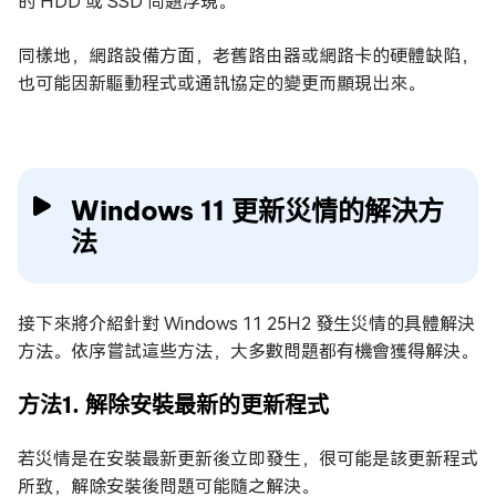
的 HDD 或 SSD 問題浮現。
同樣地，網路設備方面，老舊路由器或網路卡的硬體缺陷，
也可能因新驅動程式或通訊協定的變更而顯現出來。
Windows 11 更新災情的解決方
法
接下來將介紹針對 Windows 11 25H2 發生災情的具體解決
方法。依序嘗試這些方法，大多數問題都有機會獲得解決。
方法1. 解除安裝最新的更新程式
若災情是在安裝最新更新後立即發生，很可能是該更新程式
所致，解除安裝後問題可能隨之解決。