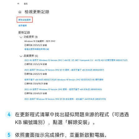
在更新程式清單中找出疑似問題來源的程式（可透過
KB 編號識別），點選「解除安裝」。
依照畫面指示完成操作，並重新啟動電腦。