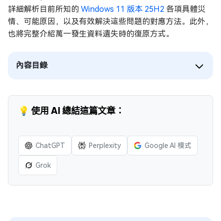
詳細解析目前所知的
Windows 11 版本 25H2
各項具體災
情、可能原因，以及有效解決這些問題的對應方法。此外，
也將完整介紹萬一發生資料遺失時的復原方式。
內容目錄
💡 使用 AI 總結這篇文章：
ChatGPT
Perplexity
Google AI 模式
Grok