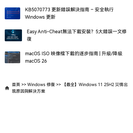
KB5070773 更新錯誤解決指南 – 安全執行
Windows 更新
Easy Anti-Cheat無法下載安裝？5大錯誤一文修
復
macOS ISO 映像檔下載的逐步指南 | 升級/降級
macOS 26
首頁
>>
Windows 修復
>>
【最全】Windows 11 25H2 災情出
現原因與解決方案