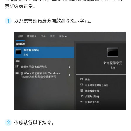
更新恢復正常。
以系統管理員身分開啟命令提示字元。
依序執行以下指令。