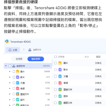
掃描想要救援的硬碟
點擊「掃描」後，Tenorshare 4DDiG 將會立即檢測硬碟上
的資料，同時上方進度列會顯示進度及預估時間，它會在左
邊樹狀視圖和檔案視圖中記錄掃描到的檔案。當出現您想找
的檔案名稱後，可以立即點擊螢幕右上角的「暫停/停止」
按鍵停止掃描動作。