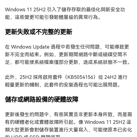
Windows 11 25H2 引入了儲存存取的最佳化與新安全功
能，這些變更可能引發韌體層級的異常行為。
更新失敗或不完整的更新
在 Windows Update 過程中若發生任何問題，可能導致更
新不完全而結束。例如，更新期間網路中斷或磁碟空間不
足，都可能使系統檔案僅部分更新，造成系統狀態不一致。
此外，25H2 採用啟用套件（KB5054156）從 24H2 進行
輕量更新的機制，此套件的安裝過程也可能出現問題。
儲存或網路設備的硬體故障
更新後發生的問題中，有些其實並非更新本身所致，而是現
有的硬體老化或實體故障所引起。像 Windows 11 25H2 這
類大型更新會對儲存裝置進行大量寫入，可能使原本已劣化