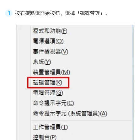
按右鍵點選開始按鈕，選擇「磁碟管理」。