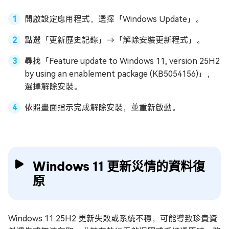
開啟設定應用程式，選擇「Windows Update」。
點選「更新歷史記錄」→「解除安裝更新程式」。
尋找「Feature update to Windows 11, version 25H2
by using an enablement package (KB5054156)」，
選擇解除安裝。
依照畫面指示完成解除安裝，並重新啟動。
Windows 11 更新災情的資料復
原
Windows 11 25H2 更新失敗或系統不穩，可能導致珍貴資