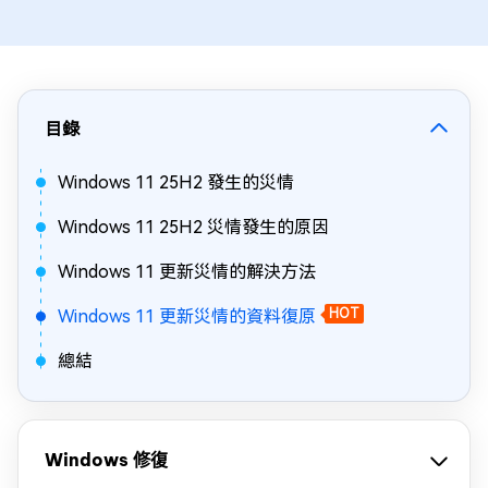
目錄
Windows 11 25H2 發生的災情
Windows 11 25H2 災情發生的原因
Windows 11 更新災情的解決方法
Windows 11 更新災情的資料復原
HOT
總結
Windows 修復