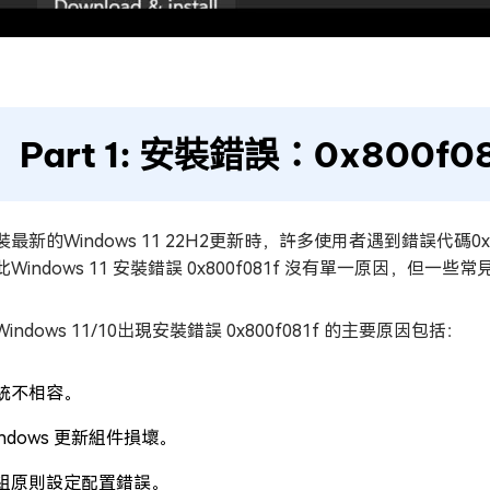
Part 1: 安裝錯誤：0x800f
最新的Windows 11 22H2更新時，許多使用者遇到錯誤代碼0x800
Windows 11 安裝錯誤 0x800f081f 沒有單一原因，但
indows 11/10出現安裝錯誤 0x800f081f 的主要原因包括：
統不相容。
indows 更新組件損壞。
組原則設定配置錯誤。