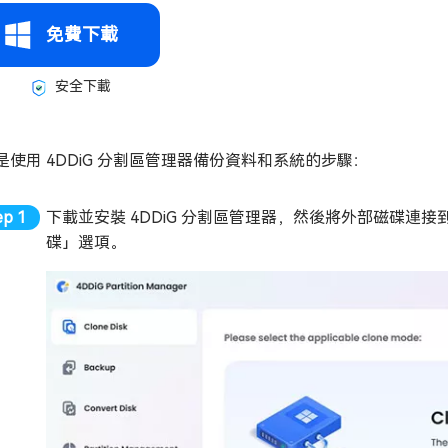
免費下載
安全下載
是使用 4DDiG 分割區管理器備份資料和系統的步驟：
下載並安裝 4DDiG 分割區管理器，然後將外部磁碟
碟」選項。