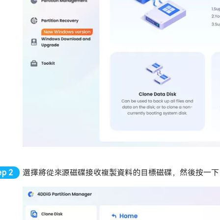
選擇將從來源磁碟接收複製資料的目標磁碟，然後按一下