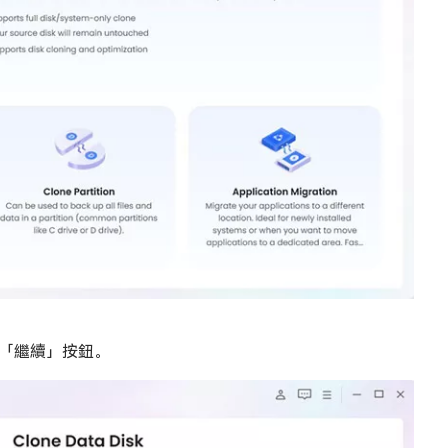
「繼續」按鈕。