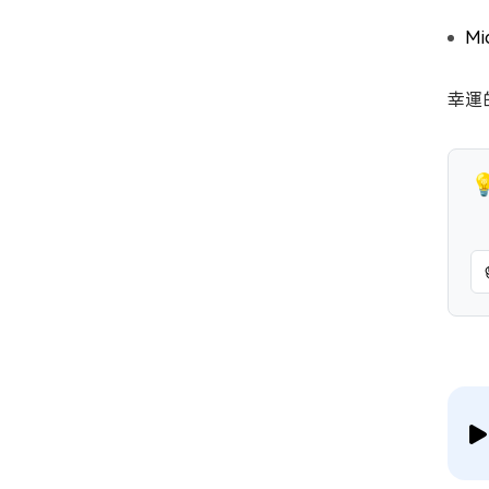
Mi
幸運的
