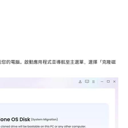
連接到您的電腦。啟動應用程式並導航至主選單，選擇「克隆磁