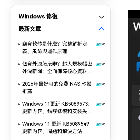
Windows 修復
最新文章
竊資軟體是什麽？完整解析定
義、風險與運作原理
個資外洩怎麼辦？超大規模帳密
外洩新聞：全面保障核心資料安
全！
2026年最好用的免費 NAS 軟體
推薦
Windows 11更新 KB5089573：
更新内容、錯誤修復和安裝失敗
解決方法
Windows 11 更新 KB5089549：
更新內容、問題和解決方法