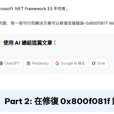
crosoft .NET Framework 3.5 不可用。
是，有一些可行的解決方案可以修復安裝錯誤-0x800f081f Windo
 使用 AI 總結這篇文章：
ChatGPT
Perplexity
Google AI 模式
Grok
Part 2: 在修復 0x800f