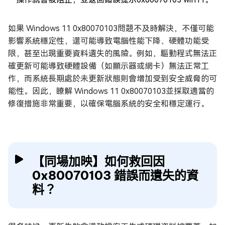
如果 Windows 11 0x80070103問題不及時解決，不僅可能
影響系統穩定性，還可能導致電腦性能下降、硬體功能受
限，甚至出現重要資料遺失的風險。例如，驅動程式無法正
確更新可能導致硬體設備（如顯示器或網卡）無法正常工
作，而系統長期處於未更新狀態則會增加受到安全威脅的可
能性。因此，瞭解 Windows 11 0x80070103並採取適當的
修復措施非常重要，以確保電腦系統的安全和穩定運行。
【同場加映】如何救回因
0x80070103 錯誤而遺失的資
料？