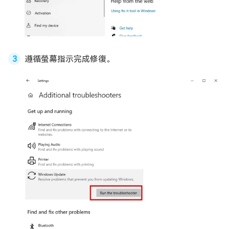
遵循螢幕指示完成修復。