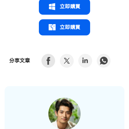
立即購買
立即購買
分享文章