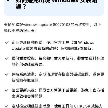
誤？
要避免錯誤windows update 80070103的再次發生，以下
幾個小技巧很重要：
定期更新驅動程式：使用官方工具（如 Windows
Update 或硬體廠商的軟體）保持驅動版本最新。
備份重要檔案：每次執行重大更新前，將重要資料存放
於外部硬碟或雲端。
保持系統清潔：定期清理暫存檔案與磁碟空間，避免更
新檔案存取受阻。
確認更新來源：僅從官方管道下載更新，避免非官方檔
案導致相容性問題。
定期檢查硬碟健康狀態：使用工具如 CHKDSK 或協力