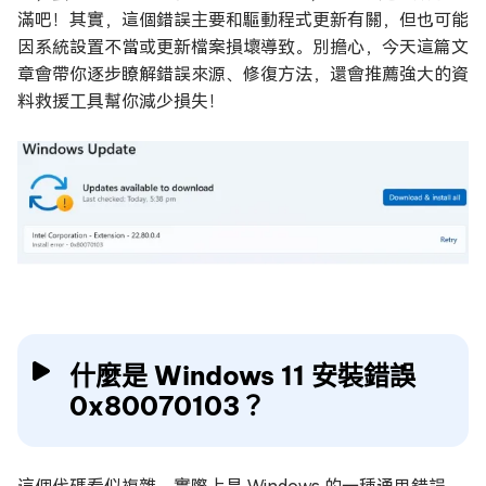
滿吧！其實，這個錯誤主要和驅動程式更新有關，但也可能
因系統設置不當或更新檔案損壞導致。別擔心，今天這篇文
章會帶你逐步瞭解錯誤來源、修復方法，還會推薦強大的資
料救援工具幫你減少損失！
什麼是 Windows 11 安裝錯誤
0x80070103？