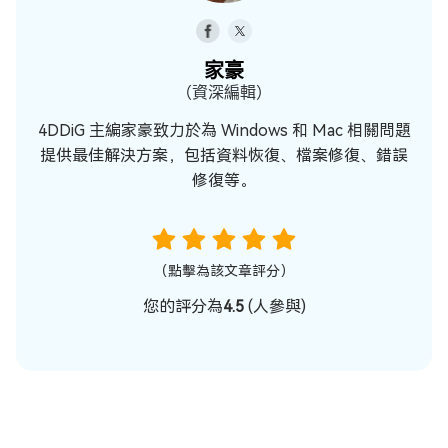
家豪
（資深編輯）
4DDiG 主編家豪致力於為 Windows 和 Mac 相關問題
提供最佳解決方案，包括資料恢復、檔案修復、錯誤
修復等。
（點擊為該文章評分）
您的評分為
4.5
(
人參與)