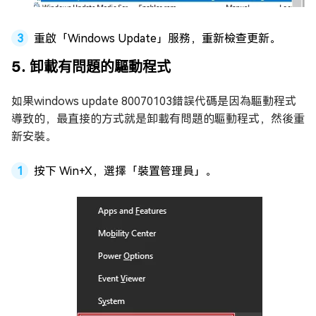
重啟「Windows Update」服務，重新檢查更新。
5. 卸載有問題的驅動程式
如果windows update 80070103錯誤代碼是因為驅動程式
導致的，最直接的方式就是卸載有問題的驅動程式，然後重
新安裝。
按下 Win+X，選擇「裝置管理員」。