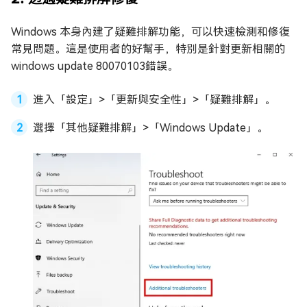
Windows 本身內建了疑難排解功能，可以快速檢測和修復
常見問題。這是使用者的好幫手，特別是針對更新相關的
windows update 80070103錯誤。
進入「設定」>「更新與安全性」>「疑難排解」。
選擇「其他疑難排解」>「Windows Update」。