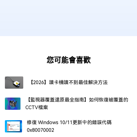
您可能會喜歡
【2026】讀卡機讀不到最佳解決方法
【監視器覆蓋還原最全指南】如何恢復被覆蓋的
CCTV檔案
修復 Windows 10/11更新中的錯誤代碼
0x80070002