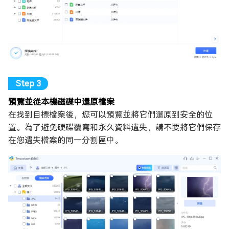
預覽並從本機磁碟中還原檔案
在找到目標檔案後，您可以預覽並將它們還原到安全的位
置。為了避免硬碟覆寫和永久資料遺失，請不要將它們保存
在您遺失檔案的同一分割區中。