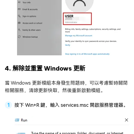
4. 解除並重置 Windows 更新
當 Windows 更新模組本身發生問題時，可以考慮暫時關閉
相關服務，清除更新快取，然後重新啟動模組。
按下 Win+R 鍵，輸入 services.msc 開啟服務管理器。