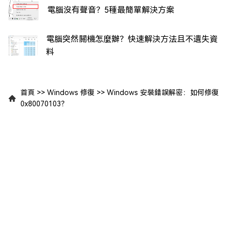
電腦沒有聲音？5種最簡單解決方案
電腦突然關機怎麼辦？快速解決方法且不遺失資
料
首頁
>>
Windows 修復
>>
Windows 安裝錯誤解密：如何修復
0x80070103？