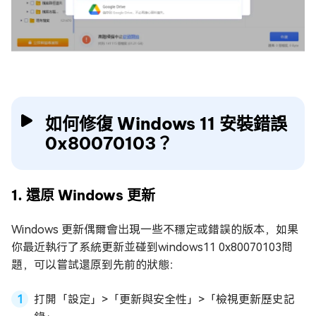
如何修復 Windows 11 安裝錯誤
0x80070103？
1. 還原 Windows 更新
Windows 更新偶爾會出現一些不穩定或錯誤的版本，如果
你最近執行了系統更新並碰到windows11 0x80070103問
題，可以嘗試還原到先前的狀態：
打開「設定」>「更新與安全性」>「檢視更新歷史記