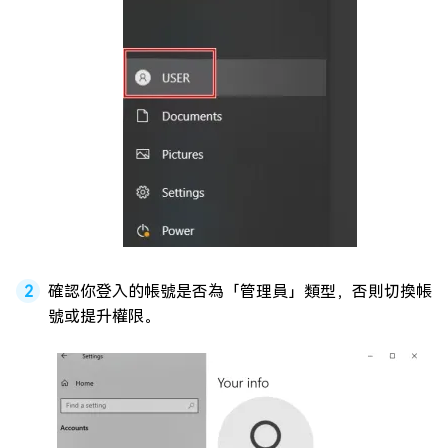
確認你登入的帳號是否為「管理員」類型，否則切換帳
號或提升權限。