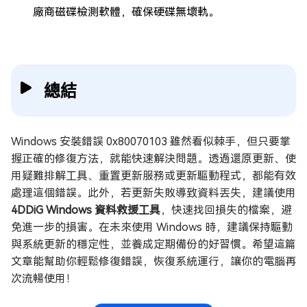
廠商磁碟檢測軟體，確保硬碟無壞軌。
總結
Windows 安裝錯誤 0x80070103 雖然看似棘手，但只要掌
握正確的修復方法，就能快速解決問題。透過還原更新、使
用疑難排解工具、重置更新服務或更新驅動程式，都能有效
處理這個錯誤。此外，若更新失敗導致資料丟失，建議使用
4DDiG Windows 資料救援工具
，快速找回損失的檔案，避
免進一步的損害。在未來使用 Windows 時，建議保持驅動
與系統更新的穩定性，並養成定期備份的好習慣。希望這篇
文章能幫助你輕鬆修復錯誤，恢復系統運行，讓你的電腦再
次流暢使用！