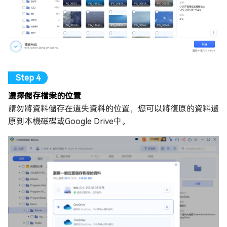
選擇儲存檔案的位置
請勿將資料儲存在遺失資料的位置，您可以將復原的資料還
原到本機磁碟或Google Drive中。