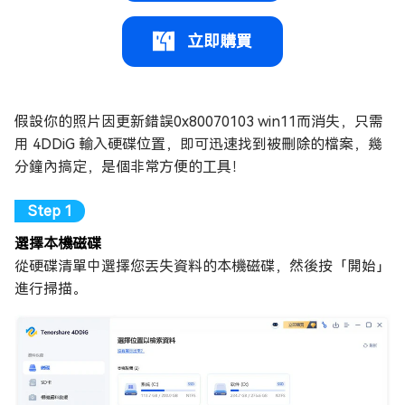
立即購買
假設你的照片因更新錯誤0x80070103 win11而消失，只需
用 4DDiG 輸入硬碟位置，即可迅速找到被刪除的檔案，幾
分鐘內搞定，是個非常方便的工具！
選擇本機磁碟
從硬碟清單中選擇您丟失資料的本機磁碟，然後按「開始」
進行掃描。