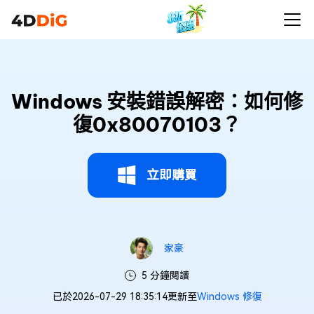
Windows 安裝錯誤解密：如何修
復0x80070103？
立即購買
家豪
5 分鐘閱讀
已於2026-07-29 18:35:14更新至
Windows 修復