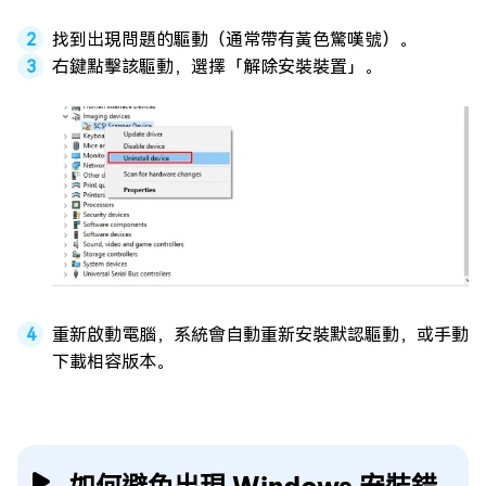
找到出現問題的驅動（通常帶有黃色驚嘆號）。
右鍵點擊該驅動，選擇「解除安裝裝置」。
重新啟動電腦，系統會自動重新安裝默認驅動，或手動
下載相容版本。
如何避免出現 Windows 安裝錯