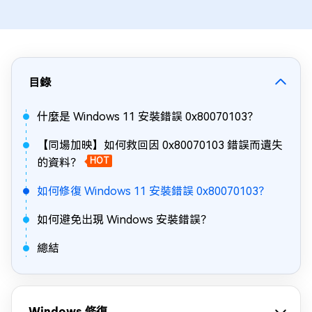
目錄
什麼是 Windows 11 安裝錯誤 0x80070103？
【同場加映】如何救回因 0x80070103 錯誤而遺失
的資料？
HOT
如何修復 Windows 11 安裝錯誤 0x80070103？
如何避免出現 Windows 安裝錯誤？
總結
Windows 修復