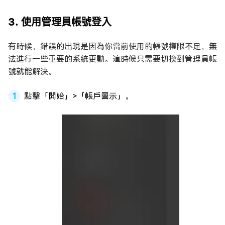
3. 使用管理員帳號登入
有時候，錯誤的出現是因為你當前使用的帳號權限不足，無
法進行一些重要的系統更動。這時候只需要切換到管理員帳
號就能解決。
點擊「開始」>「帳戶圖示」。