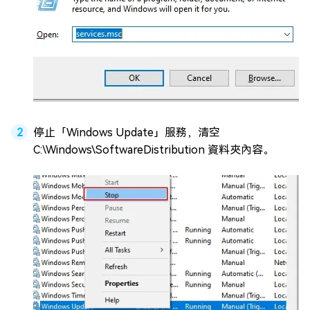
停止「Windows Update」服務，清空
C:\Windows\SoftwareDistribution 資料夾內容。