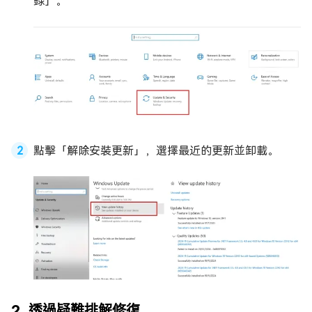
錄」。
點擊「解除安裝更新」，選擇最近的更新並卸載。
2. 透過疑難排解修復