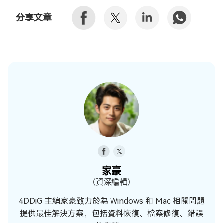
分享文章
家豪
（資深編輯）
4DDiG 主編家豪致力於為 Windows 和 Mac 相關問題
提供最佳解決方案，包括資料恢復、檔案修復、錯誤