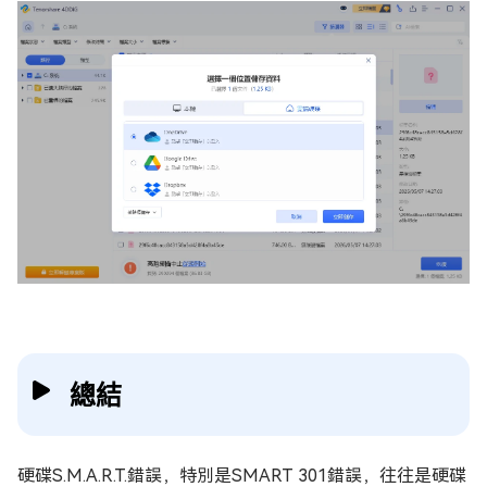
總結
硬碟S.M.A.R.T.錯誤，特別是SMART 301錯誤，往往是硬碟