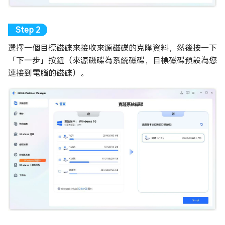
選擇一個目標磁碟來接收來源磁碟的克隆資料，然後按一下
「下一步」按鈕（來源磁碟為系統磁碟，目標磁碟預設為您
連接到電腦的磁碟）。