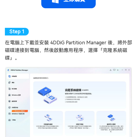
在電腦上下載並安裝 4DDiG Partition Manager 後，將外部
磁碟連接到電腦，然後啟動應用程序，選擇「克隆系統磁
碟」。