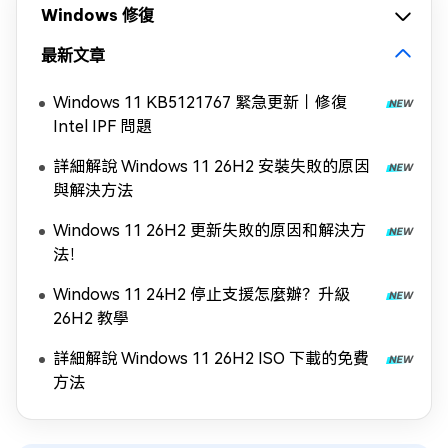
Windows 修復
最新文章
Windows 11 KB5121767 緊急更新｜修復
Intel IPF 問題
詳細解說 Windows 11 26H2 安裝失敗的原因
與解決方法
Windows 11 26H2 更新失敗的原因和解決方
法！
Windows 11 24H2 停止支援怎麼辦？升級
26H2 教學
詳細解說 Windows 11 26H2 ISO 下載的免費
方法