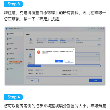
請注意，克隆將覆蓋目標磁碟上的所有資料，因此在確認一
切正確後，按一下「確定」按鈕。
您可以拖曳兩側的把手來調整複製分割區的大小。確認預覽