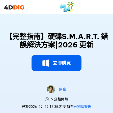
【完整指南】硬碟S.M.A.R.T. 錯
誤解決方案|2026 更新
立即購買
家豪
5 分鐘閱讀
已於2026-07-29 18:35:21更新至
分割區管理