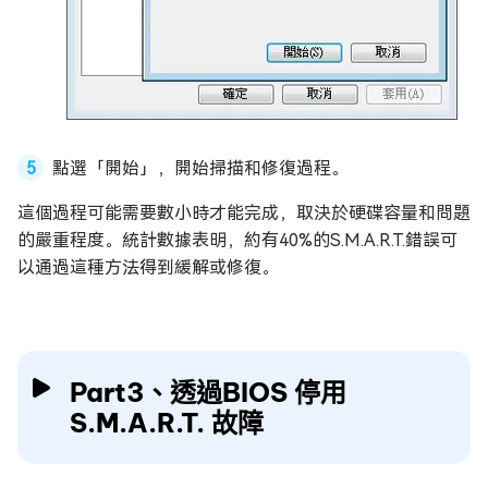
點選「開始」，開始掃描和修復過程。
這個過程可能需要數小時才能完成，取決於硬碟容量和問題
的嚴重程度。統計數據表明，約有40%的S.M.A.R.T.錯誤可
以通過這種方法得到緩解或修復。
Part3、透過BIOS 停用
S.M.A.R.T. 故障