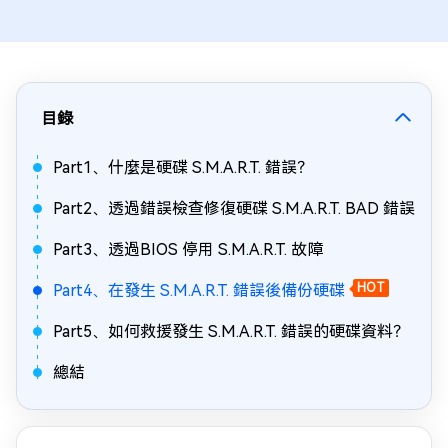
目錄
Part1、什麼是硬碟 S.M.A.R.T. 錯誤？
Part2、透過錯誤檢查修復硬碟 S.M.A.R.T. BAD 錯誤
Part3、透過BIOS 停用 S.M.A.R.T. 故障
Part4、在發生 S.M.A.R.T. 錯誤後備份硬碟
HOT
Part5、如何救援發生 S.M.A.R.T. 錯誤的硬碟資料？
總結