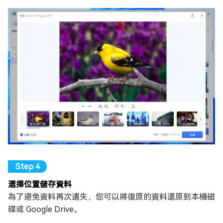
選擇位置儲存資料
為了避免資料再次遺失，您可以將復原的資料還原到本機磁
碟或 Google Drive。