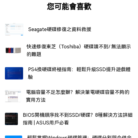
您可能會喜歡
Seagate硬碟修復之資料救援
快速修復東芝（Toshiba）硬碟讀不到/ 無法顯示
的難題
PS4換硬碟終極指南：輕鬆升級SSD提升遊戲體
驗
電腦容量不足怎麼辦？解決筆電硬碟容量不夠的
實用方法
BIOS開機順序找不到SSD/硬碟？8種解決方法詳細
指南 | ASUS用戶必看
輕鬆掌握Windows磁碟管理：硬碟分割與合併全