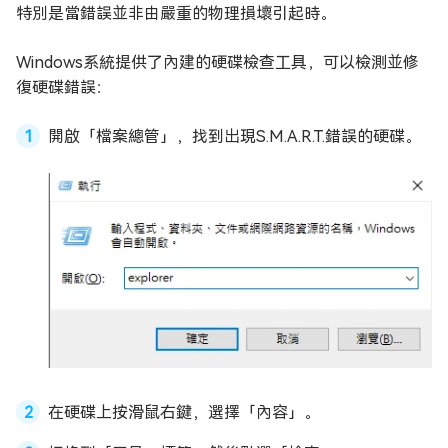
特別是當錯誤並非由嚴重的物理損壞引起時。
Windows系統提供了內建的硬碟檢查工具，可以檢測並修
復硬碟錯誤：
開啟「檔案總管」，找到出現S.M.A.R.T.錯誤的硬碟。
在硬碟上按滑鼠右鍵，選擇「內容」。