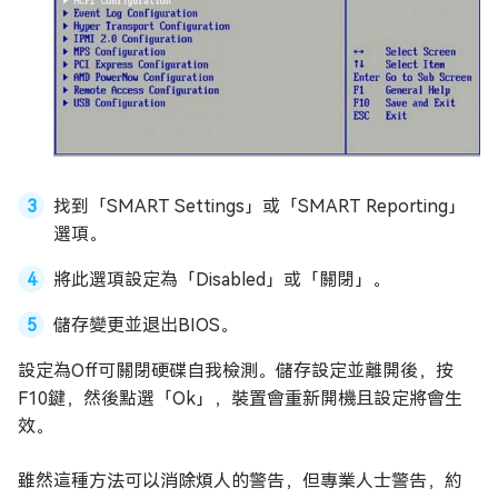
找到「SMART Settings」或「SMART Reporting」
選項。
將此選項設定為「Disabled」或「關閉」。
儲存變更並退出BIOS。
設定為Off可關閉硬碟自我檢測。儲存設定並離開後，按
F10鍵，然後點選「Ok」，裝置會重新開機且設定將會生
效。
雖然這種方法可以消除煩人的警告，但專業人士警告，約