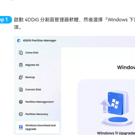
啟動 4DDiG 分割區管理器軟體，然後選擇「Windows 
項。