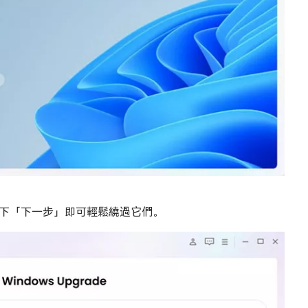
下「下一步」即可輕鬆繞過它們。