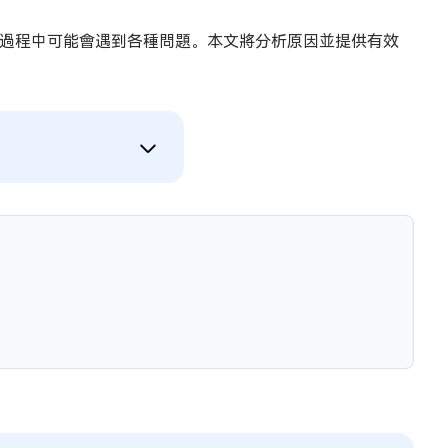
過程中可能會遇到各種問題。本文將分析原因並提供有效