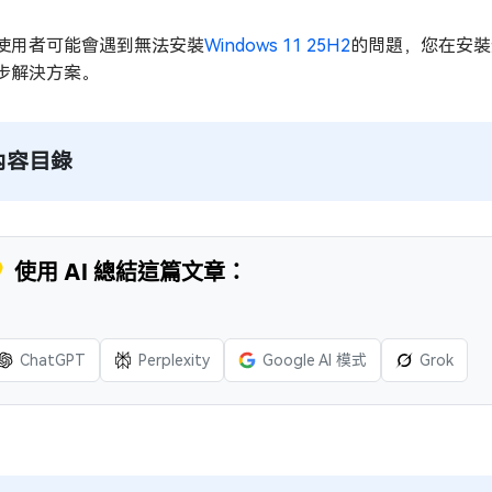
使用者可能會遇到無法安裝
Windows 11 25H2
的問題，您在安裝
步解決方案。
內容目錄
 使用 AI 總結這篇文章：
ChatGPT
Perplexity
Google AI 模式
Grok