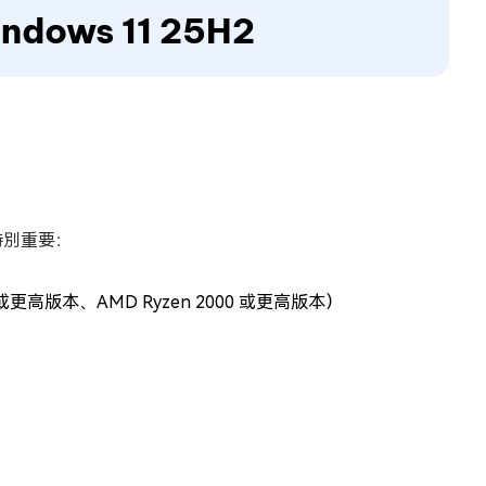
ows 11 25H2
素特別重要：
或更高版本、AMD Ryzen 2000 或更高版本）