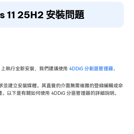
 11 25H2 安裝問題
 PC 上執行全新安裝，我們建議使用
4DDiG 分割區管理器。
 的要求並建立安裝媒體。其直覺的介面無需複雜的登錄編輯或命
裝媒體。以下是有關如何使用 4DDiG 分區管理器的詳細說明。