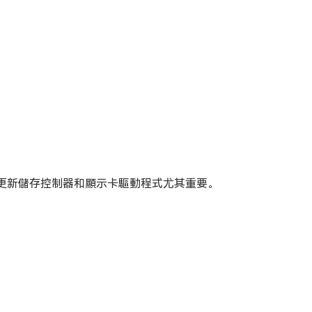
更新儲存控制器和顯示卡驅動程式尤其重要。