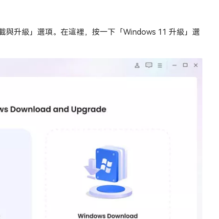
下載與升級」選項。在這裡，按一下「Windows 11 升級」選