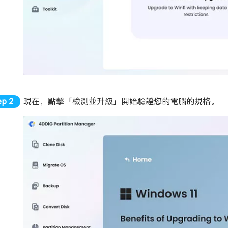
現在，點擊「檢測並升級」開始驗證您的電腦的規格。