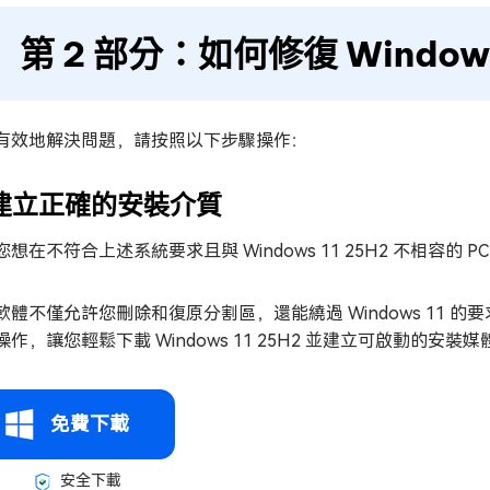
第 2 部分：如何修復 Windows
有效地解決問題，請按照以下步驟操作：
. 建立正確的安裝介質
您想在不符合上述系統要求且與 Windows 11 25H2 不相容的
軟體不僅允許您刪除和復原分割區，還能繞過 Windows 11
操作，讓您輕鬆下載 Windows 11 25H2 並建立可啟動的安
免費下載
安全下載