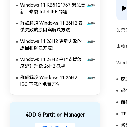
Windows 11 KB5121767 緊急更
新｜修復 Intel IPF 問題
詳細解說 Windows 11 26H2 安
裝失敗的原因與解決方法
如果您
Windows 11 26H2 更新失敗的
未符
原因和解決方法！
Windows 11 24H2 停止支援怎
Win
麼辦？升級 26H2 教學
詳細解說 Windows 11 26H2
處
ISO 下載的免費方法
記
儲
TP
4DDiG Partition Manager
系