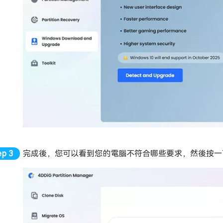
完成後，您可以看到您的電腦不符合哪些要求，然後按一