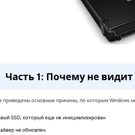
Часть 1: Почему не видит
 приведены основные причины, по которым Windows не
вый SSD, который еще не инициализирован.
айвер не обновлен.