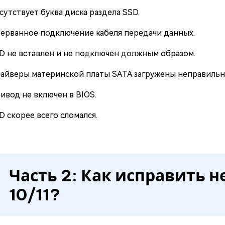
сутствует буква диска раздела SSD.
ерванное подключение кабеля передачи данных.
D не вставлен и не подключен должным образом.
айверы материнской платы SATA загружены неправильн
ивод не включен в BIOS.
D скорее всего сломался.
Часть 2: Как исправить 
10/11?