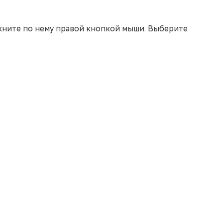
кните по нему правой кнопкой мыши. Выберите