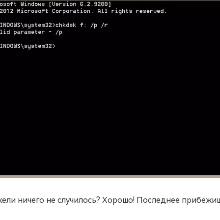
ели ничего не случилось? Хорошо! Последнее прибежи