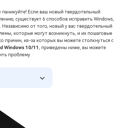
е паникуйте! Если ваш новый твердотельный
лению, существует 6 способов исправить Windows,
. Независимо от того, новый у вас твердотельный
блемы, которые могут возникнуть, и их пошаговые
о причин, из-за которых вы можете столкнуться с
sd Windows 10/11
, приведены ниже, вы можете
ить проблему.