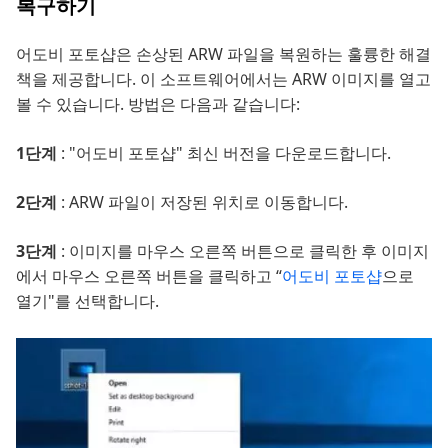
복구하기
어도비 포토샵은 손상된 ARW 파일을 복원하는 훌륭한 해결
책을 제공합니다. 이 소프트웨어에서는 ARW 이미지를 열고
볼 수 있습니다. 방법은 다음과 같습니다:
1단계
: "어도비 포토샵" 최신 버전을 다운로드합니다.
2단계
: ARW 파일이 저장된 위치로 이동합니다.
3단계
: 이미지를 마우스 오른쪽 버튼으로 클릭한 후 이미지
에서 마우스 오른쪽 버튼을 클릭하고 “
어도비 포토샵
으로
열기"를 선택합니다.