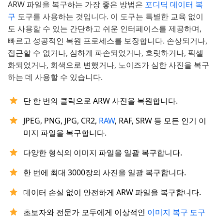
ARW 파일을 복구하는 가장 좋은 방법은
포디딕 데이터 복
구
도구를 사용하는 것입니다. 이 도구는 특별한 교육 없이
도 사용할 수 있는 간단하고 쉬운 인터페이스를 제공하며,
빠르고 성공적인 복원 프로세스를 보장합니다. 손상되거나,
접근할 수 없거나, 심하게 파손되었거나, 흐릿하거나, 픽셀
화되었거나, 회색으로 변했거나, 노이즈가 심한 사진을 복구
하는 데 사용할 수 있습니다.
단 한 번의 클릭으로 ARW 사진을 복원합니다.
JPEG, PNG, JPG, CR2,
RAW
, RAF, SRW 등 모든 인기 이
미지 파일을 복구합니다.
다양한 형식의 이미지 파일을 일괄 복구합니다.
한 번에 최대 3000장의 사진을 일괄 복구합니다.
데이터 손실 없이 안전하게 ARW 파일을 복구합니다.
초보자와 전문가 모두에게 이상적인
이미지 복구 도구