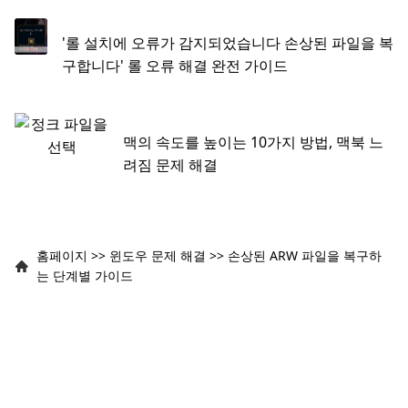
'롤 설치에 오류가 감지되었습니다 손상된 파일을 복
구합니다' 롤 오류 해결 완전 가이드
맥의 속도를 높이는 10가지 방법, 맥북 느
려짐 문제 해결
홈페이지
>>
윈도우 문제 해결
>>
손상된 ARW 파일을 복구하
는 단계별 가이드