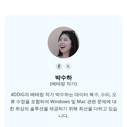
박수하
(베테랑 작가)
4DDiG의 베테랑 작가 박수하는 데이터 복구, 수리, 오
류 수정을 포함하여 Windows 및 Mac 관련 문제에 대
한 최상의 솔루션을 제공하기 위해 최선을 다하고 있습
니다.