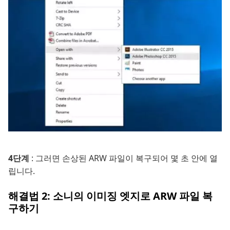
4단계
: 그러면 손상된 ARW 파일이 복구되어 몇 초 안에 열
립니다.
해결법 2: 소니의 이미징 엣지로 ARW 파일 복
구하기