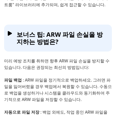
트룸" 라이브러리에 추가되며, 쉽게 접근할 수 있습니다.
보너스 팁: ARW 파일 손실을 방
지하는 방법은?
미리 예방 조치를 취하면 향후 ARW 파일 손실을 방지할 수
있습니다. 다음은 권장되는 최선의 방법입니다:
파일 백업
: ARW 파일을 정기적으로 백업하세요. 그러면 파
일을 잃어버렸을 경우 백업에서 복원할 수 있습니다. 수동으
로 백업을 생성하거나 시스템을 클라우드와 동기화하여 주
기적으로 ARW 파일을 저장할 수 있습니다.
자동으로 파일 저장
: 백업 외에도, 작업 중인 ARW 파일을