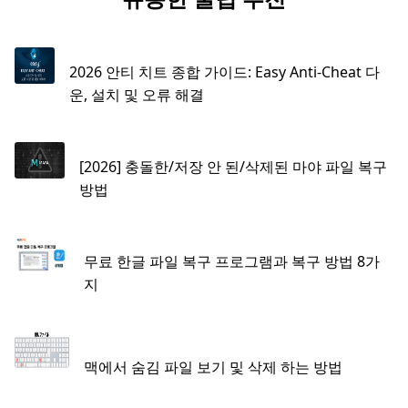
2026 안티 치트 종합 가이드: Easy Anti-Cheat 다
운, 설치 및 오류 해결
[2026] 충돌한/저장 안 된/삭제된 마야 파일 복구
방법
무료 한글 파일 복구 프로그램과 복구 방법 8가
지
맥에서 숨김 파일 보기 및 삭제 하는 방법