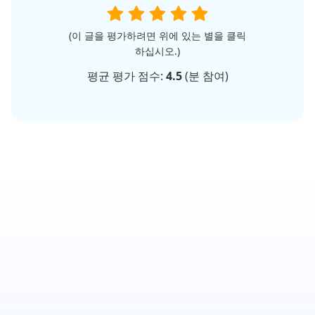
(이 글을 평가하려면 위에 있는 별을 클릭
하십시오.)
평균 평가 점수:
4.5
(
분 참여)