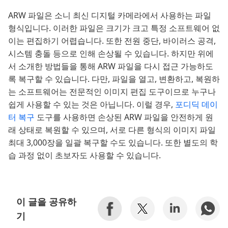
ARW 파일은 소니 최신 디지털 카메라에서 사용하는 파일
형식입니다. 이러한 파일은 크기가 크고 특정 소프트웨어 없
이는 편집하기 어렵습니다. 또한 전원 중단, 바이러스 공격,
시스템 충돌 등으로 인해 손상될 수 있습니다. 하지만 위에
서 소개한 방법들을 통해 ARW 파일을 다시 접근 가능하도
록 복구할 수 있습니다. 다만, 파일을 열고, 변환하고, 복원하
는 소프트웨어는 전문적인 이미지 편집 도구이므로 누구나
쉽게 사용할 수 있는 것은 아닙니다. 이럴 경우,
포디딕 데이
터 복구
도구를 사용하면 손상된 ARW 파일을 안전하게 원
래 상태로 복원할 수 있으며, 서로 다른 형식의 이미지 파일
최대 3,000장을 일괄 복구할 수도 있습니다. 또한 별도의 학
습 과정 없이 초보자도 사용할 수 있습니다.
이 글을 공유하
기