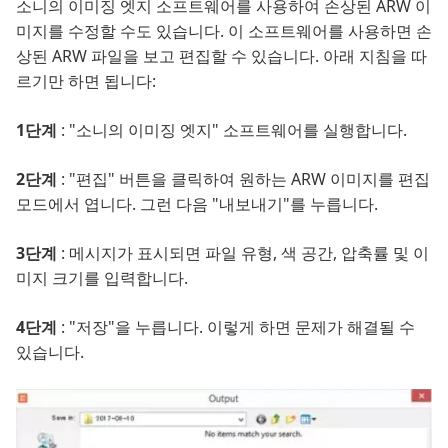
소니의 이미징 엣지 소프트웨어를 사용하여 손상된 ARW 이
미지를 수정할 수도 있습니다. 이 소프트웨어를 사용하면 손
상된 ARW 파일을 보고 편집할 수 있습니다. 아래 지침을 따
르기만 하면 됩니다:
1단계
: "소니의 이미징 엣지" 소프트웨어를 실행합니다.
2단계
: "편집" 버튼을 클릭하여 원하는 ARW 이미지를 편집
모드에서 엽니다. 그런 다음 "내보내기"를 누릅니다.
3단계
: 메시지가 표시되면 파일 유형, 색 공간, 압축률 및 이
미지 크기를 입력합니다.
4단계
: "저장"을 누릅니다. 이렇게 하면 문제가 해결될 수
있습니다.