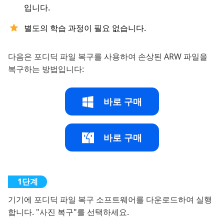
입니다.
별도의 학습 과정이 필요 없습니다.
다음은 포디딕 파일 복구를 사용하여 손상된 ARW 파일을
복구하는 방법입니다:
바로 구매
바로 구매
기기에 포디딕 파일 복구 소프트웨어를 다운로드하여 실행
합니다. "사진 복구"를 선택하세요.