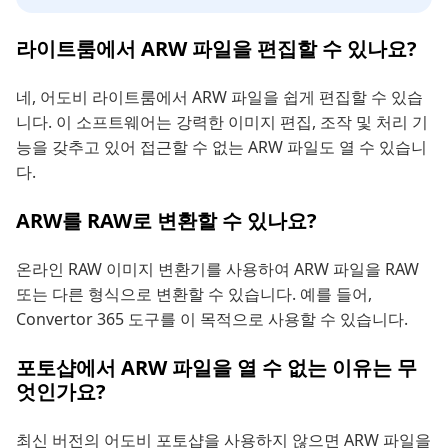
라이트룸에서 ARW 파일을 편집할 수 있나요?
네, 어도비 라이트룸에서 ARW 파일을 쉽게 편집할 수 있습
니다. 이 소프트웨어는 강력한 이미지 편집, 조작 및 처리 기
능을 갖추고 있어 접근할 수 없는 ARW 파일도 열 수 있습니
다.
ARW를 RAW로 변환할 수 있나요?
온라인 RAW 이미지 변환기를 사용하여 ARW 파일을 RAW
또는 다른 형식으로 변환할 수 있습니다. 예를 들어,
Convertor 365 도구를 이 목적으로 사용할 수 있습니다.
포토샵에서 ARW 파일을 열 수 없는 이유는 무
엇인가요?
최신 버전의 어도비 포토샵을 사용하지 않으면 ARW 파일을