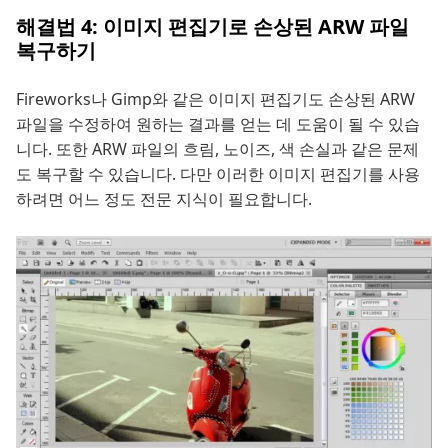
해결법 4: 이미지 편집기로 손상된 ARW 파일
복구하기
Fireworks나 Gimp와 같은 이미지 편집기도 손상된 ARW
파일을 수정하여 원하는 결과를 얻는 데 도움이 될 수 있습
니다. 또한 ARW 파일의 흐림, 노이즈, 색 손실과 같은 문제
도 복구할 수 있습니다. 다만 이러한 이미지 편집기를 사용
하려면 어느 정도 전문 지식이 필요합니다.