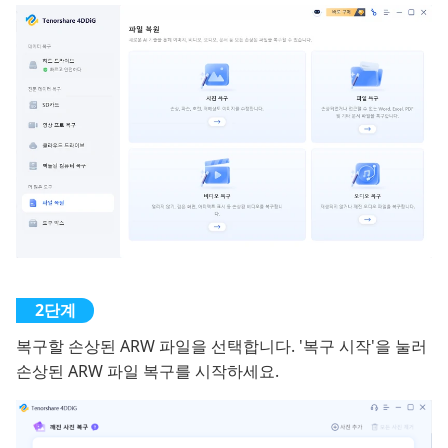
복구할 손상된 ARW 파일을 선택합니다. '복구 시작'을 눌러
손상된 ARW 파일 복구를 시작하세요.