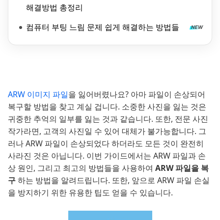
해결방법 총정리
컴퓨터 부팅 느림 문제 쉽게 해결하는 방법들
ARW 이미지 파일
을 잃어버렸나요? 아마 파일이 손상되어
복구할 방법을 찾고 계실 겁니다. 소중한 사진을 잃는 것은
귀중한 추억의 일부를 잃는 것과 같습니다. 또한, 전문 사진
작가라면, 고객의 사진일 수 있어 대체가 불가능합니다. 그
러나 ARW 파일이 손상되었다 하더라도 모든 것이 완전히
사라진 것은 아닙니다. 이번 가이드에서는 ARW 파일과 손
상 원인, 그리고 최고의 방법들을 사용하여
ARW 파일을 복
구
하는 방법을 알려드립니다. 또한, 앞으로 ARW 파일 손실
을 방지하기 위한 유용한 팁도 얻을 수 있습니다.