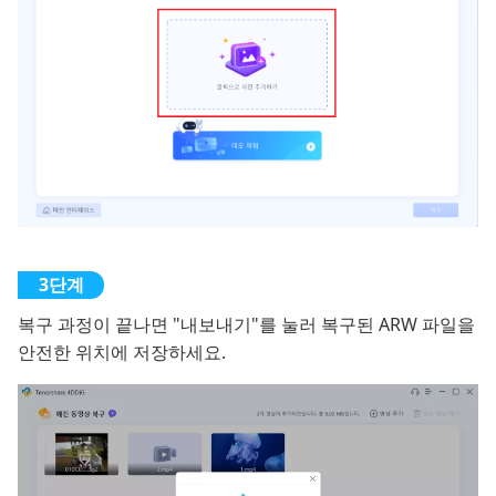
복구 과정이 끝나면 "내보내기"를 눌러 복구된 ARW 파일을
안전한 위치에 저장하세요.