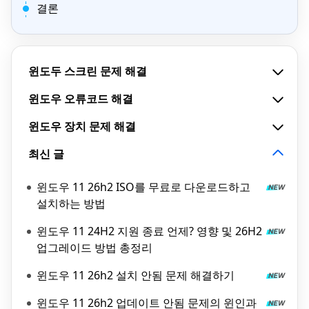
결론
윈도두 스크린 문제 해결
윈도우 오류코드 해결
윈도우 장치 문제 해결
최신 글
윈도우 11 26h2 ISO를 무료로 다운로드하고
설치하는 방법
윈도우 11 24H2 지원 종료 언제? 영향 및 26H2
업그레이드 방법 총정리
윈도우 11 26h2 설치 안됨 문제 해결하기
윈도우 11 26h2 업데이트 안됨 문제의 윈인과