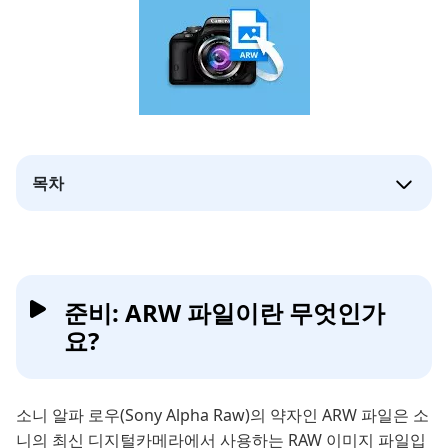
목차
준비: ARW 파일이란 무엇인가
요?
소니 알파 로우(Sony Alpha Raw)의 약자인 ARW 파일은 소
니의 최신 디지털카메라에서 사용하는 RAW 이미지 파일입