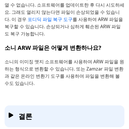
열 수 없습니다. 소프트웨어를 업데이트한 후 다시 시도하세
요. 그래도 열리지 않는다면 파일이 손상되었을 수 있습니
다. 이 경우
포디딕 파일 복구 도구
를 사용하여 ARW 파일을
복구할 수 있습니다. 손상되거나 심하게 훼손된 ARW 파일
도 복구 가능합니다.
소니 ARW 파일은 어떻게 변환하나요?
소니의 이미징 엣지 소프트웨어를 사용하여 ARW 파일을 원
하는 형식으로 변환할 수 있습니다. 또는 Zamzar 파일 변환
과 같은 온라인 변환기 도구를 사용하여 파일을 변환해 볼
수도 있습니다.
결론