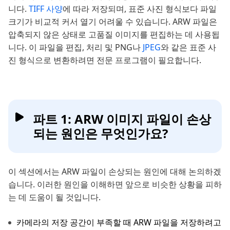
니다.
TIFF 사양
에 따라 저장되며, 표준 사진 형식보다 파일
크기가 비교적 커서 열기 어려울 수 있습니다. ARW 파일은
압축되지 않은 상태로 고품질 이미지를 편집하는 데 사용됩
니다. 이 파일을 편집, 처리 및 PNG나
JPEG
와 같은 표준 사
진 형식으로 변환하려면 전문 프로그램이 필요합니다.
파트 1: ARW 이미지 파일이 손상
되는 원인은 무엇인가요?
이 섹션에서는 ARW 파일이 손상되는 원인에 대해 논의하겠
습니다. 이러한 원인을 이해하면 앞으로 비슷한 상황을 피하
는 데 도움이 될 것입니다.
카메라의 저장 공간이 부족할 때 ARW 파일을 저장하려고