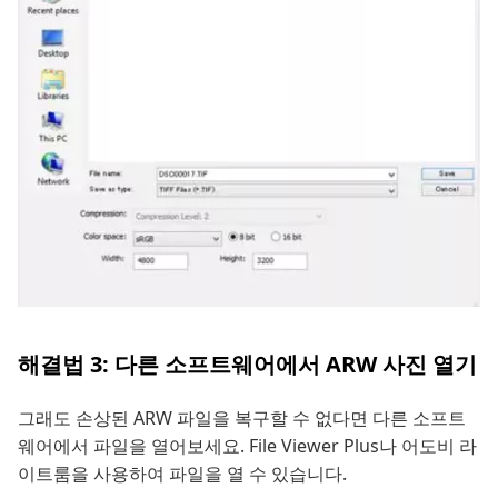
해결법 3: 다른 소프트웨어에서 ARW 사진 열기
그래도 손상된 ARW 파일을 복구할 수 없다면 다른 소프트
웨어에서 파일을 열어보세요. File Viewer Plus나 어도비 라
이트룸을 사용하여 파일을 열 수 있습니다.