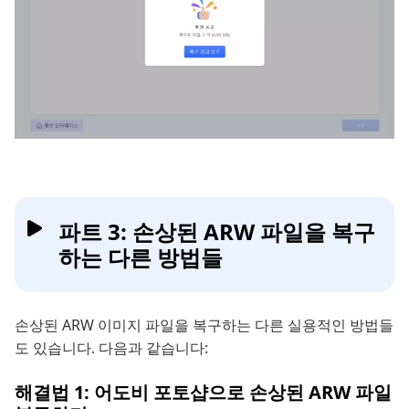
파트 3: 손상된 ARW 파일을 복구
하는 다른 방법들
손상된 ARW 이미지 파일을 복구하는 다른 실용적인 방법들
도 있습니다. 다음과 같습니다:
해결법 1: 어도비 포토샵으로 손상된 ARW 파일