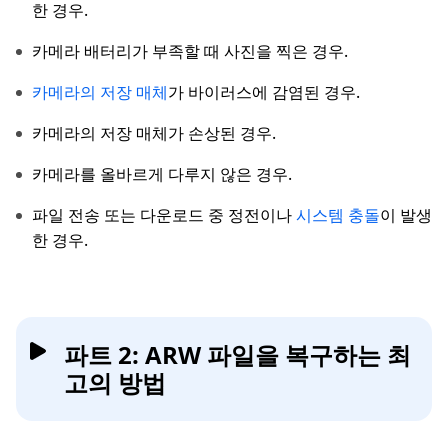
한 경우.
카메라 배터리가 부족할 때 사진을 찍은 경우.
카메라의 저장 매체
가 바이러스에 감염된 경우.
카메라의 저장 매체가 손상된 경우.
카메라를 올바르게 다루지 않은 경우.
파일 전송 또는 다운로드 중 정전이나
시스템 충돌
이 발생
한 경우.
파트 2: ARW 파일을 복구하는 최
고의 방법