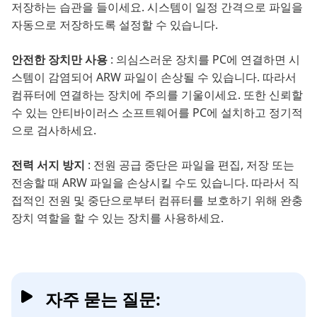
저장하는 습관을 들이세요. 시스템이 일정 간격으로 파일을
자동으로 저장하도록 설정할 수 있습니다.
안전한 장치만 사용
: 의심스러운 장치를 PC에 연결하면 시
스템이 감염되어 ARW 파일이 손상될 수 있습니다. 따라서
컴퓨터에 연결하는 장치에 주의를 기울이세요. 또한 신뢰할
수 있는 안티바이러스 소프트웨어를 PC에 설치하고 정기적
으로 검사하세요.
전력 서지 방지
: 전원 공급 중단은 파일을 편집, 저장 또는
전송할 때 ARW 파일을 손상시킬 수도 있습니다. 따라서 직
접적인 전원 및 중단으로부터 컴퓨터를 보호하기 위해 완충
장치 역할을 할 수 있는 장치를 사용하세요.
자주 묻는 질문: