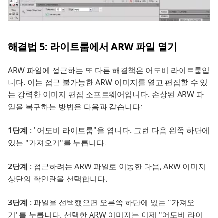
해결법 5: 라이트룸에서 ARW 파일 열기
ARW 파일에 접근하는 또 다른 해결책은 어도비 라이트룸입
니다. 이는 접근 불가능한 ARW 이미지를 열고 편집할 수 있
는 강력한 이미지 편집 소프트웨어입니다. 손상된 ARW 파
일을 복구하는 방법은 다음과 같습니다:
1단계
: "어도비 라이트룸"을 엽니다. 그런 다음 왼쪽 하단에
있는 "가져오기"를 누릅니다.
2단계
: 접근하려는 ARW 파일로 이동한 다음, ARW 이미지
상단의 확인란을 선택합니다.
3단계
: 파일을 선택했으면 오른쪽 하단에 있는 "가져오
기"를 누릅니다. 선택한 ARW 이미지는 이제 "어도비 라이