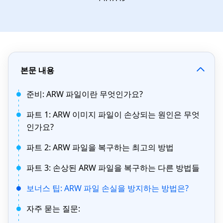
본문 내용
준비: ARW 파일이란 무엇인가요?
파트 1: ARW 이미지 파일이 손상되는 원인은 무엇
인가요?
파트 2: ARW 파일을 복구하는 최고의 방법
파트 3: 손상된 ARW 파일을 복구하는 다른 방법들
보너스 팁: ARW 파일 손실을 방지하는 방법은?
자주 묻는 질문: