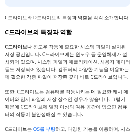
C드라이브와 D드라이브의 특징과 역할을 각각 소개합니다.
C드라이브의 특징과 역할
C드라이브나
윈도우 작동에 필요한 시스템 파일이 설치된
저장 공간입니다. C드라이브에는 윈도우 등 운영체제가 설
치되어 있으며, 시스템 파일과 애플리케이션, 사용자 데이터
등도 저장되어 있습니다. 컴퓨터의 다양한 기능을 이용하는
데 필요한 각종 파일이 저장된 곳이 바로 C드라이브입니다.
또한, C드라이브는 컴퓨터를 작동시키는 데 필요한 캐시 데
이터와 임시 파일의 저장 장소인 경우가 많습니다. 그렇기
때문에 C드라이브에 일정 이상의 여유 공간이 없으면 컴퓨
터의 작동이 불안정해질 수 있습니다.
C드라이브는
OS를 부팅
하고, 다양한 기능을 이용하며, 시스