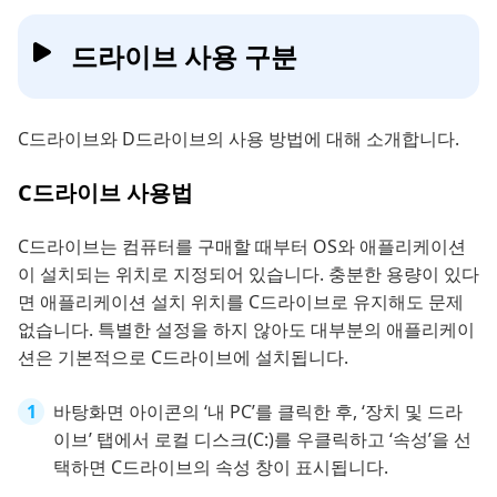
드라이브 사용 구분
C드라이브와 D드라이브의 사용 방법에 대해 소개합니다.
C드라이브 사용법
C드라이브는 컴퓨터를 구매할 때부터 OS와 애플리케이션
이 설치되는 위치로 지정되어 있습니다. 충분한 용량이 있다
면 애플리케이션 설치 위치를 C드라이브로 유지해도 문제
없습니다. 특별한 설정을 하지 않아도 대부분의 애플리케이
션은 기본적으로 C드라이브에 설치됩니다.
바탕화면 아이콘의 ‘내 PC’를 클릭한 후, ‘장치 및 드라
이브’ 탭에서 로컬 디스크(C:)를 우클릭하고 ‘속성’을 선
택하면 C드라이브의 속성 창이 표시됩니다.