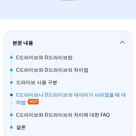
본문 내용
C드라이브와 D드라이브란
C드라이브와 D드라이브의 차이점
드라이브 사용 구분
C드라이브나 D드라이브의 데이터가 사라졌을 때 대
처법
HOT
C드라이브와 D드라이브의 차이에 대한 FAQ
결론