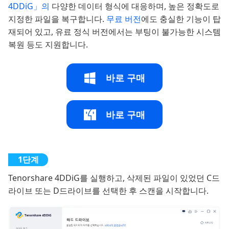
4DDiG」의
다양한 데이터 형식에 대응하며, 높은 정확도로
지정한 파일을 복구합니다.
무료 버전
에도 충실한 기능이 탑
재되어 있고, 유료 정식 버전에서는 부팅이 불가능한 시스템
복원 등도 지원합니다.
바로 구매
바로 구매
Tenorshare 4DDiG를 실행하고, 삭제된 파일이 있었던 C드
라이브 또는 D드라이브를 선택한 후 스캔을 시작합니다.