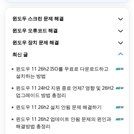
윈도두 스크린 문제 해결
윈도우 오류코드 해결
윈도우 장치 문제 해결
최신 글
윈도우 11 26h2 ISO를 무료로 다운로드하고
설치하는 방법
윈도우 11 24H2 지원 종료 언제? 영향 및 26H2
업그레이드 방법 총정리
윈도우 11 26h2 설치 안됨 문제 해결하기
윈도우 11 26h2 업데이트 안됨 문제의 윈인과
해결방법 총정리