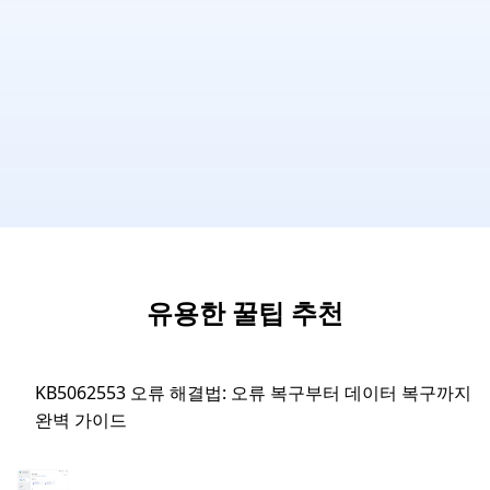
유용한 꿀팁 추천
KB5062553 오류 해결법: 오류 복구부터 데이터 복구까지
완벽 가이드