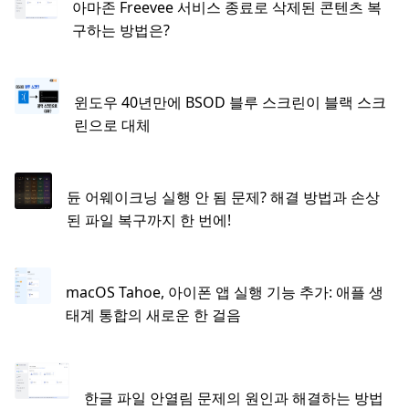
아마존 Freevee 서비스 종료로 삭제된 콘텐츠 복
구하는 방법은?
윈도우 40년만에 BSOD 블루 스크린이 블랙 스크
린으로 대체
듄 어웨이크닝 실행 안 됨 문제? 해결 방법과 손상
된 파일 복구까지 한 번에!
macOS Tahoe, 아이폰 앱 실행 기능 추가: 애플 생
태계 통합의 새로운 한 걸음
한글 파일 안열림 문제의 원인과 해결하는 방법