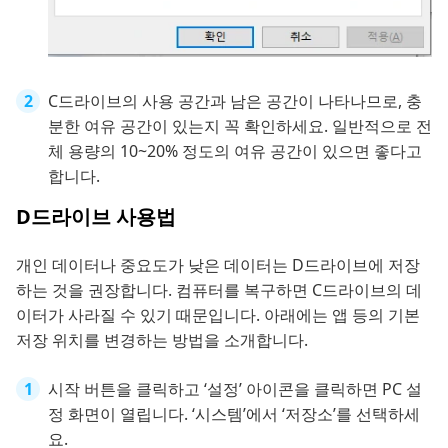
C드라이브의 사용 공간과 남은 공간이 나타나므로, 충
분한 여유 공간이 있는지 꼭 확인하세요. 일반적으로 전
체 용량의 10~20% 정도의 여유 공간이 있으면 좋다고
합니다.
D드라이브 사용법
개인 데이터나 중요도가 낮은 데이터는 D드라이브에 저장
하는 것을 권장합니다. 컴퓨터를 복구하면 C드라이브의 데
이터가 사라질 수 있기 때문입니다. 아래에는 앱 등의 기본
저장 위치를 변경하는 방법을 소개합니다.
시작 버튼을 클릭하고 ‘설정’ 아이콘을 클릭하면 PC 설
정 화면이 열립니다. ‘시스템’에서 ‘저장소’를 선택하세
요.