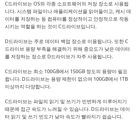
C드라이브는 OS와 각종 소프트웨어의 저장 장소로 사용됩
니다. 시스템 파일이나 애플리케이션을 읽어들이고, 캐시 데
이터를 저장하는 등 컴퓨터를 정상적이고 안정적으로 작동
시키는 역할을 하는 것이 C드라이브입니다.
D드라이브는 주로 데이터 백업 장소로 이용됩니다. 또한 C
드라이브 용량 부족을 해결하기 위해 중요도가 낮은 데이터
를 저장하는 장소로 D드라이브가 자주 사용됩니다.
C드라이브는 최소 100GB에서 150GB 정도의 용량이 필요
합니다. D드라이브는 용량 제한이 없으며 100GB에서 1TB
이상까지 다양합니다.
C드라이브는 파일의 읽기 및 쓰기가 빈번하게 이루어지기
때문에 접근 속도가 느려질 수 있습니다. D드라이브는 데이
터 읽기 및 쓰기 빈도가 낮아 속도가 빨라지기 쉽습니다.