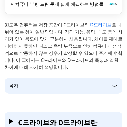
컴퓨터 부팅 느림 문제 쉽게 해결하는 방법들
윈도우 컴퓨터는 저장 공간이 C드라이브와
D드라이브
로 나
뉘어 있는 것이 일반적입니다. 각각 기능, 용량, 속도 등에 차
이가 있어 용도에 맞게 구분해서 사용됩니다. 차이를 제대로
이해하지 못하면 디스크 용량 부족으로 인해 컴퓨터가 정상
적으로 작동하지 않는 경우가 발생할 수 있으니 주의해야 합
니다. 이 글에서는 C드라이브와 D드라이브의 특징과 역할
차이에 대해 자세히 설명합니다.
목차
C드라이브와 D드라이브란