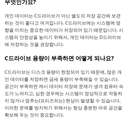
무엇인가요?
개인 데이터는 C드라이브가 아닌 별도의 저장 공간에 보관
하는 것이 좋다고 여겨집니다. C드라이브에는 시스템에 영
향을 미치는 중요한 데이터가 저장되어 있기 때문입니다. 시
스템의 안정성을 높이기 위해서, 개인 데이터는 D드라이브
에 저장하는 것을 권장합니다.
C드라이브 용량이 부족하면 어떻게 되나요?
C드라이브는 디스크 용량이 한정되어 있기 때문에, 많은 개
인 데이터를 저장하면 금세 용량이 부족해질 수 있습니다.
공간이 부족하면 캐시 데이터 저장에 문제가 생겨 컴퓨터 속
도가 느려지고, 심한 경우에는 시스템이 정상적으로 작동하
지 않거나 멈추는(프리즈되는) 현상이 발생할 수 있습니다.
이러한 문제를 방지하기 위해서는 항상 충분한 여유 공간을
확보해 두는 것이 중요합니다.