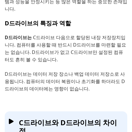
템과 성능을 안정시키는 등 많은 역할을 하는 중요한 존재입
니다.
D드라이브의 특징과 역할
D드라이브는
C드라이브 다음으로 할당된 내장 저장장치입
니다. 컴퓨터를 사용할 때 반드시 D드라이브를 마련할 필요
는 없습니다. D드라이브가 없고 C드라이브만 설정된 컴퓨
터도 흔히 볼 수 있습니다.
D드라이브는 데이터 저장 장소나 백업 데이터 저장소로 사
용됩니다. 컴퓨터의 데이터 복원이나 초기화를 하더라도 D
드라이브의 데이터에는 영향이 없습니다.
C드라이브와 D드라이브의 차이
점