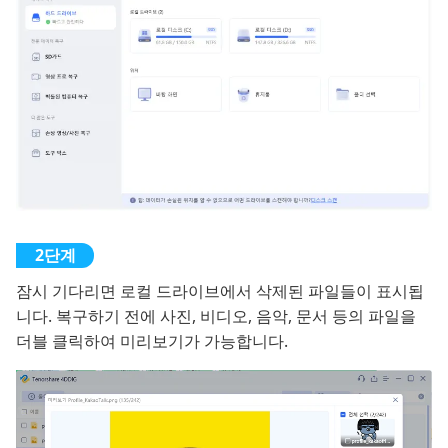
잠시 기다리면 로컬 드라이브에서 삭제된 파일들이 표시됩
니다. 복구하기 전에 사진, 비디오, 음악, 문서 등의 파일을
더블 클릭하여 미리보기가 가능합니다.