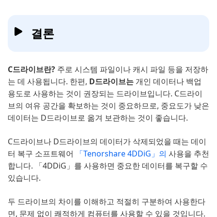
결론
C드라이브란?
주로 시스템 파일이나 캐시 파일 등을 저장하
는 데 사용됩니다. 한편,
D드라이브는
개인 데이터나 백업
용도로 사용하는 것이 권장되는 드라이브입니다. C드라이
브의 여유 공간을 확보하는 것이 중요하므로, 중요도가 낮은
데이터는 D드라이브로 옮겨 보관하는 것이 좋습니다.
C드라이브나 D드라이브의 데이터가 삭제되었을 때는 데이
터 복구 소프트웨어
「Tenorshare 4DDiG」의
사용을 추천
합니다. 「4DDiG」를 사용하면 중요한 데이터를 복구할 수
있습니다.
두 드라이브의 차이를 이해하고 적절히 구분하여 사용한다
면, 문제 없이 쾌적하게 컴퓨터를 사용할 수 있을 것입니다.