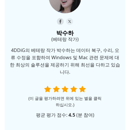
박수하
(베테랑 작가)
4DDiG의 베테랑 작가 박수하는 데이터 복구, 수리, 오
류 수정을 포함하여 Windows 및 Mac 관련 문제에 대
한 최상의 솔루션을 제공하기 위해 최선을 다하고 있습
니다.
(이 글을 평가하려면 위에 있는 별을 클릭
하십시오.)
평균 평가 점수:
4.5
(
분 참여)