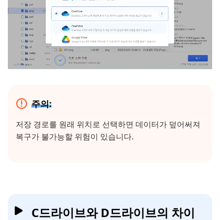
주의:
저장 경로를 원래 위치로 선택하면 데이터가 덮어써져
복구가 불가능할 위험이 있습니다.
C드라이브와 D드라이브의 차이