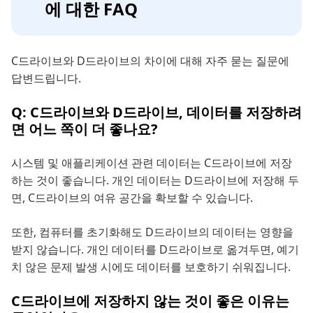
에 대한 FAQ
C드라이브와 D드라이브의 차이에 대해 자주 묻는 질문에
답변드립니다.
Q: C드라이브와 D드라이브, 데이터를 저장하려
면 어느 쪽이 더 좋나요?
시스템 및 애플리케이션 관련 데이터는 C드라이브에 저장
하는 것이 좋습니다. 개인 데이터는 D드라이브에 저장해 두
면, C드라이브의 여유 공간을 확보할 수 있습니다.
또한, 컴퓨터를 초기화해도 D드라이브의 데이터는 영향을
받지 않습니다. 개인 데이터를 D드라이브로 옮겨두면, 예기
치 않은 문제 발생 시에도 데이터를 보호하기 쉬워집니다.
C드라이브에 저장하지 않는 것이 좋은 이유는