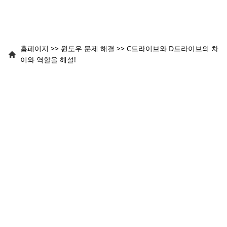
홈페이지
>>
윈도우 문제 해결
>>
C드라이브와 D드라이브의 차
이와 역할을 해설!