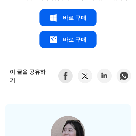
바로 구매
바로 구매
이 글을 공유하
기