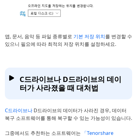
앱, 문서, 음악 등 파일 종류별로
기본 저장 위치
를 변경할 수
있으니 필요에 따라 최적의 저장 위치를 설정하세요.
C드라이브나 D드라이브의 데이
터가 사라졌을 때 대처법
C드라이브나
D드라이브의 데이터가 사라진 경우, 데이터
복구 소프트웨어를 통해 복구할 수 있는 가능성이 있습니다.
그중에서도 추천하는 소프트웨어는
「Tenorshare