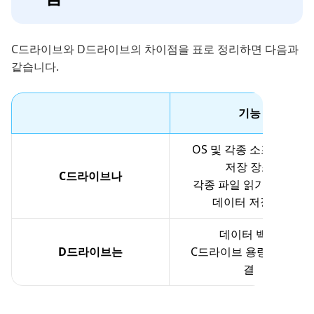
C드라이브와 D드라이브의 차이점을 표로 정리하면 다음과
같습니다.
기능
OS 및 각종 소프트웨어
저장 장소
C드라이브나
각종 파일 읽기 및 캐시
데이터 저장 등
데이터 백업
D드라이브는
C드라이브 용량 부족 해
결