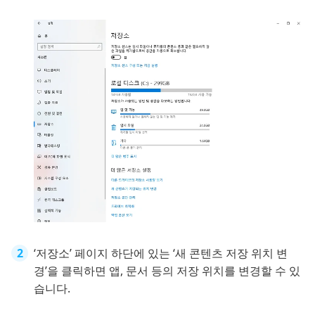
‘저장소’ 페이지 하단에 있는 ‘새 콘텐츠 저장 위치 변
경’을 클릭하면 앱, 문서 등의 저장 위치를 변경할 수 있
습니다.