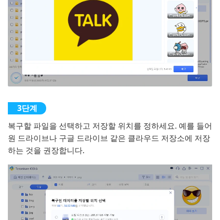
복구할 파일을 선택하고 저장할 위치를 정하세요. 예를 들어
원 드라이브나 구글 드라이브 같은 클라우드 저장소에 저장
하는 것을 권장합니다.