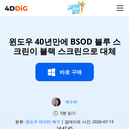
윈도우 40년만에 BSOD 블루 스
크린이 블랙 스크린으로 대체
바로 구매
박수하
5분 읽기
분류:
윈도우 데이터 복구
| 업데이트 시간: 2026-07-15
14:47:45