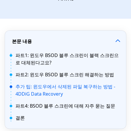
본문 내용
파트1: 윈도우 BSOD 블루 스크린이 블랙 스크린으
로 대체된다고요?
파트2: 윈도우 BSOD 블루 스크린 해결하는 방법
추가 팁: 윈도우에서 삭제된 파일 복구하는 방법 -
4DDiG Data Recovery
파트4: BSOD 블루 스크린에 대해 자주 묻는 질문
결론