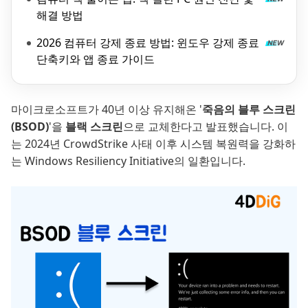
해결 방법
2026 컴퓨터 강제 종료 방법: 윈도우 강제 종료
단축키와 앱 종료 가이드
마이크로소프트가 40년 이상 유지해온 '
죽음의 블루 스크린
(BSOD)
'을
블랙 스크린
으로 교체한다고 발표했습니다. 이
는 2024년 CrowdStrike 사태 이후 시스템 복원력을 강화하
는 Windows Resiliency Initiative의 일환입니다.