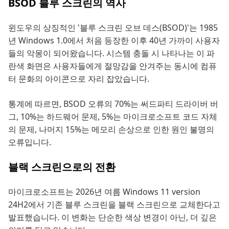
BSOD 블루 스크린의 역사
윈도우의 상징적인 '블루 스크린 오브 데스(BSOD)'는 1985
년 Windows 1.0에서 처음 등장한 이후 40년 가까이 사용자
들의 악몽이 되어왔습니다. 시스템 충돌 시 나타나는 이 파
란색 화면은 사용자들에게 절망감을 안겨주는 동시에 컴퓨
터 문화의 아이콘으로 자리 잡았습니다.
통계에 따르면, BSOD 오류의 70%는 써드파티 드라이버 버
그, 10%는 하드웨어 문제, 5%는 마이크로소프트 코드 자체
의 문제, 나머지 15%는 메모리 손상으로 인한 원인 불명의
오류입니다.
블랙 스크린으로의 전환
마이크로소프트는 2026년 여름 Windows 11 version
24H2에서 기존 블루 스크린을 블랙 스크린으로 교체한다고
발표했습니다. 이 변화는 단순한 색상 변경이 아닌, 더 깊은