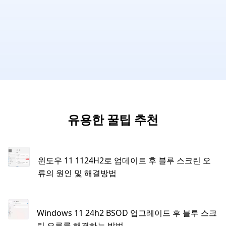
유용한 꿀팁 추천
윈도우 11 1124H2로 업데이트 후 블루 스크린 오
류의 원인 및 해결방법
Windows 11 24h2 BSOD 업그레이드 후 블루 스크
린 오류를 해결하는 방법