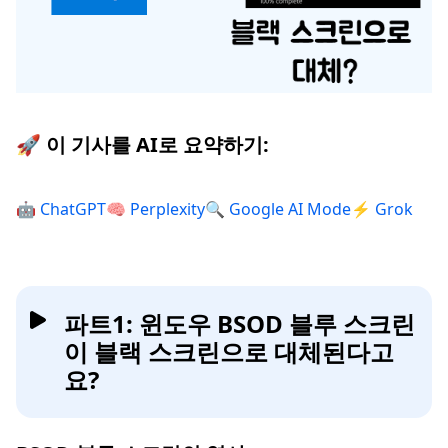
🚀 이 기사를 AI로 요약하기:
🤖 ChatGPT
🧠 Perplexity
🔍 Google AI Mode
⚡ Grok
파트1: 윈도우 BSOD 블루 스크린
이 블랙 스크린으로 대체된다고
요?