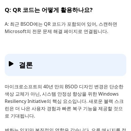
Q: QR 코드는 어떻게 활용하나요?
A: 최근 BSOD에는 QR 코드가 포함되어 있어, 스캔하면
Microsoft의 전문 문제 해결 페이지로 연결됩니다.
결론
마이크로소프트의 40년 만의 BSOD 디자인 변경은 단순한
색상 교체가 아닌, 시스템 안정성 향상을 위한 Windows
Resiliency Initiative의 핵심 요소입니다. 새로운 블랙 스크
린은 더 나은 사용자 경험과 빠른 복구 기능을 제공할 것으
로 기대됩니다.
변화는 있지만 본질적인 역할은 같습니다. 오류 메시지를 정