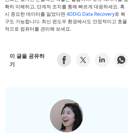
확히 이해하고, 단계적 조치를 통해 빠르게 대응하세요. 혹
시 중요한 데이터를 잃었다면
4DDiG Data Recovery
로 복
구도 가능합니다. 최신 윈도우 환경에서도 안정적이고 효율
적으로 컴퓨터를 관리해 보세요.
이 글을 공유하
기