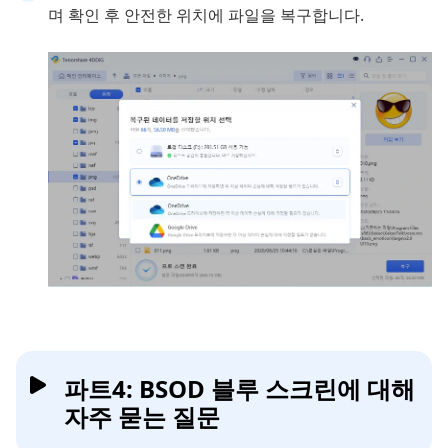
며 확인 후 안전한 위치에 파일을 복구합니다.
파트4: BSOD 블루 스크린에 대해
자주 묻는 질문