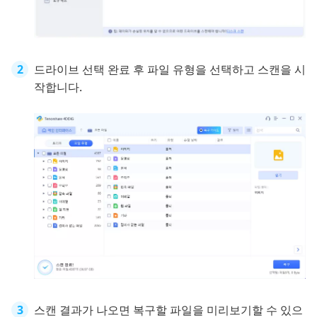
드라이브 선택 완료 후 파일 유형을 선택하고 스캔을 시
작합니다.
스캔 결과가 나오면 복구할 파일을 미리보기할 수 있으