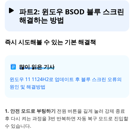
파트2: 윈도우 BSOD 블루 스크린
해결하는 방법
즉시 시도해볼 수 있는 기본 해결책
많이 읽은 기사
윈도우 11 1124H2로 업데이트 후 블루 스크린 오류의
원인 및 해결방법
1. 안전 모드로 부팅하기
전원 버튼을 길게 눌러 강제 종료
후 다시 켜는 과정을 3번 반복하면 자동 복구 모드로 진입할
수 있습니다.