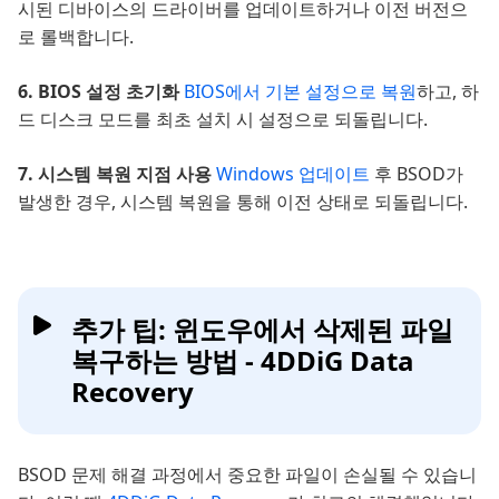
시된 디바이스의 드라이버를 업데이트하거나 이전 버전으
로 롤백합니다.
6. BIOS 설정 초기화
BIOS에서 기본 설정으로 복원
하고, 하
드 디스크 모드를 최초 설치 시 설정으로 되돌립니다.
7. 시스템 복원 지점 사용
Windows 업데이트
후 BSOD가
발생한 경우, 시스템 복원을 통해 이전 상태로 되돌립니다.
추가 팁: 윈도우에서 삭제된 파일
복구하는 방법 - 4DDiG Data
Recovery
BSOD 문제 해결 과정에서 중요한 파일이 손실될 수 있습니