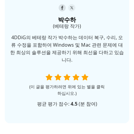
박수하
(베테랑 작가)
4DDiG의 베테랑 작가 박수하는 데이터 복구, 수리, 오
류 수정을 포함하여 Windows 및 Mac 관련 문제에 대
한 최상의 솔루션을 제공하기 위해 최선을 다하고 있습
니다.
(이 글을 평가하려면 위에 있는 별을 클릭
하십시오.)
평균 평가 점수:
4.5
(
분 참여)