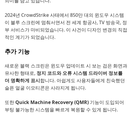
의미를 담고 있습니다.
2024년 CrowdStrike 사태에서 850만 대의 윈도우 시스템
이 블루 스크린에 멈춰서면서 전 세계 항공사, TV 방송국, 정
부 서비스가 마비되었습니다. 이 사건이 디자인 변경의 직접
적인 계기가 되었습니다.
추가 기능
새로운 블랙 스크린은 윈도우 업데이트 시 보는 검은 화면과
유사한 형태로,
정지 코드와 오류 시스템 드라이버 정보를
더 명확하게 표시
합니다. 아쉽게도 사용자들에게 친숙했던
슬픈 얼굴 이모티콘은 사라지게 됩니다.
또한
Quick Machine Recovery (QMR)
기능이 도입되어
부팅 불가능한 시스템을 빠르게 복원할 수 있게 됩니다.