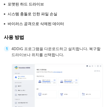
포맷된 하드 드라이브
시스템 충돌로 인한 파일 손실
바이러스 공격으로 삭제된 데이터
사용 방법
4DDiG 프로그램을 다운로드하고 설치합니다. 복구할
드라이브나 위치를 선택합니다.