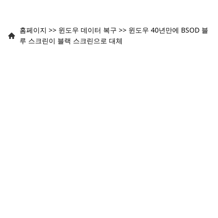
홈페이지
>>
윈도우 데이터 복구
>>
윈도우 40년만에 BSOD 블
루 스크린이 블랙 스크린으로 대체