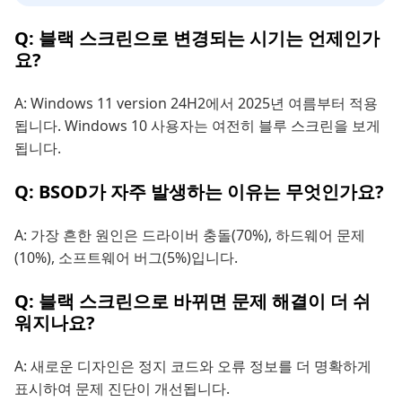
Q: 블랙 스크린으로 변경되는 시기는 언제인가
요?
A: Windows 11 version 24H2에서 2025년 여름부터 적용
됩니다. Windows 10 사용자는 여전히 블루 스크린을 보게
됩니다.
Q: BSOD가 자주 발생하는 이유는 무엇인가요?
A: 가장 흔한 원인은 드라이버 충돌(70%), 하드웨어 문제
(10%), 소프트웨어 버그(5%)입니다.
Q: 블랙 스크린으로 바뀌면 문제 해결이 더 쉬
워지나요?
A: 새로운 디자인은 정지 코드와 오류 정보를 더 명확하게
표시하여 문제 진단이 개선됩니다.