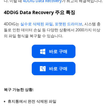
다. 이럴 때
4DDiG Data Recovery
가 최고의 해결책입니다.
4DDiG Data Recovery 주요 특징
4DDiG는
실수로 삭제된 파일
,
포맷된 드라이브
, 시스템 충
돌로 인한 데이터 손실 등 다양한 상황에서 2000가지 이상
의 파일 형식을 복구할 수 있습니다.
바로 구매
바로 구매
복구 가능한 상황:
휴지통에서 완전 삭제된 파일