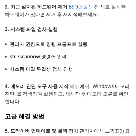
2. 최근 설치된 하드웨어 제거
BSOD 발생
전 새로 설치한
하드웨어가 있다면 제거 후 재시작해보세요.
3. 시스템 파일 검사 실행
관리자 권한으로 명령 프롬프트 실행
sfc /scannow 명령어 입력
시스템 파일 무결성 검사 진행
4. 메모리 진단 도구 사용
시작 메뉴에서 "Windows 메모리
진단"을 검색하여 실행하고, 재시작 후 메모리 오류를 확인
합니다.
고급 해결 방법
5. 드라이버 업데이트 및 롤백
장치 관리자에서 느낌표(!) 표