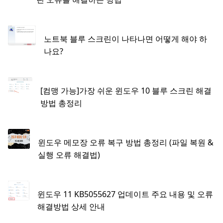
노트북 블루 스크린이 나타나면 어떻게 해야 하
나요?
[컴맹 가능]가장 쉬운 윈도우 10 블루 스크린 해결
방법 총정리
윈도우 메모장 오류 복구 방법 총정리 (파일 복원 &
실행 오류 해결법)
윈도우 11 KB5055627 업데이트 주요 내용 및 오류
해결방법 상세 안내