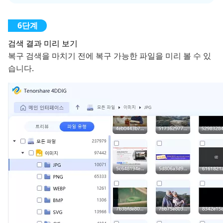
검색 결과 미리 보기
복구 검색을 마치기 전에 복구 가능한 파일을 미리 볼 수 있
습니다.