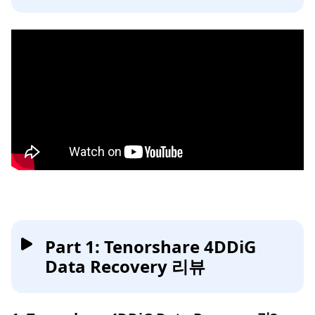
Part 1: Tenorshare 4DDiG
Data Recovery 리뷰