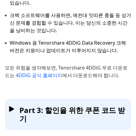
있습니다.
크랙 소프트웨어를 사용하면, 예컨대 잇따른 충돌 등 성가
신 문제를 경험할 수 있습니다. 이는 당신의 소중한 시간
을 낭비하는 것입니다.
Windows 용 Tenorshare 4DDiG Data Recovery 크랙
버전은 지원이나 업데이트가 이루어지지 않습니다.
모든 위험을 생각해보면, Tenorshare 4DDiG 무료 다운로
드는
4DDiG 공식 홈페이지
에서 다운로드해야 합니다.
Part 3: 할인을 위한 쿠폰 코드 받
기