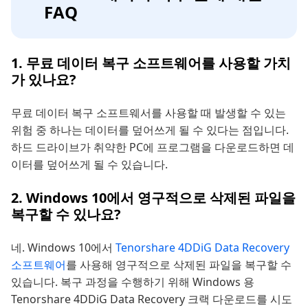
FAQ
1. 무료 데이터 복구 소프트웨어를 사용할 가치
가 있나요?
무료 데이터 복구 소프트웨서를 사용할 때 발생할 수 있는
위험 중 하나는 데이터를 덮어쓰게 될 수 있다는 점입니다.
하드 드라이브가 취약한 PC에 프로그램을 다운로드하면 데
이터를 덮어쓰게 될 수 있습니다.
2. Windows 10에서 영구적으로 삭제된 파일을
복구할 수 있나요?
네. Windows 10에서
Tenorshare 4DDiG Data Recovery
소프트웨어
를 사용해 영구적으로 삭제된 파일을 복구할 수
있습니다. 복구 과정을 수행하기 위해 Windows 용
Tenorshare 4DDiG Data Recovery 크랙 다운로드를 시도