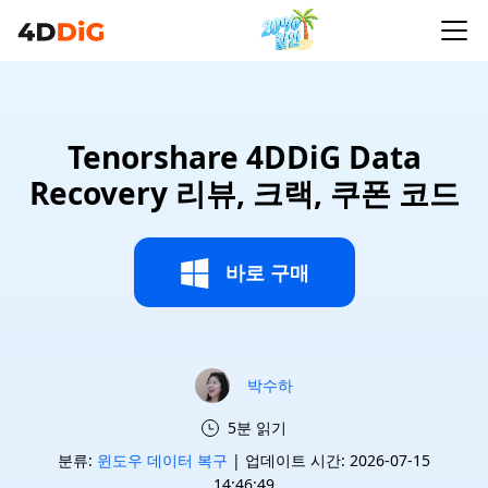
Tenorshare 4DDiG Data
Recovery 리뷰, 크랙, 쿠폰 코드
바로 구매
박수하
5분 읽기
분류:
윈도우 데이터 복구
| 업데이트 시간: 2026-07-15
14:46:49