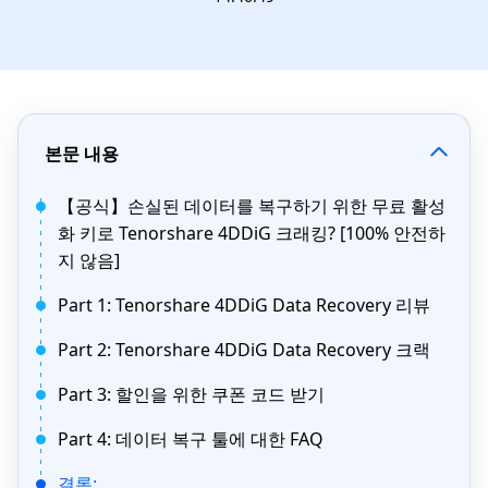
본문 내용
【공식】손실된 데이터를 복구하기 위한 무료 활성
화 키로 Tenorshare 4DDiG 크래킹? [100% 안전하
지 않음]
Part 1: Tenorshare 4DDiG Data Recovery 리뷰
Part 2: Tenorshare 4DDiG Data Recovery 크랙
Part 3: 할인을 위한 쿠폰 코드 받기
Part 4: 데이터 복구 툴에 대한 FAQ
결론: