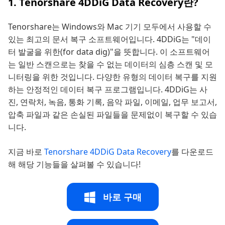
1. Tenorshare 4DDiG Data Recovery란?
Tenorshare는 Windows와 Mac 기기 모두에서 사용할 수
있는 최고의 문서 복구 소프트웨어입니다. 4DDiG는 "데이
터 발굴을 위한(for data dig)"을 뜻합니다. 이 소프트웨어
는 일반 스캔으로는 찾을 수 없는 데이터의 심층 스캔 및 모
니터링을 위한 것입니다. 다양한 유형의 데이터 복구를 지원
하는 안정적인 데이터 복구 프로그램입니다. 4DDiG는 사
진, 연락처, 녹음, 통화 기록, 음악 파일, 이메일, 업무 보고서,
압축 파일과 같은 손실된 파일들을 문제없이 복구할 수 있습
니다.
지금 바로
Tenorshare 4DDiG Data Recovery
를 다운로드
해 해당 기능들을 살펴볼 수 있습니다!
바로 구매