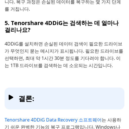
니다. 복구 과정은 손실된 데이터를 복구하는 몇 가지 단계
를 거칩니다.
5. Tenorshare 4DDiG는 검색하는 데 얼마나
걸리나요?
4DDiG를 설치하면 손실된 데이터 검색이 필요한 드라이브
가 무엇인지 묻는 메시지가 표시됩니다. 필요한 드라이브를
선택하면, 최대 약 1시간 30분 정도를 기다려야 합니다. 이
는 1TB 드라이브를 검색하는 데 소요되는 시간입니다.
결론:
Tenorshare 4DDiG Data Recovery 소프트웨어
는 사용하
기 쉬운 완벽한 기능의 복구 프로그램입니다. Windows나