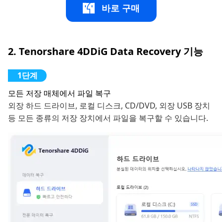
바로 구매
2. Tenorshare 4DDiG Data Recovery 기능
모든 저장 매체에서 파일 복구
외장 하드 드라이브, 로컬 디스크, CD/DVD, 외장 USB 장치
등 모든 종류의 저장 장치에서 파일을 복구할 수 있습니다.