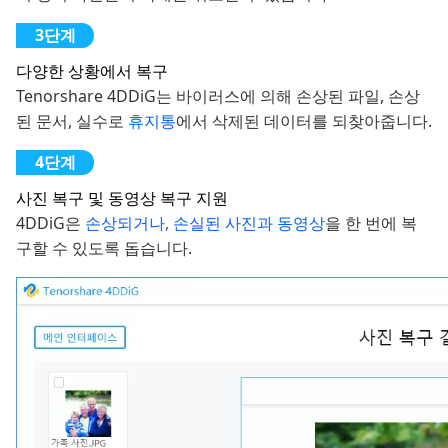
다양한 상황에서 복구
Tenorshare 4DDiG는 바이러스에 의해 손상된 파일, 손상
된 문서, 실수로
휴지통
에서 삭제된 데이터를 되찾아줍니다.
사진 복구 및 동영상 복구 지원
4DDiG은
손상되거나, 손실된 사진과 동영상
을 한 번에 복
구할 수 있도록 돕습니다.