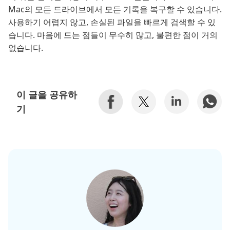
Mac의 모든 드라이브에서 모든 기록을 복구할 수 있습니다.
사용하기 어렵지 않고, 손실된 파일을 빠르게 검색할 수 있
습니다. 마음에 드는 점들이 무수히 많고, 불편한 점이 거의
없습니다.
이 글을 공유하
기