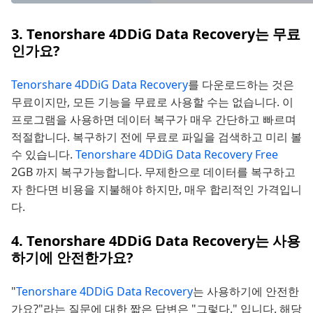
3. Tenorshare 4DDiG Data Recovery는 무료
인가요?
Tenorshare 4DDiG Data Recovery
를 다운로드하는 것은
무료이지만, 모든 기능을 무료로 사용할 수는 없습니다. 이
프로그램을 사용하면 데이터 복구가 매우 간단하고 빠르며
적절합니다. 복구하기 전에 무료로 파일을 검색하고 미리 볼
수 있습니다.
Tenorshare 4DDiG Data Recovery Free
2GB 까지 복구가능합니다. 무제한으로 데이터를 복구하고
자 한다면 비용을 지불해야 하지만, 매우 합리적인 가격입니
다.
4. Tenorshare 4DDiG Data Recovery는 사용
하기에 안전한가요?
"
Tenorshare 4DDiG Data Recovery
는 사용하기에 안전한
가요?"라는 질문에 대한 짧은 답변은 "그렇다." 입니다. 해당