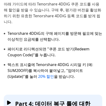
아래 가이드에 따라 Tenorshare 4DDiG 쿠폰 코드를 사용
해 할인을 받을 수 있습니다. 구매 후, 평가판 버전을 활성화
하기 위한 유효한 Tenorshare 4DDiG 등록 코드를 받게 됩
니다.
Tenorshare 4DDiG의 구매 페이지를 방문해 필요에 맞는
이상적인 요금제를 선택합니다.
페이지로 리디렉션되면 "쿠폰 코드 받기(Redeem
Coupon Code)"를 누릅니다.
텍스트 표시줄에 Tenorshare 4DDiG 시리얼 키 (예:
SUM20OFF)를 복사하여 붙여넣고, "업데이트
(Update)"를 눌러
20% 할인
을 받습니다.
Part 4: 데이터 복구 툴에 대한