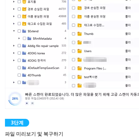
파일 미리보기 및 복구하기