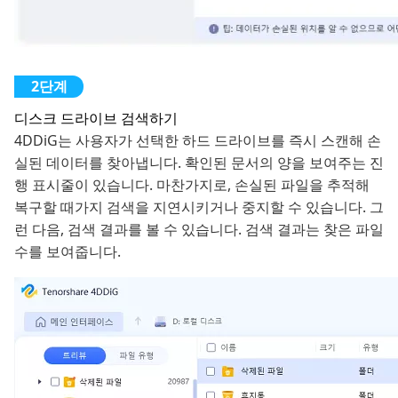
디스크 드라이브 검색하기
4DDiG는 사용자가 선택한 하드 드라이브를 즉시 스캔해 손
실된 데이터를 찾아냅니다. 확인된 문서의 양을 보여주는 진
행 표시줄이 있습니다. 마찬가지로, 손실된 파일을 추적해
복구할 때가지 검색을 지연시키거나 중지할 수 있습니다. 그
런 다음, 검색 결과를 볼 수 있습니다. 검색 결과는 찾은 파일
수를 보여줍니다.