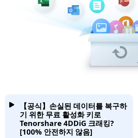
【공식】손실된 데이터를 복구하
기 위한 무료 활성화 키로
Tenorshare 4DDiG 크래킹?
[100% 안전하지 않음]