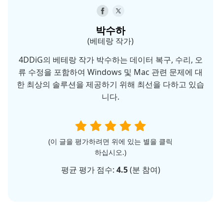
박수하
(베테랑 작가)
4DDiG의 베테랑 작가 박수하는 데이터 복구, 수리, 오
류 수정을 포함하여 Windows 및 Mac 관련 문제에 대
한 최상의 솔루션을 제공하기 위해 최선을 다하고 있습
니다.
(이 글을 평가하려면 위에 있는 별을 클릭
하십시오.)
평균 평가 점수:
4.5
(
분 참여)