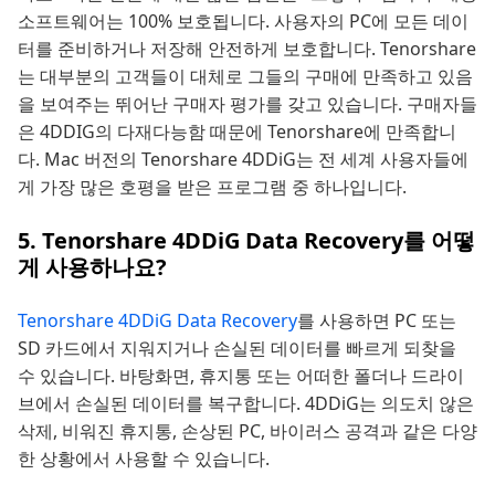
소프트웨어는 100% 보호됩니다. 사용자의 PC에 모든 데이
터를 준비하거나 저장해 안전하게 보호합니다. Tenorshare
는 대부분의 고객들이 대체로 그들의 구매에 만족하고 있음
을 보여주는 뛰어난 구매자 평가를 갖고 있습니다. 구매자들
은 4DDIG의 다재다능함 때문에 Tenorshare에 만족합니
다. Mac 버전의 Tenorshare 4DDiG는 전 세계 사용자들에
게 가장 많은 호평을 받은 프로그램 중 하나입니다.
5. Tenorshare 4DDiG Data Recovery를 어떻
게 사용하나요?
Tenorshare 4DDiG Data Recovery
를 사용하면 PC 또는
SD 카드에서 지워지거나 손실된 데이터를 빠르게 되찾을
수 있습니다. 바탕화면, 휴지통 또는 어떠한 폴더나 드라이
브에서 손실된 데이터를 복구합니다. 4DDiG는 의도치 않은
삭제, 비워진 휴지통, 손상된 PC, 바이러스 공격과 같은 다양
한 상황에서 사용할 수 있습니다.