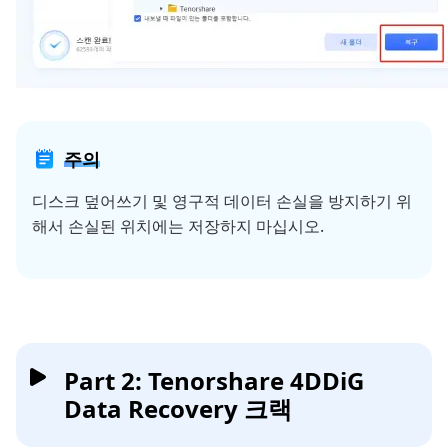
주의
디스크 덮어쓰기 및 영구적 데이터 손실을 방지하기 위
해서 손실된 위치에는 저장하지 마십시오.
Part 2: Tenorshare 4DDiG
Data Recovery 크랙