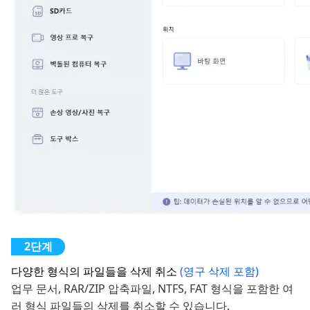
다양한 형식의 파일들을 삭제 취소
(영구 삭제 포함)
업무 문서, RAR/ZIP 압축파일, NTFS, FAT 형식을 포함한 여
러 형식 파일들의 삭제를 취소할 수 있습니다.