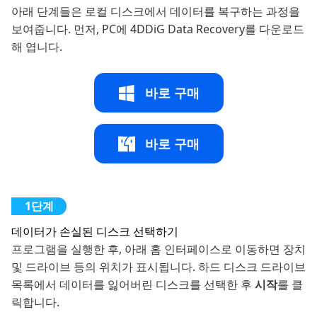
아래 단계들은 로컬 디스크에서 데이터를 복구하는 과정을
보여줍니다. 먼저, PC에 4DDiG Data Recovery를 다운로드
해 엽니다.
바로 구매
바로 구매
데이터가 손실된 디스크 선택하기
프로그램을 실행한 후, 아래 홈 인터페이스로 이동하면 장치
및 드라이브 등의 위치가 표시됩니다. 하드 디스크 드라이브
목록에서 데이터를 잃어버린 디스크를 선택한 후
시작
를 클
릭합니다.