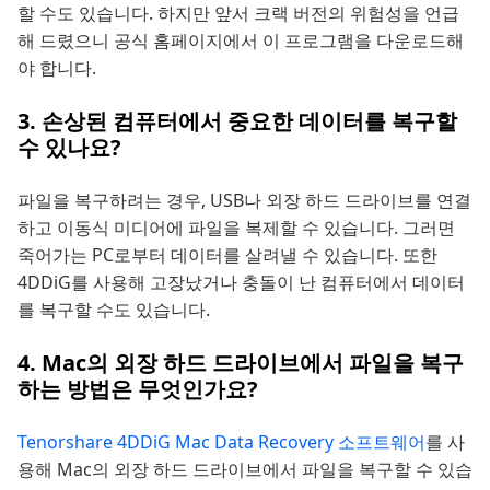
할 수도 있습니다. 하지만 앞서 크랙 버전의 위험성을 언급
해 드렸으니 공식 홈페이지에서 이 프로그램을 다운로드해
야 합니다.
3. 손상된 컴퓨터에서 중요한 데이터를 복구할
수 있나요?
파일을 복구하려는 경우, USB나 외장 하드 드라이브를 연결
하고 이동식 미디어에 파일을 복제할 수 있습니다. 그러면
죽어가는 PC로부터 데이터를 살려낼 수 있습니다. 또한
4DDiG를 사용해 고장났거나 충돌이 난 컴퓨터에서 데이터
를 복구할 수도 있습니다.
4. Mac의 외장 하드 드라이브에서 파일을 복구
하는 방법은 무엇인가요?
Tenorshare 4DDiG Mac Data Recovery 소프트웨어
를 사
용해 Mac의 외장 하드 드라이브에서 파일을 복구할 수 있습