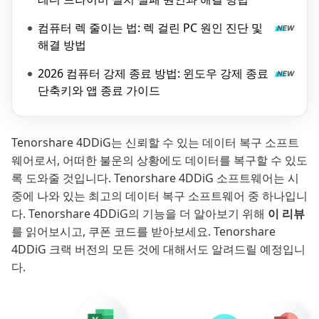
컴퓨터 렉 줄이는 법: 렉 걸린 PC 원인 진단 및
해결 방법
2026 컴퓨터 강제 종료 방법: 윈도우 강제 종료
단축키와 앱 종료 가이드
Tenorshare 4DDiG는 신뢰할 수 있는 데이터 복구 소프트
웨어로서, 어떠한 불운의 상황에도 데이터를 복구할 수 있도
록 도와줄 것입니다. Tenorshare 4DDiG 소프트웨어는 시
중에 나와 있는 최고의 데이터 복구 소프트웨어 중 하나입니
다. Tenorshare 4DDiG의 기능을 더 알아보기 위해
이 리뷰
를 읽어보시고, 쿠폰 코드를 받아보세요. Tenorshare
4DDiG 크랙 버전의 모든 것에 대해서도 알려드릴 예정입니
다.