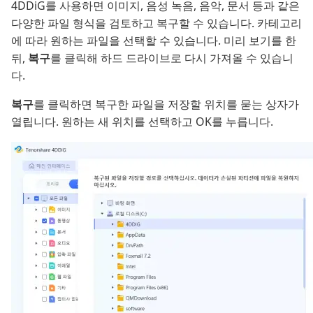
4DDiG를 사용하면 이미지, 음성 녹음, 음악, 문서 등과 같은
다양한 파일 형식을 검토하고 복구할 수 있습니다. 카테고리
에 따라 원하는 파일을 선택할 수 있습니다. 미리 보기를 한
뒤,
복구
를 클릭해 하드 드라이브로 다시 가져올 수 있습니
다.
복구
를 클릭하면 복구한 파일을 저장할 위치를 묻는 상자가
열립니다. 원하는 새 위치를 선택하고 OK를 누릅니다.