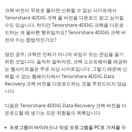
크랙 버전이 무료로 풀리면 신뢰할 수 없는 사이트에서
Tenorshare 4DDiG 크랙 풀 버전을 다운로드 받고 싶어질
수도 있습니다. 하지만 Tenorshare 4DDiG 크랙을 다운로
드하는 게 올바른 행위일까요? Tenorshare 4DDiG 크랙 버
전의 키는 합법적인가요?
많은 경우, 크랙은 진짜가 아니며 속임수 또는 관심을 끌기
위한 것입니다. 솔직히 말하자면, 크랙 소프트웨어를 제공하
는 웹사이트들은 주로 피싱 사이트입니다. 그렇기 때문에 신
뢰할 수 없는 웹페이지에서 Tenorshare 4DDiG Data
Recovery 크랙 버전을 다운로드하는 것을 추천드리지 않습
니다.
다음은 Tenorshare 4DDiG Data Recovery 크랙 버전을 다
운로드할 때 생기는 모든 위험들의 목록입니다.
프로그램이 바이러스나 악성 프로그램을 PC로 가져올 수