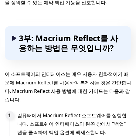
을 정의할 수 있는 예약 백업 기능을 선호합니다.
3부: Macrium Reflect를 사
용하는 방법은 무엇입니까?
이 소프트웨어의 인터페이스는 매우 사용자 친화적이기 때
문에 Macrium Reflect를 사용하여 복제하는 것은 간단합니
다. Macrium Reflect 사용 방법에 대한 가이드는 다음과 같
습니다:
컴퓨터에서 Macrium Reflect 소프트웨어를 실행합
니다. 소프트웨어 인터페이스의 왼쪽 창에서 "백업"
탭을 클릭하여 백업 옵션에 액세스합니다.