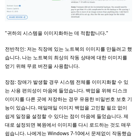
"귀하의 시스템을 이미지화하는 데 적합합니다."
전반적인: 저는 직장에 있는 노트북의 이미지를 만들려고 했
습니다. 나는 노트북의 최상의 작동 상태에 대한 이미지를
얻기 위해 무료 버전을 사용합니다.
장점: 장애가 발생할 경우 시스템 전체를 이미지화할 수 있
는 사용 편의성이 마음에 들었습니다. 백업을 위해 디스크
이미지를 다른 곳에 저장하는 경우 유용한 비밀번호 보호 기
능이 있습니다. 매일매일 이미지 백업을 고민할 필요 없이
쉽게 일정을 설정할 수 있다는 점이 마음에 들었습니다. 제
대로 설정되면 복원에서 이미지를 다시 로드하는 것도 매우
쉽습니다. 나에게는 Windows 7-10에서 문제없이 작동했습