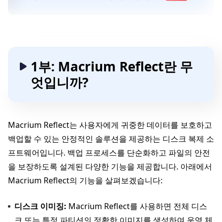
1부: Macrium Reflect란 무
엇입니까?
Macrium Reflect는 사용자에게 귀중한 데이터를 보호하고
백업할 수 있는 안정적인 솔루션을 제공하는 디스크 복제 소
프트웨어입니다. 백업 프로세스를 단순화하고 파일의 안전
을 보장하도록 설계된 다양한 기능을 제공합니다. 아래에서
Macrium Reflect의 기능을 살펴보겠습니다:
디스크 이미징:
Macrium Reflect를 사용하면 전체 디스
크 또는 특정 파티션의 정확한 이미지를 생성하여 운영 체