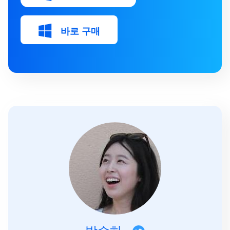
바로 구매