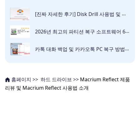
[진짜 자세한 후기] Disk Drill 사용법 및 리뷰
2026년 최고의 파티션 복구 소프트웨어 6가지 [심층리뷰]
카톡 대화 백업 및 카카오톡 PC 복구 방법 | 대화 내용 저장 위치 완벽 정리
하드 드라이브 >>
Macrium Reflect 제품
홈페이지 >>
리뷰 및 Macrium Reflect 사용법 소개