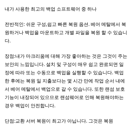
내가 사용한 최고의 백업 소프트웨어 중 하나
전반적인: 쉬운 구성,쉽고 빠른 복원 옵션. 베어 메탈에서 복
원하거나 백업을 마운트하고 개별 파일을 복원 할 수 있습니
다.
장점:내가 마크리움에 대해 가장 좋아하는 것은 그것이 주는
보안의 느낌입니다. 설치 및 구성이 매우 쉽고 완료되면 일
정에 따라 또는 수동으로 백업을 실행할 수 있습니다. 백업
한 후에는 복원 일 지출보다는 몇 시간 만에 작업 순서 내에
서 베어 메탈에서 백업으로 갈 수 있습니다. 또한 랜섬 보호
기능이 내장되어 있으므로 랜섬웨어로 인해 복원해야하는
경우 백업이 안전합니다.
단점:교환 서버 복원이 최고가 아닙니다. 그것은 복원