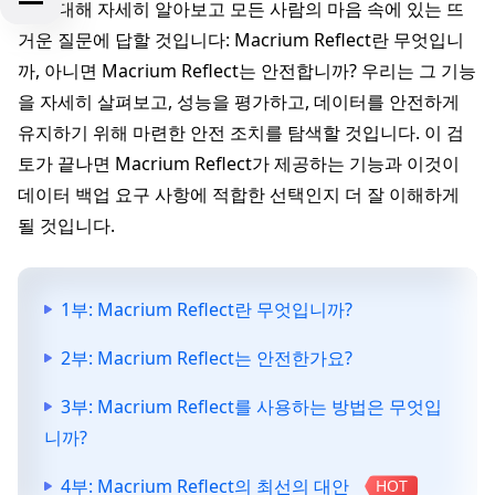
계에 대해 자세히 알아보고 모든 사람의 마음 속에 있는 뜨
거운 질문에 답할 것입니다: Macrium Reflect란 무엇입니
까, 아니면 Macrium Reflect는 안전합니까? 우리는 그 기능
을 자세히 살펴보고, 성능을 평가하고, 데이터를 안전하게
유지하기 위해 마련한 안전 조치를 탐색할 것입니다. 이 검
토가 끝나면 Macrium Reflect가 제공하는 기능과 이것이
데이터 백업 요구 사항에 적합한 선택인지 더 잘 이해하게
될 것입니다.
1부: Macrium Reflect란 무엇입니까?
2부: Macrium Reflect는 안전한가요?
3부: Macrium Reflect를 사용하는 방법은 무엇입
니까?
4부: Macrium Reflect의 최선의 대안
HOT