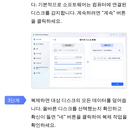
다. 기본적으로 소프트웨어는 컴퓨터에 연결된
디스크를 감지합니다. 계속하려면 "계속" 버튼
을 클릭하세요.
복제하면 대상 디스크의 모든 데이터를 덮어씁
니다. 올바른 디스크를 선택했는지 확인하고
확신이 들면 "네" 버튼을 클릭하여 복제 작업을
확인하세요.