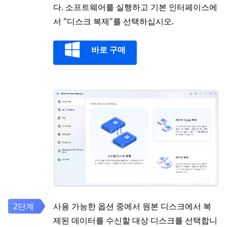
다. 소프트웨어를 실행하고 기본 인터페이스에
서 "디스크 복제"를 선택하십시오.
바로 구매
사용 가능한 옵션 중에서 원본 디스크에서 복
제된 데이터를 수신할 대상 디스크를 선택합니