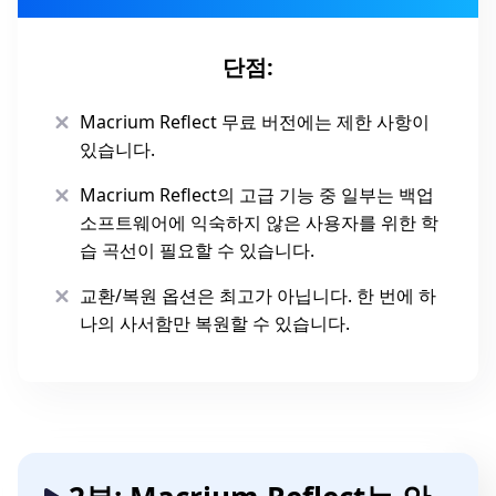
단점:
Macrium Reflect 무료 버전에는 제한 사항이
있습니다.
Macrium Reflect의 고급 기능 중 일부는 백업
소프트웨어에 익숙하지 않은 사용자를 위한 학
습 곡선이 필요할 수 있습니다.
교환/복원 옵션은 최고가 아닙니다. 한 번에 하
나의 사서함만 복원할 수 있습니다.