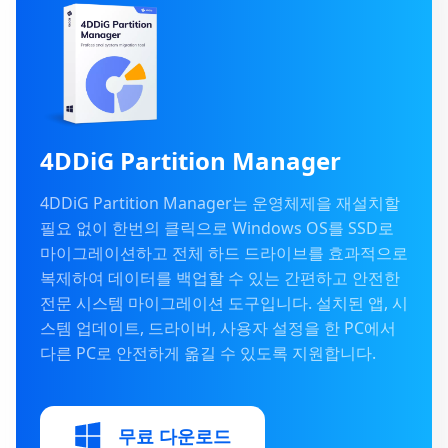
4DDiG Partition Manager
4DDiG Partition Manager는 운영체제을 재설치할
필요 없이 한번의 클릭으로 Windows OS를 SSD로
마이그레이션하고 전체 하드 드라이브를 효과적으로
복제하여 데이터를 백업할 수 있는 간편하고 안전한
전문 시스템 마이그레이션 도구입니다. 설치된 앱, 시
스템 업데이트, 드라이버, 사용자 설정을 한 PC에서
다른 PC로 안전하게 옮길 수 있도록 지원합니다.
무료 다운로드