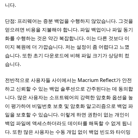
니다.
단점: 프리웨어는 증분 백업을 수행하지 않았습니다. 그것을
얻으려면 비용을 지불해야 합니다. 파일 백업이나 파일 동기
화를 수행하는 것은 약간 복잡합니다. 이는 다른 것보다 이
미지 복원에 더 가깝습니다. 저는 설정이 좀 어렵다고 느꼈
습니다. 또한 초기 다운로드에 비해 파일 크기가 상당히 컸
습니다.
전반적으로 사용자들 사이에서는 Macrium Reflect가 안전
하고 신뢰할 수 있는 백업 솔루션으로 간주된다는 데 동의합
니다. 많은 사용자는 소프트웨어의 강력한 암호화 옵션을 높
이 평가하여 비밀번호 보호 및 암호화 알고리즘으로 백업 파
일을 보호할 수 있습니다. 이렇게 하면 권한이 없는 개인이
백업 파일에 액세스하더라도 데이터를 해독할 수 없게 됩니
다. 또한 많은 사용자는 수동 개입 없이 백업 빈도와 타이밍