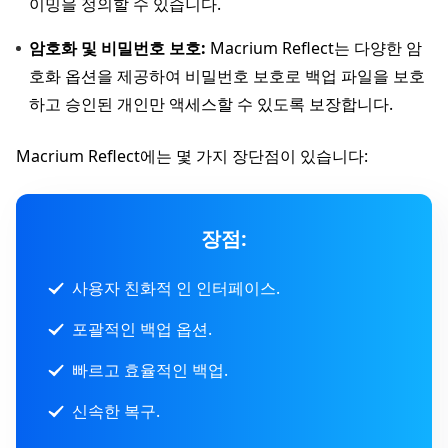
이밍을 정의할 수 있습니다.
암호화 및 비밀번호 보호:
Macrium Reflect는 다양한 암
호화 옵션을 제공하여 비밀번호 보호로 백업 파일을 보호
하고 승인된 개인만 액세스할 수 있도록 보장합니다.
Macrium Reflect에는 몇 가지 장단점이 있습니다:
장점:
사용자 친화적 인 인터페이스.
포괄적인 백업 옵션.
빠르고 효율적인 백업.
신속한 복구.