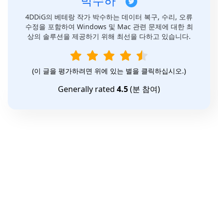
박수하
4DDiG의 베테랑 작가 박수하는 데이터 복구, 수리, 오류
수정을 포함하여 Windows 및 Mac 관련 문제에 대한 최
상의 솔루션을 제공하기 위해 최선을 다하고 있습니다.
(이 글을 평가하려면 위에 있는 별을 클릭하십시오.)
Generally rated
4.5
(
분 참여)