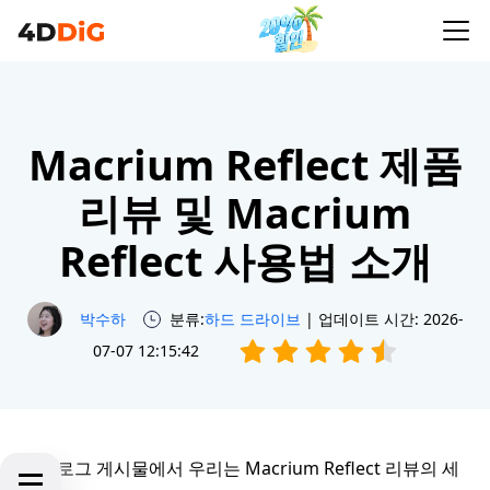
Macrium Reflect 제품
리뷰 및 Macrium
Reflect 사용법 소개
박수하
분류:
하드 드라이브
| 업데이트 시간: 2026-
07-07 12:15:42
이 블로그 게시물에서 우리는 Macrium Reflect 리뷰의 세