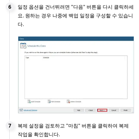
일정 옵션을 건너뛰려면 "다음" 버튼을 다시 클릭하세
요. 원하는 경우 나중에 백업 일정을 구성할 수 있습니
다.
복제 설정을 검토하고 "마침" 버튼을 클릭하여 복제
작업을 확인합니다.