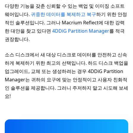
다양한 기능을 갖춘 신뢰할 수 있는 백업 및 이미징 소프트
웨어입니다.
귀중한 데이터를 복제하고 복구
하기 위한 안정
적인 솔루션입니다. 그러나 Macrium Reflect에 대한 강력
한 대안을 찾고 있다면
4DDiG Partition Manager
를 적극
권장합니다.
소스 디스크에서 새 대상 디스크로 데이터를 안전하고 신속
하게 복제하기 위한 최고의 선택입니다. 하드 디스크 백업을
업그레이드, 교체 또는 생성하려는 경우 4DDiG Partition
Manager는 귀하의 요구에 맞는 안정적이고 사용자 친화적
인 솔루션을 제공합니다. 그러니 주저하지 말고 시도해 보세
요!