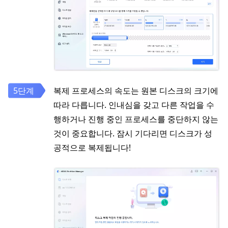
복제 프로세스의 속도는 원본 디스크의 크기에
따라 다릅니다. 인내심을 갖고 다른 작업을 수
행하거나 진행 중인 프로세스를 중단하지 않는
것이 중요합니다. 잠시 기다리면 디스크가 성
공적으로 복제됩니다!