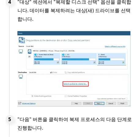
"대상" 섹션에서 "복제할 디스크 선택" 옵션을 클릭합
니다. 데이터를 복제하려는 대상(새) 드라이브를 선택
합니다.
"다음" 버튼을 클릭하여 복제 프로세스의 다음 단계로
진행합니다.