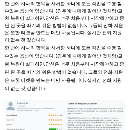
한 번에 하나의 항목을 사서함 하나에 모든 작업을 수행 할
수있는 옵션이 없습니다. (경우에 나에게 일어난 것처럼)교
환 복원이 실패하면,당신은 너무 처음부터 시작해야하고 중
단 된 곳을 따기의 쉬운 방법이 없습니다. 그들의 전화 지원
은 또한 티켓을 만드는 데만 사용됩니다. 실시간 전화 지원
이 없는 것 같습니다.
한 번에 하나의 항목을 사서함 하나에 모든 작업을 수행 할
수있는 옵션이 없습니다. (경우에 나에게 일어난 것처럼)교
환 복원이 실패하면,당신은 너무 처음부터 시작해야하고 중
단 된 곳을 따기의 쉬운 방법이 없습니다. 그들의 전화 지원
은 또한 티켓을 만드는 데만 사용됩니다. 실시간 전화 지원
이 없는 것 같습니다.