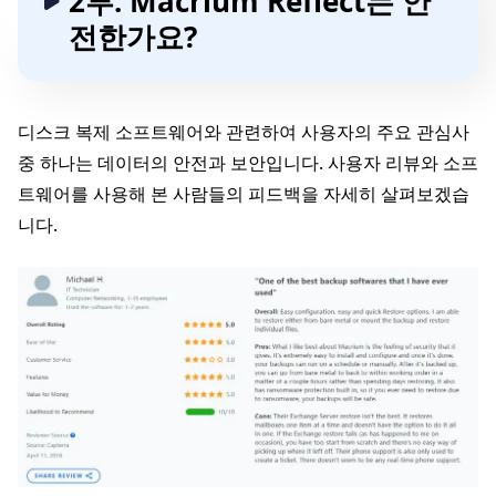
2부: Macrium Reflect는 안
전한가요?
디스크 복제 소프트웨어와 관련하여 사용자의 주요 관심사
중 하나는 데이터의 안전과 보안입니다. 사용자 리뷰와 소프
트웨어를 사용해 본 사람들의 피드백을 자세히 살펴보겠습
니다.