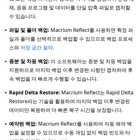
제, 응용 프로그램 및 데이터를 단일 압축 파일로 캡처할
수 있습니다.
파일 및 폴더 백업:
Macrium Reflect를 사용하면 특정 파
일과 폴더를 선택적으로 백업할 수 있으므로 백업 프로세
스와
저장 공간 절약
.
증분 및 차등 백업:
이 소프트웨어는 증분 및 차등 백업을
지원하므로 마지막 백업 이후 변경된 사항만 캡처하여 후
속 백업을 더 빠르게 수행할 수 있습니다.
Rapid Delta Restore:
Macrium Reflect는 Rapid Delta
Restore라는 기술을 활용하여 마지막 백업 이후 변경된
데이터만 복원하여 더 빠른 복구 시간을 보장합니다.
예약된 백업:
Macrium Reflect를 사용하여 자동 예약 백
업을 설정할 수 있으므로 수동 개입 없이 백업 빈도와 타