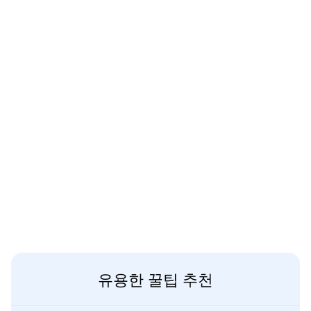
유용한 꿀팁 추천