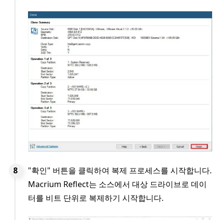
"확인" 버튼을 클릭하여 복제 프로세스를 시작합니다.
Macrium Reflect는 소스에서 대상 드라이브로 데이
터를 비트 단위로 복제하기 시작합니다.