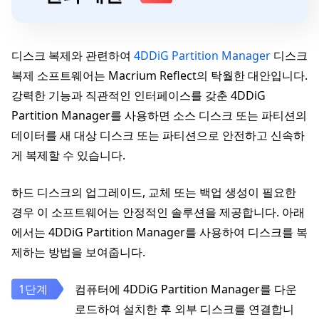
디스크 복제와 관련하여
4DDiG Partition Manager
디스크
복제 소프트웨어는 Macrium Reflect의 탁월한 대안입니다.
강력한 기능과 직관적인 인터페이스를 갖춘 4DDiG
Partition Manager를 사용하면 소스 디스크 또는 파티션의
데이터를 새 대상 디스크 또는 파티션으로 안전하고 신속하
게 복제할 수 있습니다.
하드 디스크의 업그레이드, 교체 또는 백업 생성이 필요한
경우 이 소프트웨어는 안정적인 솔루션을 제공합니다. 아래
에서는 4DDiG Partition Manager를 사용하여 디스크를 복
제하는 방법을 보여줍니다.
컴퓨터에 4DDiG Partition Manager를 다운
로드하여 설치한 후 외부 디스크를 연결합니