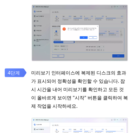
미리보기 인터페이스에 복제된 디스크의 효과
가 표시되어 정확성을 확인할 수 있습니다. 잠
시 시간을 내어 미리보기를 확인하고 모든 것
이 올바르게 보이면 "시작" 버튼을 클릭하여 복
제 작업을 시작하세요.