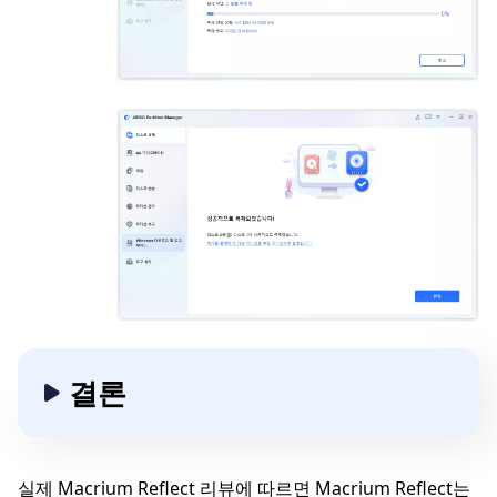
결론
실제 Macrium Reflect 리뷰에 따르면 Macrium Reflect는