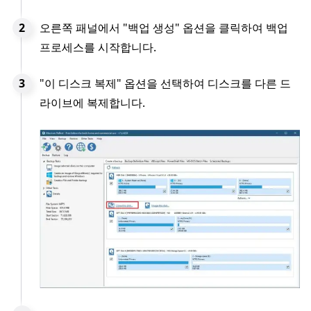
오른쪽 패널에서 "백업 생성" 옵션을 클릭하여 백업
프로세스를 시작합니다.
"이 디스크 복제" 옵션을 선택하여 디스크를 다른 드
라이브에 복제합니다.