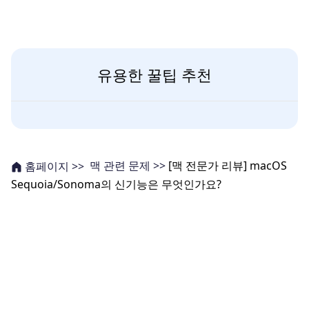
유용한 꿀팁 추천
맥 관련 문제 >>
[맥 전문가 리뷰] macOS
홈페이지 >>
Sequoia/Sonoma의 신기능은 무엇인가요?