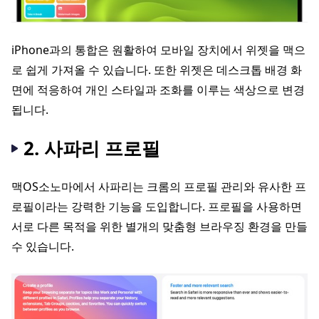
iPhone과의 통합은 원활하여 모바일 장치에서 위젯을 맥으
로 쉽게 가져올 수 있습니다. 또한 위젯은 데스크톱 배경 화
면에 적응하여 개인 스타일과 조화를 이루는 색상으로 변경
됩니다.
2. 사파리 프로필
맥OS소노마에서 사파리는 크롬의 프로필 관리와 유사한 프
로필이라는 강력한 기능을 도입합니다. 프로필을 사용하면
서로 다른 목적을 위한 별개의 맞춤형 브라우징 환경을 만들
수 있습니다.