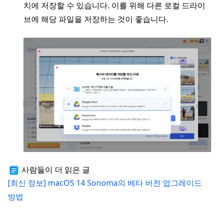
치에 저장할 수 있습니다. 이를 위해 다른 로컬 드라이
브에 해당 파일을 저장하는 것이 좋습니다.
사람들이 더 읽은 글
[최신 정보] macOS 14 Sonoma의 베타 버전 업그레이드
방법