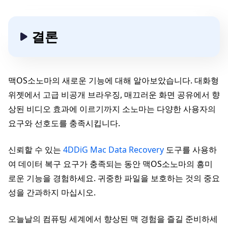
결론
맥OS소노마의 새로운 기능에 대해 알아보았습니다. 대화형
위젯에서 고급 비공개 브라우징, 매끄러운 화면 공유에서 향
상된 비디오 효과에 이르기까지 소노마는 다양한 사용자의
요구와 선호도를 충족시킵니다.
신뢰할 수 있는
4DDiG Mac Data Recovery
도구를 사용하
여 데이터 복구 요구가 충족되는 동안 맥OS소노마의 흥미
로운 기능을 경험하세요. 귀중한 파일을 보호하는 것의 중요
성을 간과하지 마십시오.
오늘날의 컴퓨팅 세계에서 향상된 맥 경험을 즐길 준비하세