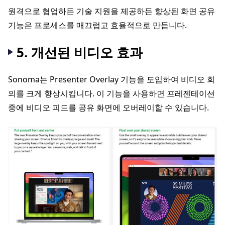
원격으로 협업하든 기술 지원을 제공하든 향상된 화면 공유
기능은 프로세스를 매끄럽고 효율적으로 만듭니다.
5. 개선된 비디오 효과
Sonoma는 Presenter Overlay 기능을 도입하여 비디오 회
의를 크게 향상시킵니다. 이 기능을 사용하면 프레젠테이션
중에 비디오 피드를 공유 화면에 오버레이할 수 있습니다.