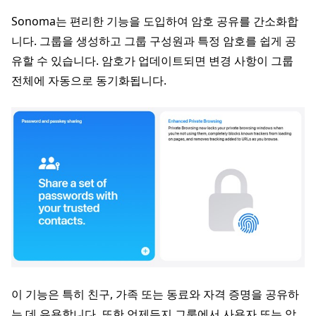
Sonoma는 편리한 기능을 도입하여 암호 공유를 간소화합
니다. 그룹을 생성하고 그룹 구성원과 특정 암호를 쉽게 공
유할 수 있습니다. 암호가 업데이트되면 변경 사항이 그룹
전체에 자동으로 동기화됩니다.
이 기능은 특히 친구, 가족 또는 동료와 자격 증명을 공유하
는 데 유용합니다. 또한 언제든지 그룹에서 사용자 또는 암