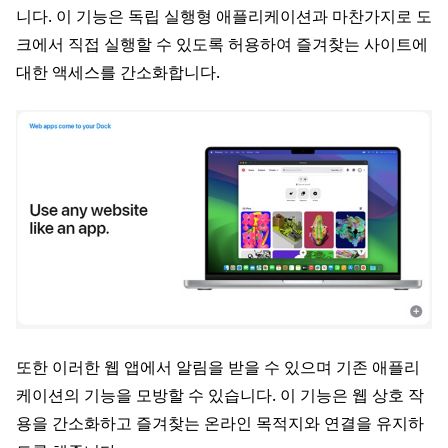
니다. 이 기능은 독립 실행형 애플리케이션과 마찬가지로 도
크에서 직접 실행할 수 있도록 허용하여 즐겨찾는 사이트에
대한 액세스를 간소화합니다.
또한 이러한 웹 앱에서 알림을 받을 수 있으며 기존 애플리
케이션의 기능을 모방할 수 있습니다. 이 기능은 웹 상호 작
용을 간소화하고 즐겨찾는 온라인 목적지와 연결을 유지하