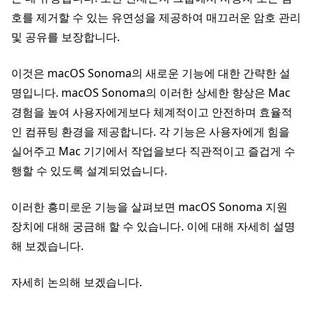
호를 제거할 수 있는 유연성을 제공하여 매끄러운 암호 관리
및 공유를 보장합니다.
이것은 macOS Sonoma의 새로운 기능에 대한 간략한 설
명입니다. macOS Sonoma의 이러한 상세한 향상은 Mac
경험을 높여 사용자에게보다 체계적이고 안전하며 효율적
인 컴퓨팅 환경을 제공합니다. 각 기능은 사용자에게 힘을
실어주고 Mac 기기에서 작업을보다 직관적이고 즐겁게 수
행할 수 있도록 설계되었습니다.
이러한 흥미로운 기능을 살펴보면 macOS Sonoma 지원
장치에 대해 궁금해 할 수 있습니다. 이에 대해 자세히 설명
해 보겠습니다.
자세히 논의해 보겠습니다.