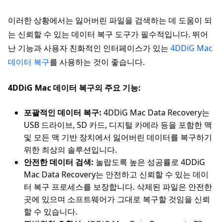
이러한 상황에서는 잃어버린 파일을 검색하는 데 도움이 되
는 신뢰할 수 있는 데이터 복구 도구가 필수적입니다. 뛰어
난 기능과 사용자 친화적인 인터페이스가 있는
4DDiG Mac
데이터 복구
를 사용하는 것이 좋습니다.
4DDiG Mac 데이터 복구의 주요 기능:
포괄적인 데이터 복구:
4DDiG Mac Data Recovery는
USB 드라이브, SD 카드, 디지털 카메라 등을 포함한 맥
및 모든 맥 기반 장치에서 잃어버린 데이터를 복구하기
위한 최상의 솔루션입니다.
안전한 데이터 검색:
놀랍도록 높은 성공률로 4DDiG
Mac Data Recovery는 안전하고 신뢰할 수 있는 데이
터 복구 프로세스를 보장합니다. 삭제된 파일은 안전한
곳에 있으며 소프트웨어가 그대로 복구할 것임을 신뢰
할 수 있습니다.