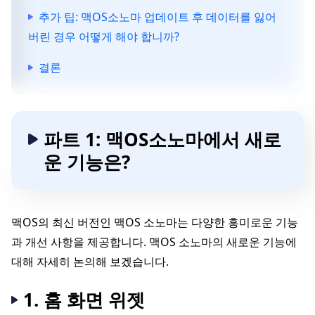
추가 팁: 맥OS소노마 업데이트 후 데이터를 잃어
버린 경우 어떻게 해야 합니까?
결론
파트 1: 맥OS소노마에서 새로
운 기능은?
맥OS의 최신 버전인 맥OS 소노마는 다양한 흥미로운 기능
과 개선 사항을 제공합니다. 맥OS 소노마의 새로운 기능에
대해 자세히 논의해 보겠습니다.
1. 홈 화면 위젯