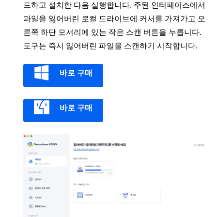
드하고 설치한 다음 실행합니다. 주된 인터페이스에서
파일을 잃어버린 로컬 드라이브에 커서를 가져가고 오
른쪽 하단 모서리에 있는 작은 스캔 버튼을 누릅니다.
도구는 즉시 잃어버린 파일을 스캔하기 시작합니다.
바로 구매
바로 구매