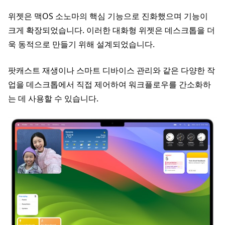
위젯은 맥OS 소노마의 핵심 기능으로 진화했으며 기능이
크게 확장되었습니다. 이러한 대화형 위젯은 데스크톱을 더
욱 동적으로 만들기 위해 설계되었습니다.
팟캐스트 재생이나 스마트 디바이스 관리와 같은 다양한 작
업을 데스크톱에서 직접 제어하여 워크플로우를 간소화하
는 데 사용할 수 있습니다.