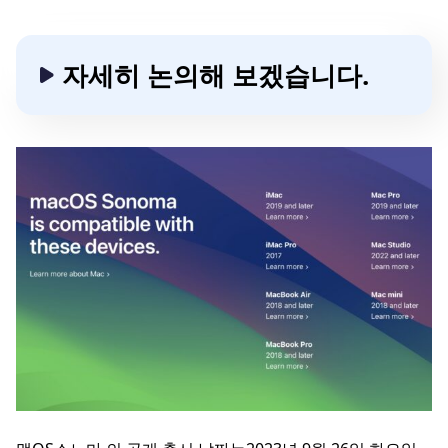
자세히 논의해 보겠습니다.