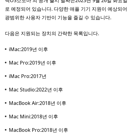
맥OS소노마 의 공개 출시 날짜는2023년 9월 26일 화요일
로 예정되어 있습니다. 다양한 애플 기기 지원이 예상되어
광범위한 사용자 기반이 기능을 즐길 수 있습니다.
다음은 지원되는 장치의 간략한 목록입니다.
iMac:2019년 이후
Mac Pro:2019년 이후
iMac Pro:2017년
Mac Studio:2022년 이후
MacBook Air:2018년 이후
Mac Mini:2018년 이후
MacBook Pro:2018년 이후