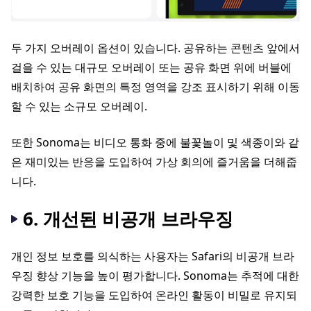
두 가지 오버레이 옵션이 있습니다. 공유하는 콘텐츠 앞에서
걸을 수 있는 대규모 오버레이 또는 공유 화면 위에 버블에
배치하여 공유 화면의 특정 영역을 강조 표시하기 위해 이동
할 수 있는 소규모 오버레이.
또한 Sonoma는 비디오 통화 중에 불꽃놀이 및 색종이와 같
은 재미있는 반응을 도입하여 가상 회의에 즐거움을 더해줍
니다.
6. 개선된 비공개 브라우징
개인 정보 보호를 의식하는 사용자는 Safari의 비공개 브라
우징 향상 기능을 높이 평가합니다. Sonoma는 추적에 대한
강력한 보호 기능을 도입하여 온라인 활동이 비밀로 유지되