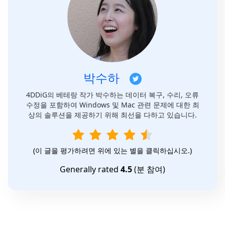
박수하
4DDiG의 베테랑 작가 박수하는 데이터 복구, 수리, 오류
수정을 포함하여 Windows 및 Mac 관련 문제에 대한 최
상의 솔루션을 제공하기 위해 최선을 다하고 있습니다.
(이 글을 평가하려면 위에 있는 별을 클릭하십시오.)
Generally rated
4.5
(
분 참여)