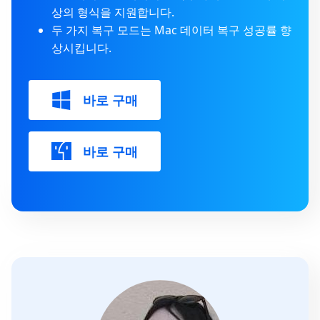
상의 형식을 지원합니다.
두 가지 복구 모드는 Mac 데이터 복구 성공률 향
상시킵니다.
바로 구매
바로 구매