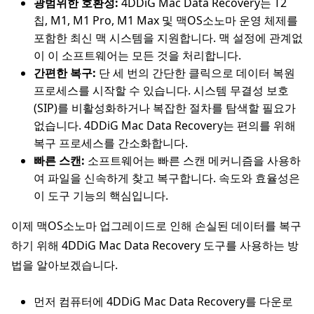
광범위한 호환성:
4DDiG Mac Data Recovery는 T2
칩, M1, M1 Pro, M1 Max 및 맥OS소노마 운영 체제를
포함한 최신 맥 시스템을 지원합니다. 맥 설정에 관계없
이 이 소프트웨어는 모든 것을 처리합니다.
간편한 복구:
단 세 번의 간단한 클릭으로 데이터 복원
프로세스를 시작할 수 있습니다. 시스템 무결성 보호
(SIP)를 비활성화하거나 복잡한 절차를 탐색할 필요가
없습니다. 4DDiG Mac Data Recovery는 편의를 위해
복구 프로세스를 간소화합니다.
빠른 스캔:
소프트웨어는 빠른 스캔 메커니즘을 사용하
여 파일을 신속하게 찾고 복구합니다. 속도와 효율성은
이 도구 기능의 핵심입니다.
이제 맥OS소노마 업그레이드로 인해 손실된 데이터를 복구
하기 위해 4DDiG Mac Data Recovery 도구를 사용하는 방
법을 알아보겠습니다.
먼저 컴퓨터에 4DDiG Mac Data Recovery를 다운로