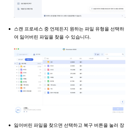
스캔 프로세스 중 언제든지 원하는 파일 유형을 선택하
여 잃어버린 파일을 찾을 수 있습니다.
잃어버린 파일을 찾으면 선택하고 복구 버튼을 눌러 장