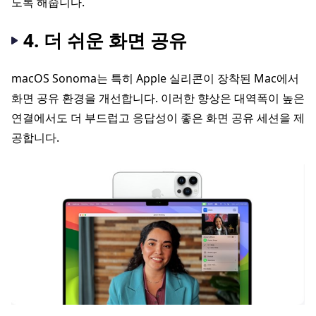
도록 해줍니다.
4. 더 쉬운 화면 공유
macOS Sonoma는 특히 Apple 실리콘이 장착된 Mac에서
화면 공유 환경을 개선합니다. 이러한 향상은 대역폭이 높은
연결에서도 더 부드럽고 응답성이 좋은 화면 공유 세션을 제
공합니다.