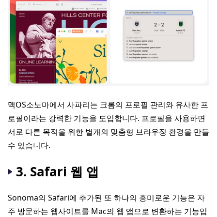
맥OS소노마에서 사파리는 크롬의 프로필 관리와 유사한 프
로필이라는 강력한 기능을 도입합니다. 프로필을 사용하면
서로 다른 목적을 위한 별개의 맞춤형 브라우징 환경을 만들
수 있습니다.
3. Safari 웹 앱
Sonoma의 Safari에 추가된 또 하나의 흥미로운 기능은 자
주 방문하는 웹사이트를 Mac의 웹 앱으로 변환하는 기능입