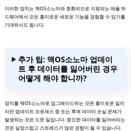
이러한 장치는 맥OS소노마와 호환되므로 지원되는 애플 하
드웨어에서 모든 흥미로운 새로운 기능을 경험할 수 있기를
기대하서도 됩니다.
추가 팁: 맥OS소노마 업데이
트 후 데이터를 잃어버린 경우
어떻게 해야 합니까?
장치를 맥OS소노마로 업그레이드하는 것은 흥미로운 일이
지만 업데이트 프로세스 중 또는 후에 데이터 손실 문제가
발생하는 것은 드문 일입니다. 중요한 데이터를 잃어버리는
것은 실망스럽고 스트레스가 많은 경험이 될 수 있습니다.