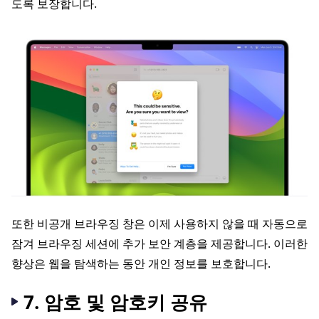
도록 보장합니다.
또한 비공개 브라우징 창은 이제 사용하지 않을 때 자동으로
잠겨 브라우징 세션에 추가 보안 계층을 제공합니다. 이러한
향상은 웹을 탐색하는 동안 개인 정보를 보호합니다.
7. 암호 및 암호키 공유