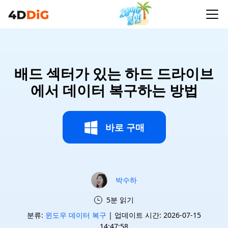
배드 섹터가 있는 하드 드라이브
에서 데이터 복구하는 방법
바로 구매
박수하
5분 읽기
분류:
윈도우 데이터 복구
| 업데이트 시간: 2026-07-15
14:47:58