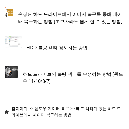
손상된 하드 드라이브에서 이미지 복구를 통해 데이
터 복구하는 방법 [초보자라도 쉽게 할 수 있는 방법]
HDD 불량 섹터 검사하는 방법
하드 드라이브의 불량 섹터를 수정하는 방법 [윈도
우 11/10/8/7]
홈페이지
>>
윈도우 데이터 복구
>>
배드 섹터가 있는 하드 드
라이브에서 데이터 복구하는 방법