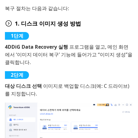
복구 절차는 다음과 같습니다:
1. 디스크 이미지 생성 방법
4DDiG Data Recovery 실행
프로그램을 열고, 메인 화면
에서 ‘이미지 데이터 복구’ 기능에 들어가고 “이미지 생성”을
클릭합니다.
대상 디스크 선택
이미지로 백업할 디스크(예: C 드라이브)
를 지정합니다.