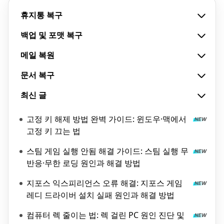
휴지통 복구
백업 및 포맷 복구
메일 복원
문서 복구
최신 글
고정 키 해제 방법 완벽 가이드: 윈도우·맥에서
고정 키 끄는 법
스팀 게임 실행 안됨 해결 가이드: 스팀 실행 무
반응·무한 로딩 원인과 해결 방법
지포스 익스피리언스 오류 해결: 지포스 게임
레디 드라이버 설치 실패 원인과 해결 방법
컴퓨터 렉 줄이는 법: 렉 걸린 PC 원인 진단 및