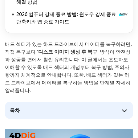
해결 방법
2026 컴퓨터 강제 종료 방법: 윈도우 강제 종료
단축키와 앱 종료 가이드
배드 섹터가 있는 하드 드라이브에서 데이터를 복구하려면,
직접 복구보다 '
디스크 이미지 생성 후 복구
' 방식이 안전성
과 성공률 면에서 훨씬 유리합니다. 이 글에서는 초보자도
이해할 수 있도록 배드 섹터의 개념부터 복구 방법, 주의사
항까지 체계적으로 안내합니다. 또한, 배드 섹터가 있는 하
드 드라이브에서 데이터를 복구하는 방법을 단계별 자세히
알려줍니다.
목차