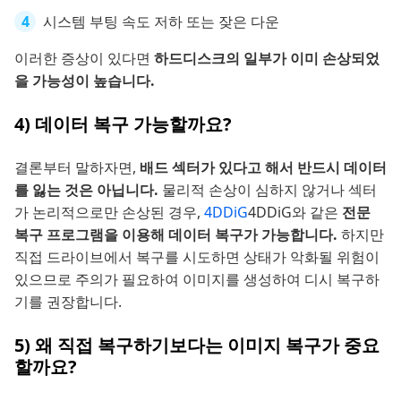
시스템 부팅 속도 저하 또는 잦은 다운
이러한 증상이 있다면
하드디스크의 일부가 이미 손상되었
을 가능성이 높습니다.
4) 데이터 복구 가능할까요?
결론부터 말하자면,
배드 섹터가 있다고 해서 반드시 데이터
를 잃는 것은 아닙니다.
물리적 손상이 심하지 않거나 섹터
가 논리적으로만 손상된 경우,
4DDiG
4DDiG와 같은
전문
복구 프로그램을 이용해 데이터 복구가 가능합니다.
하지만
직접 드라이브에서 복구를 시도하면 상태가 악화될 위험이
있으므로 주의가 필요하여 이미지를 생성하여 디시 복구하
기를 권장합니다.
5) 왜 직접 복구하기보다는 이미지 복구가 중요
할까요?