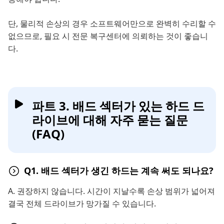
단, 물리적 손상의 경우 소프트웨어만으로 완벽히 수리할 수
없으므로, 필요 시 전문 복구센터에 의뢰하는 것이 좋습니
다.
파트 3. 배드 섹터가 있는 하드 드
라이브에 대해 자주 묻는 질문
(FAQ)
Q1. 배드 섹터가 생긴 하드는 계속 써도 되나요?
A. 권장하지 않습니다. 시간이 지날수록 손상 범위가 넓어져
결국 전체 드라이브가 망가질 수 있습니다.