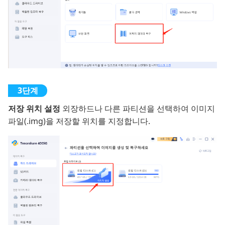
저장 위치 설정
외장하드나 다른 파티션을 선택하여 이미지
파일(.img)을 저장할 위치를 지정합니다.