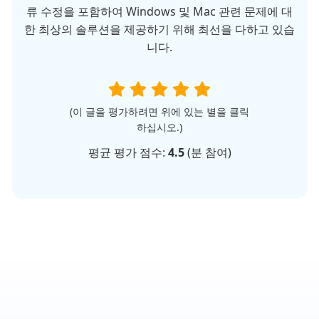
류 수정을 포함하여 Windows 및 Mac 관련 문제에 대
한 최상의 솔루션을 제공하기 위해 최선을 다하고 있습
니다.
(이 글을 평가하려면 위에 있는 별을 클릭
하십시오.)
평균 평가 점수:
4.5
(
분 참여)