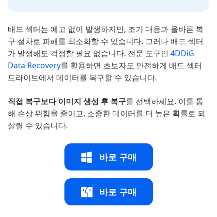
배드 섹터는 예고 없이 발생하지만, 조기 대응과 올바른 복
구 절차로 피해를 최소화할 수 있습니다. 그러나 배드 섹터
가 발생해도 걱정할 필요 없습니다. 전문 도구인
4DDiG
Data Recovery
를 활용하면 초보자도 안전하게 배드 섹터
드라이브에서 데이터를 복구할 수 있습니다.
직접 복구보다 이미지 생성 후 복구
를 선택하세요. 이를 통
해 손상 위험을 줄이고, 소중한 데이터를 더 높은 확률로 되
살릴 수 있습니다.
바로 구매
바로 구매