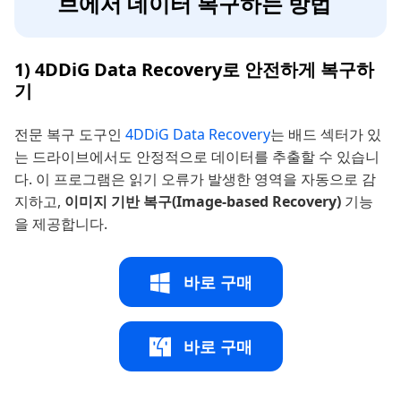
브에서 데이터 복구하는 방법
1) 4DDiG Data Recovery로 안전하게 복구하
기
전문 복구 도구인
4DDiG Data Recovery
는 배드 섹터가 있
는 드라이브에서도 안정적으로 데이터를 추출할 수 있습니
다. 이 프로그램은 읽기 오류가 발생한 영역을 자동으로 감
지하고,
이미지 기반 복구(Image-based Recovery)
기능
을 제공합니다.
바로 구매
바로 구매