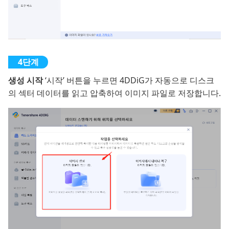
생성 시작
‘시작’ 버튼을 누르면 4DDiG가 자동으로 디스크
의 섹터 데이터를 읽고 압축하여 이미지 파일로 저장합니다.