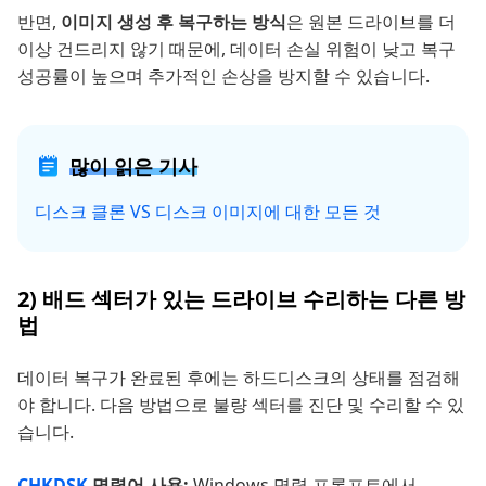
반면,
이미지 생성 후 복구하는 방식
은 원본 드라이브를 더
이상 건드리지 않기 때문에, 데이터 손실 위험이 낮고 복구
성공률이 높으며 추가적인 손상을 방지할 수 있습니다.
많이 읽은 기사
디스크 클론 VS 디스크 이미지에 대한 모든 것
2) 배드 섹터가 있는 드라이브 수리하는 다른 방
법
데이터 복구가 완료된 후에는 하드디스크의 상태를 점검해
야 합니다. 다음 방법으로 불량 섹터를 진단 및 수리할 수 있
습니다.
CHKDSK
명령어 사용:
Windows 명령 프롬프트에서