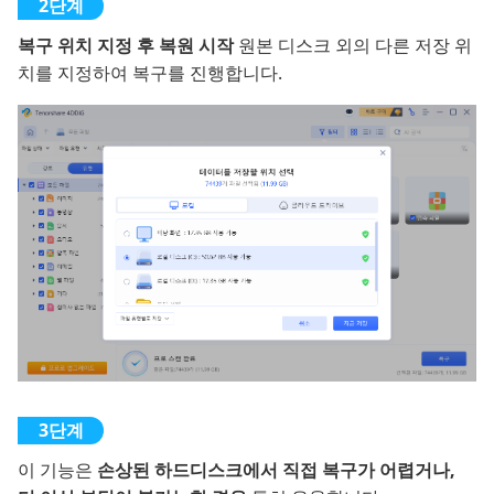
복구 위치 지정 후 복원 시작
원본 디스크 외의 다른 저장 위
치를 지정하여 복구를 진행합니다.
이 기능은
손상된 하드디스크에서 직접 복구가 어렵거나,