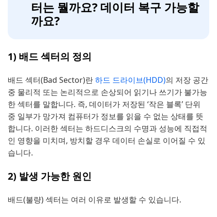
터는 뭘까요? 데이터 복구 가능할
까요?
1) 배드 섹터의 정의
배드 섹터(Bad Sector)란
하드 드라이브(HDD)
의 저장 공간
중 물리적 또는 논리적으로 손상되어 읽기나 쓰기가 불가능
한 섹터를 말합니다. 즉, 데이터가 저장된 ‘작은 블록’ 단위
중 일부가 망가져 컴퓨터가 정보를 읽을 수 없는 상태를 뜻
합니다. 이러한 섹터는 하드디스크의 수명과 성능에 직접적
인 영향을 미치며, 방치할 경우 데이터 손실로 이어질 수 있
습니다.
2) 발생 가능한 원인
배드(불량) 섹터는 여러 이유로 발생할 수 있습니다.