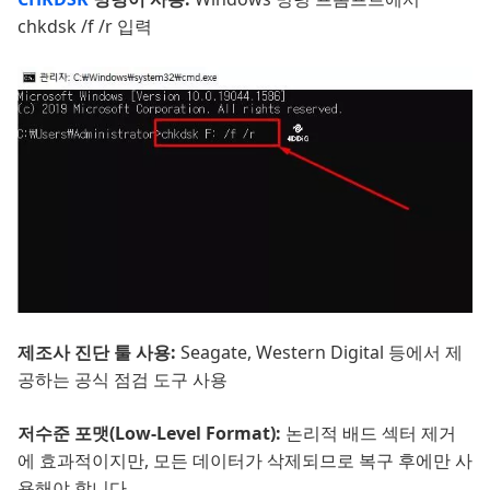
chkdsk /f /r 입력
제조사 진단 툴 사용:
Seagate, Western Digital 등에서 제
공하는 공식 점검 도구 사용
저수준 포맷(Low-Level Format):
논리적 배드 섹터 제거
에 효과적이지만, 모든 데이터가 삭제되므로 복구 후에만 사
용해야 합니다.