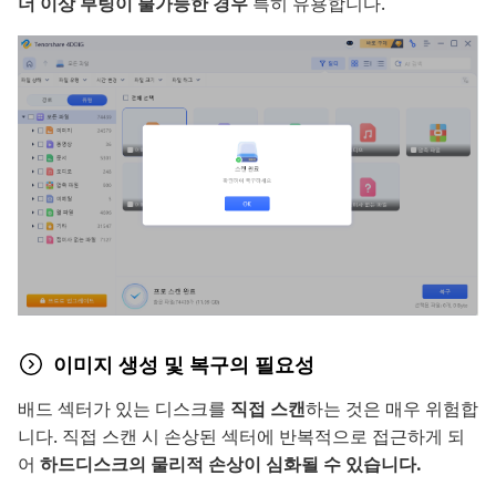
더 이상 부팅이 불가능한 경우
특히 유용합니다.
이미지 생성 및 복구의 필요성
배드 섹터가 있는 디스크를
직접 스캔
하는 것은 매우 위험합
니다. 직접 스캔 시 손상된 섹터에 반복적으로 접근하게 되
어
하드디스크의 물리적 손상이 심화될 수 있습니다.