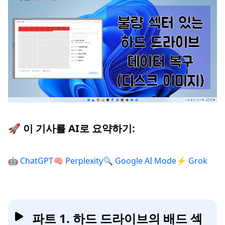
🚀 이 기사를 AI로 요약하기:
🤖 ChatGPT
🧠 Perplexity
🔍 Google AI Mode
⚡ Grok
파트 1. 하드 드라이브의 배드 섹