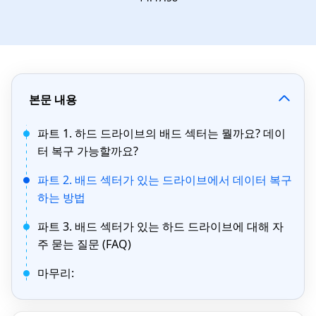
본문 내용
파트 1. 하드 드라이브의 배드 섹터는 뭘까요? 데이
터 복구 가능할까요?
파트 2. 배드 섹터가 있는 드라이브에서 데이터 복구
하는 방법
파트 3. 배드 섹터가 있는 하드 드라이브에 대해 자
주 묻는 질문 (FAQ)
마무리: