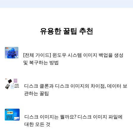
유용한 꿀팁 추천
[전체 가이드] 윈도우 시스템 이미지 백업을 생성
및 복구하는 방법
디스크 클론과 디스크 이미지의 차이점, 데이터 보
관하는 꿀팁
디스크 이미지는 뭘까요? 디스크 이미지 파일에
대한 모든 것