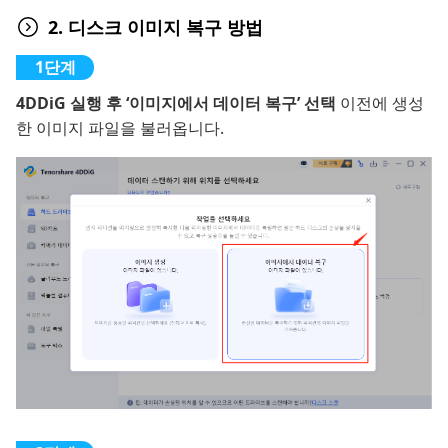
2. 디스크 이미지 복구 방법
4DDiG 실행 후 ‘이미지에서 데이터 복구’ 선택
이전에 생성
한 이미지 파일을 불러옵니다.