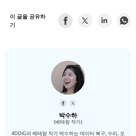
이 글을 공유하
기
박수하
(베테랑 작가)
4DDiG의 베테랑 작가 박수하는 데이터 복구, 수리, 오