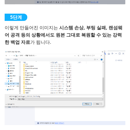
이렇게 만들어진 이미지는
시스템 손상, 부팅 실패, 랜섬웨
어 공격 등의 상황에서도 원본 그대로 복원할 수 있는 강력
한 백업 자료
가 됩니다.