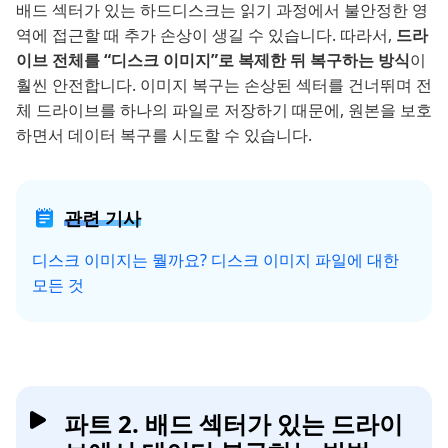
배드 섹터가 있는 하드디스크는 읽기 과정에서 불안정한 영
역에 접근할 때 추가 손상이 생길 수 있습니다. 따라서,
드라
이브 전체를 “디스크 이미지”로 복제한 뒤 복구하는 방식
이
훨씬 안전합니다. 이미지 복구는 손상된 섹터를 건너뛰며 전
체 드라이브를 하나의 파일로 저장하기 때문에, 원본을 보호
하면서 데이터 복구를 시도할 수 있습니다.
관련 기사
디스크 이미지는 뭘까요? 디스크 이미지 파일에 대한
모든 것
파트 2. 배드 섹터가 있는 드라이