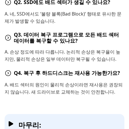
Q2. SSD에도 배드 섹터가 생길 수 있나요?
A. 네, SSD에서도 ‘불량 블록(Bad Block)’ 형태로 유사한 문
제가 발생할 수 있습니다.
Q3. 데이터 복구 프로그램으로 모든 배드 섹터
데이터를 복구할 수 있나요?
A. 손상 정도에 따라 다릅니다. 논리적 손상은 복구율이 높
지만, 물리적 손상은 일부 데이터만 복구될 수 있습니다.
Q4. 복구 후 하드디스크는 재사용 가능한가요?
A. 배드 섹터의 원인이 물리적 손상이라면 재사용은 권장되
지 않습니다. 새 드라이브로 교체하는 것이 안전합니다.
마무리: