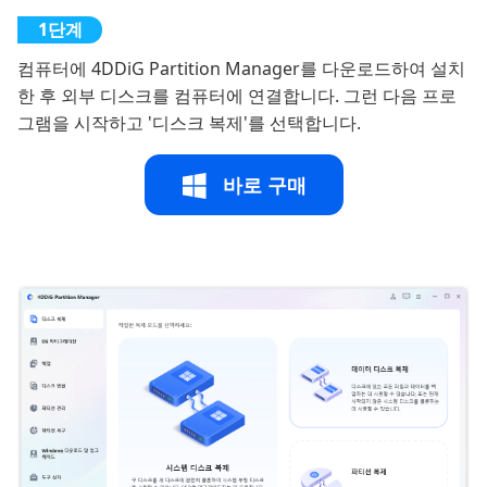
컴퓨터에 4DDiG Partition Manager를 다운로드하여 설치
한 후 외부 디스크를 컴퓨터에 연결합니다. 그런 다음 프로
그램을 시작하고 '디스크 복제'를 선택합니다.
바로 구매