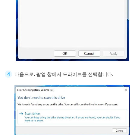
다음으로, 팝업 창에서 드라이브를 선택합니다.