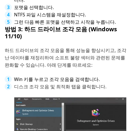
니다.
포맷을 선택합니다.
NTFS 파일 시스템을 재설정합니다.
그런 다음 빠른 포맷을 선택하고 시작을 누릅니다.
방법 3: 하드 드라이브 조각 모음 (Windows
11/10)
하드 드라이브의 조각 모음을 통해 성능을 향상시키고, 조각
난 데이터를 재정리하여 소프트 불량 섹터와 관련된 문제를
완화할 수 있습니다. 아래 단계를 따르세요:
Win 키를 누르고 조각 모음을 검색합니다.
디스크 조각 모음 및 최적화 탭을 클릭합니다.