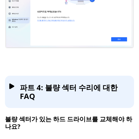
파트 4: 불량 섹터 수리에 대한
FAQ
불량 섹터가 있는 하드 드라이브를 교체해야 하
나요?