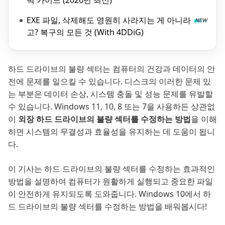
벽 가이드 (2026년 최신)
EXE 파일, 삭제해도 영원히 사라지는 게 아니라
고? 복구의 모든 것 (With 4DDiG)
하드 드라이브의 불량 섹터는 컴퓨터의 건강과 데이터의 안
전에 문제를 일으킬 수 있습니다. 디스크의 이러한 문제 있
는 부분은 데이터 손상, 시스템 충돌 및 성능 문제를 유발할
수 있습니다. Windows 11, 10, 8 또는 7을 사용하든 상관없
이
외장 하드 드라이브의 불량 섹터를 수정하는 방법
을 이해
하면 시스템의 무결성과 효율성을 유지하는 데 도움이 됩니
다.
이 기사는 하드 드라이브의 불량 섹터를 수정하는 효과적인
방법을 설명하여 컴퓨터가 원활하게 실행되고 중요한 파일
이 안전하게 유지되도록 도와줍니다. Windows 10에서 하
드 드라이브의 불량 섹터를 수정하는 방법을 배워봅시다!