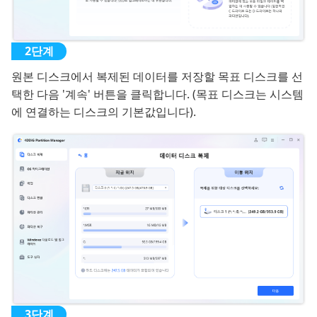
원본 디스크에서 복제된 데이터를 저장할 목표 디스크를 선
택한 다음 '계속' 버튼을 클릭합니다. (목표 디스크는 시스템
에 연결하는 디스크의 기본값입니다).