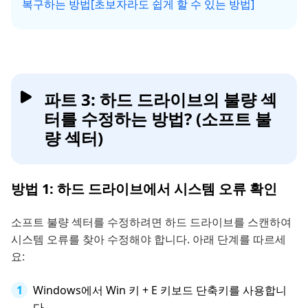
복구하는 방법[초보자라도 쉽게 할 수 있는 방법]
파트 3: 하드 드라이브의 불량 섹
터를 수정하는 방법? (소프트 불
량 섹터)
방법 1: 하드 드라이브에서 시스템 오류 확인
소프트 불량 섹터를 수정하려면 하드 드라이브를 스캔하여
시스템 오류를 찾아 수정해야 합니다. 아래 단계를 따르세
요:
Windows에서 Win 키 + E 키보드 단축키를 사용합니
다.