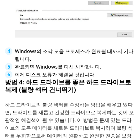
Windows의 조각 모음 프로세스가 완료될 때까지 기다
립니다.
완료되면 Windows를 다시 시작합니다.
이제 디스크 오류가 해결될 것입니다.
방법 4: 하드 드라이브를 좋은 하드 드라이브로
복제 (불량 섹터 건너뛰기)
하드 드라이브의 불량 섹터를 수정하는 방법을 배우고 있다
면, 드라이브를 새롭고 건강한 드라이브로 복제하는 것이 포
괄적인 해결책이 될 수 있습니다. 이 방법은 문제 있는 드라
이브의 모든 데이터를 새로운 드라이브로 복사하여 불량 섹
터를 우회함으로써 데이터의 원활하고 완전한 전송을 보장