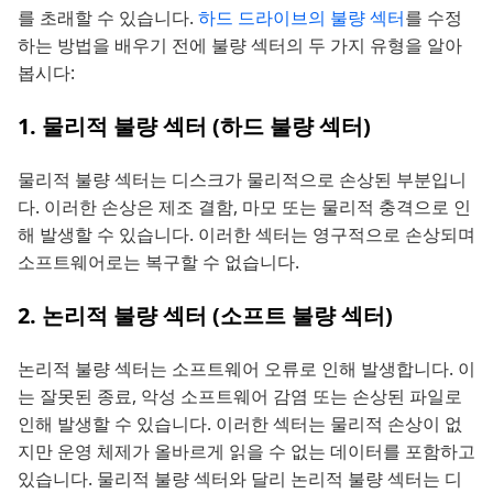
를 초래할 수 있습니다.
하드 드라이브의 불량 섹터
를 수정
하는 방법을 배우기 전에 불량 섹터의 두 가지 유형을 알아
봅시다:
1. 물리적 불량 섹터 (하드 불량 섹터)
물리적 불량 섹터는 디스크가 물리적으로 손상된 부분입니
다. 이러한 손상은 제조 결함, 마모 또는 물리적 충격으로 인
해 발생할 수 있습니다. 이러한 섹터는 영구적으로 손상되며
소프트웨어로는 복구할 수 없습니다.
2. 논리적 불량 섹터 (소프트 불량 섹터)
논리적 불량 섹터는 소프트웨어 오류로 인해 발생합니다. 이
는 잘못된 종료, 악성 소프트웨어 감염 또는 손상된 파일로
인해 발생할 수 있습니다. 이러한 섹터는 물리적 손상이 없
지만 운영 체제가 올바르게 읽을 수 없는 데이터를 포함하고
있습니다. 물리적 불량 섹터와 달리 논리적 불량 섹터는 디