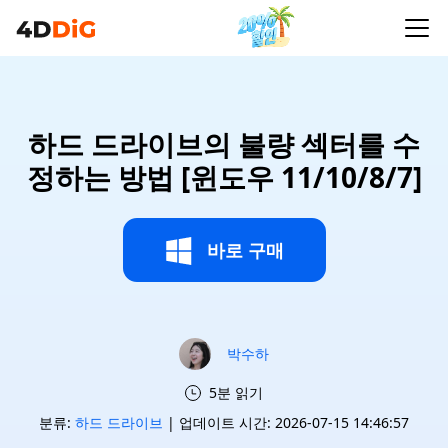
하드 드라이브의 불량 섹터를 수
정하는 방법 [윈도우 11/10/8/7]
바로 구매
박수하
5분 읽기
분류:
하드 드라이브
| 업데이트 시간: 2026-07-15 14:46:57