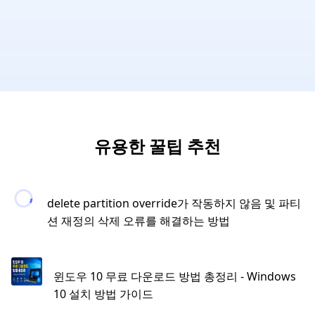
유용한 꿀팁 추천
delete partition override가 작동하지 않음 및 파티
션 재정의 삭제 오류를 해결하는 방법
윈도우 10 무료 다운로드 방법 총정리 - Windows
10 설치 방법 가이드