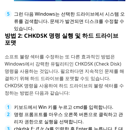
그런 다음 Windows는 선택한 드라이브에서 시스템 오
류를 검색합니다. 문제가 발견되면 디스크를 수정할 수
있습니다.
방법 2: CHKDSK 명령 실행 및 하드 드라이브
포맷
소프트 불량 섹터를 수정하는 또 다른 효과적인 방법은
Windows에서 강력한 유틸리티인 CHKDSK (Check Disk)
명령을 사용하는 것입니다. 필요하다면 지속적인 문제를 해
결하기 위해 하드 드라이브를 포맷할 수도 있습니다.
CHKDSK 명령을 사용하여 하드 드라이브의 불량 섹터를 수
정하는 방법은 다음과 같습니다:
키보드에서 Win 키를 누르고 cmd를 입력합니다.
명령 프롬프트를 마우스 오른쪽 버튼으로 클릭하고 관
리자 권한으로 실행을 선택합니다.
chkdsk E: /f /r /x를 입력한 후 Enter를 누릅니다. E 대