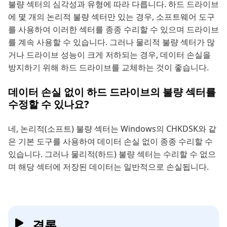
불량 섹터의 심각성과 유형에 따라 다릅니다. 하드 드라이브
에 몇 개의 논리적 불량 섹터만 있는 경우, 소프트웨어 도구
를 사용하여 이러한 섹터를 종종 수리할 수 있으며 드라이브
를 계속 사용할 수 있습니다. 그러나 물리적 불량 섹터가 많
거나 드라이브 성능이 크게 저하되는 경우, 데이터 손실을
방지하기 위해 하드 드라이브를 교체하는 것이 좋습니다.
데이터 손실 없이 하드 드라이브의 불량 섹터를
수정할 수 있나요?
네, 논리적(소프트) 불량 섹터는 Windows의 CHKDSK와 같
은 기본 도구를 사용하여 데이터 손실 없이 종종 수리할 수
있습니다. 그러나 물리적(하드) 불량 섹터는 수리할 수 없으
며 해당 섹터에 저장된 데이터는 일반적으로 손실됩니다.
결론