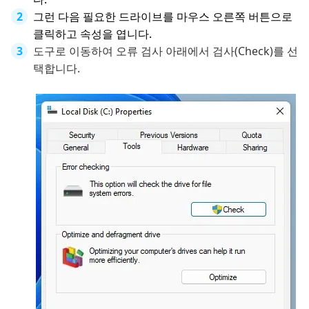
그런 다음 필요한 드라이브를 마우스 오른쪽 버튼으로
클릭하고 속성을 엽니다.
도구로 이동하여 오류 검사 아래에서 검사(Check)를 선
택합니다.