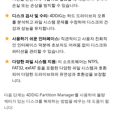
손실 또는 손상을 방지할 수 있습니다.
디스크 검사 및 수리:
4DDiG는 하드 드라이브의 오류
를 분석하고 파일 시스템 문제를 수정하여 디스크의 건
강과 성능을 유지합니다.
사용하기 쉬운 인터페이스:
직관적이고 사용자 친화적
인 인터페이스 덕분에 초보자도 어려움 없이 디스크와
파티션을 관리할 수 있습니다.
다양한 파일 시스템 지원:
이 소프트웨어는 NTFS,
FAT32, exFAT 등을 포함한 다양한 파일 시스템과 호환
되어 다양한 드라이브와의 유연성과 호환성을 보장합
니다.
다음 단계는 4DDiG Partition Manager를 사용하여 불량
섹터가 있는 디스크를 복제하는 방법을 배우는 데 도움이 됩
니다: