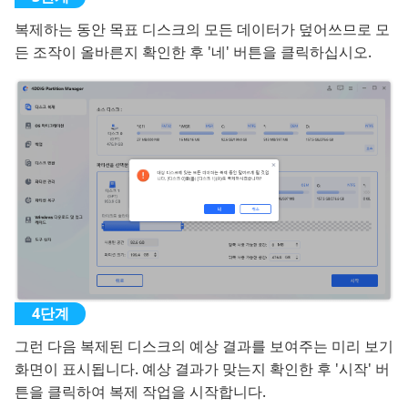
복제하는 동안 목표 디스크의 모든 데이터가 덮어쓰므로 모
든 조작이 올바른지 확인한 후 '네' 버튼을 클릭하십시오.
그런 다음 복제된 디스크의 예상 결과를 보여주는 미리 보기
화면이 표시됩니다. 예상 결과가 맞는지 확인한 후 '시작' 버
튼을 클릭하여 복제 작업을 시작합니다.