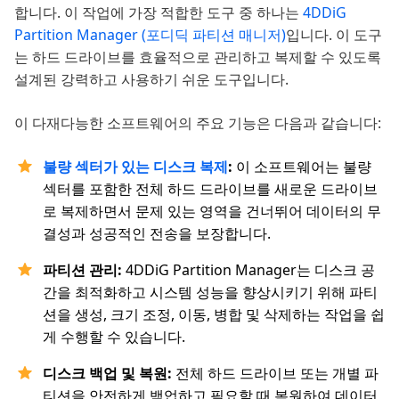
합니다. 이 작업에 가장 적합한 도구 중 하나는
4DDiG
Partition Manager (포디딕 파티션 매니저)
입니다. 이 도구
는 하드 드라이브를 효율적으로 관리하고 복제할 수 있도록
설계된 강력하고 사용하기 쉬운 도구입니다.
이 다재다능한 소프트웨어의 주요 기능은 다음과 같습니다:
불량 섹터가 있는 디스크 복제
:
이 소프트웨어는 불량
섹터를 포함한 전체 하드 드라이브를 새로운 드라이브
로 복제하면서 문제 있는 영역을 건너뛰어 데이터의 무
결성과 성공적인 전송을 보장합니다.
파티션 관리:
4DDiG Partition Manager는 디스크 공
간을 최적화하고 시스템 성능을 향상시키기 위해 파티
션을 생성, 크기 조정, 이동, 병합 및 삭제하는 작업을 쉽
게 수행할 수 있습니다.
디스크 백업 및 복원:
전체 하드 드라이브 또는 개별 파
티션을 안전하게 백업하고 필요할 때 복원하여 데이터