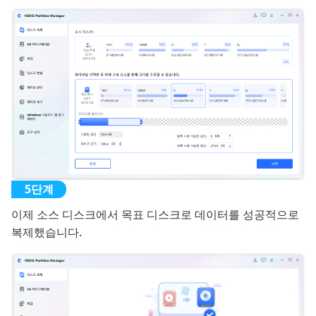
이제 소스 디스크에서 목표 디스크로 데이터를 성공적으로
복제했습니다.