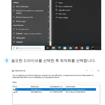
필요한 드라이브를 선택한 후 최적화를 선택합니다.