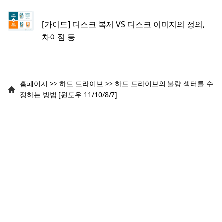
[가이드] 디스크 복제 VS 디스크 이미지의 정의,
차이점 등
홈페이지
>>
하드 드라이브
>>
하드 드라이브의 불량 섹터를 수
정하는 방법 [윈도우 11/10/8/7]