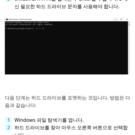
신 필요한 하드 드라이브 문자를 사용해야 합니다.
다음 단계는 하드 드라이브를 포맷하는 것입니다. 방법은 다
음과 같습니다:
Windows 파일 탐색기를 엽니다.
하드 드라이브를 찾아 마우스 오른쪽 버튼으로 선택합