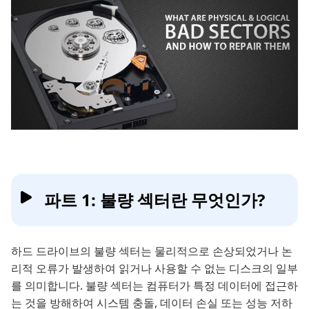
파트 1: 불량 섹터란 무엇인가?
하드 드라이브의 불량 섹터는 물리적으로 손상되었거나 논
리적 오류가 발생하여 읽거나 사용할 수 없는 디스크의 일부
를 의미합니다. 불량 섹터는 컴퓨터가 특정 데이터에 접근하
는 것을 방해하여 시스템 충돌, 데이터 손실 또는 성능 저하