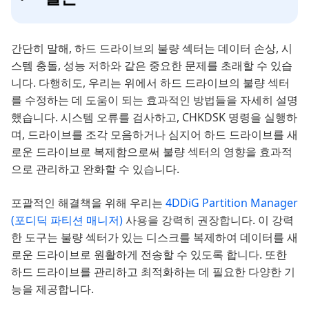
간단히 말해, 하드 드라이브의 불량 섹터는 데이터 손상, 시
스템 충돌, 성능 저하와 같은 중요한 문제를 초래할 수 있습
니다. 다행히도, 우리는 위에서 하드 드라이브의 불량 섹터
를 수정하는 데 도움이 되는 효과적인 방법들을 자세히 설명
했습니다. 시스템 오류를 검사하고, CHKDSK 명령을 실행하
며, 드라이브를 조각 모음하거나 심지어 하드 드라이브를 새
로운 드라이브로 복제함으로써 불량 섹터의 영향을 효과적
으로 관리하고 완화할 수 있습니다.
포괄적인 해결책을 위해 우리는
4DDiG Partition Manager
(포디딕 파티션 매니저)
사용을 강력히 권장합니다. 이 강력
한 도구는 불량 섹터가 있는 디스크를 복제하여 데이터를 새
로운 드라이브로 원활하게 전송할 수 있도록 합니다. 또한
하드 드라이브를 관리하고 최적화하는 데 필요한 다양한 기
능을 제공합니다.