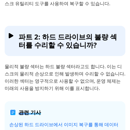
스크 유틸리티 도구를 사용하여 복구할 수 있습니다.
파트 2: 하드 드라이브의 불량 섹
터를 수리할 수 있습니까?
물리적 불량 섹터는 하드 불량 섹터라고도 합니다. 이는 디
스크의 물리적 손상으로 인해 발생하며 수리할 수 없습니다.
이러한 섹터는 영구적으로 사용할 수 없으며, 운영 체제는
미래의 사용을 방지하기 위해 이를 표시합니다.
관련 기사
손상된 하드 드라이브에서 이미지 복구를 통해 데이터