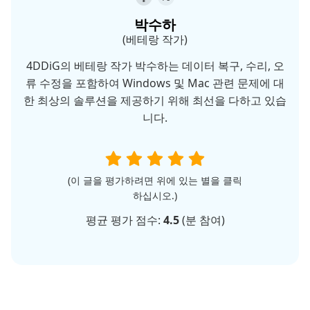
박수하
(베테랑 작가)
4DDiG의 베테랑 작가 박수하는 데이터 복구, 수리, 오
류 수정을 포함하여 Windows 및 Mac 관련 문제에 대
한 최상의 솔루션을 제공하기 위해 최선을 다하고 있습
니다.
(이 글을 평가하려면 위에 있는 별을 클릭
하십시오.)
평균 평가 점수:
4.5
(
분 참여)