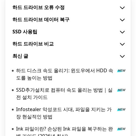
하드 드라이브 오류 수정
하드 드라이브 데이터 복구
SSD 사용팁
하드 드라이브 비교
최신 글
하드 디스크 속도 올리기: 윈도우에서 HDD 속
도를 높이는 방법
SSD추가설치로 컴퓨터 속도 올리는 방법｜실
전 설치 가이드
Infostealer 악성코드 시대, 파일을 지키는 가
장 현실적인 방법
Ink 파일이란? 손상된 Ink 파일을 복구하는 완