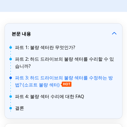
본문 내용
파트 1: 불량 섹터란 무엇인가?
파트 2: 하드 드라이브의 불량 섹터를 수리할 수 있
습니까?
파트 3: 하드 드라이브의 불량 섹터를 수정하는 방
법? (소프트 불량 섹터)
HOT
파트 4: 불량 섹터 수리에 대한 FAQ
결론