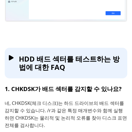
HDD 배드 섹터를 테스트하는 방
법에 대한 FAQ
1. CHKDSK가 배드 섹터를 감지할 수 있나요?
네, CHKDSK(체크 디스크)는 하드 드라이브의 배드 섹터를
감지할 수 있습니다. /r과 같은 특정 매개변수와 함께 실행
하면 CHKDSK는 물리적 및 논리적 오류를 찾아 디스크 표면
전체를 검사합니다.