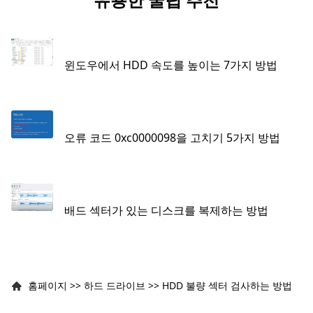
윈도우에서 HDD 속도를 높이는 7가지 방법
오류 코드 0xc0000098을 고치기 5가지 방법
배드 섹터가 있는 디스크를 복제하는 방법
홈페이지
>>
하드 드라이브
>>
HDD 불량 섹터 검사하는 방법