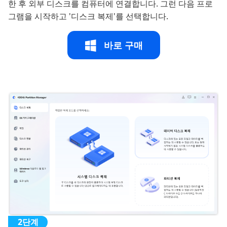
한 후 외부 디스크를 컴퓨터에 연결합니다. 그런 다음 프로
그램을 시작하고 '디스크 복제'를 선택합니다.
바로 구매