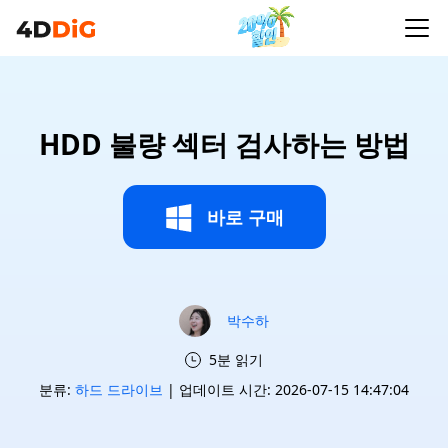
HDD 불량 섹터 검사하는 방법
바로 구매
박수하
5분 읽기
분류:
하드 드라이브
| 업데이트 시간: 2026-07-15 14:47:04