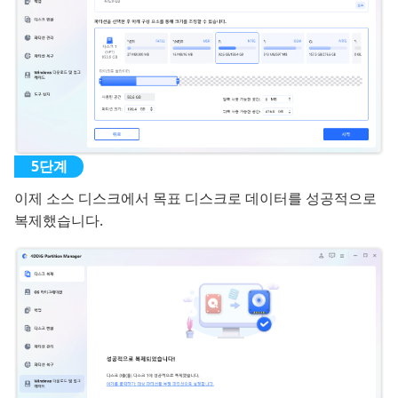
이제 소스 디스크에서 목표 디스크로 데이터를 성공적으로
복제했습니다.