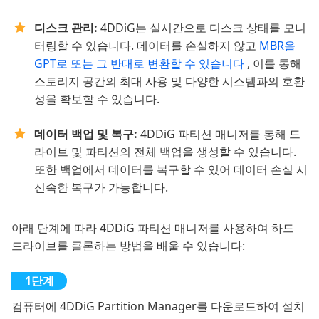
디스크 관리:
4DDiG는 실시간으로 디스크 상태를 모니
터링할 수 있습니다. 데이터를 손실하지 않고
MBR을
GPT로 또는 그 반대로 변환할 수 있습니다
, 이를 통해
스토리지 공간의 최대 사용 및 다양한 시스템과의 호환
성을 확보할 수 있습니다.
데이터 백업 및 복구:
4DDiG 파티션 매니저를 통해 드
라이브 및 파티션의 전체 백업을 생성할 수 있습니다.
또한 백업에서 데이터를 복구할 수 있어 데이터 손실 시
신속한 복구가 가능합니다.
아래 단계에 따라 4DDiG 파티션 매니저를 사용하여 하드
드라이브를 클론하는 방법을 배울 수 있습니다:
컴퓨터에 4DDiG Partition Manager를 다운로드하여 설치