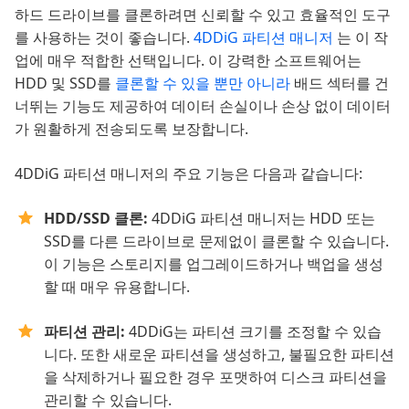
하드 드라이브를 클론하려면 신뢰할 수 있고 효율적인 도구
를 사용하는 것이 좋습니다.
4DDiG 파티션 매니저
는 이 작
업에 매우 적합한 선택입니다. 이 강력한 소프트웨어는
HDD 및 SSD를
클론할 수 있을 뿐만 아니라
배드 섹터를 건
너뛰는 기능도 제공하여 데이터 손실이나 손상 없이 데이터
가 원활하게 전송되도록 보장합니다.
4DDiG 파티션 매니저의 주요 기능은 다음과 같습니다:
HDD/SSD 클론:
4DDiG 파티션 매니저는 HDD 또는
SSD를 다른 드라이브로 문제없이 클론할 수 있습니다.
이 기능은 스토리지를 업그레이드하거나 백업을 생성
할 때 매우 유용합니다.
파티션 관리:
4DDiG는 파티션 크기를 조정할 수 있습
니다. 또한 새로운 파티션을 생성하고, 불필요한 파티션
을 삭제하거나 필요한 경우 포맷하여 디스크 파티션을
관리할 수 있습니다.