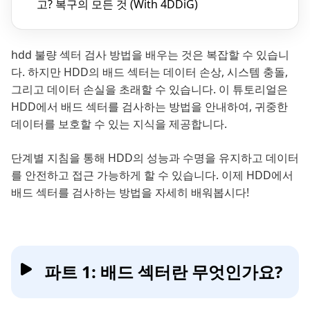
고? 복구의 모든 것 (With 4DDiG)
hdd 불량 섹터 검사 방법을 배우는 것은 복잡할 수 있습니
다. 하지만 HDD의 배드 섹터는 데이터 손상, 시스템 충돌,
그리고 데이터 손실을 초래할 수 있습니다. 이 튜토리얼은
HDD에서 배드 섹터를 검사하는 방법을 안내하여, 귀중한
데이터를 보호할 수 있는 지식을 제공합니다.
단계별 지침을 통해 HDD의 성능과 수명을 유지하고 데이터
를 안전하고 접근 가능하게 할 수 있습니다. 이제 HDD에서
배드 섹터를 검사하는 방법을 자세히 배워봅시다!
파트 1: 배드 섹터란 무엇인가요?