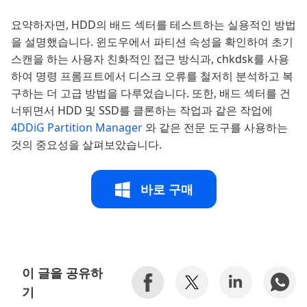
요약하자면, HDD의 배드 섹터를 테스트하는 실용적인 방법
을 설명했습니다. 윈도우에서 파티션 속성을 확인하여 초기
스캔을 하는 사용자 친화적인 접근 방식과, chkdsk를 사용
하여 명령 프롬프트에서 디스크 오류를 철저히 분석하고 복
구하는 더 고급 방법을 다루었습니다. 또한, 배드 섹터를 건
너뛰면서 HDD 및 SSD를 클론하는 작업과 같은 작업에
4DDiG Partition Manager
와 같은 전문 도구를 사용하는
것의 중요성을 살펴보았습니다.
바로 구매
이 글을 공유하
기