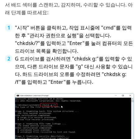
서 배드 섹터를 스캔하고, 감지하며, 수리할 수 있습니다. 아
래 단계를 따르세요:
"시작" 버튼을 클릭하고, 작업 표시줄에 "cmd"를 입력
한 후 "관리자 권한으로 실행"을 선택합니다.
"chkdsk/?"를 입력하고 "Enter"를 눌러 컴퓨터의 모든
드라이브 목록을 확인합니다.
G 드라이브를 검사하려면 "chkdsk g:"를 입력할 수 있
으며, 다른 드라이브 문자를 "g" 대신 사용할 수 있습니
다. 하드 드라이브의 오류를 수정하려면 "chkdsk g:
/f"를 입력하고 "Enter"를 누릅니다.