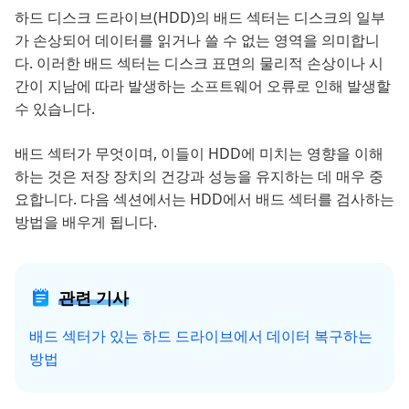
하드 디스크 드라이브(HDD)의 배드 섹터는 디스크의 일부
가 손상되어 데이터를 읽거나 쓸 수 없는 영역을 의미합니
다. 이러한 배드 섹터는 디스크 표면의 물리적 손상이나 시
간이 지남에 따라 발생하는 소프트웨어 오류로 인해 발생할
수 있습니다.
배드 섹터가 무엇이며, 이들이 HDD에 미치는 영향을 이해
하는 것은 저장 장치의 건강과 성능을 유지하는 데 매우 중
요합니다. 다음 섹션에서는 HDD에서 배드 섹터를 검사하는
방법을 배우게 됩니다.
관련 기사
배드 섹터가 있는 하드 드라이브에서 데이터 복구하는
방법