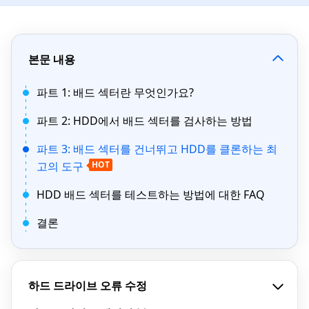
본문 내용
파트 1: 배드 섹터란 무엇인가요?
파트 2: HDD에서 배드 섹터를 검사하는 방법
파트 3: 배드 섹터를 건너뛰고 HDD를 클론하는 최
고의 도구
HOT
HDD 배드 섹터를 테스트하는 방법에 대한 FAQ
결론
하드 드라이브 오류 수정