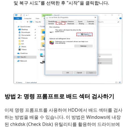
및 복구 시도"를 선택한 후 "시작"을 클릭합니다.
방법 2: 명령 프롬프트로 배드 섹터 검사하기
이제 명령 프롬프트를 사용하여 HDD에서 배드 섹터를 검사
하는 방법을 배울 수 있습니다. 이 방법은 Windows에 내장
된 chkdsk (Check Disk) 유틸리티를 활용하여 드라이브에