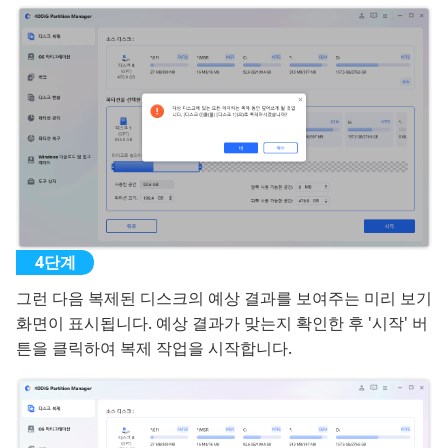
그런 다음 복제된 디스크의 예상 결과를 보여주는 미리 보기
화면이 표시됩니다. 예상 결과가 맞는지 확인한 후 '시작' 버
튼을 클릭하여 복제 작업을 시작합니다.