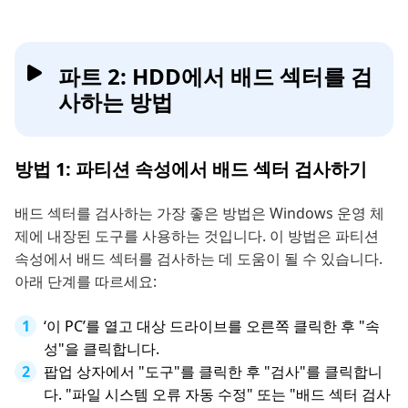
파트 2: HDD에서 배드 섹터를 검
사하는 방법
방법 1: 파티션 속성에서 배드 섹터 검사하기
배드 섹터를 검사하는 가장 좋은 방법은 Windows 운영 체
제에 내장된 도구를 사용하는 것입니다. 이 방법은 파티션
속성에서 배드 섹터를 검사하는 데 도움이 될 수 있습니다.
아래 단계를 따르세요:
‘이 PC’를 열고 대상 드라이브를 오른쪽 클릭한 후 "속
성"을 클릭합니다.
팝업 상자에서 "도구"를 클릭한 후 "검사"를 클릭합니
다. "파일 시스템 오류 자동 수정" 또는 "배드 섹터 검사