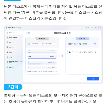
원본 디스크에서 복제된 데이터를 저장할 목표 디스크를 선
택한 다음 '계속' 버튼을 클릭합니다. (목표 디스크는 시스템
에 연결하는 디스크의 기본값입니다).
복제하는 동안 목표 디스크의 모든 데이터가 덮어쓰므로 모
든 조작이 올바른지 확인한 후 '네' 버튼을 클릭하십시오.