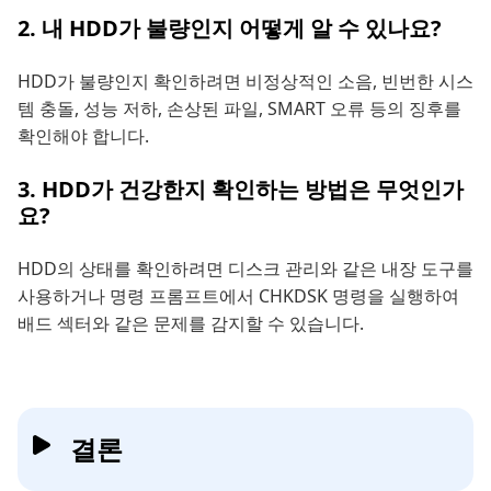
2. 내 HDD가 불량인지 어떻게 알 수 있나요?
HDD가 불량인지 확인하려면 비정상적인 소음, 빈번한 시스
템 충돌, 성능 저하, 손상된 파일, SMART 오류 등의 징후를
확인해야 합니다.
3. HDD가 건강한지 확인하는 방법은 무엇인가
요?
HDD의 상태를 확인하려면 디스크 관리와 같은 내장 도구를
사용하거나 명령 프롬프트에서 CHKDSK 명령을 실행하여
배드 섹터와 같은 문제를 감지할 수 있습니다.
결론