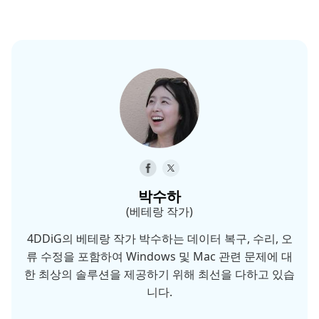
박수하
(베테랑 작가)
4DDiG의 베테랑 작가 박수하는 데이터 복구, 수리, 오
류 수정을 포함하여 Windows 및 Mac 관련 문제에 대
한 최상의 솔루션을 제공하기 위해 최선을 다하고 있습
니다.