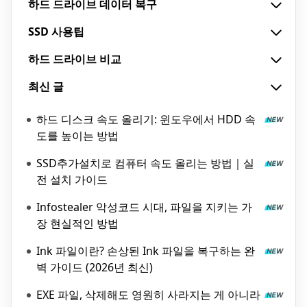
하드 드라이브 데이터 복구
SSD 사용팁
하드 드라이브 비교
최신 글
하드 디스크 속도 올리기: 윈도우에서 HDD 속
도를 높이는 방법
SSD추가설치로 컴퓨터 속도 올리는 방법｜실
전 설치 가이드
Infostealer 악성코드 시대, 파일을 지키는 가
장 현실적인 방법
Ink 파일이란? 손상된 Ink 파일을 복구하는 완
벽 가이드 (2026년 최신)
EXE 파일, 삭제해도 영원히 사라지는 게 아니라