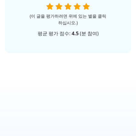
(이 글을 평가하려면 위에 있는 별을 클릭
하십시오.)
평균 평가 점수:
4.5
(
분 참여)