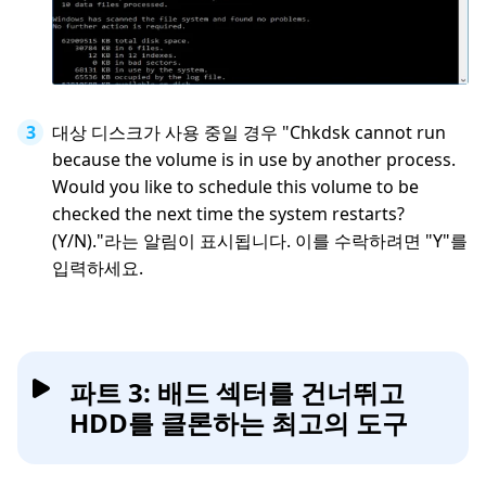
대상 디스크가 사용 중일 경우 "Chkdsk cannot run
because the volume is in use by another process.
Would you like to schedule this volume to be
checked the next time the system restarts?
(Y/N)."라는 알림이 표시됩니다. 이를 수락하려면 "Y"를
입력하세요.
파트 3: 배드 섹터를 건너뛰고
HDD를 클론하는 최고의 도구