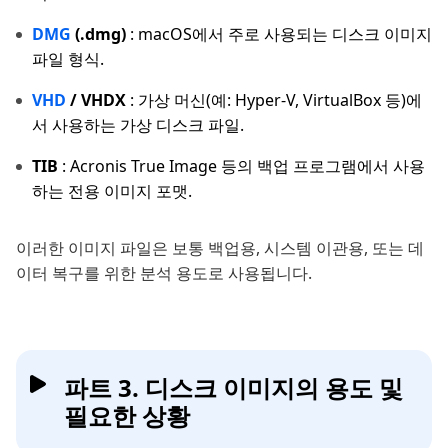
DMG
(.dmg)
: macOS에서 주로 사용되는 디스크 이미지
파일 형식.
VHD
/ VHDX
: 가상 머신(예: Hyper-V, VirtualBox 등)에
서 사용하는 가상 디스크 파일.
TIB
: Acronis True Image 등의 백업 프로그램에서 사용
하는 전용 이미지 포맷.
이러한 이미지 파일은 보통 백업용, 시스템 이관용, 또는 데
이터 복구를 위한 분석 용도로 사용됩니다.
파트 3. 디스크 이미지의 용도 및
필요한 상황