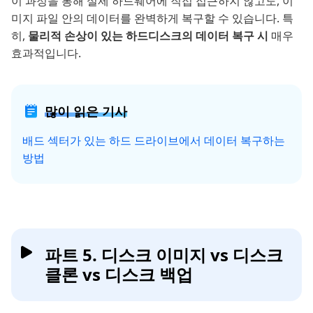
이 과정을 통해 실제 하드웨어에 직접 접근하지 않고도, 이
미지 파일 안의 데이터를 완벽하게 복구할 수 있습니다. 특
히,
물리적 손상이 있는 하드디스크의 데이터 복구 시
매우
효과적입니다.
많이 읽은 기사
배드 섹터가 있는 하드 드라이브에서 데이터 복구하는
방법
파트 5. 디스크 이미지 vs 디스크
클론 vs 디스크 백업