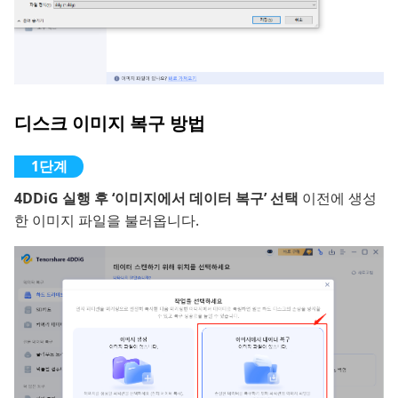
디스크 이미지 복구 방법
4DDiG 실행 후 ‘이미지에서 데이터 복구’ 선택
이전에 생성
한 이미지 파일을 불러옵니다.