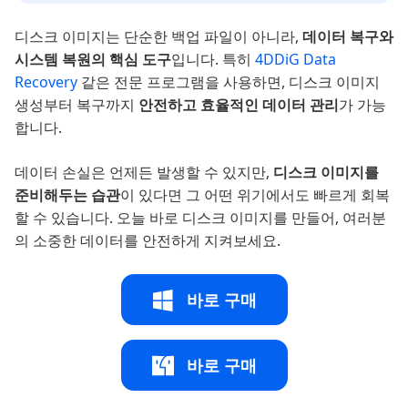
디스크 이미지는 단순한 백업 파일이 아니라,
데이터 복구와
시스템 복원의 핵심 도구
입니다. 특히
4DDiG Data
Recovery
같은 전문 프로그램을 사용하면, 디스크 이미지
생성부터 복구까지
안전하고 효율적인 데이터 관리
가 가능
합니다.
데이터 손실은 언제든 발생할 수 있지만,
디스크 이미지를
준비해두는 습관
이 있다면 그 어떤 위기에서도 빠르게 회복
할 수 있습니다. 오늘 바로 디스크 이미지를 만들어, 여러분
의 소중한 데이터를 안전하게 지켜보세요.
바로 구매
바로 구매