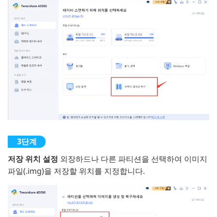
저장 위치 설정
외장하드나 다른 파티션을 선택하여 이미지
파일(.img)을 저장할 위치를 지정합니다.