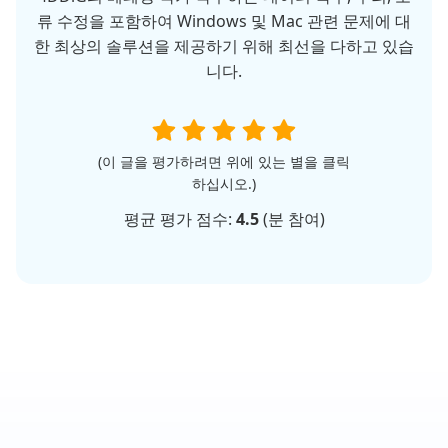
류 수정을 포함하여 Windows 및 Mac 관련 문제에 대
한 최상의 솔루션을 제공하기 위해 최선을 다하고 있습
니다.
(이 글을 평가하려면 위에 있는 별을 클릭
하십시오.)
평균 평가 점수:
4.5
(
분 참여)