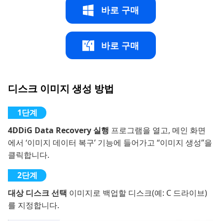
바로 구매
바로 구매
디스크 이미지 생성 방법
4DDiG Data Recovery 실행
프로그램을 열고, 메인 화면
에서 ‘이미지 데이터 복구’ 기능에 들어가고 “이미지 생성”을
클릭합니다.
대상 디스크 선택
이미지로 백업할 디스크(예: C 드라이브)
를 지정합니다.