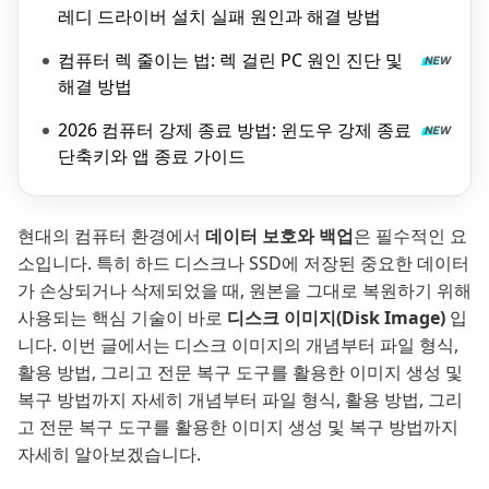
레디 드라이버 설치 실패 원인과 해결 방법
컴퓨터 렉 줄이는 법: 렉 걸린 PC 원인 진단 및
해결 방법
2026 컴퓨터 강제 종료 방법: 윈도우 강제 종료
단축키와 앱 종료 가이드
현대의 컴퓨터 환경에서
데이터 보호와 백업
은 필수적인 요
소입니다. 특히 하드 디스크나 SSD에 저장된 중요한 데이터
가 손상되거나 삭제되었을 때, 원본을 그대로 복원하기 위해
사용되는 핵심 기술이 바로
디스크 이미지(Disk Image)
입
니다. 이번 글에서는 디스크 이미지의 개념부터 파일 형식,
활용 방법, 그리고 전문 복구 도구를 활용한 이미지 생성 및
복구 방법까지 자세히 개념부터 파일 형식, 활용 방법, 그리
고 전문 복구 도구를 활용한 이미지 생성 및 복구 방법까지
자세히 알아보겠습니다.