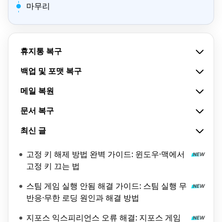
마무리
휴지통 복구
백업 및 포맷 복구
메일 복원
문서 복구
최신 글
고정 키 해제 방법 완벽 가이드: 윈도우·맥에서
고정 키 끄는 법
스팀 게임 실행 안됨 해결 가이드: 스팀 실행 무
반응·무한 로딩 원인과 해결 방법
지포스 익스피리언스 오류 해결: 지포스 게임