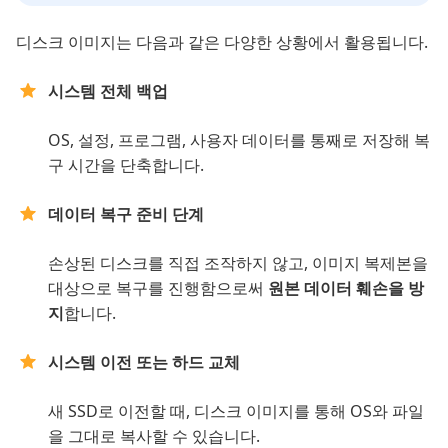
디스크 이미지는 다음과 같은 다양한 상황에서 활용됩니다.
시스템 전체 백업
OS, 설정, 프로그램, 사용자 데이터를 통째로 저장해 복
구 시간을 단축합니다.
데이터 복구 준비 단계
손상된 디스크를 직접 조작하지 않고, 이미지 복제본을
대상으로 복구를 진행함으로써
원본 데이터 훼손을 방
지
합니다.
시스템 이전 또는 하드 교체
새 SSD로 이전할 때, 디스크 이미지를 통해 OS와 파일
을 그대로 복사할 수 있습니다.