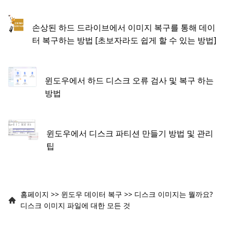
손상된 하드 드라이브에서 이미지 복구를 통해 데이
터 복구하는 방법 [초보자라도 쉽게 할 수 있는 방법]
윈도우에서 하드 디스크 오류 검사 및 복구 하는
방법
윈도우에서 디스크 파티션 만들기 방법 및 관리
팁
홈페이지
>>
윈도우 데이터 복구
>>
디스크 이미지는 뭘까요?
디스크 이미지 파일에 대한 모든 것