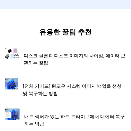
유용한 꿀팁 추천
디스크 클론과 디스크 이미지의 차이점, 데이터 보
관하는 꿀팁
[전체 가이드] 윈도우 시스템 이미지 백업을 생성
및 복구하는 방법
배드 섹터가 있는 하드 드라이브에서 데이터 복구
하는 방법