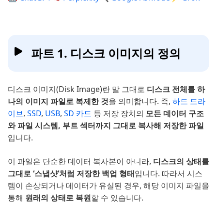
파트 1. 디스크 이미지의 정의
디스크 이미지(Disk Image)란 말 그대로
디스크 전체를 하
나의 이미지 파일로 복제한 것
을 의미합니다. 즉,
하드 드라
이브
,
SSD
,
USB
,
SD 카드
등 저장 장치의
모든 데이터 구조
와 파일 시스템, 부트 섹터까지 그대로 복사해 저장한 파일
입니다.
이 파일은 단순한 데이터 복사본이 아니라,
디스크의 상태를
그대로 ‘스냅샷’처럼 저장한 백업 형태
입니다. 따라서 시스
템이 손상되거나 데이터가 유실된 경우, 해당 이미지 파일을
통해
원래의 상태로 복원
할 수 있습니다.