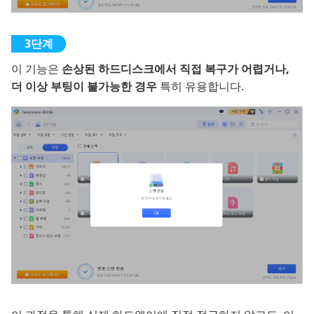
이 기능은
손상된 하드디스크에서 직접 복구가 어렵거나,
더 이상 부팅이 불가능한 경우
특히 유용합니다.