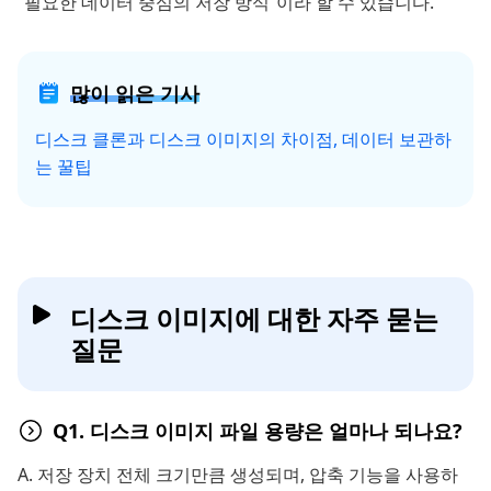
“필요한 데이터 중심의 저장 방식”이라 할 수 있습니다.
많이 읽은 기사
디스크 클론과 디스크 이미지의 차이점, 데이터 보관하
는 꿀팁
디스크 이미지에 대한 자주 묻는
질문
Q1. 디스크 이미지 파일 용량은 얼마나 되나요?
A. 저장 장치 전체 크기만큼 생성되며, 압축 기능을 사용하