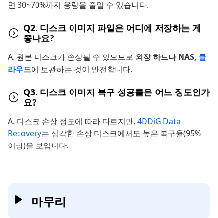
면 30~70%까지 용량을 줄일 수 있습니다.
Q2. 디스크 이미지 파일은 어디에 저장하는 게
좋나요?
A. 원본 디스크가 손상될 수 있으므로
외장 하드나 NAS,
클
라우드
에 보관하는 것이 안전합니다.
Q3. 디스크 이미지 복구 성공률은 어느 정도인가
요?
A. 디스크 손상 정도에 따라 다르지만,
4DDiG Data
Recovery
는 심각한 손상 디스크에서도 높은 복구율(95%
이상)을 보입니다.
마무리