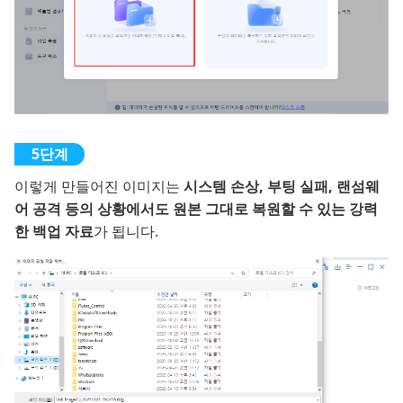
이렇게 만들어진 이미지는
시스템 손상, 부팅 실패, 랜섬웨
어 공격 등의 상황에서도 원본 그대로 복원할 수 있는 강력
한 백업 자료
가 됩니다.