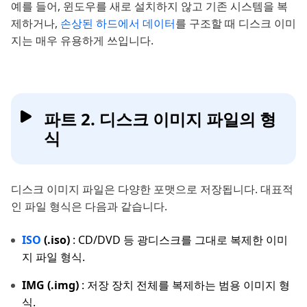
예를 들어, 윈도우를 새로 설치하지 않고 기존 시스템을 복
제하거나,
손상된 하드에서 데이터
를 구조할 때 디스크 이미
지는 매우 유용하게 쓰입니다.
파트 2. 디스크 이미지 파일의 형
식
디스크 이미지 파일은 다양한 포맷으로 저장됩니다. 대표적
인 파일 형식은 다음과 같습니다.
ISO
(.iso)
: CD/DVD 등 광디스크를 그대로 복제한 이미
지 파일 형식.
IMG (.img)
: 저장 장치 전체를 복제하는 범용 이미지 형
식.