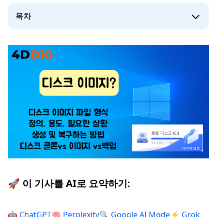
목차
🚀 이 기사를 AI로 요약하기:
🤖 ChatGPT
🧠 Perplexity
🔍 Google AI Mode
⚡ Grok