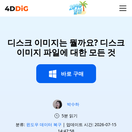
디스크 이미지는 뭘까요? 디스크
이미지 파일에 대한 모든 것
바로 구매
박수하
5분 읽기
분류:
윈도우 데이터 복구
| 업데이트 시간: 2026-07-15
14:47:58