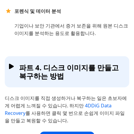
포렌식 및 데이터 분석
기업이나 보안 기관에서 증거 보존을 위해 원본 디스크
이미지를 분석하는 용도로 활용합니다.
파트 4. 디스크 이미지를 만들고
복구하는 방법
디스크 이미지를 직접 생성하거나 복구하는 일은 초보자에
게 어렵게 느껴질 수 있습니다. 하지만
4DDiG Data
Recovery
를 사용하면 클릭 몇 번으로 손쉽게 이미지 파일
을 만들고 복원할 수 있습니다.