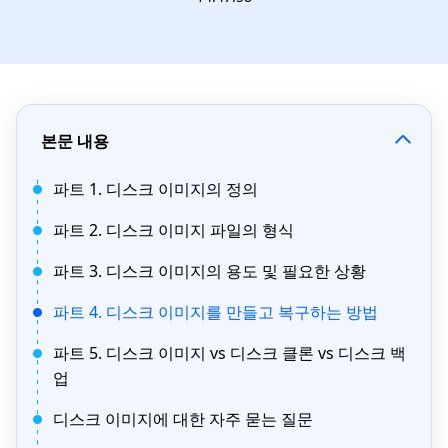
본문 내용
파트 1. 디스크 이미지의 정의
파트 2. 디스크 이미지 파일의 형식
파트 3. 디스크 이미지의 용도 및 필요한 상황
파트 4. 디스크 이미지를 만들고 복구하는 방법
파트 5. 디스크 이미지 vs 디스크 클론 vs 디스크 백
업
디스크 이미지에 대한 자주 묻는 질문