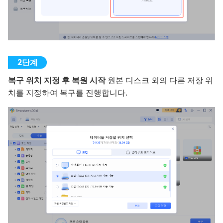
복구 위치 지정 후 복원 시작
원본 디스크 외의 다른 저장 위
치를 지정하여 복구를 진행합니다.