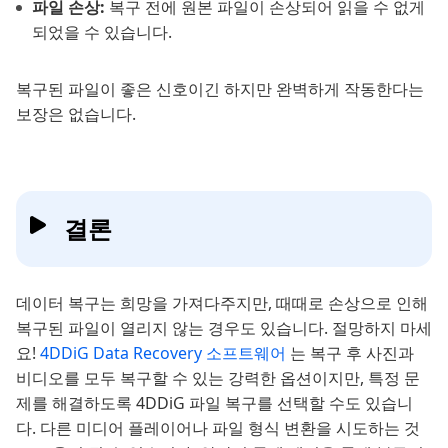
파일 손상:
복구 전에 원본 파일이 손상되어 읽을 수 없게
되었을 수 있습니다.
복구된 파일이 좋은 신호이긴 하지만 완벽하게 작동한다는
보장은 없습니다.
결론
데이터 복구는 희망을 가져다주지만, 때때로 손상으로 인해
복구된 파일이 열리지 않는 경우도 있습니다. 절망하지 마세
요!
4DDiG Data Recovery 소프트웨어
는 복구 후 사진과
비디오를 모두 복구할 수 있는 강력한 옵션이지만, 특정 문
제를 해결하도록 4DDiG 파일 복구를 선택할 수도 있습니
다. 다른 미디어 플레이어나 파일 형식 변환을 시도하는 것