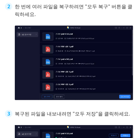
한 번에 여러 파일을 복구하려면 "모두 복구" 버튼을 클
릭하세요.
복구된 파일을 내보내려면 "모두 저장"을 클릭하세요.