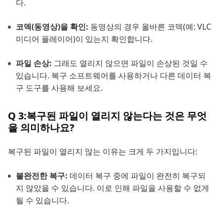
다.
코덱(동영상)을 확인:
동영상의 경우 올바른 코덱(예: VLC
미디어 플레이어)이 있는지 확인합니다.
파일 손상:
그래도 열리지 않으면 파일이 손상된 것일 수
있습니다. 복구 소프트웨어를 사용하거나 다른 데이터 복
구 도구를 사용해 보세요.
Q 3:복구된 파일이 열리지 않는다는 것은 무엇
을 의미하나요?
복구된 파일이 열리지 않는 이유는 크게 두 가지입니다:
불완전한 복구:
데이터 복구 중에 파일이 완전히 복구되
지 않았을 수 있습니다. 이로 인해 파일을 사용할 수 없게
될 수 있습니다.