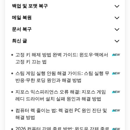
백업 및 포맷 복구
메일 복원
문서 복구
최신 글
고정 키 해제 방법 완벽 가이드: 윈도우·맥에서
고정 키 끄는 법
스팀 게임 실행 안됨 해결 가이드: 스팀 실행 무
반응·무한 로딩 원인과 해결 방법
지포스 익스피리언스 오류 해결: 지포스 게임
레디 드라이버 설치 실패 원인과 해결 방법
컴퓨터 렉 줄이는 법: 렉 걸린 PC 원인 진단 및
해결 방법
2026 컴퓨터 강제 종료 방법: 윈도우 강제 종료