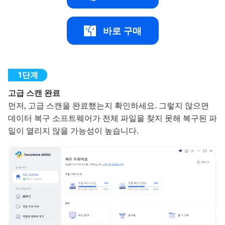
바로 구매
고급 스캔 완료
먼저, 고급 스캔을 완료했는지 확인하세요. 그렇지 않으면
데이터 복구 소프트웨어가 전체 파일을 찾지 못해 복구된 파
일이 열리지 않을 가능성이 높습니다.