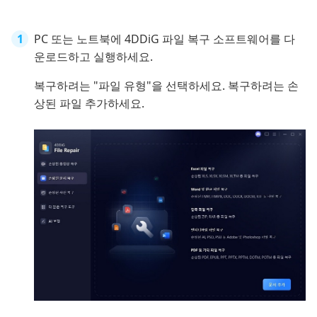
PC 또는 노트북에 4DDiG 파일 복구 소프트웨어를 다
운로드하고 실행하세요.
복구하려는 "파일 유형"을 선택하세요. 복구하려는 손
상된 파일 추가하세요.