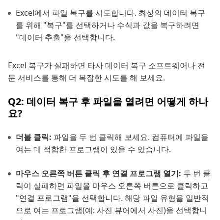
Excel에서 파일 복구를 시도합니다. 최상의 데이터 복구
를 위해 "복구"를 선택하거나 수식과 값을 복구하려면
"데이터 추출"을 선택합니다.
Excel 복구가 실패하면 타사 데이터 복구 소프트웨어나 전
문 서비스를 통해 더 복잡한 시도를 해 보세요.
Q2: 데이터 복구 후 파일을 열려면 어떻게 하나
요?
더블 클릭:
파일을 두 번 클릭해 보세요. 컴퓨터에 파일을
여는 데 적합한 프로그램이 있을 수 있습니다.
마우스 오른쪽 버튼 클릭 후 연결 프로그램 열기:
두 번 클
릭이 실패하면 파일을 마우스 오른쪽 버튼으로 클릭하고
"연결 프로그램"을 선택합니다. 해당 파일 유형을 일반적
으로 여는 프로그램(예: 사진 뷰어에서 사진)을 선택합니