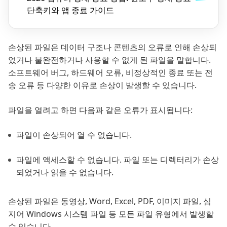
단축키와 앱 종료 가이드
손상된 파일은 데이터 구조나 콘텐츠의 오류로 인해 손상되
었거나 불완전하거나 사용할 수 없게 된 파일을 말합니다.
소프트웨어 버그, 하드웨어 오류, 비정상적인 종료 또는 전
송 오류 등 다양한 이유로 손상이 발생할 수 있습니다.
파일을 열려고 하면 다음과 같은 오류가 표시됩니다:
파일이 손상되어 열 수 없습니다.
파일에 액세스할 수 없습니다. 파일 또는 디렉터리가 손상
되었거나 읽을 수 없습니다.
손상된 파일은 동영상, Word, Excel, PDF, 이미지 파일, 심
지어 Windows 시스템 파일 등 모든 파일 유형에서 발생할
수 있습니다.