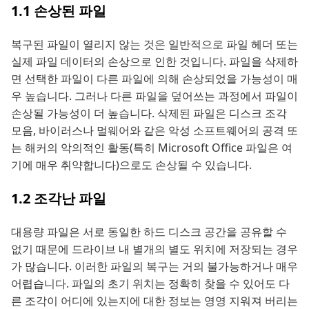
1.1 손상된 파일
복구된 파일이 열리지 않는 것은 일반적으로 파일 헤더 또는
실제 파일 데이터의 손상으로 인한 것입니다. 파일을 삭제하
면 선택한 파일이 다른 파일에 의해 손상되었을 가능성이 매
우 높습니다. 그러나 다른 파일을 덮어쓰는 과정에서 파일이
손상될 가능성이 더 높습니다. 삭제된 파일은 디스크 조각
모음, 바이러스나 멀웨어와 같은 악성 소프트웨어의 공격 또
는 해커의 악의적인 활동(특히 Microsoft Office 파일은 여
기에 매우 취약합니다)으로도 손상될 수 있습니다.
1.2 조각난 파일
대용량 파일은 서로 동일한 하드 디스크 공간을 공유할 수
없기 때문에 드라이브 내 별개의 별도 위치에 저장되는 경우
가 많습니다. 이러한 파일의 복구는 거의 불가능하거나 매우
어렵습니다. 파일의 초기 위치는 정확히 찾을 수 있어도 다
른 조각이 어디에 있는지에 대한 정보는 영영 지워져 버리는