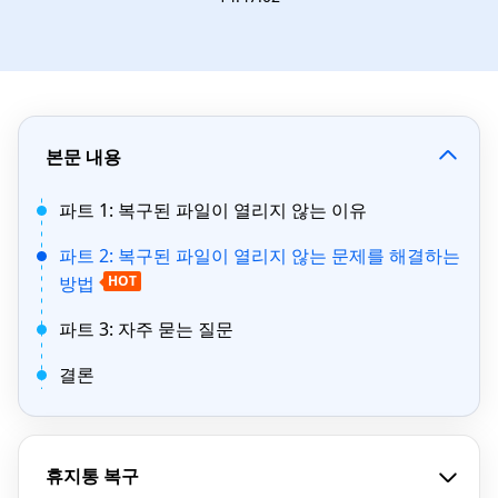
본문 내용
파트 1: 복구된 파일이 열리지 않는 이유
파트 2: 복구된 파일이 열리지 않는 문제를 해결하는
방법
HOT
파트 3: 자주 묻는 질문
결론
휴지통 복구