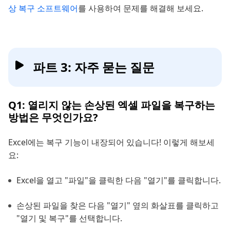
상 복구 소프트웨어
를 사용하여 문제를 해결해 보세요.
파트 3: 자주 묻는 질문
Q1: 열리지 않는 손상된 엑셀 파일을 복구하는
방법은 무엇인가요?
Excel에는 복구 기능이 내장되어 있습니다! 이렇게 해보세
요:
Excel을 열고 "파일"을 클릭한 다음 "열기"를 클릭합니다.
손상된 파일을 찾은 다음 "열기" 옆의 화살표를 클릭하고
"열기 및 복구"를 선택합니다.