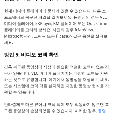
현재 미디어 플레이어에 문제가 있을 수 있습니다. 다른 소
프트웨어로 복구된 파일을 열어보세요. 동영상의 경우 VLC
미디어 플레이어, 5KPlayer, KM 플레이어 또는 QuickTime
플레이어를 고려해 보세요. 사진의 경우 IrfanView,
Microsoft 사진, 그림판 또는 Picasa와 같은 옵션을 살펴보
세요.
방법 5: 비디오 코덱 확인
간혹 복구된 동영상에 재생에 필요한 적절한 코덱이 없는 경
우가 있습니다. VLC 미디어 플레이어는 다양한 코덱을 지원
하는 것으로 유명합니다. 여기에서 동영상을 재생해 보세요.
또는 시스템에 코덱 팩을 설치하면 다양한 동영상 형식을 지
원할 수 있습니다.
안타깝게도 다른 뷰어나 코덱 팩이 모두 작동하지 않으면 복
구된 동영상이 손상되었을 수 있습니다. 이러한 경우,
동영