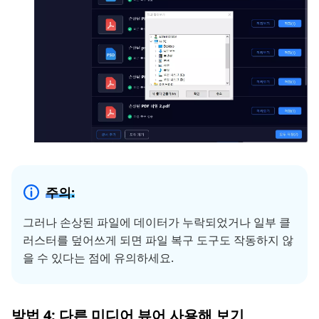
주의:
그러나 손상된 파일에 데이터가 누락되었거나 일부 클
러스터를 덮어쓰게 되면 파일 복구 도구도 작동하지 않
을 수 있다는 점에 유의하세요.
방법 4: 다른 미디어 뷰어 사용해 보기