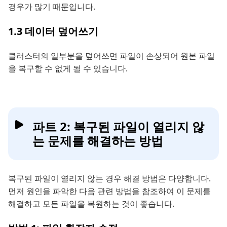
경우가 많기 때문입니다.
1.3 데이터 덮어쓰기
클러스터의 일부분을 덮어쓰면 파일이 손상되어 원본 파일
을 복구할 수 없게 될 수 있습니다.
파트 2: 복구된 파일이 열리지 않
는 문제를 해결하는 방법
복구된 파일이 열리지 않는 경우 해결 방법은 다양합니다.
먼저 원인을 파악한 다음 관련 방법을 참조하여 이 문제를
해결하고 모든 파일을 복원하는 것이 좋습니다.