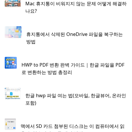
Mac 휴지통이 비워지지 않는 문제 어떻게 해결하
나요?
휴지통에서 삭제된 OneDrive 파일을 복구하는
방법
HWP to PDF 변환 완벽 가이드｜한글 파일을 PDF
로 변환하는 방법 총정리
한글 hwp 파일 여는 법(모바일, 한글뷰어, 온라인
포함)
맥에서 SD 카드 첨부된 디스크는 이 컴퓨터에서 읽