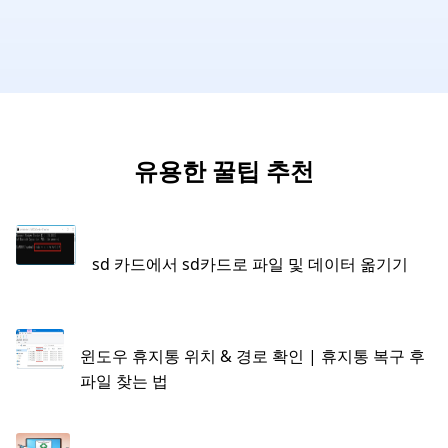
유용한 꿀팁 추천
sd 카드에서 sd카드로 파일 및 데이터 옮기기
윈도우 휴지통 위치 & 경로 확인 | 휴지통 복구 후
파일 찾는 법