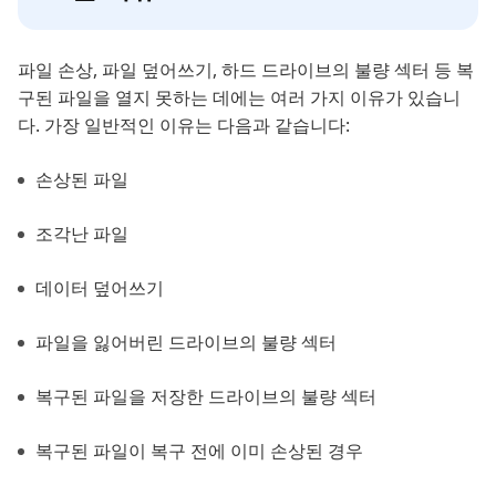
파일 손상, 파일 덮어쓰기, 하드 드라이브의 불량 섹터 등 복
구된 파일을 열지 못하는 데에는 여러 가지 이유가 있습니
다. 가장 일반적인 이유는 다음과 같습니다:
손상된 파일
조각난 파일
데이터 덮어쓰기
파일을 잃어버린 드라이브의 불량 섹터
복구된 파일을 저장한 드라이브의 불량 섹터
복구된 파일이 복구 전에 이미 손상된 경우