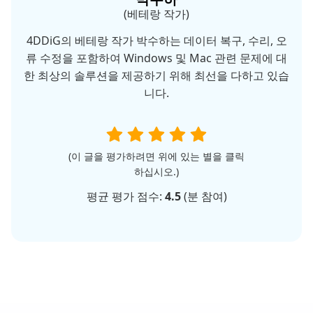
(베테랑 작가)
4DDiG의 베테랑 작가 박수하는 데이터 복구, 수리, 오
류 수정을 포함하여 Windows 및 Mac 관련 문제에 대
한 최상의 솔루션을 제공하기 위해 최선을 다하고 있습
니다.
(이 글을 평가하려면 위에 있는 별을 클릭
하십시오.)
평균 평가 점수:
4.5
(
분 참여)