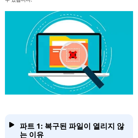
파트 1: 복구된 파일이 열리지 않
는 이유