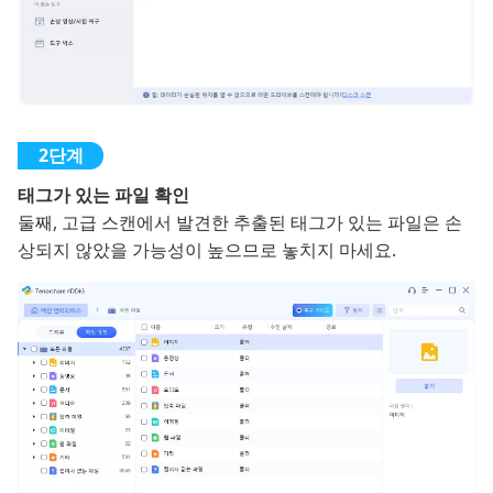
태그가 있는 파일 확인
둘째, 고급 스캔에서 발견한 추출된 태그가 있는 파일은 손
상되지 않았을 가능성이 높으므로 놓치지 마세요.