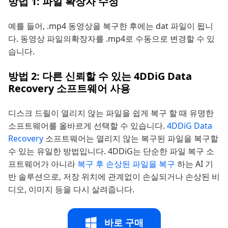
방법 1: 파일 확장자 수정
예를 들어, .mp4 동영상을 복구한 후에는 dat 파일이 됩니
다. 동영상 파일의확장자를 .mp4로 수동으로 변경할 수 있
습니다.
방법 2: 다른 신뢰할 수 있는 4DDiG Data
Recovery 소프트웨어 사용
디스크 드릴이 열리지 않는 파일을 쉽게 복구 할 때 유명한
소프트웨어를 올바르게 선택할 수 있습니다.
4DDiG Data
Recovery
소프트웨어는 열리지 않는 복구된 파일을 복구할
수 있는 유일한 방법입니다. 4DDiG는 단순한 파일 복구 소
프트웨어가 아니라
복구 후 손상된 파일을 복구
하는 AI 기
반 솔루션으로, 저장 위치에 관계없이 손실되거나 손상된 비
디오, 이미지 등을 다시 살려줍니다.
바로 구매