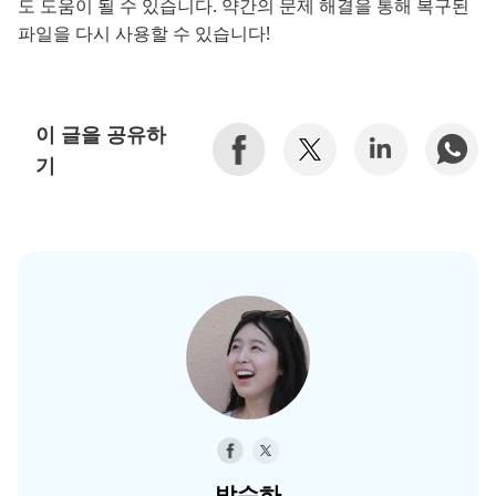
도 도움이 될 수 있습니다. 약간의 문제 해결을 통해 복구된
파일을 다시 사용할 수 있습니다!
이 글을 공유하
기
박수하