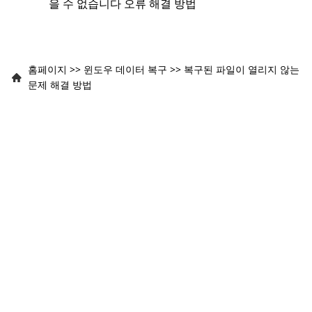
을 수 없습니다 오류 해결 방법
홈페이지
>>
윈도우 데이터 복구
>>
복구된 파일이 열리지 않는
문제 해결 방법