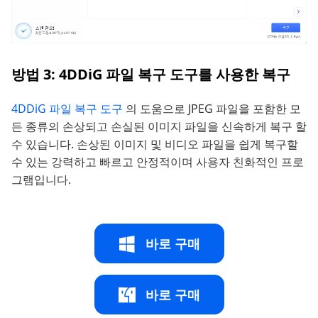
방법 3: 4DDiG 파일 복구 도구를 사용한 복구
4DDiG 파일 복구 도구
의 도움으로 JPEG 파일을 포함한 모
든 종류의 손상되고 손실된 이미지 파일을 신속하게 복구 할
수 있습니다. 손상된 이미지 및 비디오 파일을 쉽게 복구할
수 있는 강력하고 빠르고 안정적이며 사용자 친화적인 프로
그램입니다.
바로 구매
바로 구매