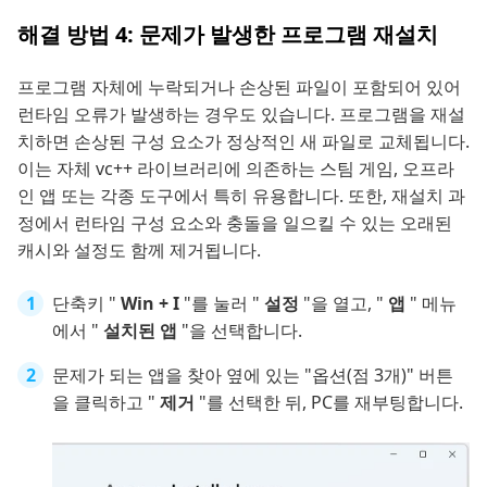
해결 방법 4: 문제가 발생한 프로그램 재설치
프로그램 자체에 누락되거나 손상된 파일이 포함되어 있어
런타임 오류가 발생하는 경우도 있습니다. 프로그램을 재설
치하면 손상된 구성 요소가 정상적인 새 파일로 교체됩니다.
이는 자체 vc++ 라이브러리에 의존하는 스팀 게임, 오프라
인 앱 또는 각종 도구에서 특히 유용합니다. 또한, 재설치 과
정에서 런타임 구성 요소와 충돌을 일으킬 수 있는 오래된
캐시와 설정도 함께 제거됩니다.
단축키 "
Win + I
"를 눌러 "
설정
"을 열고, "
앱
" 메뉴
에서 "
설치된 앱
"을 선택합니다.
문제가 되는 앱을 찾아 옆에 있는 "옵션(점 3개)" 버튼
을 클릭하고 "
제거
"를 선택한 뒤, PC를 재부팅합니다.