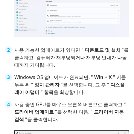
사용 가능한 업데이트가 있다면 "
다운로드 및 설치
"를
클릭하고, 컴퓨터가 재부팅되거나 재부팅 안내가 나올
때까지 기다립니다.
Windows OS 업데이트가 완료되면, "
Win + X
" 키를
누른 뒤 "
장치 관리자
"를 선택합니다. 그 후 "
디스플
레이 어댑터
" 항목을 확장합니다.
사용 중인 GPU를 마우스 오른쪽 버튼으로 클릭하고 "
드라이버 업데이트
"를 선택한 다음, "
드라이버 자동
검색
"을 클릭합니다.