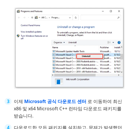
이제
Microsoft 공식 다운로드 센터
로 이동하여 최신
x86 및 x64 Microsoft C++ 런타임 다운로드 패키지를
받습니다.
다운로드한 모든 패키지를 설치하고, 문제가 발생했던