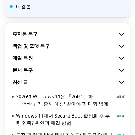
6. 결론
휴지통 복구
백업 및 포맷 복구
메일 복원
문서 복구
최신 글
2026년 Windows 11은 「26H1」과
「26H2」가 출시 예정! 알아야 할 대형 업데이
트 정보
Windows 11에서 Secure Boot 활성화 후 부
팅 안됨? 원인과 해결 방법