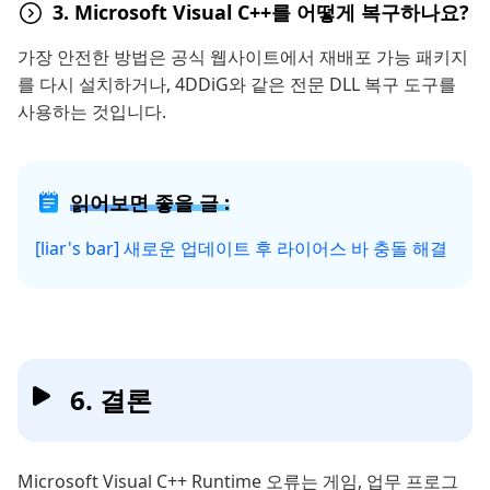
3. Microsoft Visual C++를 어떻게 복구하나요?
가장 안전한 방법은 공식 웹사이트에서 재배포 가능 패키지
를 다시 설치하거나, 4DDiG와 같은 전문 DLL 복구 도구를
사용하는 것입니다.
읽어보면 좋을 글 :
[liar's bar] 새로운 업데이트 후 라이어스 바 충돌 해결
6. 결론
Microsoft Visual C++ Runtime 오류는 게임, 업무 프로그