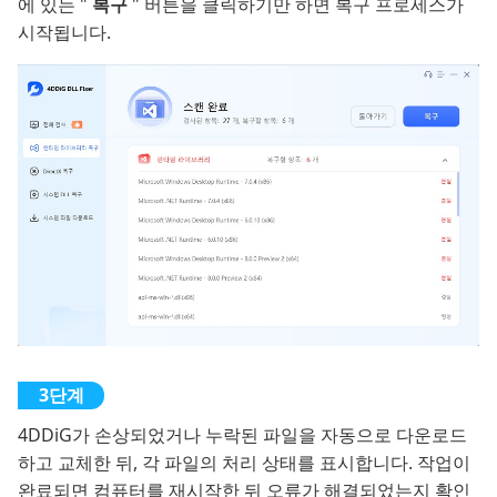
에 있는 "
복구
" 버튼을 클릭하기만 하면 복구 프로세스가
시작됩니다.
4DDiG가 손상되었거나 누락된 파일을 자동으로 다운로드
하고 교체한 뒤, 각 파일의 처리 상태를 표시합니다. 작업이
완료되면 컴퓨터를 재시작한 뒤 오류가 해결되었는지 확인