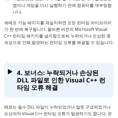
앱이나 게임을 다시 실행하기 전에 컴퓨터를 재부팅합
니다.
재배포 가능 패키지를 재설치하면 모든 런타임 라이브러리
가 한 번에 복구됩니다. 올바른 버전의 Microsoft Visual
C++ 런타임 패키지를 설치함으로써 누락되거나 손상된 종
속성으로 인해 발생하는 런타임 오류를 해결할 수 있습니다.
4. 보너스: 누락되거나 손상된
DLL 파일로 인한 Visual C++ 런
타임 오류 해결
때로는 필수 DLL 파일이 누락되었거나 잘못 구성되었거나
손상되어 Visual C++ 런타임 오류가 발생하기도 합니다. 온