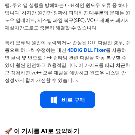
램, 주요 앱 실행을 방해하는 대표적인 윈도우 오류 중 하나
입니다. 하지만 원인만 정확히 파악하면 대부분의 문제는 윈
도우 업데이트, 시스템 파일 복구(SFC), VC++ 재배포 패키지
재설치만으로도 충분히 해결할 수 있습니다.
특히 오류의 원인이 누락되거나 손상된 DLL 파일인 경우, 수
동으로 하나씩 수정하는 대신
4DDiG DLL Fixer
를 사용하
면 클릭 몇 번으로 C++ 런타임 관련 파일을 자동 복구할 수
있어 훨씬 안전하고 효율적입니다. 이 가이드를 따라 차근차
근 점검하면 vc++ 오류 재발을 예방하고 윈도우 시스템 안
정성까지 함께 개선할 수 있습니다.
바로 구매
🚀 이 기사를 AI로 요약하기