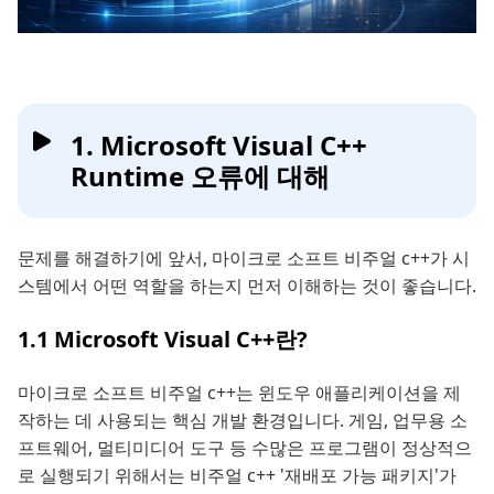
1. Microsoft Visual C++
Runtime 오류에 대해
문제를 해결하기에 앞서, 마이크로 소프트 비주얼 c++가 시
스템에서 어떤 역할을 하는지 먼저 이해하는 것이 좋습니다.
1.1 Microsoft Visual C++란?
마이크로 소프트 비주얼 c++는 윈도우 애플리케이션을 제
작하는 데 사용되는 핵심 개발 환경입니다. 게임, 업무용 소
프트웨어, 멀티미디어 도구 등 수많은 프로그램이 정상적으
로 실행되기 위해서는 비주얼 c++ '재배포 가능 패키지'가