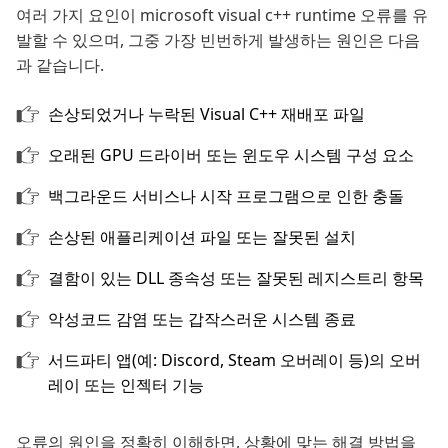
여러 가지 요인이 microsoft visual c++ runtime 오류를 유
발할 수 있으며, 그중 가장 빈번하게 발생하는 원인은 다음
과 같습니다.
손상되었거나 누락된 Visual C++ 재배포 파일
오래된 GPU 드라이버 또는 윈도우 시스템 구성 요소
백그라운드 서비스나 시작 프로그램으로 인한 충돌
손상된 애플리케이션 파일 또는 잘못된 설치
결함이 있는 DLL 종속성 또는 잘못된 레지스트리 항목
악성코드 감염 또는 갑작스러운 시스템 종료
서드파티 앱(예: Discord, Steam 오버레이 등)의 오버
레이 또는 인젝터 기능
오류의 원인을 정확히 이해하면, 상황에 맞는 해결 방법을