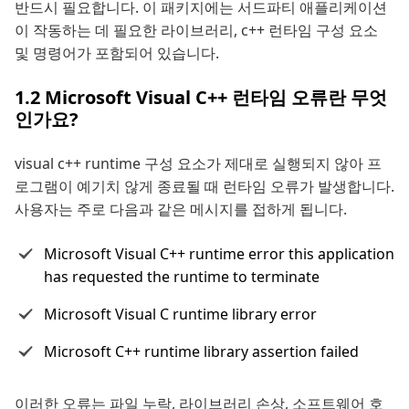
반드시 필요합니다. 이 패키지에는 서드파티 애플리케이션
이 작동하는 데 필요한 라이브러리, c++ 런타임 구성 요소
및 명령어가 포함되어 있습니다.
1.2 Microsoft Visual C++ 런타임 오류란 무엇
인가요?
visual c++ runtime 구성 요소가 제대로 실행되지 않아 프
로그램이 예기치 않게 종료될 때 런타임 오류가 발생합니다.
사용자는 주로 다음과 같은 메시지를 접하게 됩니다.
Microsoft Visual C++ runtime error this application
has requested the runtime to terminate
Microsoft Visual C runtime library error
Microsoft C++ runtime library assertion failed
이러한 오류는 파일 누락, 라이브러리 손상, 소프트웨어 호