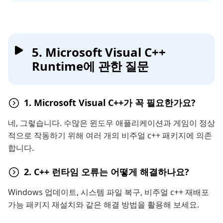
5. Microsoft Visual C++
Runtime에 관한 질문
1. Microsoft Visual C++가 꼭 필요한가요?
네, 그렇습니다. 수많은 윈도우 애플리케이션과 게임이 정상
적으로 작동하기 위해 여러 개의 비주얼 c++ 패키지에 의존
합니다.
2. C++ 런타임 오류는 어떻게 해결하나요?
Windows 업데이트, 시스템 파일 복구, 비주얼 c++ 재배포
가능 패키지 재설치와 같은 해결 방법을 활용해 보세요.