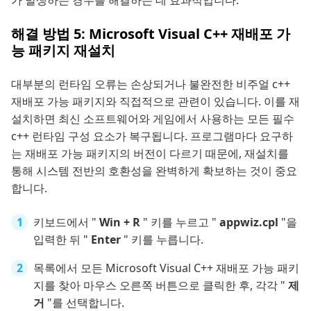
가 발생하는 경우를 해결하는 데 효과적입니다.
해결 방법 5: Microsoft Visual C++ 재배포 가
능 패키지 재설치
대부분의 런타임 오류는 손상되거나 불완전한 비주얼 c++
재배포 가능 패키지와 직접적으로 관련이 있습니다. 이를 재
설치하면 최신 소프트웨어와 게임에서 사용하는 모든 필수
c++ 런타임 구성 요소가 복구됩니다. 프로그램마다 요구하
는 재배포 가능 패키지의 버전이 다르기 때문에, 재설치를
통해 시스템 전반의 호환성을 완벽하게 확보하는 것이 중요
합니다.
키보드에서 "
Win + R
" 키를 누르고 "
appwiz.cpl
"을
입력한 뒤 "
Enter
" 키를 누릅니다.
목록에서 모든 Microsoft Visual C++ 재배포 가능 패키
지를 찾아 마우스 오른쪽 버튼으로 클릭한 후, 각각 "
제
거
"를 선택합니다.