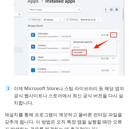
이제 Microsoft Store나 스팀 라이브러리 등 해당 앱의
공식 웹사이트나 스토어에서 최신 공식 버전을 다시 설
치합니다.
재설치를 통해 프로그램이 깨끗하고 올바른 런타임 파일을
갖추게 됩니다. 이 방법은 오직 특정 앱을 실행할 때만 오류