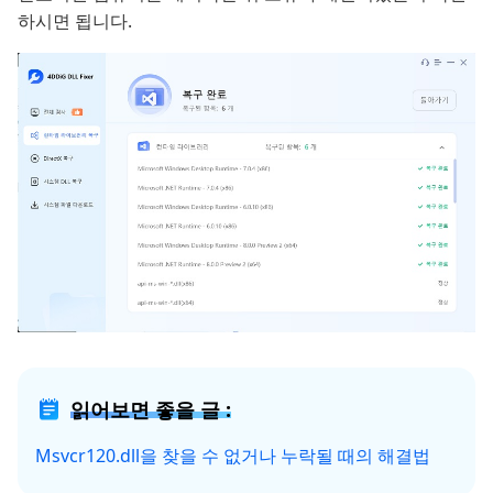
하시면 됩니다.
읽어보면 좋을 글 :
Msvcr120.dll을 찾을 수 없거나 누락될 때의 해결법