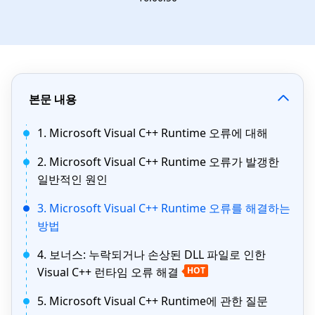
본문 내용
1. Microsoft Visual C++ Runtime 오류에 대해
2. Microsoft Visual C++ Runtime 오류가 발갱한
일반적인 원인
3. Microsoft Visual C++ Runtime 오류를 해결하는
방법
4. 보너스: 누락되거나 손상된 DLL 파일로 인한
Visual C++ 런타임 오류 해결
HOT
5. Microsoft Visual C++ Runtime에 관한 질문