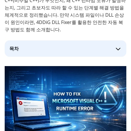
C++(비주얼 C++)가 무엇인지, 왜 C++ 런타임 오류가 발생하
는지, 그리고 초보자도 따라 할 수 있는 단계별 해결 방법을
체계적으로 정리했습니다. 만약 시스템 파일이나 DLL 손상
이 원인이라면, 4DDiG DLL Fixer를 활용한 안전한 자동 복
구 방법도 함께 소개합니다.
목차