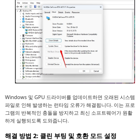
Windows 및 GPU 드라이버를 업데이트하면 오래된 시스템
파일로 인해 발생하는 런타임 오류가 해결됩니다. 이는 프로
그램의 반복적인 충돌을 방지하고 최신 소프트웨어가 원활
하게 실행되도록 도와줍니다.
해결 방법 2: 클린 부팅 및 호환 모드 설정