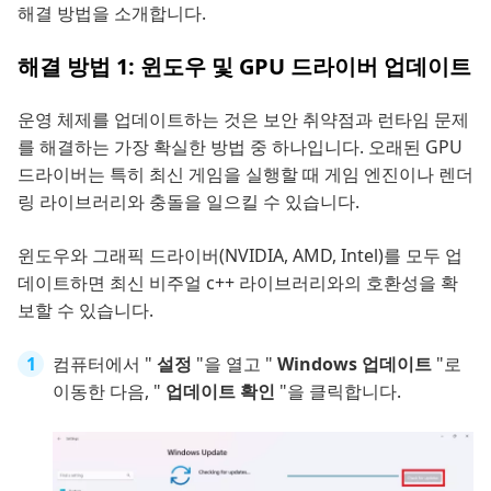
해결 방법을 소개합니다.
해결 방법 1: 윈도우 및 GPU 드라이버 업데이트
운영 체제를 업데이트하는 것은 보안 취약점과 런타임 문제
를 해결하는 가장 확실한 방법 중 하나입니다. 오래된 GPU
드라이버는 특히 최신 게임을 실행할 때 게임 엔진이나 렌더
링 라이브러리와 충돌을 일으킬 수 있습니다.
윈도우와 그래픽 드라이버(NVIDIA, AMD, Intel)를 모두 업
데이트하면 최신 비주얼 c++ 라이브러리와의 호환성을 확
보할 수 있습니다.
컴퓨터에서 "
설정
"을 열고 "
Windows 업데이트
"로
이동한 다음, "
업데이트 확인
"을 클릭합니다.