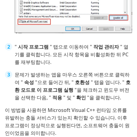
"
시작 프로그램
" 탭으로 이동하여 "
작업 관리자
" 열
기를 클릭합니다. 모든 시작 항목을 비활성화한 뒤 PC
를 재부팅합니다.
문제가 발생하는 앱을 마우스 오른쪽 버튼으로 클릭하
여 "
속성
"으로 들어간 뒤, "
호환성
" 탭을 엽니다. "
호
환 모드로 이 프로그램 실행
"을 체크하고 윈도우 버전
을 선택한 다음, "
적용
" 및 "
확인
"을 클릭합니다.
이 방법을 사용하면 Microsoft Visual C++ 런타임 오류를
유발하는 충돌 서비스가 있는지 확인할 수 있습니다. 이후
프로그램이 정상적으로 실행된다면, 소프트웨어 충돌이 원
인이었음을 의미합니다.