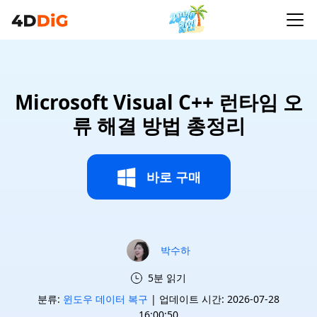
Microsoft Visual C++ 런타임 오
류 해결 방법 총정리
바로 구매
박수하
5분 읽기
분류:
윈도우 데이터 복구
| 업데이트 시간: 2026-07-28
16:00:50