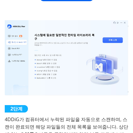
4DDiG가 컴퓨터에서 누락된 파일을 자동으로 스캔하며, 스
캔이 완료되면 해당 파일들의 전체 목록을 보여줍니다. 상단