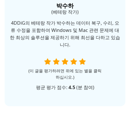
박수하
(베테랑 작가)
4DDiG의 베테랑 작가 박수하는 데이터 복구, 수리, 오
류 수정을 포함하여 Windows 및 Mac 관련 문제에 대
한 최상의 솔루션을 제공하기 위해 최선을 다하고 있습
니다.
(이 글을 평가하려면 위에 있는 별을 클릭
하십시오.)
평균 평가 점수:
4.5
(
분 참여)