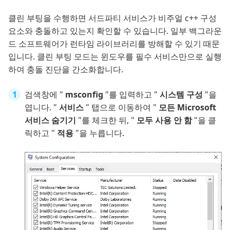
클린 부팅을 수행하면 서드파티 서비스가 비주얼 c++ 구성
요소와 충돌하고 있는지 확인할 수 있습니다. 일부 백그라운
드 소프트웨어가 런타임 라이브러리를 방해할 수 있기 때문
입니다. 클린 부팅 모드는 윈도우를 필수 서비스만으로 실행
하여 충돌 진단을 간소화합니다.
검색창에 "
msconfig
"를 입력하고 "
시스템 구성
"을
엽니다. "
서비스
" 탭으로 이동하여 "
모든 Microsoft
서비스 숨기기
"를 체크한 뒤, "
모두 사용 안 함
"을 클
릭하고 "
적용
"을 누릅니다.