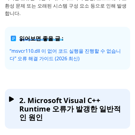
환성 문제 또는 오래된 시스템 구성 요소 등으로 인해 발생
합니다.
읽어보면 좋을 글 :
“msvcr110.dll 이 없어 코드 실행을 진행할 수 없습니
다” 오류 해결 가이드 (2026 최신)
2. Microsoft Visual C++
Runtime 오류가 발갱한 일반적
인 원인