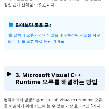
훨씬 쉽게 선택할 수 있습니다.
읽어보면 좋을 글 :
'롤 설치에 오류가 감지되었습니다 손상된 파일을 복구
합니다' 롤 오류 해결 완전 가이드
3. Microsoft Visual C++
Runtime 오류를 해결하는 방법
컴퓨터에서 발생하는 microsoft visual c++ runtime 오류
를 해결하기 위해 시도해 볼 수 있는 가장 효과적인 5가지