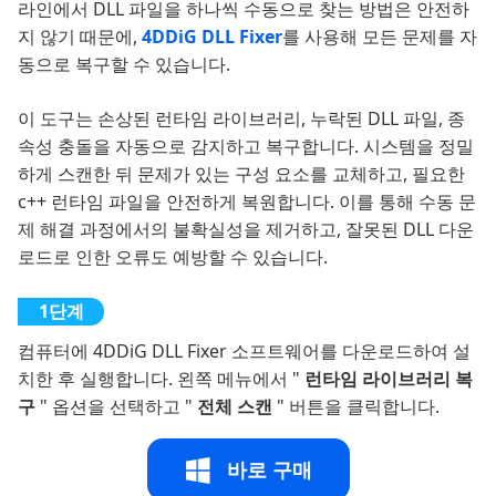
라인에서 DLL 파일을 하나씩 수동으로 찾는 방법은 안전하
지 않기 때문에,
4DDiG DLL Fixer
를 사용해 모든 문제를 자
동으로 복구할 수 있습니다.
이 도구는 손상된 런타임 라이브러리, 누락된 DLL 파일, 종
속성 충돌을 자동으로 감지하고 복구합니다. 시스템을 정밀
하게 스캔한 뒤 문제가 있는 구성 요소를 교체하고, 필요한
c++ 런타임 파일을 안전하게 복원합니다. 이를 통해 수동 문
제 해결 과정에서의 불확실성을 제거하고, 잘못된 DLL 다운
로드로 인한 오류도 예방할 수 있습니다.
컴퓨터에 4DDiG DLL Fixer 소프트웨어를 다운로드하여 설
치한 후 실행합니다. 왼쪽 메뉴에서 "
런타임 라이브러리 복
구
" 옵션을 선택하고 "
전체 스캔
" 버튼을 클릭합니다.
바로 구매